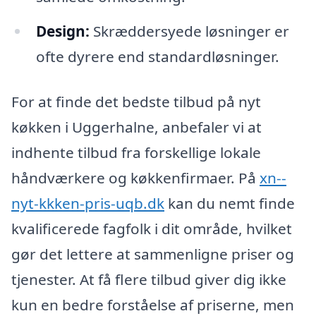
Design:
Skræddersyede løsninger er
ofte dyrere end standardløsninger.
For at finde det bedste tilbud på nyt
køkken i Uggerhalne, anbefaler vi at
indhente tilbud fra forskellige lokale
håndværkere og køkkenfirmaer. På
xn--
nyt-kkken-pris-uqb.dk
kan du nemt finde
kvalificerede fagfolk i dit område, hvilket
gør det lettere at sammenligne priser og
tjenester. At få flere tilbud giver dig ikke
kun en bedre forståelse af priserne, men