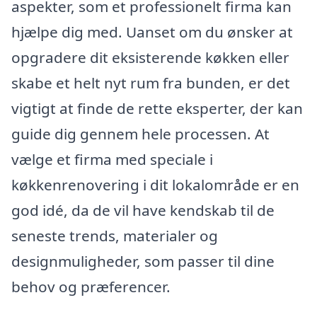
aspekter, som et professionelt firma kan
hjælpe dig med. Uanset om du ønsker at
opgradere dit eksisterende køkken eller
skabe et helt nyt rum fra bunden, er det
vigtigt at finde de rette eksperter, der kan
guide dig gennem hele processen. At
vælge et firma med speciale i
køkkenrenovering i dit lokalområde er en
god idé, da de vil have kendskab til de
seneste trends, materialer og
designmuligheder, som passer til dine
behov og præferencer.