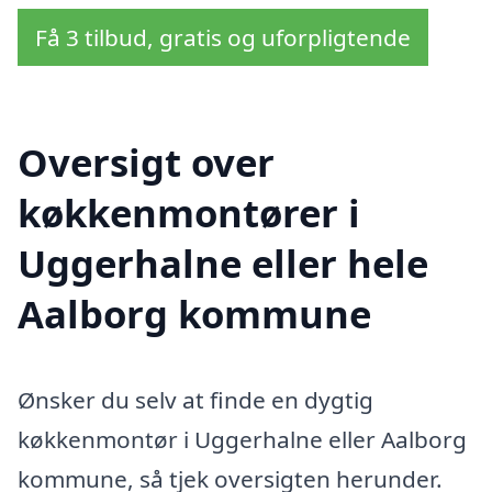
Få 3 tilbud, gratis og uforpligtende
Oversigt over
køkkenmontører i
Uggerhalne eller hele
Aalborg kommune
Ønsker du selv at finde en dygtig
køkkenmontør i Uggerhalne eller Aalborg
kommune, så tjek oversigten herunder.