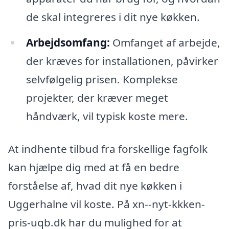
de skal integreres i dit nye køkken.
Arbejdsomfang:
Omfanget af arbejde,
der kræves for installationen, påvirker
selvfølgelig prisen. Komplekse
projekter, der kræver meget
håndværk, vil typisk koste mere.
At indhente tilbud fra forskellige fagfolk
kan hjælpe dig med at få en bedre
forståelse af, hvad dit nye køkken i
Uggerhalne vil koste. På xn--nyt-kkken-
pris-uqb.dk har du mulighed for at