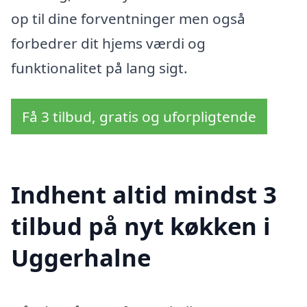
op til dine forventninger men også
forbedrer dit hjems værdi og
funktionalitet på lang sigt.
Få 3 tilbud, gratis og uforpligtende
Indhent altid mindst 3
tilbud på nyt køkken i
Uggerhalne