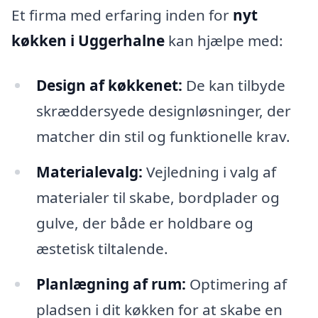
Et firma med erfaring inden for
nyt
køkken i Uggerhalne
kan hjælpe med:
Design af køkkenet:
De kan tilbyde
skræddersyede designløsninger, der
matcher din stil og funktionelle krav.
Materialevalg:
Vejledning i valg af
materialer til skabe, bordplader og
gulve, der både er holdbare og
æstetisk tiltalende.
Planlægning af rum:
Optimering af
pladsen i dit køkken for at skabe en