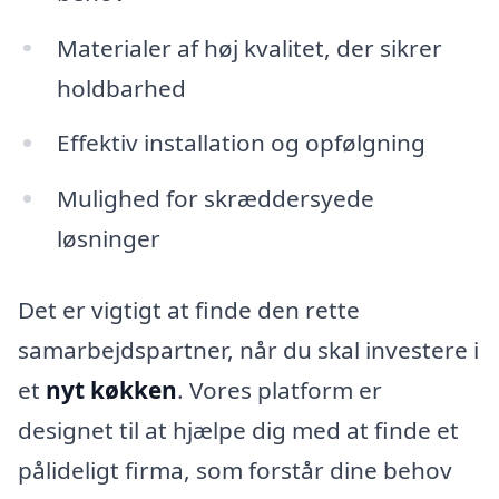
Materialer af høj kvalitet, der sikrer
holdbarhed
Effektiv installation og opfølgning
Mulighed for skræddersyede
løsninger
Det er vigtigt at finde den rette
samarbejdspartner, når du skal investere i
et
nyt køkken
. Vores platform er
designet til at hjælpe dig med at finde et
pålideligt firma, som forstår dine behov