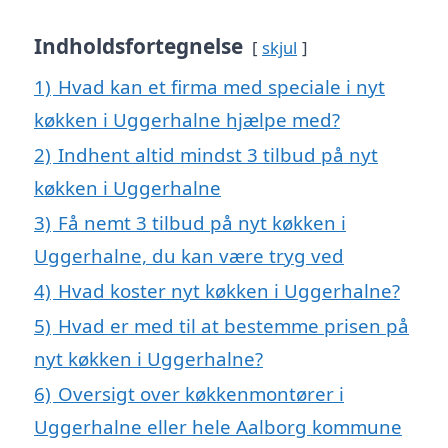
Indholdsfortegnelse
skjul
1)
Hvad kan et firma med speciale i nyt
køkken i Uggerhalne hjælpe med?
2)
Indhent altid mindst 3 tilbud på nyt
køkken i Uggerhalne
3)
Få nemt 3 tilbud på nyt køkken i
Uggerhalne, du kan være tryg ved
4)
Hvad koster nyt køkken i Uggerhalne?
5)
Hvad er med til at bestemme prisen på
nyt køkken i Uggerhalne?
6)
Oversigt over køkkenmontører i
Uggerhalne eller hele Aalborg kommune