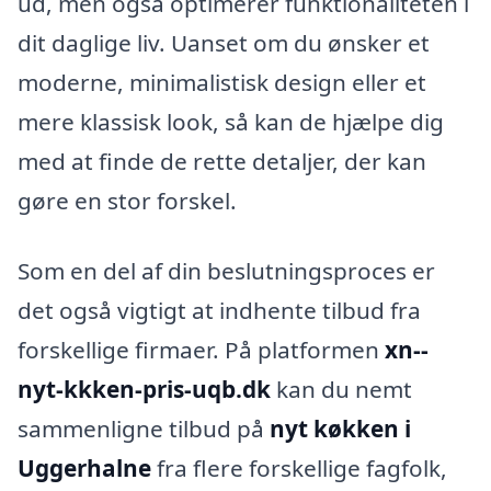
ud, men også optimerer funktionaliteten i
dit daglige liv. Uanset om du ønsker et
moderne, minimalistisk design eller et
mere klassisk look, så kan de hjælpe dig
med at finde de rette detaljer, der kan
gøre en stor forskel.
Som en del af din beslutningsproces er
det også vigtigt at indhente tilbud fra
forskellige firmaer. På platformen
xn--
nyt-kkken-pris-uqb.dk
kan du nemt
sammenligne tilbud på
nyt køkken i
Uggerhalne
fra flere forskellige fagfolk,