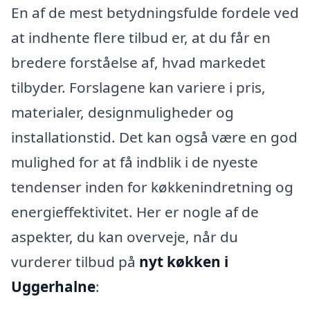
En af de mest betydningsfulde fordele ved
at indhente flere tilbud er, at du får en
bredere forståelse af, hvad markedet
tilbyder. Forslagene kan variere i pris,
materialer, designmuligheder og
installationstid. Det kan også være en god
mulighed for at få indblik i de nyeste
tendenser inden for køkkenindretning og
energieffektivitet. Her er nogle af de
aspekter, du kan overveje, når du
vurderer tilbud på
nyt køkken i
Uggerhalne
: