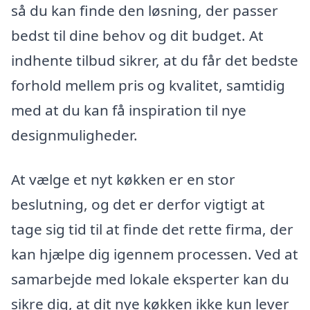
så du kan finde den løsning, der passer
bedst til dine behov og dit budget. At
indhente tilbud sikrer, at du får det bedste
forhold mellem pris og kvalitet, samtidig
med at du kan få inspiration til nye
designmuligheder.
At vælge et nyt køkken er en stor
beslutning, og det er derfor vigtigt at
tage sig tid til at finde det rette firma, der
kan hjælpe dig igennem processen. Ved at
samarbejde med lokale eksperter kan du
sikre dig, at dit nye køkken ikke kun lever