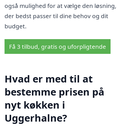
også mulighed for at vælge den løsning,
der bedst passer til dine behov og dit
budget.
Få 3 tilbud, gratis og uforpligtende
Hvad er med til at
bestemme prisen på
nyt køkken i
Uggerhalne?