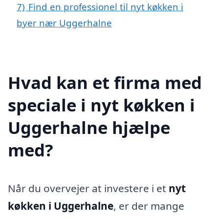
7)
Find en professionel til nyt køkken i
byer nær Uggerhalne
Hvad kan et firma med
speciale i nyt køkken i
Uggerhalne hjælpe
med?
Når du overvejer at investere i et
nyt
køkken i Uggerhalne
, er der mange