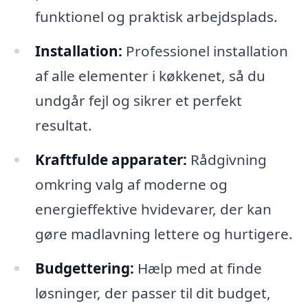
funktionel og praktisk arbejdsplads.
Installation:
Professionel installation
af alle elementer i køkkenet, så du
undgår fejl og sikrer et perfekt
resultat.
Kraftfulde apparater:
Rådgivning
omkring valg af moderne og
energieffektive hvidevarer, der kan
gøre madlavning lettere og hurtigere.
Budgettering:
Hælp med at finde
løsninger, der passer til dit budget,