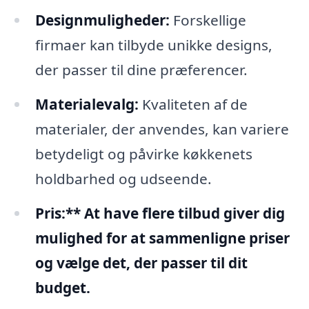
Designmuligheder:
Forskellige
firmaer kan tilbyde unikke designs,
der passer til dine præferencer.
Materialevalg:
Kvaliteten af de
materialer, der anvendes, kan variere
betydeligt og påvirke køkkenets
holdbarhed og udseende.
Pris:** At have flere tilbud giver dig
mulighed for at sammenligne priser
og vælge det, der passer til dit
budget.