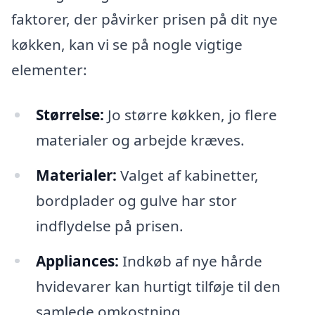
faktorer, der påvirker prisen på dit nye
køkken, kan vi se på nogle vigtige
elementer:
Størrelse:
Jo større køkken, jo flere
materialer og arbejde kræves.
Materialer:
Valget af kabinetter,
bordplader og gulve har stor
indflydelse på prisen.
Appliances:
Indkøb af nye hårde
hvidevarer kan hurtigt tilføje til den
samlede omkostning.