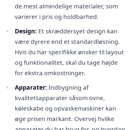
de mest almindelige materialer, som
varierer i pris og holdbarhed.
Design:
Et skræddersyet design kan
være dyrere end et standardløsning.
Hvis du har specifikke ønsker til layout
og funktionalitet, skal du tage højde
for ekstra omkostninger.
Apparater:
Indbygning af
kvalitetsapparater såsom ovne,
køleskabe og opvaskemaskiner kan
øge prisen markant. Overvej hvilke
apparater du har brug for, og hvordan