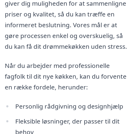
giver dig muligheden for at sammenligne
priser og kvalitet, så du kan træffe en
informeret beslutning. Vores mål er at
gøre processen enkel og overskuelig, så
du kan få dit drømmekøkken uden stress.
Når du arbejder med professionelle
fagfolk til dit nye køkken, kan du forvente
en række fordele, herunder:
Personlig rådgivning og designhjælp
Fleksible løsninger, der passer til dit
behov