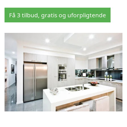
Få 3 tilbud, gratis og uforpligtende