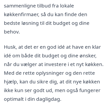
sammenligne tilbud fra lokale
køkkenfirmaer, så du kan finde den
bedste løsning til dit budget og dine
behov.
Husk, at det er en god idé at have en klar
idé om både dit budget og dine ønsker,
når du vælger at investere i et nyt køkken.
Med de rette oplysninger og den rette
hjælp, kan du sikre dig, at dit nye køkken
ikke kun ser godt ud, men også fungerer
optimalt i din dagligdag.