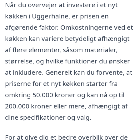
Når du overvejer at investere i et nyt
køkken i Uggerhalne, er prisen en
afgørende faktor. Omkostningerne ved et
køkken kan variere betydeligt afhængigt
af flere elementer, såsom materialer,
størrelse, og hvilke funktioner du ønsker
at inkludere. Generelt kan du forvente, at
priserne for et nyt køkken starter fra
omkring 50.000 kroner og kan nå op til
200.000 kroner eller mere, afhængigt af
dine specifikationer og valg.
For at give dig et bedre overblik over de