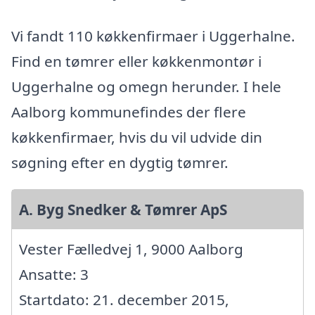
Vi fandt 110 køkkenfirmaer i Uggerhalne.
Find en tømrer eller køkkenmontør i
Uggerhalne og omegn herunder. I hele
Aalborg kommunefindes der flere
køkkenfirmaer, hvis du vil udvide din
søgning efter en dygtig tømrer.
A. Byg Snedker & Tømrer ApS
Vester Fælledvej 1, 9000 Aalborg
Ansatte: 3
Startdato: 21. december 2015,