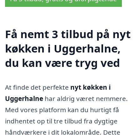
Få nemt 3 tilbud på nyt
køkken i Uggerhalne,
du kan være tryg ved
At finde det perfekte
nyt køkken i
Uggerhalne
har aldrig været nemmere.
Med vores platform kan du hurtigt få
indhentet op til tre tilbud fra dygtige
håndværkere i dit lokalområde. Dette