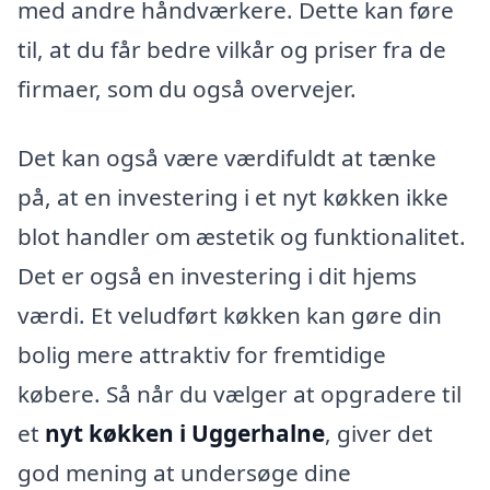
med andre håndværkere. Dette kan føre
til, at du får bedre vilkår og priser fra de
firmaer, som du også overvejer.
Det kan også være værdifuldt at tænke
på, at en investering i et nyt køkken ikke
blot handler om æstetik og funktionalitet.
Det er også en investering i dit hjems
værdi. Et veludført køkken kan gøre din
bolig mere attraktiv for fremtidige
købere. Så når du vælger at opgradere til
et
nyt køkken i Uggerhalne
, giver det
god mening at undersøge dine