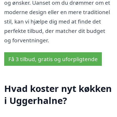
og ønsker. Uanset om du drømmer om et
moderne design eller en mere traditionel
stil, kan vi hjælpe dig med at finde det
perfekte tilbud, der matcher dit budget
og forventninger.
Få 3 tilbud, gratis og uforpligtende
Hvad koster nyt køkken
i Uggerhalne?