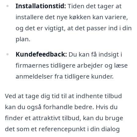
Installationstid:
Tiden det tager at
installere det nye køkken kan variere,
og det er vigtigt, at det passer ind i din
plan.
Kundefeedback:
Du kan få indsigt i
firmaernes tidligere arbejder og læse
anmeldelser fra tidligere kunder.
Ved at tage dig tid til at indhente tilbud
kan du også forhandle bedre. Hvis du
finder et attraktivt tilbud, kan du bruge
det som et referencepunkt i din dialog