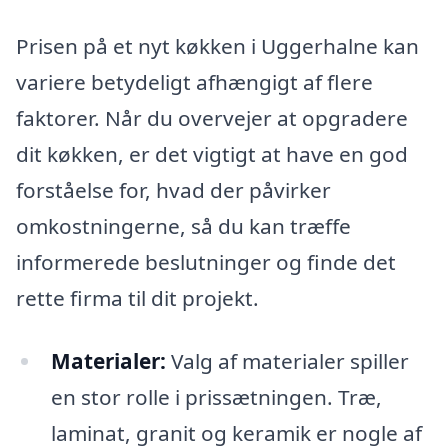
Prisen på et nyt køkken i Uggerhalne kan
variere betydeligt afhængigt af flere
faktorer. Når du overvejer at opgradere
dit køkken, er det vigtigt at have en god
forståelse for, hvad der påvirker
omkostningerne, så du kan træffe
informerede beslutninger og finde det
rette firma til dit projekt.
Materialer:
Valg af materialer spiller
en stor rolle i prissætningen. Træ,
laminat, granit og keramik er nogle af