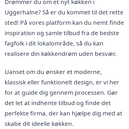
Drømmer du om et nyt køkken i
Uggerhalne? Så er du kommet til det rette
sted! På vores platform kan du nemt finde
inspiration og samle tilbud fra de bedste
fagfolk i dit lokalområde, så du kan
realisere din køkkendrøm uden besvær.
Uanset om du ønsker et moderne,
klassisk eller funktionelt design, er vi her
for at guide dig gennem processen. Gør
det let at indhente tilbud og finde det
perfekte firma, der kan hjælpe dig med at
skabe dit ideelle køkken.