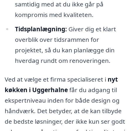
samtidig med at du ikke går på
kompromis med kvaliteten.
Tidsplanlægning:
Giver dig et klart
overblik over tidsrammen for
projektet, så du kan planlægge din
hverdag rundt om renoveringen.
Ved at vælge et firma specialiseret i
nyt
køkken i Uggerhalne
får du adgang til
ekspertniveau inden for både design og
håndværk. Det betyder, at de kan tilbyde
de bedste løsninger, der ikke kun ser godt