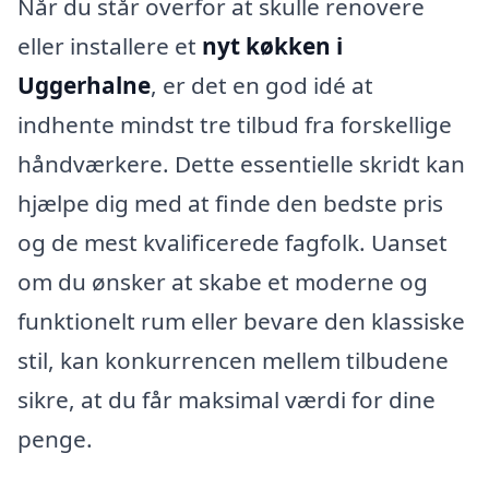
Når du står overfor at skulle renovere
eller installere et
nyt køkken i
Uggerhalne
, er det en god idé at
indhente mindst tre tilbud fra forskellige
håndværkere. Dette essentielle skridt kan
hjælpe dig med at finde den bedste pris
og de mest kvalificerede fagfolk. Uanset
om du ønsker at skabe et moderne og
funktionelt rum eller bevare den klassiske
stil, kan konkurrencen mellem tilbudene
sikre, at du får maksimal værdi for dine
penge.