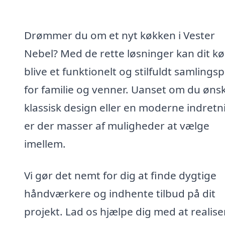
Drømmer du om et nyt køkken i Vester
Nebel? Med de rette løsninger kan dit k
blive et funktionelt og stilfuldt samlings
for familie og venner. Uanset om du ønsk
klassisk design eller en moderne indretn
er der masser af muligheder at vælge
imellem.
Vi gør det nemt for dig at finde dygtige
håndværkere og indhente tilbud på dit
projekt. Lad os hjælpe dig med at realise