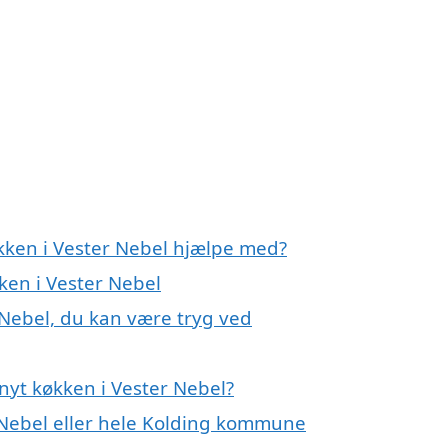
økken i Vester Nebel hjælpe med?
ken i Vester Nebel
 Nebel, du kan være tryg ved
nyt køkken i Vester Nebel?
 Nebel eller hele Kolding kommune