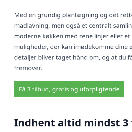
Med en grundig planlægning og det rette 
madlavning, men også et centralt samli
moderne køkken med rene linjer eller et 
muligheder, der kan imødekomme dine ønsk
detaljer bliver taget hånd om, og at du få
fremover.
Få 3 tilbud, gratis og uforpligtende
Indhent altid mindst 3 