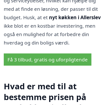
og serviceydelser, hvilket kan hjælpe dig
med at finde en løsning, der passer til dit
budget. Husk, at et
nyt køkken i Allerslev
ikke blot er en kostbar investering, men
også en mulighed for at forbedre din
hverdag og din boligs værdi.
Få 3 tilbud, gratis og uforpligtende
Hvad er med til at
bestemme prisen på