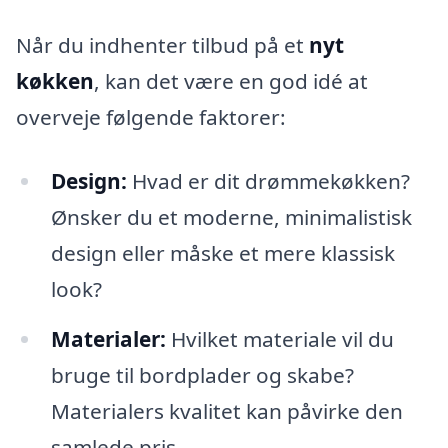
Når du indhenter tilbud på et
nyt
køkken
, kan det være en god idé at
overveje følgende faktorer:
Design:
Hvad er dit drømmekøkken?
Ønsker du et moderne, minimalistisk
design eller måske et mere klassisk
look?
Materialer:
Hvilket materiale vil du
bruge til bordplader og skabe?
Materialers kvalitet kan påvirke den
samlede pris.