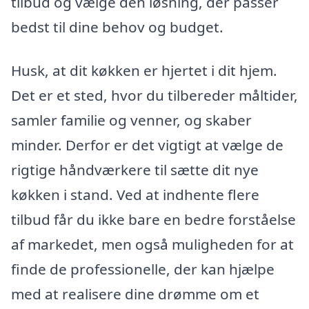
tilbud og vælge den løsning, der passer
bedst til dine behov og budget.
Husk, at dit køkken er hjertet i dit hjem.
Det er et sted, hvor du tilbereder måltider,
samler familie og venner, og skaber
minder. Derfor er det vigtigt at vælge de
rigtige håndværkere til sætte dit nye
køkken i stand. Ved at indhente flere
tilbud får du ikke bare en bedre forståelse
af markedet, men også muligheden for at
finde de professionelle, der kan hjælpe
med at realisere dine drømme om et