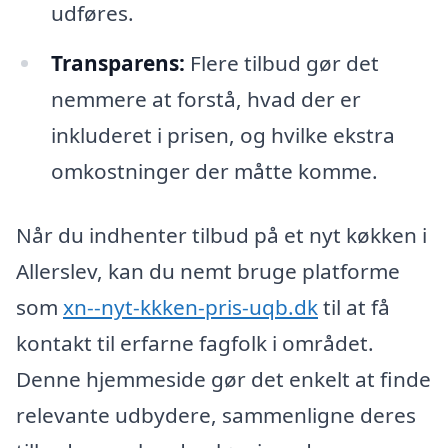
udføres.
Transparens:
Flere tilbud gør det
nemmere at forstå, hvad der er
inkluderet i prisen, og hvilke ekstra
omkostninger der måtte komme.
Når du indhenter tilbud på et nyt køkken i
Allerslev, kan du nemt bruge platforme
som
xn--nyt-kkken-pris-uqb.dk
til at få
kontakt til erfarne fagfolk i området.
Denne hjemmeside gør det enkelt at finde
relevante udbydere, sammenligne deres