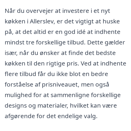
Når du overvejer at investere i et nyt
køkken i Allerslev, er det vigtigt at huske
på, at det altid er en god idé at indhente
mindst tre forskellige tilbud. Dette gælder
især, når du ønsker at finde det bedste
køkken til den rigtige pris. Ved at indhente
flere tilbud får du ikke blot en bedre
forståelse af prisniveauet, men også
mulighed for at sammenligne forskellige
designs og materialer, hvilket kan være
afgørende for det endelige valg.