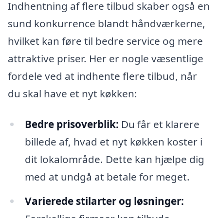
Indhentning af flere tilbud skaber også en
sund konkurrence blandt håndværkerne,
hvilket kan føre til bedre service og mere
attraktive priser. Her er nogle væsentlige
fordele ved at indhente flere tilbud, når
du skal have et nyt køkken:
Bedre prisoverblik:
Du får et klarere
billede af, hvad et nyt køkken koster i
dit lokalområde. Dette kan hjælpe dig
med at undgå at betale for meget.
Varierede stilarter og løsninger: