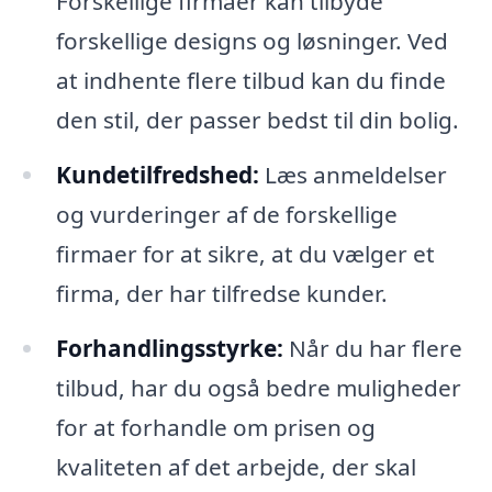
Forskellige firmaer kan tilbyde
forskellige designs og løsninger. Ved
at indhente flere tilbud kan du finde
den stil, der passer bedst til din bolig.
Kundetilfredshed:
Læs anmeldelser
og vurderinger af de forskellige
firmaer for at sikre, at du vælger et
firma, der har tilfredse kunder.
Forhandlingsstyrke:
Når du har flere
tilbud, har du også bedre muligheder
for at forhandle om prisen og
kvaliteten af det arbejde, der skal