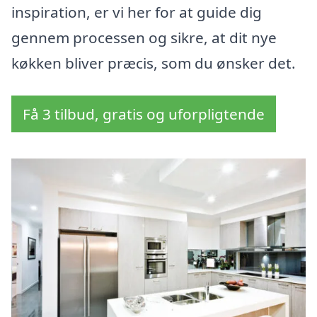
inspiration, er vi her for at guide dig
gennem processen og sikre, at dit nye
køkken bliver præcis, som du ønsker det.
Få 3 tilbud, gratis og uforpligtende