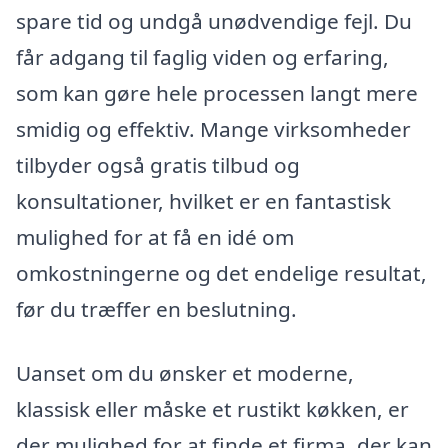
spare tid og undgå unødvendige fejl. Du
får adgang til faglig viden og erfaring,
som kan gøre hele processen langt mere
smidig og effektiv. Mange virksomheder
tilbyder også gratis tilbud og
konsultationer, hvilket er en fantastisk
mulighed for at få en idé om
omkostningerne og det endelige resultat,
før du træffer en beslutning.
Uanset om du ønsker et moderne,
klassisk eller måske et rustikt køkken, er
der mulighed for at finde et firma, der kan