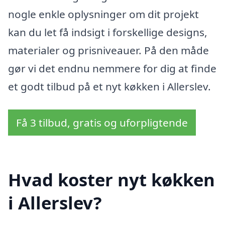
nogle enkle oplysninger om dit projekt
kan du let få indsigt i forskellige designs,
materialer og prisniveauer. På den måde
gør vi det endnu nemmere for dig at finde
et godt tilbud på et nyt køkken i Allerslev.
Få 3 tilbud, gratis og uforpligtende
Hvad koster nyt køkken
i Allerslev?