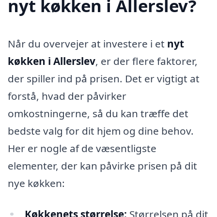
nyt køkken i Allerslev?
Når du overvejer at investere i et
nyt
køkken i Allerslev
, er der flere faktorer,
der spiller ind på prisen. Det er vigtigt at
forstå, hvad der påvirker
omkostningerne, så du kan træffe det
bedste valg for dit hjem og dine behov.
Her er nogle af de væsentligste
elementer, der kan påvirke prisen på dit
nye køkken:
Køkkenets størrelse:
Størrelsen på dit