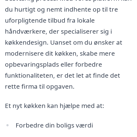
du hurtigt og nemt indhente op til tre
uforpligtende tilbud fra lokale
håndværkere, der specialiserer sig i
køkkendesign. Uanset om du ønsker at
modernisere dit køkken, skabe mere
opbevaringsplads eller forbedre
funktionaliteten, er det let at finde det
rette firma til opgaven.
Et nyt køkken kan hjælpe med at:
Forbedre din boligs værdi