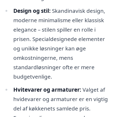
Design og stil:
Skandinavisk design,
moderne minimalisme eller klassisk
elegance – stilen spiller en rolle i
prisen. Specialdesignede elementer
og unikke løsninger kan øge
omkostningerne, mens
standardløsninger ofte er mere
budgetvenlige.
Hvitevarer og armaturer:
Valget af
hvidevarer og armaturer er en vigtig
del af køkkenets samlede pris.