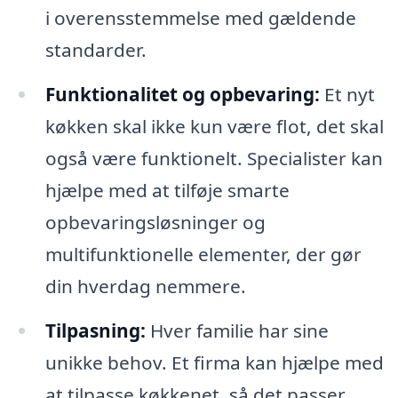
i overensstemmelse med gældende
standarder.
Funktionalitet og opbevaring:
Et nyt
køkken skal ikke kun være flot, det skal
også være funktionelt. Specialister kan
hjælpe med at tilføje smarte
opbevaringsløsninger og
multifunktionelle elementer, der gør
din hverdag nemmere.
Tilpasning:
Hver familie har sine
unikke behov. Et firma kan hjælpe med
at tilpasse køkkenet, så det passer