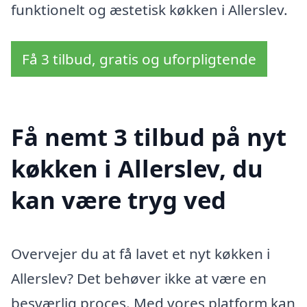
funktionelt og æstetisk køkken i Allerslev.
Få 3 tilbud, gratis og uforpligtende
Få nemt 3 tilbud på nyt
køkken i Allerslev, du
kan være tryg ved
Overvejer du at få lavet et nyt køkken i
Allerslev? Det behøver ikke at være en
besværlig proces. Med vores platform kan