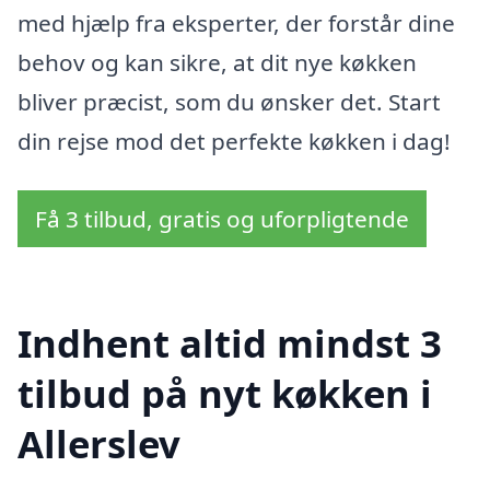
med hjælp fra eksperter, der forstår dine
behov og kan sikre, at dit nye køkken
bliver præcist, som du ønsker det. Start
din rejse mod det perfekte køkken i dag!
Få 3 tilbud, gratis og uforpligtende
Indhent altid mindst 3
tilbud på nyt køkken i
Allerslev