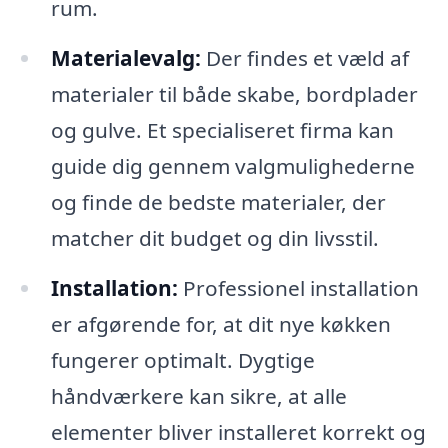
rum.
Materialevalg:
Der findes et væld af
materialer til både skabe, bordplader
og gulve. Et specialiseret firma kan
guide dig gennem valgmulighederne
og finde de bedste materialer, der
matcher dit budget og din livsstil.
Installation:
Professionel installation
er afgørende for, at dit nye køkken
fungerer optimalt. Dygtige
håndværkere kan sikre, at alle
elementer bliver installeret korrekt og