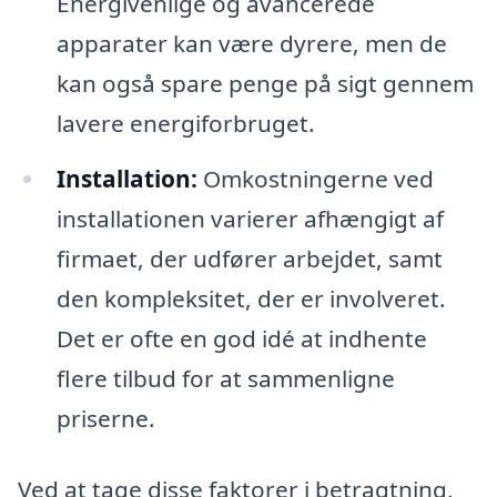
Energivenlige og avancerede
apparater kan være dyrere, men de
kan også spare penge på sigt gennem
lavere energiforbruget.
Installation:
Omkostningerne ved
installationen varierer afhængigt af
firmaet, der udfører arbejdet, samt
den kompleksitet, der er involveret.
Det er ofte en god idé at indhente
flere tilbud for at sammenligne
priserne.
Ved at tage disse faktorer i betragtning,