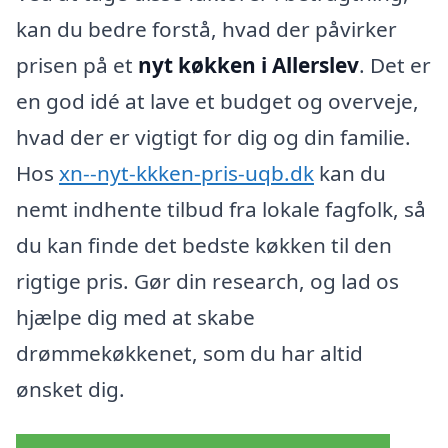
kan du bedre forstå, hvad der påvirker
prisen på et
nyt køkken i Allerslev
. Det er
en god idé at lave et budget og overveje,
hvad der er vigtigt for dig og din familie.
Hos
xn--nyt-kkken-pris-uqb.dk
kan du
nemt indhente tilbud fra lokale fagfolk, så
du kan finde det bedste køkken til den
rigtige pris. Gør din research, og lad os
hjælpe dig med at skabe
drømmekøkkenet, som du har altid
ønsket dig.