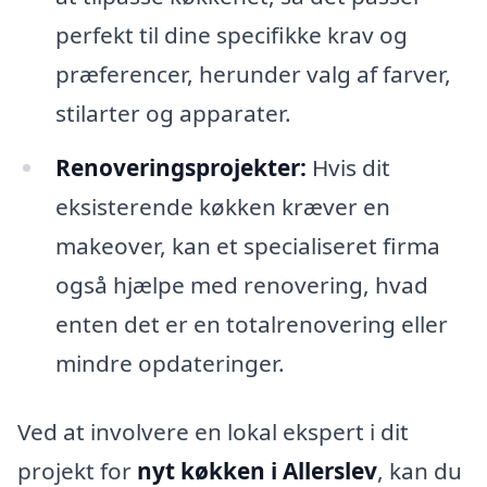
perfekt til dine specifikke krav og
præferencer, herunder valg af farver,
stilarter og apparater.
Renoveringsprojekter:
Hvis dit
eksisterende køkken kræver en
makeover, kan et specialiseret firma
også hjælpe med renovering, hvad
enten det er en totalrenovering eller
mindre opdateringer.
Ved at involvere en lokal ekspert i dit
projekt for
nyt køkken i Allerslev
, kan du