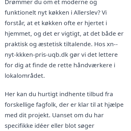
Drømmer du om et moderne og
funktionelt nyt køkken i Allerslev? Vi
forstår, at et køkken ofte er hjertet i
hjemmet, og det er vigtigt, at det både er
praktisk og æstetisk tiltalende. Hos xn--
nyt-kkken-pris-uqb.dk gør vi det lettere
for dig at finde de rette håndværkere i
lokalområdet.
Her kan du hurtigt indhente tilbud fra
forskellige fagfolk, der er klar til at hjælpe
med dit projekt. Uanset om du har
specifikke idéer eller blot søger