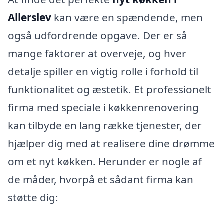
Allerslev
kan være en spændende, men
også udfordrende opgave. Der er så
mange faktorer at overveje, og hver
detalje spiller en vigtig rolle i forhold til
funktionalitet og æstetik. Et professionelt
firma med speciale i køkkenrenovering
kan tilbyde en lang række tjenester, der
hjælper dig med at realisere dine drømme
om et nyt køkken. Herunder er nogle af
de måder, hvorpå et sådant firma kan
støtte dig: