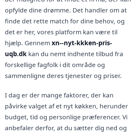
opfylde dine drømme. Det handler om at
finde det rette match for dine behov, og
det er her, vores platform kan være til
hjælp. Gennem
xn--nyt-kkken-pris-
uqb.dk
kan du nemt indhente tilbud fra
forskellige fagfolk i dit område og
sammenligne deres tjenester og priser.
I dag er der mange faktorer, der kan
påvirke valget af et nyt køkken, herunder
budget, tid og personlige præferencer. Vi
anbefaler derfor, at du sætter dig ned og