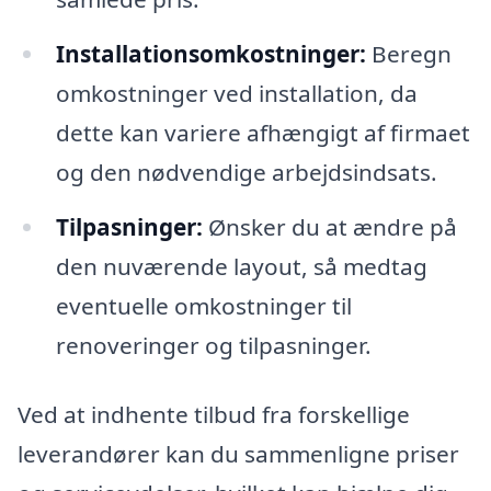
Installationsomkostninger:
Beregn
omkostninger ved installation, da
dette kan variere afhængigt af firmaet
og den nødvendige arbejdsindsats.
Tilpasninger:
Ønsker du at ændre på
den nuværende layout, så medtag
eventuelle omkostninger til
renoveringer og tilpasninger.
Ved at indhente tilbud fra forskellige
leverandører kan du sammenligne priser