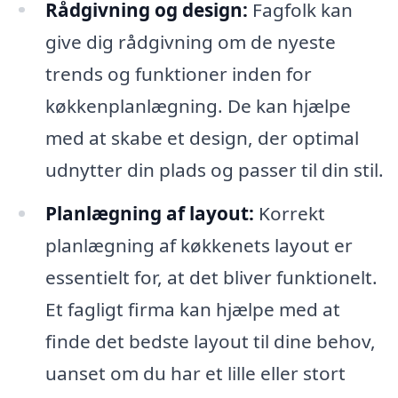
Rådgivning og design:
Fagfolk kan
give dig rådgivning om de nyeste
trends og funktioner inden for
køkkenplanlægning. De kan hjælpe
med at skabe et design, der optimal
udnytter din plads og passer til din stil.
Planlægning af layout:
Korrekt
planlægning af køkkenets layout er
essentielt for, at det bliver funktionelt.
Et fagligt firma kan hjælpe med at
finde det bedste layout til dine behov,
uanset om du har et lille eller stort