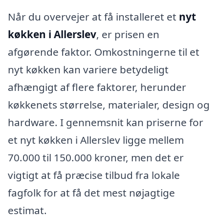
Når du overvejer at få installeret et
nyt
køkken i Allerslev
, er prisen en
afgørende faktor. Omkostningerne til et
nyt køkken kan variere betydeligt
afhængigt af flere faktorer, herunder
køkkenets størrelse, materialer, design og
hardware. I gennemsnit kan priserne for
et nyt køkken i Allerslev ligge mellem
70.000 til 150.000 kroner, men det er
vigtigt at få præcise tilbud fra lokale
fagfolk for at få det mest nøjagtige
estimat.