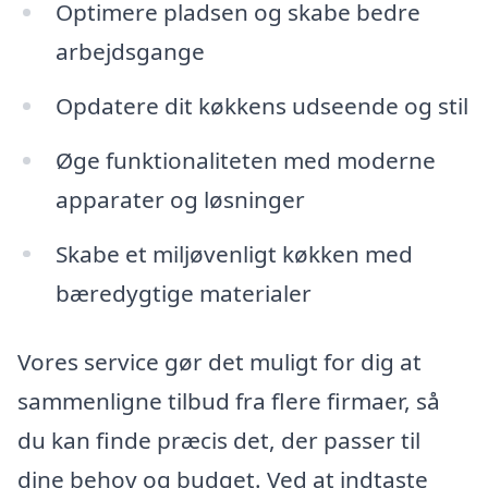
Optimere pladsen og skabe bedre
arbejdsgange
Opdatere dit køkkens udseende og stil
Øge funktionaliteten med moderne
apparater og løsninger
Skabe et miljøvenligt køkken med
bæredygtige materialer
Vores service gør det muligt for dig at
sammenligne tilbud fra flere firmaer, så
du kan finde præcis det, der passer til
dine behov og budget. Ved at indtaste