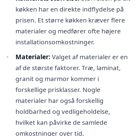
køkken har en direkte indflydelse på
prisen. Et større køkken kræver flere
materialer og medfører ofte højere
installationsomkostninger.
Materialer:
Valget af materialer er en
af de største faktorer. Træ, laminat,
granit og marmor kommer i
forskellige prisklasser. Nogle
materialer har også forskellig
holdbarhed og vedligeholdelse,
hvilket kan påvirke de samlede
omkostninger over tid.