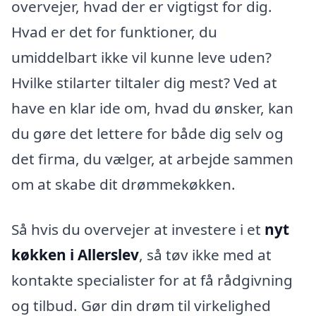
overvejer, hvad der er vigtigst for dig.
Hvad er det for funktioner, du
umiddelbart ikke vil kunne leve uden?
Hvilke stilarter tiltaler dig mest? Ved at
have en klar ide om, hvad du ønsker, kan
du gøre det lettere for både dig selv og
det firma, du vælger, at arbejde sammen
om at skabe dit drømmekøkken.
Så hvis du overvejer at investere i et
nyt
køkken i Allerslev
, så tøv ikke med at
kontakte specialister for at få rådgivning
og tilbud. Gør din drøm til virkelighed