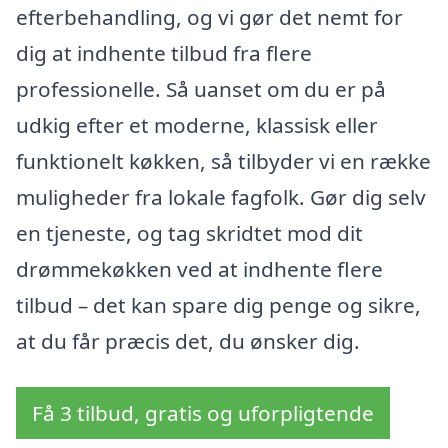
efterbehandling, og vi gør det nemt for
dig at indhente tilbud fra flere
professionelle. Så uanset om du er på
udkig efter et moderne, klassisk eller
funktionelt køkken, så tilbyder vi en række
muligheder fra lokale fagfolk. Gør dig selv
en tjeneste, og tag skridtet mod dit
drømmekøkken ved at indhente flere
tilbud – det kan spare dig penge og sikre,
at du får præcis det, du ønsker dig.
Få 3 tilbud, gratis og uforpligtende