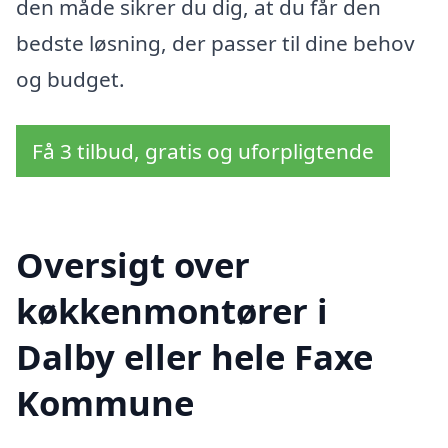
den måde sikrer du dig, at du får den
bedste løsning, der passer til dine behov
og budget.
Få 3 tilbud, gratis og uforpligtende
Oversigt over
køkkenmontører i
Dalby eller hele Faxe
Kommune