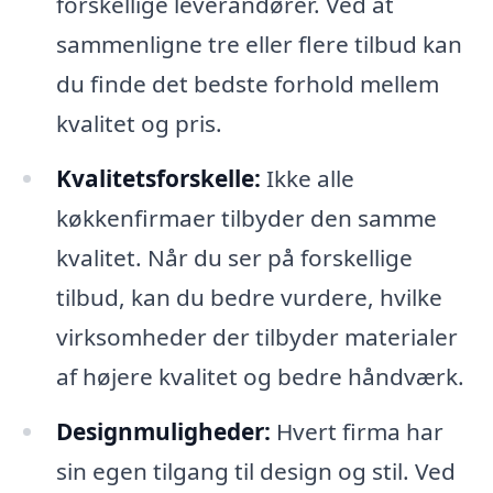
forskellige leverandører. Ved at
sammenligne tre eller flere tilbud kan
du finde det bedste forhold mellem
kvalitet og pris.
Kvalitetsforskelle:
Ikke alle
køkkenfirmaer tilbyder den samme
kvalitet. Når du ser på forskellige
tilbud, kan du bedre vurdere, hvilke
virksomheder der tilbyder materialer
af højere kvalitet og bedre håndværk.
Designmuligheder:
Hvert firma har
sin egen tilgang til design og stil. Ved