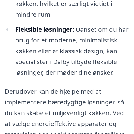
køkken, hvilket er særligt vigtigt i
mindre rum.
Fleksible løsninger:
Uanset om du har
brug for et moderne, minimalistisk
køkken eller et klassisk design, kan
specialister i Dalby tilbyde fleksible
løsninger, der møder dine ønsker.
Derudover kan de hjælpe med at
implementere bæredygtige løsninger, så
du kan skabe et miljøvenligt køkken. Ved
at vælge energieffektive apparater og