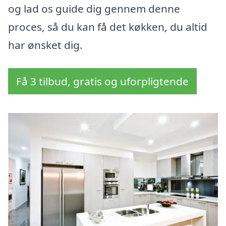
og lad os guide dig gennem denne
proces, så du kan få det køkken, du altid
har ønsket dig.
Få 3 tilbud, gratis og uforpligtende