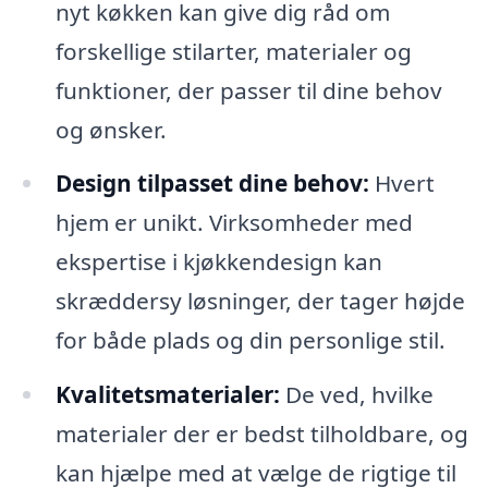
nyt køkken kan give dig råd om
forskellige stilarter, materialer og
funktioner, der passer til dine behov
og ønsker.
Design tilpasset dine behov:
Hvert
hjem er unikt. Virksomheder med
ekspertise i kjøkkendesign kan
skræddersy løsninger, der tager højde
for både plads og din personlige stil.
Kvalitetsmaterialer:
De ved, hvilke
materialer der er bedst tilholdbare, og
kan hjælpe med at vælge de rigtige til