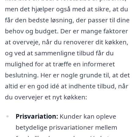
men det hjælper også med at sikre, at du
får den bedste løsning, der passer til dine
behov og budget. Der er mange faktorer
at overveje, når du renoverer dit køkken,
og ved at sammenligne tilbud får du
mulighed for at træffe en informeret
beslutning. Her er nogle grunde til, at det
altid er en god idé at indhente tilbud, når
du overvejer et nyt køkken:
Prisvariation:
Kunder kan opleve
betydelige prisvariationer mellem