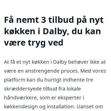
Få nemt 3 tilbud på nyt
køkken i Dalby, du kan
være tryg ved
At få et nyt køkken i Dalby behøver ikke at
være en anstrengende proces. Med vores
platform kan du hurtigt indhente tre
skræddersyede tilbud fra lokale
håndværkere, som er eksperter i
køkkendesign og installation. Uanset om