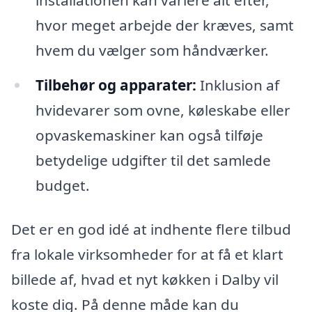
hvor meget arbejde der kræves, samt
hvem du vælger som håndværker.
Tilbehør og apparater:
Inklusion af
hvidevarer som ovne, køleskabe eller
opvaskemaskiner kan også tilføje
betydelige udgifter til det samlede
budget.
Det er en god idé at indhente flere tilbud
fra lokale virksomheder for at få et klart
billede af, hvad et nyt køkken i Dalby vil
koste dig. På denne måde kan du