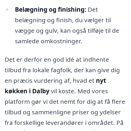
Belægning og finishing:
Det
belægning og finish, du vælger til
vægge og gulv, kan også tilføje til de
samlede omkostninger.
Det er derfor en god idé at indhente
tilbud fra lokale fagfolk, der kan give dig
en præcis vurdering af, hvad et
nyt
køkken i Dalby
vil koste. Med vores
platform gør vi det nemt for dig at få flere
tilbud og sammenligne priser og ydelser
fra forskellige leverandører i området. På