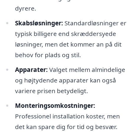
dyrere.
Skabsløsninger:
Standardløsninger er
typisk billigere end skræddersyede
løsninger, men det kommer an på dit
behov for plads og stil.
Apparater:
Valget mellem almindelige
og højtydende apparater kan også
variere prisen betydeligt.
Monteringsomkostninger:
Professionel installation koster, men
det kan spare dig for tid og besvær.