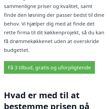
sammenligne priser og kvalitet, samt
finde den løsning der passer bedst til dine
behov. Vi hjælper dig med at finde det
rette firma til dit køkkenprojekt, så du kan
få drømmekøkkenet uden at overskride
budgettet.
Få 3 tilbud, gratis og uforpligtende
Hvad er med til at
bestemme prisen på