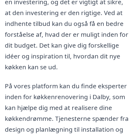
en investering, og det er vigtigt at sikre,
at den investering er den rigtige. Ved at
indhente tilbud kan du også få en bedre
forståelse af, hvad der er muligt inden for
dit budget. Det kan give dig forskellige
idéer og inspiration til, hvordan dit nye
køkken kan se ud.
På vores platform kan du finde eksperter
inden for køkkenrenovering i Dalby, som
kan hjælpe dig med at realisere dine
køkkendrømme. Tjenesterne spænder fra
design og planlægning til installation og