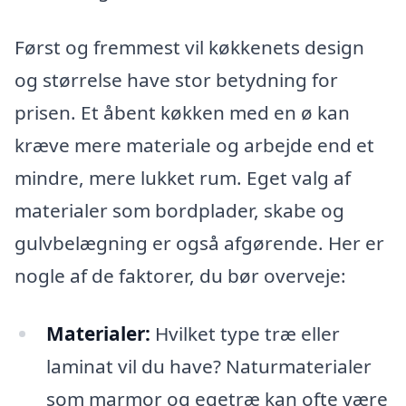
Først og fremmest vil køkkenets design
og størrelse have stor betydning for
prisen. Et åbent køkken med en ø kan
kræve mere materiale og arbejde end et
mindre, mere lukket rum. Eget valg af
materialer som bordplader, skabe og
gulvbelægning er også afgørende. Her er
nogle af de faktorer, du bør overveje:
Materialer:
Hvilket type træ eller
laminat vil du have? Naturmaterialer
som marmor og egetræ kan ofte være