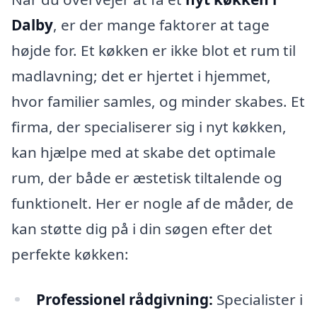
Dalby
, er der mange faktorer at tage
højde for. Et køkken er ikke blot et rum til
madlavning; det er hjertet i hjemmet,
hvor familier samles, og minder skabes. Et
firma, der specialiserer sig i nyt køkken,
kan hjælpe med at skabe det optimale
rum, der både er æstetisk tiltalende og
funktionelt. Her er nogle af de måder, de
kan støtte dig på i din søgen efter det
perfekte køkken:
Professionel rådgivning:
Specialister i