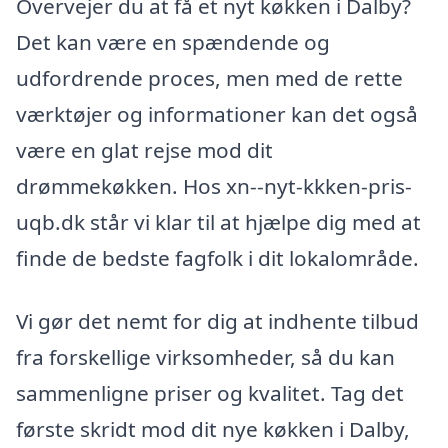
Overvejer du at få et nyt køkken i Dalby?
Det kan være en spændende og
udfordrende proces, men med de rette
værktøjer og informationer kan det også
være en glat rejse mod dit
drømmekøkken. Hos xn--nyt-kkken-pris-
uqb.dk står vi klar til at hjælpe dig med at
finde de bedste fagfolk i dit lokalområde.
Vi gør det nemt for dig at indhente tilbud
fra forskellige virksomheder, så du kan
sammenligne priser og kvalitet. Tag det
første skridt mod dit nye køkken i Dalby,