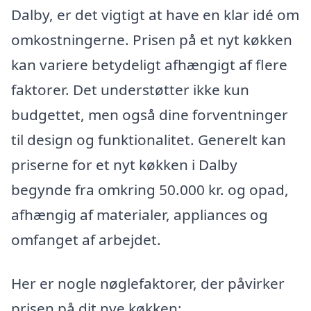
Dalby, er det vigtigt at have en klar idé om
omkostningerne. Prisen på et nyt køkken
kan variere betydeligt afhængigt af flere
faktorer. Det understøtter ikke kun
budgettet, men også dine forventninger
til design og funktionalitet. Generelt kan
priserne for et nyt køkken i Dalby
begynde fra omkring 50.000 kr. og opad,
afhængig af materialer, appliances og
omfanget af arbejdet.
Her er nogle nøglefaktorer, der påvirker
prisen på dit nye køkken: