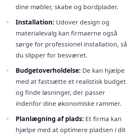
dine møbler, skabe og bordplader.
Installation:
Udover design og
materialevalg kan firmaerne også
sørge for professionel installation, så
du slipper for besværet.
Budgetoverholdelse:
De kan hjælpe
med at fastsætte et realistisk budget
og finde løsninger, der passer
indenfor dine økonomiske rammer.
Planlægning af plads:
Et firma kan
hjælpe med at optimere pladsen i dit