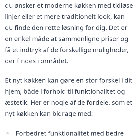
du ønsker et moderne køkken med tidløse
linjer eller et mere traditionelt look, kan
du finde den rette løsning for dig. Det er
en enkel måde at sammenligne priser og
få et indtryk af de forskellige muligheder,
der findes i området.
Et nyt køkken kan gøre en stor forskel i dit
hjem, både i forhold til funktionalitet og
æstetik. Her er nogle af de fordele, som et
nyt køkken kan bidrage med:
Forbedret funktionalitet med bedre