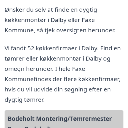
Ønsker du selv at finde en dygtig
køkkenmontør i Dalby eller Faxe
Kommune, så tjek oversigten herunder.
Vi fandt 52 køkkenfirmaer i Dalby. Find en
tømrer eller køkkenmontør i Dalby og
omegn herunder. I hele Faxe
Kommunefindes der flere køkkenfirmaer,
hvis du vil udvide din søgning efter en
dygtig tømrer.
Bodeholt Montering/Tømrermester