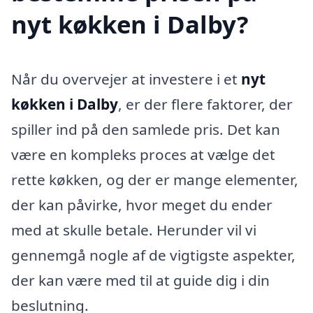
nyt køkken i Dalby?
Når du overvejer at investere i et
nyt
køkken i Dalby
, er der flere faktorer, der
spiller ind på den samlede pris. Det kan
være en kompleks proces at vælge det
rette køkken, og der er mange elementer,
der kan påvirke, hvor meget du ender
med at skulle betale. Herunder vil vi
gennemgå nogle af de vigtigste aspekter,
der kan være med til at guide dig i din
beslutning.