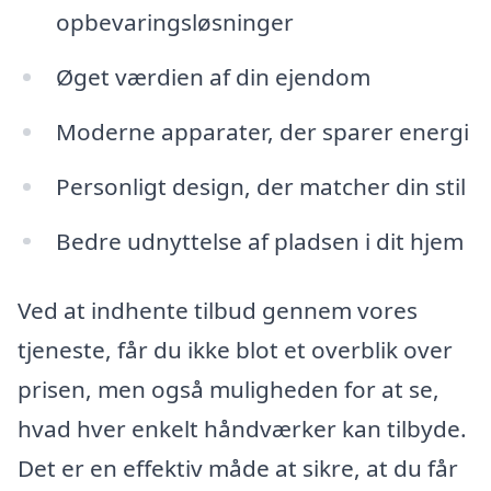
opbevaringsløsninger
Øget værdien af din ejendom
Moderne apparater, der sparer energi
Personligt design, der matcher din stil
Bedre udnyttelse af pladsen i dit hjem
Ved at indhente tilbud gennem vores
tjeneste, får du ikke blot et overblik over
prisen, men også muligheden for at se,
hvad hver enkelt håndværker kan tilbyde.
Det er en effektiv måde at sikre, at du får