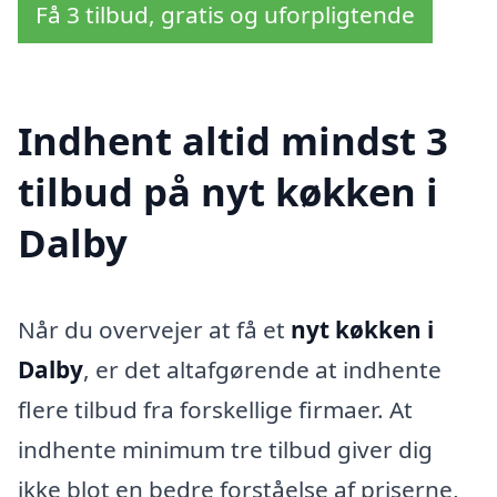
Få 3 tilbud, gratis og uforpligtende
Indhent altid mindst 3
tilbud på nyt køkken i
Dalby
Når du overvejer at få et
nyt køkken i
Dalby
, er det altafgørende at indhente
flere tilbud fra forskellige firmaer. At
indhente minimum tre tilbud giver dig
ikke blot en bedre forståelse af priserne,