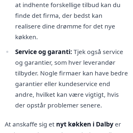
at indhente forskellige tilbud kan du
finde det firma, der bedst kan
realisere dine drømme for det nye
køkken.
Service og garanti:
Tjek også service
og garantier, som hver leverandør
tilbyder. Nogle firmaer kan have bedre
garantier eller kundeservice end
andre, hvilket kan være vigtigt, hvis
der opstår problemer senere.
At anskaffe sig et
nyt køkken i Dalby
er