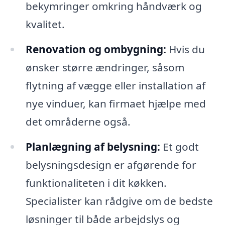
bekymringer omkring håndværk og
kvalitet.
Renovation og ombygning:
Hvis du
ønsker større ændringer, såsom
flytning af vægge eller installation af
nye vinduer, kan firmaet hjælpe med
det områderne også.
Planlægning af belysning:
Et godt
belysningsdesign er afgørende for
funktionaliteten i dit køkken.
Specialister kan rådgive om de bedste
løsninger til både arbejdslys og