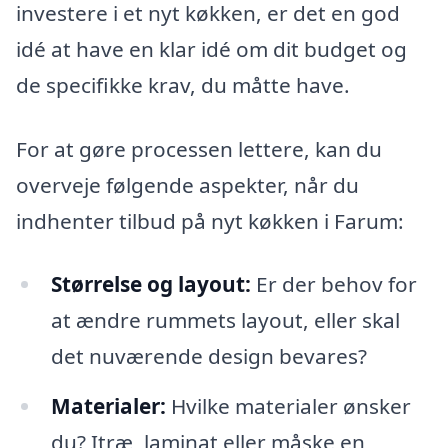
investere i et nyt køkken, er det en god
idé at have en klar idé om dit budget og
de specifikke krav, du måtte have.
For at gøre processen lettere, kan du
overveje følgende aspekter, når du
indhenter tilbud på nyt køkken i Farum:
Størrelse og layout:
Er der behov for
at ændre rummets layout, eller skal
det nuværende design bevares?
Materialer:
Hvilke materialer ønsker
du? Itræ, laminat eller måske en