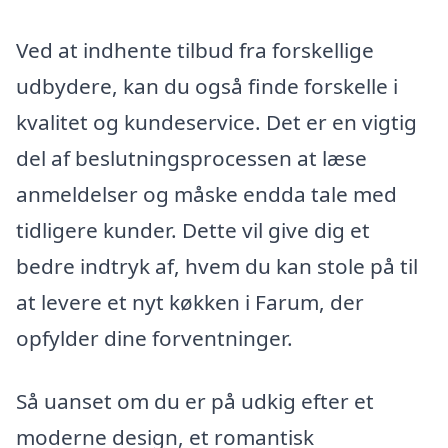
Ved at indhente tilbud fra forskellige
udbydere, kan du også finde forskelle i
kvalitet og kundeservice. Det er en vigtig
del af beslutningsprocessen at læse
anmeldelser og måske endda tale med
tidligere kunder. Dette vil give dig et
bedre indtryk af, hvem du kan stole på til
at levere et nyt køkken i Farum, der
opfylder dine forventninger.
Så uanset om du er på udkig efter et
moderne design, et romantisk