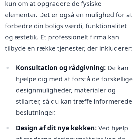
kun om at opgradere de fysiske
elementer. Det er også en mulighed for at
forbedre din boligs værdi, funktionalitet
og æstetik. Et professionelt firma kan
tilbyde en række tjenester, der inkluderer:
Konsultation og rådgivning:
De kan
hjælpe dig med at forstå de forskellige
designmuligheder, materialer og
stilarter, så du kan træffe informerede
beslutninger.
Design af dit nye køkken:
Ved hjælp