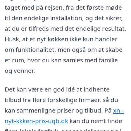
taget med på rejsen, fra det første møde
til den endelige installation, og det sikrer,
at du er tilfreds med det endelige resultat.
Husk, at et nyt køkken ikke kun handler
om funktionalitet, men også om at skabe
et rum, hvor du kan samles med familie
og venner.
Det kan være en god idé at indhente
tilbud fra flere forskellige firmaer, så du
kan sammenligne priser og tilbud. På
xn--
nyt-kkken-pris-uqb.dk
kan du nemt finde