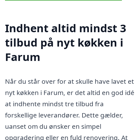
Indhent altid mindst 3
tilbud på nyt køkken i
Farum
Når du står over for at skulle have lavet et
nyt køkken i Farum, er det altid en god idé
at indhente mindst tre tilbud fra
forskellige leverandører. Dette gælder,
uanset om du ønsker en simpel
opgradering eller en fuld renovering. At