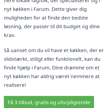
flere lokale fagfolk, der specialiserer sig i
nyt køkken i Farum. Dette giver dig
muligheden for at finde den bedste
løsning, der passer til dit budget og dine
krav.
Så uanset om du vil have et køkken, der er
slidstærkt, stiligt eller funktionelt, kan du
finde hjælp i Farum. Dine drømme om et
nyt køkken har aldrig været nemmere at
realisere!
Få 3 tilbud, gratis og uforpligtende