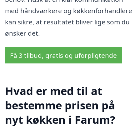
med håndværkere og køkkenforhandlere
kan sikre, at resultatet bliver lige som du
ønsker det.
Få 3 tilbud, gratis og uforpligtende
Hvad er med til at
bestemme prisen på
nyt køkken i Farum?