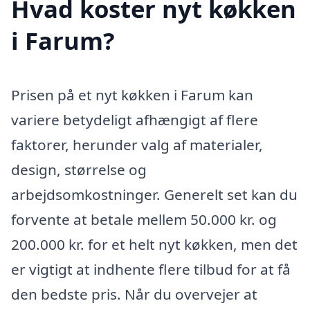
Hvad koster nyt køkken
i Farum?
Prisen på et nyt køkken i Farum kan
variere betydeligt afhængigt af flere
faktorer, herunder valg af materialer,
design, størrelse og
arbejdsomkostninger. Generelt set kan du
forvente at betale mellem 50.000 kr. og
200.000 kr. for et helt nyt køkken, men det
er vigtigt at indhente flere tilbud for at få
den bedste pris. Når du overvejer at