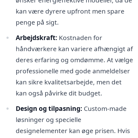
ønsker energieffektive modeller, da de
kan være dyrere upfront men spare
penge på sigt.
Arbejdskraft:
Kostnaden for
håndværkere kan variere afhængigt af
deres erfaring og omdømme. At vælge
professionelle med gode anmeldelser
kan sikre kvalitetsarbejde, men det
kan også påvirke dit budget.
Design og tilpasning:
Custom-made
løsninger og specielle
designelementer kan øge prisen. Hvis