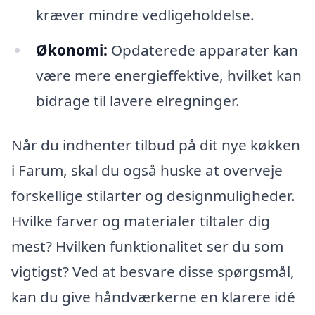
kræver mindre vedligeholdelse.
Økonomi:
Opdaterede apparater kan
være mere energieffektive, hvilket kan
bidrage til lavere elregninger.
Når du indhenter tilbud på dit nye køkken
i Farum, skal du også huske at overveje
forskellige stilarter og designmuligheder.
Hvilke farver og materialer tiltaler dig
mest? Hvilken funktionalitet ser du som
vigtigst? Ved at besvare disse spørgsmål,
kan du give håndværkerne en klarere idé