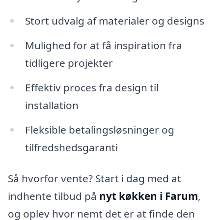
Stort udvalg af materialer og designs
Mulighed for at få inspiration fra
tidligere projekter
Effektiv proces fra design til
installation
Fleksible betalingsløsninger og
tilfredshedsgaranti
Så hvorfor vente? Start i dag med at
indhente tilbud på
nyt køkken i Farum
,
og oplev hvor nemt det er at finde den