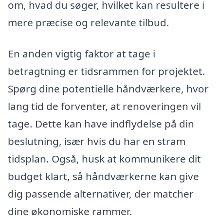
om, hvad du søger, hvilket kan resultere i
mere præcise og relevante tilbud.
En anden vigtig faktor at tage i
betragtning er tidsrammen for projektet.
Spørg dine potentielle håndværkere, hvor
lang tid de forventer, at renoveringen vil
tage. Dette kan have indflydelse på din
beslutning, især hvis du har en stram
tidsplan. Også, husk at kommunikere dit
budget klart, så håndværkerne kan give
dig passende alternativer, der matcher
dine økonomiske rammer.