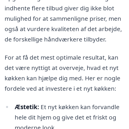
indhente flere tilbud giver dig ikke blot
mulighed for at sammenligne priser, men
også at vurdere kvaliteten af det arbejde,
de forskellige håndværkere tilbyder.
For at få det mest optimale resultat, kan
det være nyttigt at overveje, hvad et nyt
køkken kan hjælpe dig med. Her er nogle
fordele ved at investere i et nyt køkken:
Æstetik:
Et nyt køkken kan forvandle
hele dit hjem og give det et friskt og
moderne look.