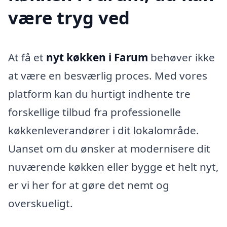
være tryg ved
At få et
nyt køkken i Farum
behøver ikke
at være en besværlig proces. Med vores
platform kan du hurtigt indhente tre
forskellige tilbud fra professionelle
køkkenleverandører i dit lokalområde.
Uanset om du ønsker at modernisere dit
nuværende køkken eller bygge et helt nyt,
er vi her for at gøre det nemt og
overskueligt.