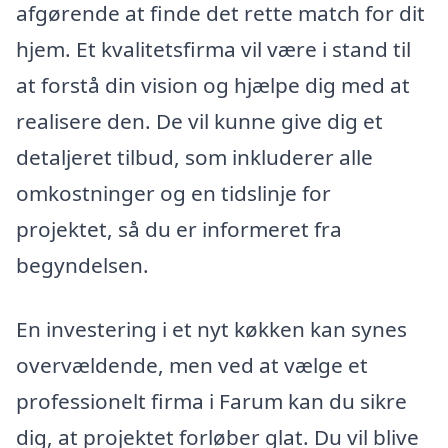
afgørende at finde det rette match for dit
hjem. Et kvalitetsfirma vil være i stand til
at forstå din vision og hjælpe dig med at
realisere den. De vil kunne give dig et
detaljeret tilbud, som inkluderer alle
omkostninger og en tidslinje for
projektet, så du er informeret fra
begyndelsen.
En investering i et nyt køkken kan synes
overvældende, men ved at vælge et
professionelt firma i Farum kan du sikre
dig, at projektet forløber glat. Du vil blive