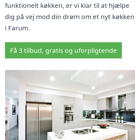
funktionelt køkken, er vi klar til at hjælpe
dig på vej mod din drøm om et nyt køkken
i Farum.
Få 3 tilbud, gratis og uforpligtende