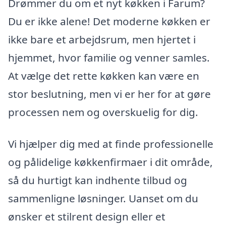
Drømmer du om et nyt køkken i Farum?
Du er ikke alene! Det moderne køkken er
ikke bare et arbejdsrum, men hjertet i
hjemmet, hvor familie og venner samles.
At vælge det rette køkken kan være en
stor beslutning, men vi er her for at gøre
processen nem og overskuelig for dig.
Vi hjælper dig med at finde professionelle
og pålidelige køkkenfirmaer i dit område,
så du hurtigt kan indhente tilbud og
sammenligne løsninger. Uanset om du
ønsker et stilrent design eller et