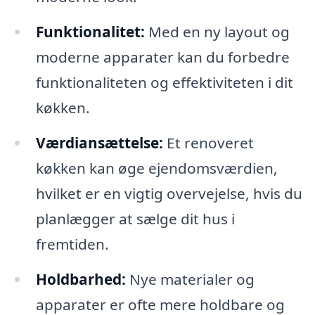
Funktionalitet:
Med en ny layout og
moderne apparater kan du forbedre
funktionaliteten og effektiviteten i dit
køkken.
Værdiansættelse:
Et renoveret
køkken kan øge ejendomsværdien,
hvilket er en vigtig overvejelse, hvis du
planlægger at sælge dit hus i
fremtiden.
Holdbarhed:
Nye materialer og
apparater er ofte mere holdbare og