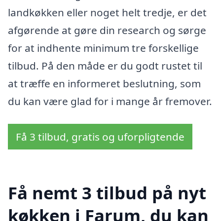
landkøkken eller noget helt tredje, er det
afgørende at gøre din research og sørge
for at indhente minimum tre forskellige
tilbud. På den måde er du godt rustet til
at træffe en informeret beslutning, som
du kan være glad for i mange år fremover.
Få 3 tilbud, gratis og uforpligtende
Få nemt 3 tilbud på nyt
køkken i Farum, du kan