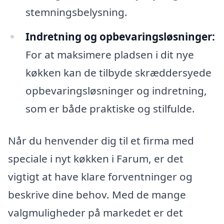
stemningsbelysning.
Indretning og opbevaringsløsninger:
For at maksimere pladsen i dit nye
køkken kan de tilbyde skræddersyede
opbevaringsløsninger og indretning,
som er både praktiske og stilfulde.
Når du henvender dig til et firma med
speciale i nyt køkken i Farum, er det
vigtigt at have klare forventninger og
beskrive dine behov. Med de mange
valgmuligheder på markedet er det