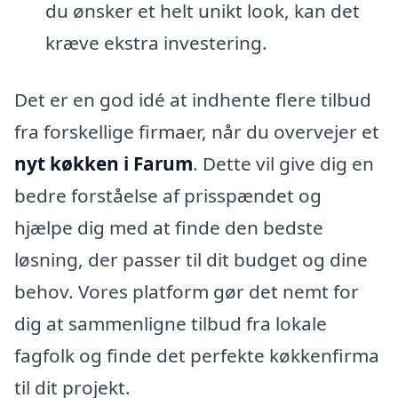
du ønsker et helt unikt look, kan det
kræve ekstra investering.
Det er en god idé at indhente flere tilbud
fra forskellige firmaer, når du overvejer et
nyt køkken i Farum
. Dette vil give dig en
bedre forståelse af prisspændet og
hjælpe dig med at finde den bedste
løsning, der passer til dit budget og dine
behov. Vores platform gør det nemt for
dig at sammenligne tilbud fra lokale
fagfolk og finde det perfekte køkkenfirma
til dit projekt.