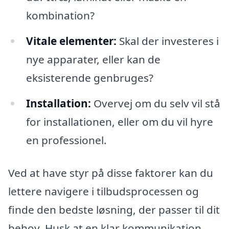
kombination?
Vitale elementer:
Skal der investeres i
nye apparater, eller kan de
eksisterende genbruges?
Installation:
Overvej om du selv vil stå
for installationen, eller om du vil hyre
en professionel.
Ved at have styr på disse faktorer kan du
lettere navigere i tilbudsprocessen og
finde den bedste løsning, der passer til dit
behov. Husk at en klar kommunikation