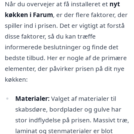
Når du overvejer at få installeret et
nyt
køkken i Farum
, er der flere faktorer, der
spiller ind i prisen. Det er vigtigt at forstå
disse faktorer, så du kan træffe
informerede beslutninger og finde det
bedste tilbud. Her er nogle af de primære
elementer, der påvirker prisen på dit nye
køkken:
Materialer:
Valget af materialer til
skabsdøre, bordplader og gulve har
stor indflydelse på prisen. Massivt træ,
laminat og stenmaterialer er blot