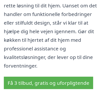
rette løsning til dit hjem. Uanset om det
handler om funktionelle forbedringer
eller stilfuldt design, står vi klar til at
hjælpe dig hele vejen igennem. Gør dit
køkken til hjertet af dit hjem med
professionel assistance og
kvalitetsløsninger, der lever op til dine
forventninger.
Få 3 tilbud, gratis og uforpligtende