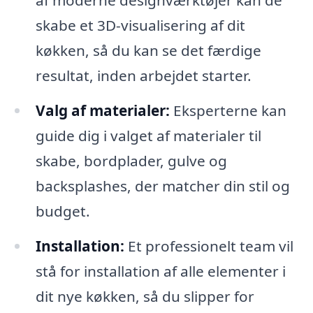
af moderne designværktøjer kan de
skabe et 3D-visualisering af dit
køkken, så du kan se det færdige
resultat, inden arbejdet starter.
Valg af materialer:
Eksperterne kan
guide dig i valget af materialer til
skabe, bordplader, gulve og
backsplashes, der matcher din stil og
budget.
Installation:
Et professionelt team vil
stå for installation af alle elementer i
dit nye køkken, så du slipper for