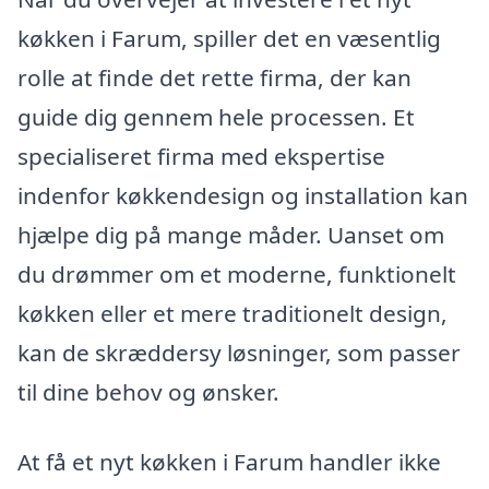
køkken i Farum, spiller det en væsentlig
rolle at finde det rette firma, der kan
guide dig gennem hele processen. Et
specialiseret firma med ekspertise
indenfor køkkendesign og installation kan
hjælpe dig på mange måder. Uanset om
du drømmer om et moderne, funktionelt
køkken eller et mere traditionelt design,
kan de skræddersy løsninger, som passer
til dine behov og ønsker.
At få et nyt køkken i Farum handler ikke