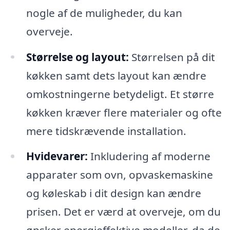
nogle af de muligheder, du kan
overveje.
Størrelse og layout:
Størrelsen på dit
køkken samt dets layout kan ændre
omkostningerne betydeligt. Et større
køkken kræver flere materialer og ofte
mere tidskrævende installation.
Hvidevarer:
Inkludering af moderne
apparater som ovn, opvaskemaskine
og køleskab i dit design kan ændre
prisen. Det er værd at overveje, om du