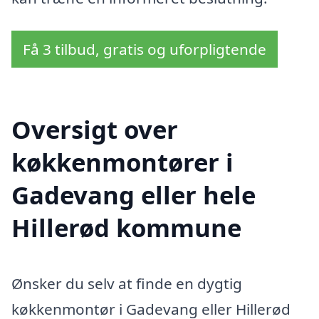
Få 3 tilbud, gratis og uforpligtende
Oversigt over
køkkenmontører i
Gadevang eller hele
Hillerød kommune
Ønsker du selv at finde en dygtig
køkkenmontør i Gadevang eller Hillerød