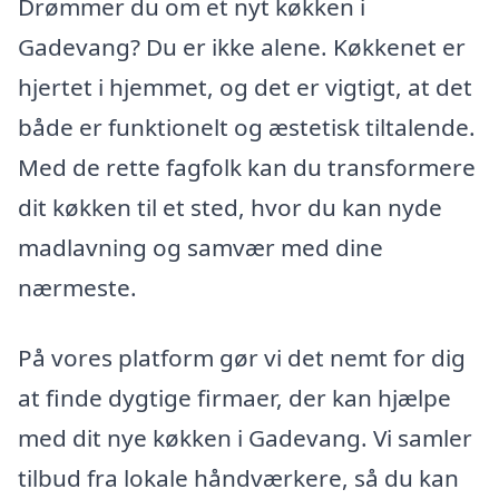
Drømmer du om et nyt køkken i
Gadevang? Du er ikke alene. Køkkenet er
hjertet i hjemmet, og det er vigtigt, at det
både er funktionelt og æstetisk tiltalende.
Med de rette fagfolk kan du transformere
dit køkken til et sted, hvor du kan nyde
madlavning og samvær med dine
nærmeste.
På vores platform gør vi det nemt for dig
at finde dygtige firmaer, der kan hjælpe
med dit nye køkken i Gadevang. Vi samler
tilbud fra lokale håndværkere, så du kan