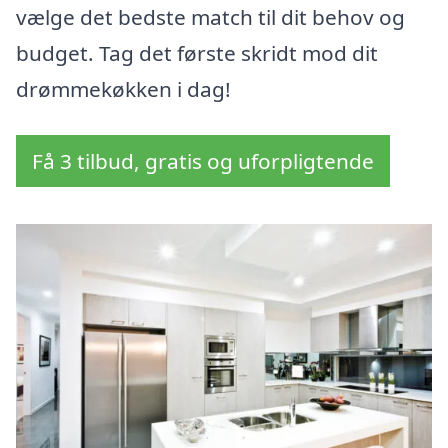
vælge det bedste match til dit behov og
budget. Tag det første skridt mod dit
drømmekøkken i dag!
Få 3 tilbud, gratis og uforpligtende