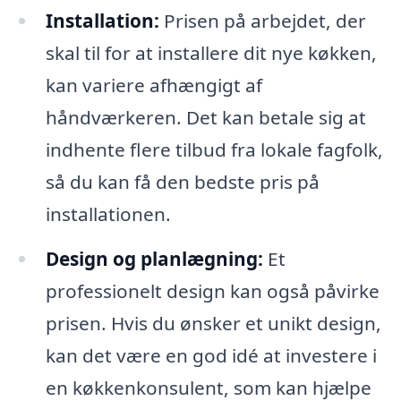
Installation:
Prisen på arbejdet, der
skal til for at installere dit nye køkken,
kan variere afhængigt af
håndværkeren. Det kan betale sig at
indhente flere tilbud fra lokale fagfolk,
så du kan få den bedste pris på
installationen.
Design og planlægning:
Et
professionelt design kan også påvirke
prisen. Hvis du ønsker et unikt design,
kan det være en god idé at investere i
en køkkenkonsulent, som kan hjælpe