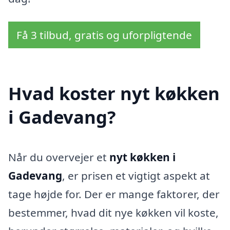
Få 3 tilbud, gratis og uforpligtende
Hvad koster nyt køkken
i Gadevang?
Når du overvejer et
nyt køkken i
Gadevang
, er prisen et vigtigt aspekt at
tage højde for. Der er mange faktorer, der
bestemmer, hvad dit nye køkken vil koste,