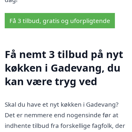
Få 3 tilbud, gratis og uforpligtende
Få nemt 3 tilbud på nyt
køkken i Gadevang, du
kan være tryg ved
Skal du have et nyt køkken i Gadevang?
Det er nemmere end nogensinde før at
indhente tilbud fra forskellige fagfolk, der