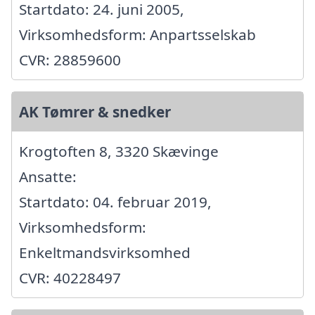
Startdato: 24. juni 2005,
Virksomhedsform: Anpartsselskab
CVR: 28859600
AK Tømrer & snedker
Krogtoften 8, 3320 Skævinge
Ansatte:
Startdato: 04. februar 2019,
Virksomhedsform:
Enkeltmandsvirksomhed
CVR: 40228497