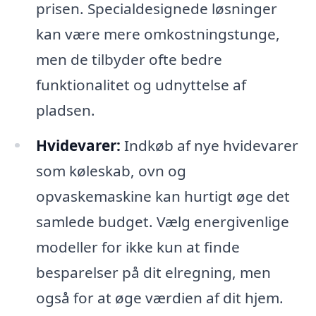
prisen. Specialdesignede løsninger
kan være mere omkostningstunge,
men de tilbyder ofte bedre
funktionalitet og udnyttelse af
pladsen.
Hvidevarer:
Indkøb af nye hvidevarer
som køleskab, ovn og
opvaskemaskine kan hurtigt øge det
samlede budget. Vælg energivenlige
modeller for ikke kun at finde
besparelser på dit elregning, men
også for at øge værdien af dit hjem.