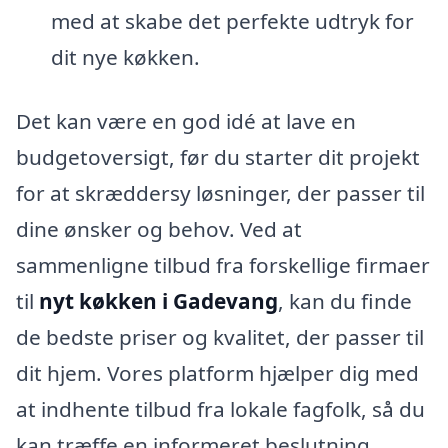
med at skabe det perfekte udtryk for
dit nye køkken.
Det kan være en god idé at lave en
budgetoversigt, før du starter dit projekt
for at skræddersy løsninger, der passer til
dine ønsker og behov. Ved at
sammenligne tilbud fra forskellige firmaer
til
nyt køkken i Gadevang
, kan du finde
de bedste priser og kvalitet, der passer til
dit hjem. Vores platform hjælper dig med
at indhente tilbud fra lokale fagfolk, så du
kan træffe en informeret beslutning.