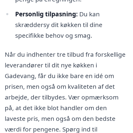
Personlig tilpasning:
Du kan
skræddersy dit køkken til dine
specifikke behov og smag.
Når du indhenter tre tilbud fra forskellige
leverandører til dit nye køkken i
Gadevang, får du ikke bare en idé om
prisen, men også om kvaliteten af det
arbejde, der tilbydes. Vær opmærksom
på, at det ikke blot handler om den
laveste pris, men også om den bedste
værdi for pengene. Spørg ind til