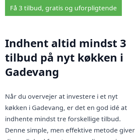
Få 3 tilbud, gratis og uforpligtende
Indhent altid mindst 3
tilbud på nyt køkken i
Gadevang
Når du overvejer at investere i et nyt
køkken i Gadevang, er det en god idé at
indhente mindst tre forskellige tilbud.
Denne simple, men effektive metode giver