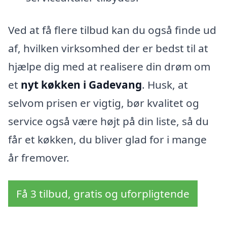
Ved at få flere tilbud kan du også finde ud
af, hvilken virksomhed der er bedst til at
hjælpe dig med at realisere din drøm om
et
nyt køkken i Gadevang
. Husk, at
selvom prisen er vigtig, bør kvalitet og
service også være højt på din liste, så du
får et køkken, du bliver glad for i mange
år fremover.
Få 3 tilbud, gratis og uforpligtende