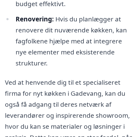
budget effektivt.
Renovering:
Hvis du planlægger at
renovere dit nuværende køkken, kan
fagfolkene hjælpe med at integrere
nye elementer med eksisterende
strukturer.
Ved at henvende dig til et specialiseret
firma for nyt køkken i Gadevang, kan du
også få adgang til deres netværk af
leverandører og inspirerende showroom,
hvor du kan se materialer og løsninger i