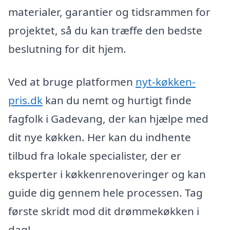
materialer, garantier og tidsrammen for
projektet, så du kan træffe den bedste
beslutning for dit hjem.
Ved at bruge platformen
nyt-køkken-
pris.dk
kan du nemt og hurtigt finde
fagfolk i Gadevang, der kan hjælpe med
dit nye køkken. Her kan du indhente
tilbud fra lokale specialister, der er
eksperter i køkkenrenoveringer og kan
guide dig gennem hele processen. Tag
første skridt mod dit drømmekøkken i
dag!