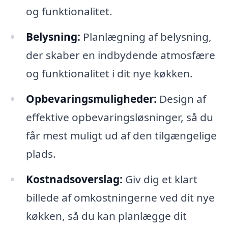
og funktionalitet.
Belysning:
Planlægning af belysning,
der skaber en indbydende atmosfære
og funktionalitet i dit nye køkken.
Opbevaringsmuligheder:
Design af
effektive opbevaringsløsninger, så du
får mest muligt ud af den tilgængelige
plads.
Kostnadsoverslag:
Giv dig et klart
billede af omkostningerne ved dit nye
køkken, så du kan planlægge dit