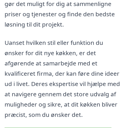
gør det muligt for dig at sammenligne
priser og tjenester og finde den bedste
løsning til dit projekt.
Uanset hvilken stil eller funktion du
ønsker for dit nye køkken, er det
afgørende at samarbejde med et
kvalificeret firma, der kan føre dine ideer
ud i livet. Deres ekspertise vil hjælpe med
at navigere gennem det store udvalg af
muligheder og sikre, at dit køkken bliver
præcist, som du ønsker det.