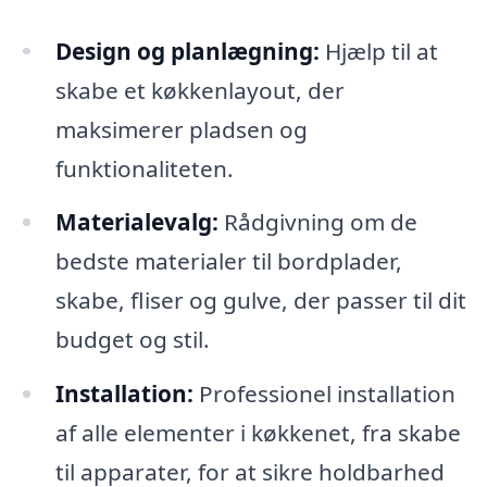
Design og planlægning:
Hjælp til at
skabe et køkkenlayout, der
maksimerer pladsen og
funktionaliteten.
Materialevalg:
Rådgivning om de
bedste materialer til bordplader,
skabe, fliser og gulve, der passer til dit
budget og stil.
Installation:
Professionel installation
af alle elementer i køkkenet, fra skabe
til apparater, for at sikre holdbarhed