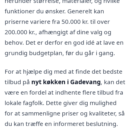
herunder størrelse, materialer, og hvilke
funktioner du ønsker. Generelt kan
priserne variere fra 50.000 kr. til over
200.000 kr., afhængigt af dine valg og
behov. Det er derfor en god idé at lave en
grundig budgetplan, før du går i gang.
For at hjælpe dig med at finde det bedste
tilbud på
nyt køkken i Gadevang
, kan det
være en fordel at indhente flere tilbud fra
lokale fagfolk. Dette giver dig mulighed
for at sammenligne priser og kvaliteter, så
du kan træffe en informeret beslutning.