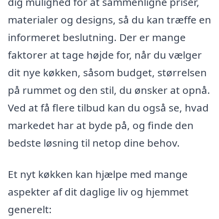
dig mulighed for at sammenligne priser,
materialer og designs, så du kan træffe en
informeret beslutning. Der er mange
faktorer at tage højde for, når du vælger
dit nye køkken, såsom budget, størrelsen
på rummet og den stil, du ønsker at opnå.
Ved at få flere tilbud kan du også se, hvad
markedet har at byde på, og finde den
bedste løsning til netop dine behov.
Et nyt køkken kan hjælpe med mange
aspekter af dit daglige liv og hjemmet
generelt: