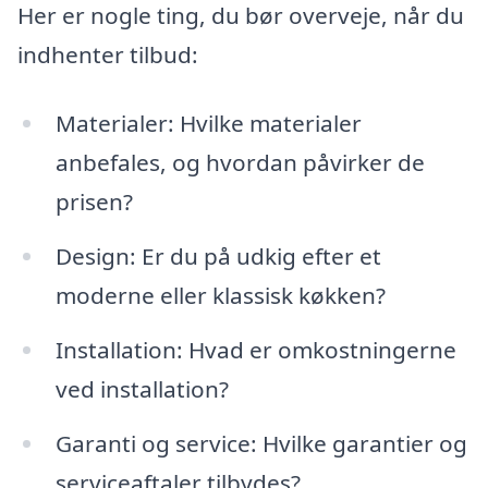
Her er nogle ting, du bør overveje, når du
indhenter tilbud:
Materialer: Hvilke materialer
anbefales, og hvordan påvirker de
prisen?
Design: Er du på udkig efter et
moderne eller klassisk køkken?
Installation: Hvad er omkostningerne
ved installation?
Garanti og service: Hvilke garantier og
serviceaftaler tilbydes?