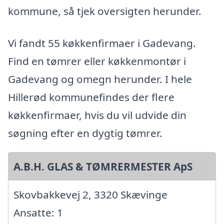
kommune, så tjek oversigten herunder.
Vi fandt 55 køkkenfirmaer i Gadevang.
Find en tømrer eller køkkenmontør i
Gadevang og omegn herunder. I hele
Hillerød kommunefindes der flere
køkkenfirmaer, hvis du vil udvide din
søgning efter en dygtig tømrer.
A.B.H. GLAS & TØMRERMESTER ApS
Skovbakkevej 2, 3320 Skævinge
Ansatte: 1