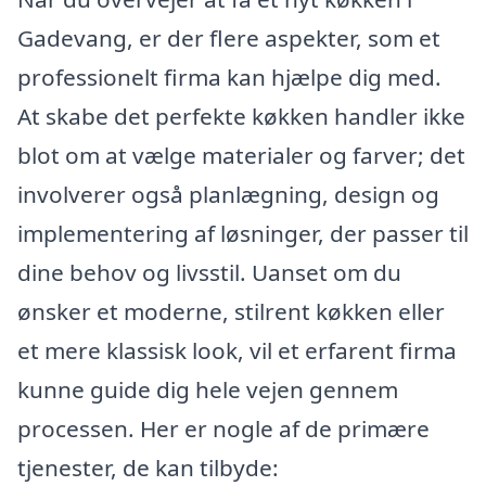
Gadevang, er der flere aspekter, som et
professionelt firma kan hjælpe dig med.
At skabe det perfekte køkken handler ikke
blot om at vælge materialer og farver; det
involverer også planlægning, design og
implementering af løsninger, der passer til
dine behov og livsstil. Uanset om du
ønsker et moderne, stilrent køkken eller
et mere klassisk look, vil et erfarent firma
kunne guide dig hele vejen gennem
processen. Her er nogle af de primære
tjenester, de kan tilbyde: