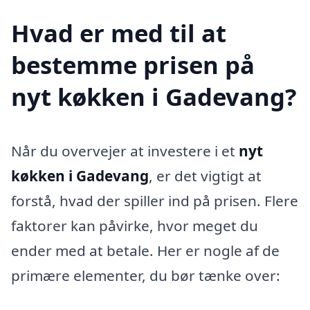
Hvad er med til at
bestemme prisen på
nyt køkken i Gadevang?
Når du overvejer at investere i et
nyt
køkken i Gadevang
, er det vigtigt at
forstå, hvad der spiller ind på prisen. Flere
faktorer kan påvirke, hvor meget du
ender med at betale. Her er nogle af de
primære elementer, du bør tænke over: