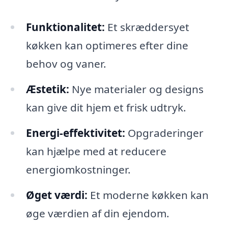
Funktionalitet:
Et skræddersyet
køkken kan optimeres efter dine
behov og vaner.
Æstetik:
Nye materialer og designs
kan give dit hjem et frisk udtryk.
Energi-effektivitet:
Opgraderinger
kan hjælpe med at reducere
energiomkostninger.
Øget værdi:
Et moderne køkken kan
øge værdien af din ejendom.