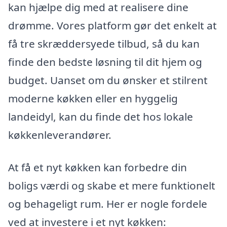
kan hjælpe dig med at realisere dine
drømme. Vores platform gør det enkelt at
få tre skræddersyede tilbud, så du kan
finde den bedste løsning til dit hjem og
budget. Uanset om du ønsker et stilrent
moderne køkken eller en hyggelig
landeidyl, kan du finde det hos lokale
køkkenleverandører.
At få et nyt køkken kan forbedre din
boligs værdi og skabe et mere funktionelt
og behageligt rum. Her er nogle fordele
ved at investere i et nyt køkken: