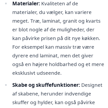
Materialer:
Kvaliteten af de
materialer, du vælger, kan variere
meget. Træ, laminat, granit og kvarts
er blot nogle af de muligheder, der
kan påvirke prisen på dit nye køkken.
For eksempel kan massiv træ være
dyrere end laminat, men det giver
også en højere holdbarhed og et mere
eksklusivt udseende.
Skabe og skuffefunktioner:
Designet
af skabene, herunder indvendige
skuffer og hylder, kan også påvirke