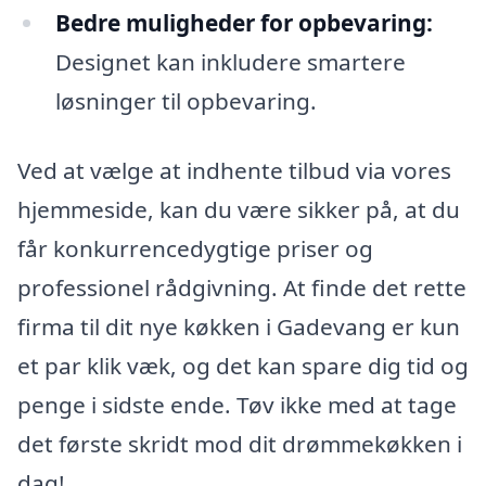
Bedre muligheder for opbevaring:
Designet kan inkludere smartere
løsninger til opbevaring.
Ved at vælge at indhente tilbud via vores
hjemmeside, kan du være sikker på, at du
får konkurrencedygtige priser og
professionel rådgivning. At finde det rette
firma til dit nye køkken i Gadevang er kun
et par klik væk, og det kan spare dig tid og
penge i sidste ende. Tøv ikke med at tage
det første skridt mod dit drømmekøkken i
dag!