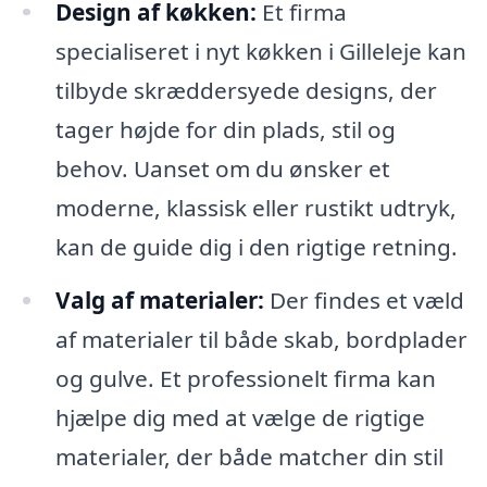
Design af køkken:
Et firma
specialiseret i nyt køkken i Gilleleje kan
tilbyde skræddersyede designs, der
tager højde for din plads, stil og
behov. Uanset om du ønsker et
moderne, klassisk eller rustikt udtryk,
kan de guide dig i den rigtige retning.
Valg af materialer:
Der findes et væld
af materialer til både skab, bordplader
og gulve. Et professionelt firma kan
hjælpe dig med at vælge de rigtige
materialer, der både matcher din stil