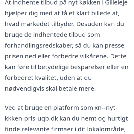
At indhente tilbud på nyt køkken i Gilleleje
hjælper dig med at få et klart billede af,
hvad markedet tilbyder. Desuden kan du
bruge de indhentede tilbud som
forhandlingsredskaber, så du kan presse
prisen ned eller forbedre vilkårene. Dette
kan føre til betydelige besparelser eller en
forbedret kvalitet, uden at du
nødvendigvis skal betale mere.
Ved at bruge en platform som xn--nyt-
kkken-pris-uqb.dk kan du nemt og hurtigt
finde relevante firmaer i dit lokalområde,