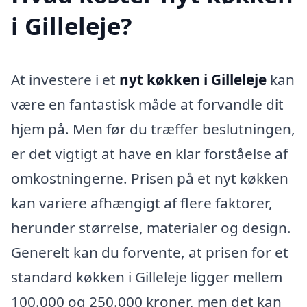
i Gilleleje?
At investere i et
nyt køkken i Gilleleje
kan
være en fantastisk måde at forvandle dit
hjem på. Men før du træffer beslutningen,
er det vigtigt at have en klar forståelse af
omkostningerne. Prisen på et nyt køkken
kan variere afhængigt af flere faktorer,
herunder størrelse, materialer og design.
Generelt kan du forvente, at prisen for et
standard køkken i Gilleleje ligger mellem
100.000 og 250.000 kroner, men det kan