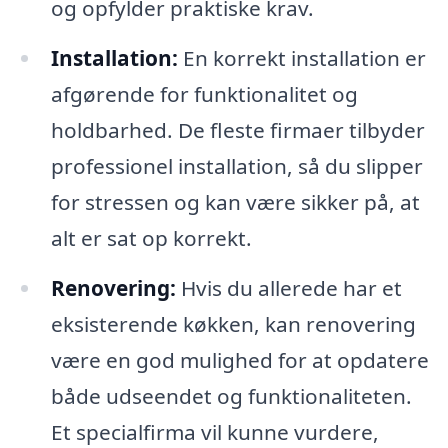
og opfylder praktiske krav.
Installation:
En korrekt installation er
afgørende for funktionalitet og
holdbarhed. De fleste firmaer tilbyder
professionel installation, så du slipper
for stressen og kan være sikker på, at
alt er sat op korrekt.
Renovering:
Hvis du allerede har et
eksisterende køkken, kan renovering
være en god mulighed for at opdatere
både udseendet og funktionaliteten.
Et specialfirma vil kunne vurdere,