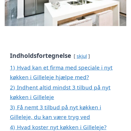
Indholdsfortegnelse
skjul
1)
Hvad kan et firma med speciale i nyt
køkken i Gilleleje hjælpe med?
2)
Indhent altid mindst 3 tilbud på nyt
køkken i Gilleleje
3)
Få nemt 3 tilbud på nyt køkken i
Gilleleje, du kan være tryg ved
4)
Hvad koster nyt køkken i Gilleleje?