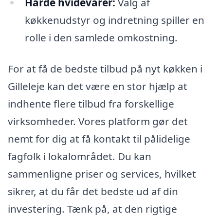
Hårde hvidevarer:
Valg af
køkkenudstyr og indretning spiller en
rolle i den samlede omkostning.
For at få de bedste tilbud på nyt køkken i
Gilleleje kan det være en stor hjælp at
indhente flere tilbud fra forskellige
virksomheder. Vores platform gør det
nemt for dig at få kontakt til pålidelige
fagfolk i lokalområdet. Du kan
sammenligne priser og services, hvilket
sikrer, at du får det bedste ud af din
investering. Tænk på, at den rigtige