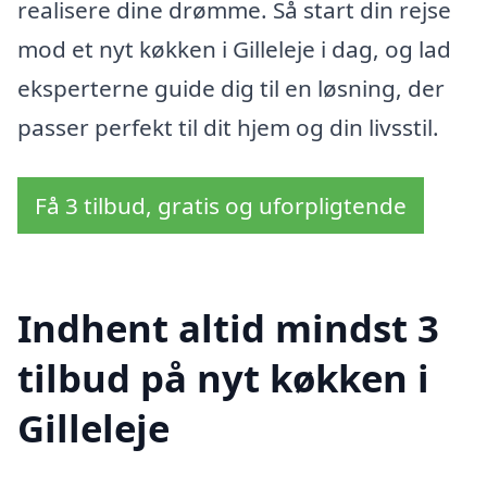
realisere dine drømme. Så start din rejse
mod et nyt køkken i Gilleleje i dag, og lad
eksperterne guide dig til en løsning, der
passer perfekt til dit hjem og din livsstil.
Få 3 tilbud, gratis og uforpligtende
Indhent altid mindst 3
tilbud på nyt køkken i
Gilleleje