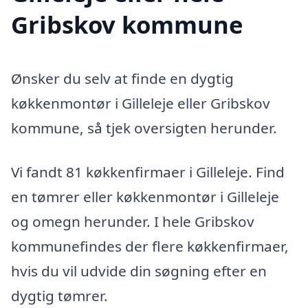
Gribskov kommune
Ønsker du selv at finde en dygtig
køkkenmontør i Gilleleje eller Gribskov
kommune, så tjek oversigten herunder.
Vi fandt 81 køkkenfirmaer i Gilleleje. Find
en tømrer eller køkkenmontør i Gilleleje
og omegn herunder. I hele Gribskov
kommunefindes der flere køkkenfirmaer,
hvis du vil udvide din søgning efter en
dygtig tømrer.