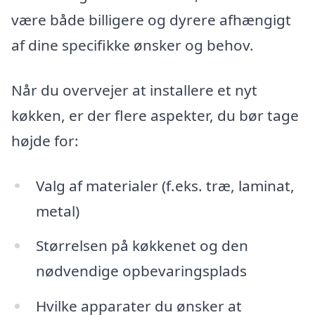
være både billigere og dyrere afhængigt
af dine specifikke ønsker og behov.
Når du overvejer at installere et nyt
køkken, er der flere aspekter, du bør tage
højde for:
Valg af materialer (f.eks. træ, laminat,
metal)
Størrelsen på køkkenet og den
nødvendige opbevaringsplads
Hvilke apparater du ønsker at