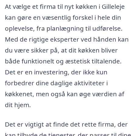
At vælge et firma til nyt køkken i Gilleleje
kan gøre en væsentlig forskel i hele din
oplevelse, fra planlægning til udførelse.
Med de rigtige eksperter ved hånden kan
du være sikker på, at dit køkken bliver
både funktionelt og æstetisk tiltalende.
Det er en investering, der ikke kun
forbedrer dine daglige aktiviteter i
køkkenet, men også kan øge værdien af
dit hjem.
Det er vigtigt at finde det rette firma, der
kan tilbyde de tjenester, der passer til dine