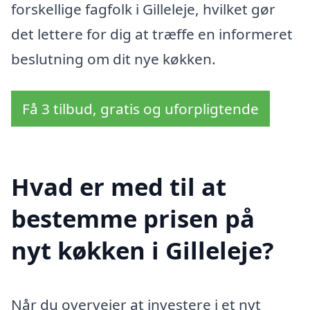
forskellige fagfolk i Gilleleje, hvilket gør
det lettere for dig at træffe en informeret
beslutning om dit nye køkken.
Få 3 tilbud, gratis og uforpligtende
Hvad er med til at
bestemme prisen på
nyt køkken i Gilleleje?
Når du overvejer at investere i et nyt