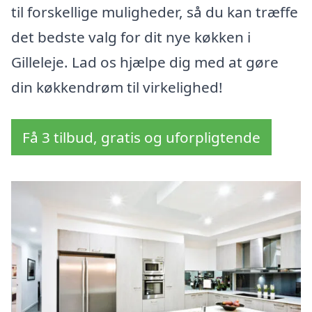
til forskellige muligheder, så du kan træffe
det bedste valg for dit nye køkken i
Gilleleje. Lad os hjælpe dig med at gøre
din køkkendrøm til virkelighed!
Få 3 tilbud, gratis og uforpligtende