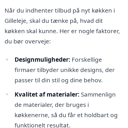
Når du indhenter tilbud på nyt køkken i
Gilleleje, skal du tænke på, hvad dit
køkken skal kunne. Her er nogle faktorer,
du bør overveje:
Designmuligheder:
Forskellige
firmaer tilbyder unikke designs, der
passer til din stil og dine behov.
Kvalitet af materialer:
Sammenlign
de materialer, der bruges i
køkkenerne, så du får et holdbart og
funktionelt resultat.