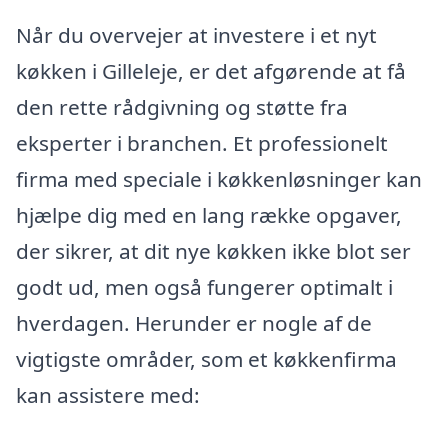
Når du overvejer at investere i et nyt
køkken i Gilleleje, er det afgørende at få
den rette rådgivning og støtte fra
eksperter i branchen. Et professionelt
firma med speciale i køkkenløsninger kan
hjælpe dig med en lang række opgaver,
der sikrer, at dit nye køkken ikke blot ser
godt ud, men også fungerer optimalt i
hverdagen. Herunder er nogle af de
vigtigste områder, som et køkkenfirma
kan assistere med: