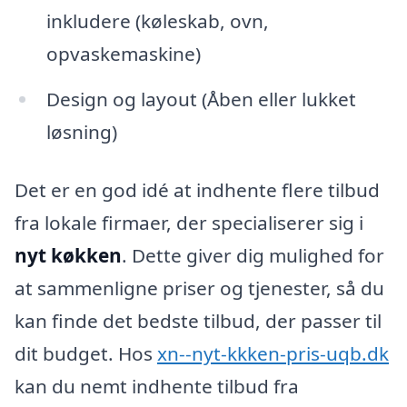
inkludere (køleskab, ovn,
opvaskemaskine)
Design og layout (Åben eller lukket
løsning)
Det er en god idé at indhente flere tilbud
fra lokale firmaer, der specialiserer sig i
nyt køkken
. Dette giver dig mulighed for
at sammenligne priser og tjenester, så du
kan finde det bedste tilbud, der passer til
dit budget. Hos
xn--nyt-kkken-pris-uqb.dk
kan du nemt indhente tilbud fra