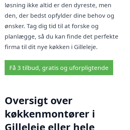
løsning ikke altid er den dyreste, men
den, der bedst opfylder dine behov og
ønsker. Tag dig tid til at forske og
planlægge, så du kan finde det perfekte
firma til dit nye køkken i Gilleleje.
Få 3 tilbud, gratis og uforpligtende
Oversigt over
køkkenmontører i
Gilleleje eller hele