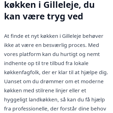
køkken i Gilleleje, du
kan være tryg ved
At finde et nyt køkken i Gilleleje behøver
ikke at være en besværlig proces. Med
vores platform kan du hurtigt og nemt
indhente op til tre tilbud fra lokale
køkkenfagfolk, der er klar til at hjælpe dig.
Uanset om du drømmer om et moderne
køkken med stilrene linjer eller et
hyggeligt landkøkken, så kan du få hjælp
fra professionelle, der forstår dine behov