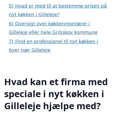
5)
Hvad er med til at bestemme prisen på
nyt køkken i Gilleleje?
6)
Oversigt over køkkenmontører i
Gilleleje eller hele Gribskov kommune
7)
Find en professionel til nyt køkken i
byer nær Gilleleje
Hvad kan et firma med
speciale i nyt køkken i
Gilleleje hjælpe med?