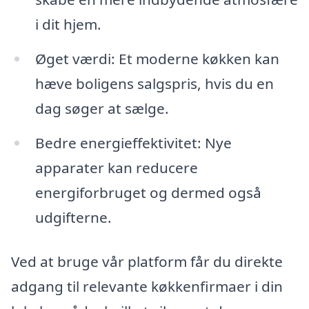
i dit hjem.
Øget værdi: Et moderne køkken kan
hæve boligens salgspris, hvis du en
dag søger at sælge.
Bedre energieffektivitet: Nye
apparater kan reducere
energiforbruget og dermed også
udgifterne.
Ved at bruge vår platform får du direkte
adgang til relevante køkkenfirmaer i din