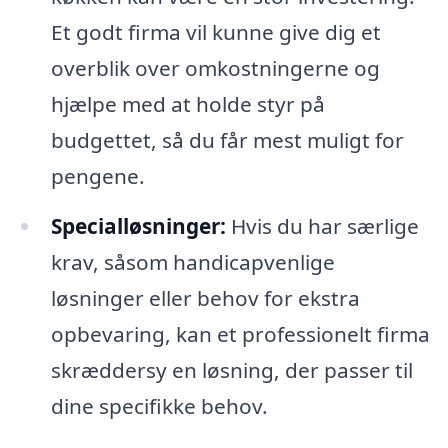
Et godt firma vil kunne give dig et
overblik over omkostningerne og
hjælpe med at holde styr på
budgettet, så du får mest muligt for
pengene.
Specialløsninger:
Hvis du har særlige
krav, såsom handicapvenlige
løsninger eller behov for ekstra
opbevaring, kan et professionelt firma
skræddersy en løsning, der passer til
dine specifikke behov.