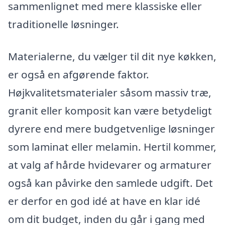
sammenlignet med mere klassiske eller
traditionelle løsninger.
Materialerne, du vælger til dit nye køkken,
er også en afgørende faktor.
Højkvalitetsmaterialer såsom massiv træ,
granit eller komposit kan være betydeligt
dyrere end mere budgetvenlige løsninger
som laminat eller melamin. Hertil kommer,
at valg af hårde hvidevarer og armaturer
også kan påvirke den samlede udgift. Det
er derfor en god idé at have en klar idé
om dit budget, inden du går i gang med