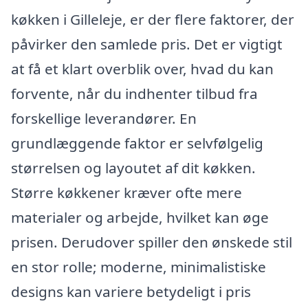
køkken i Gilleleje, er der flere faktorer, der
påvirker den samlede pris. Det er vigtigt
at få et klart overblik over, hvad du kan
forvente, når du indhenter tilbud fra
forskellige leverandører. En
grundlæggende faktor er selvfølgelig
størrelsen og layoutet af dit køkken.
Større køkkener kræver ofte mere
materialer og arbejde, hvilket kan øge
prisen. Derudover spiller den ønskede stil
en stor rolle; moderne, minimalistiske
designs kan variere betydeligt i pris