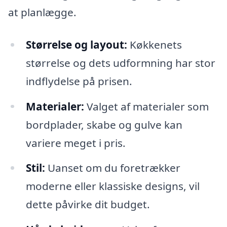
at planlægge.
Størrelse og layout:
Køkkenets
størrelse og dets udformning har stor
indflydelse på prisen.
Materialer:
Valget af materialer som
bordplader, skabe og gulve kan
variere meget i pris.
Stil:
Uanset om du foretrækker
moderne eller klassiske designs, vil
dette påvirke dit budget.