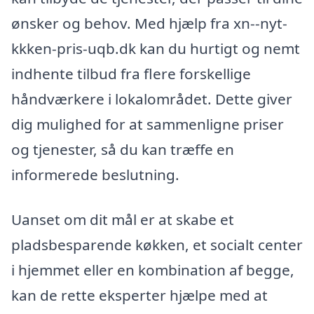
ønsker og behov. Med hjælp fra xn--nyt-
kkken-pris-uqb.dk kan du hurtigt og nemt
indhente tilbud fra flere forskellige
håndværkere i lokalområdet. Dette giver
dig mulighed for at sammenligne priser
og tjenester, så du kan træffe en
informerede beslutning.
Uanset om dit mål er at skabe et
pladsbesparende køkken, et socialt center
i hjemmet eller en kombination af begge,
kan de rette eksperter hjælpe med at