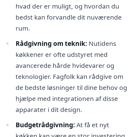
hvad der er muligt, og hvordan du
bedst kan forvandle dit nuværende
rum.
Rådgivning om teknik:
Nutidens
køkkener er ofte udstyret med
avancerede hårde hvidevarer og
teknologier. Fagfolk kan rådgive om
de bedste løsninger til dine behov og
hjælpe med integrationen af disse
apparater i dit design.
Budgetrådgivning:
At få et nyt
køkken kan være en stor investering.