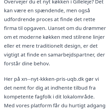
Overvejer du et nyt køkken i Gilleleje? Det
kan være en spændende, men også
udfordrende proces at finde det rette
firma til opgaven. Uanset om du drømmer
om et moderne køkken med stilrene linjer
eller et mere traditionelt design, er det
vigtigt at finde en samarbejdspartner, der
forstår dine behov.
Her på xn--nyt-kkken-pris-uqb.dk gør vi
det nemt for dig at indhente tilbud fra
kompetente fagfolk i dit lokalområde.
Med vores platform får du hurtigt adgang