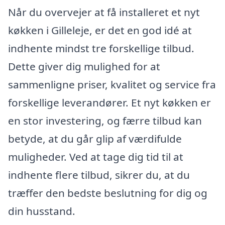
Når du overvejer at få installeret et nyt
køkken i Gilleleje, er det en god idé at
indhente mindst tre forskellige tilbud.
Dette giver dig mulighed for at
sammenligne priser, kvalitet og service fra
forskellige leverandører. Et nyt køkken er
en stor investering, og færre tilbud kan
betyde, at du går glip af værdifulde
muligheder. Ved at tage dig tid til at
indhente flere tilbud, sikrer du, at du
træffer den bedste beslutning for dig og
din husstand.