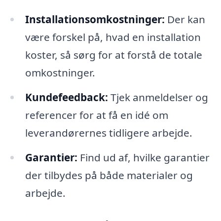
Installationsomkostninger:
Der kan
være forskel på, hvad en installation
koster, så sørg for at forstå de totale
omkostninger.
Kundefeedback:
Tjek anmeldelser og
referencer for at få en idé om
leverandørernes tidligere arbejde.
Garantier:
Find ud af, hvilke garantier
der tilbydes på både materialer og
arbejde.