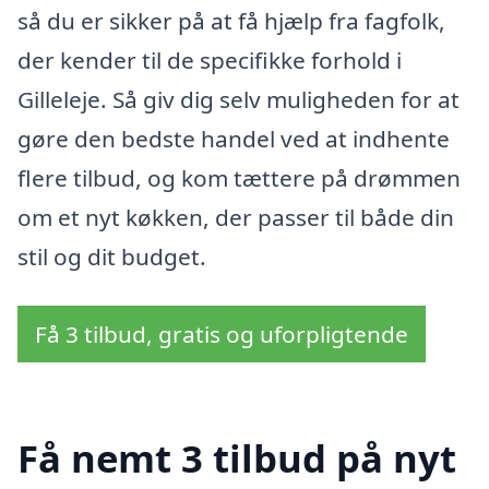
så du er sikker på at få hjælp fra fagfolk,
der kender til de specifikke forhold i
Gilleleje. Så giv dig selv muligheden for at
gøre den bedste handel ved at indhente
flere tilbud, og kom tættere på drømmen
om et nyt køkken, der passer til både din
stil og dit budget.
Få 3 tilbud, gratis og uforpligtende
Få nemt 3 tilbud på nyt