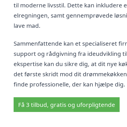
til moderne livsstil. Dette kan inkludere
elregningen, samt gennemprøvede løsnin
lave mad.
Sammenfattende kan et specialiseret fir
support og rådgivning fra ideudvikling ti
ekspertise kan du sikre dig, at dit nye k
det første skridt mod dit drømmekøkken
finde professionelle, der kan hjælpe dig.
Få 3 tilbud, gratis og uforpligtende