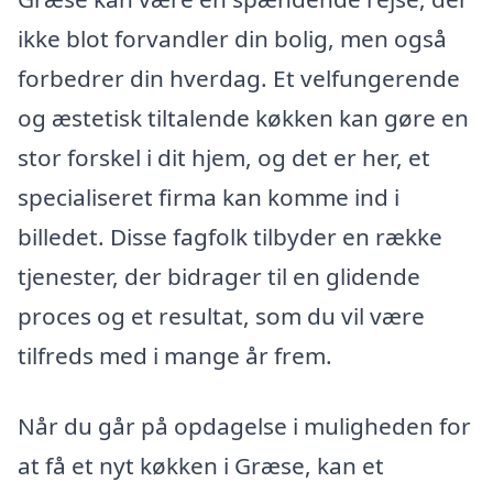
ikke blot forvandler din bolig, men også
forbedrer din hverdag. Et velfungerende
og æstetisk tiltalende køkken kan gøre en
stor forskel i dit hjem, og det er her, et
specialiseret firma kan komme ind i
billedet. Disse fagfolk tilbyder en række
tjenester, der bidrager til en glidende
proces og et resultat, som du vil være
tilfreds med i mange år frem.
Når du går på opdagelse i muligheden for
at få et nyt køkken i Græse, kan et