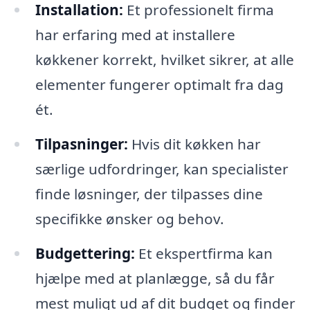
Installation:
Et professionelt firma
har erfaring med at installere
køkkener korrekt, hvilket sikrer, at alle
elementer fungerer optimalt fra dag
ét.
Tilpasninger:
Hvis dit køkken har
særlige udfordringer, kan specialister
finde løsninger, der tilpasses dine
specifikke ønsker og behov.
Budgettering:
Et ekspertfirma kan
hjælpe med at planlægge, så du får
mest muligt ud af dit budget og finder