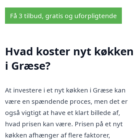
Få 3 tilbud, gratis og uforpligtende
Hvad koster nyt køkken
i Græse?
At investere i et nyt køkken i Græse kan
være en spændende proces, men det er
også vigtigt at have et klart billede af,
hvad prisen kan være. Prisen på et nyt
køkken afhænger af flere faktorer,