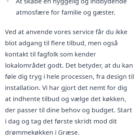
At skabe en hyggelig og indbydende
atmosfære for familie og gæster.
Ved at anvende vores service får du ikke
blot adgang til flere tilbud, men også
kontakt til fagfolk som kender
lokalområdet godt. Det betyder, at du kan
føle dig tryg i hele processen, fra design til
installation. Vi har gjort det nemt for dig
at indhente tilbud og vælge det køkken,
der passer til dine behov og budget. Start
i dag og tag det første skridt mod dit
drømmekøkken i Græse.