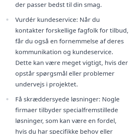
der passer bedst til din smag.
Vurdér kundeservice: Når du
kontakter forskellige fagfolk for tilbud,
får du også en fornemmelse af deres
kommunikation og kundeservice.
Dette kan være meget vigtigt, hvis der
opstår spørgsmål eller problemer
undervejs i projektet.
Få skræddersyede løsninger: Nogle
firmaer tilbyder specialfremstillede
løsninger, som kan være en fordel,
hvis du har specifikke behov eller