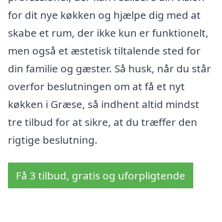
for dit nye køkken og hjælpe dig med at
skabe et rum, der ikke kun er funktionelt,
men også et æstetisk tiltalende sted for
din familie og gæster. Så husk, når du står
overfor beslutningen om at få et nyt
køkken i Græse, så indhent altid mindst
tre tilbud for at sikre, at du træffer den
rigtige beslutning.
Få 3 tilbud, gratis og uforpligtende