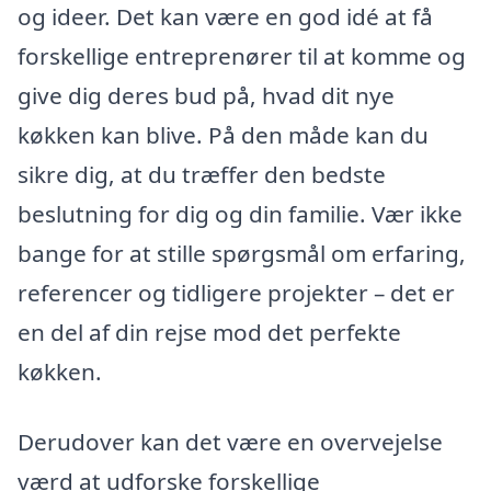
og ideer. Det kan være en god idé at få
forskellige entreprenører til at komme og
give dig deres bud på, hvad dit nye
køkken kan blive. På den måde kan du
sikre dig, at du træffer den bedste
beslutning for dig og din familie. Vær ikke
bange for at stille spørgsmål om erfaring,
referencer og tidligere projekter – det er
en del af din rejse mod det perfekte
køkken.
Derudover kan det være en overvejelse
værd at udforske forskellige