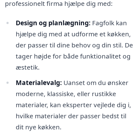
professionelt firma hjælpe dig med:
Design og planlægning:
Fagfolk kan
hjælpe dig med at udforme et køkken,
der passer til dine behov og din stil. De
tager højde for både funktionalitet og
æstetik.
Materialevalg:
Uanset om du ønsker
moderne, klassiske, eller rustikke
materialer, kan eksperter vejlede dig i,
hvilke materialer der passer bedst til
dit nye køkken.