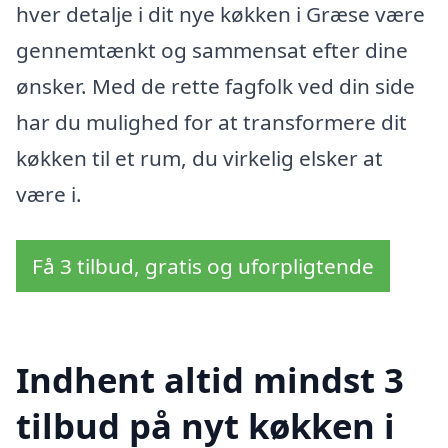
hver detalje i dit nye køkken i Græse være
gennemtænkt og sammensat efter dine
ønsker. Med de rette fagfolk ved din side
har du mulighed for at transformere dit
køkken til et rum, du virkelig elsker at
være i.
Få 3 tilbud, gratis og uforpligtende
Indhent altid mindst 3
tilbud på nyt køkken i