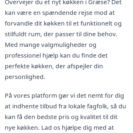
Overvejer du et nyt køkken i Græse? Det
kan være en spændende rejse mod at
forvandle dit køkken til et funktionelt og
stilfuldt rum, der passer til dine behov.
Med mange valgmuligheder og
professionel hjælp kan du finde det
perfekte køkken, der afspejler din
personlighed.
På vores platform gør vi det nemt for dig
at indhente tilbud fra lokale fagfolk, så du
kan få den bedste pris og kvalitet til dit
nye køkken. Lad os hjælpe dig med at