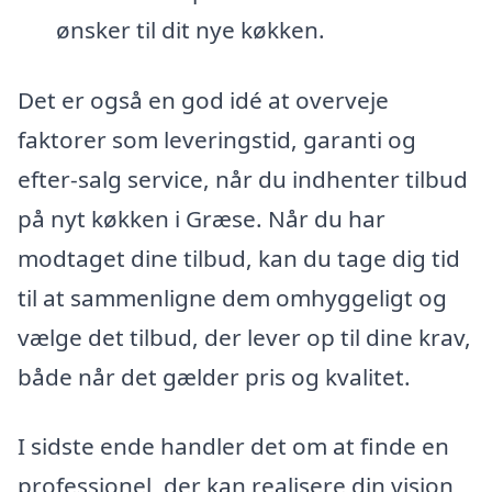
ønsker til dit nye køkken.
Det er også en god idé at overveje
faktorer som leveringstid, garanti og
efter-salg service, når du indhenter tilbud
på nyt køkken i Græse. Når du har
modtaget dine tilbud, kan du tage dig tid
til at sammenligne dem omhyggeligt og
vælge det tilbud, der lever op til dine krav,
både når det gælder pris og kvalitet.
I sidste ende handler det om at finde en
professionel, der kan realisere din vision