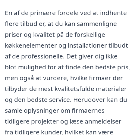
En af de primære fordele ved at indhente
flere tilbud er, at du kan sammenligne
priser og kvalitet på de forskellige
køkkenelementer og installationer tilbudt
af de professionelle. Det giver dig ikke
blot mulighed for at finde den bedste pris,
men også at vurdere, hvilke firmaer der
tilbyder de mest kvalitetsfulde materialer
og den bedste service. Herudover kan du
samle oplysninger om firmaernes
tidligere projekter og læse anmeldelser
fra tidligere kunder, hvilket kan være