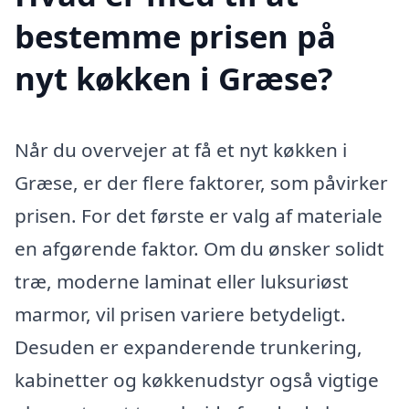
bestemme prisen på
nyt køkken i Græse?
Når du overvejer at få et nyt køkken i
Græse, er der flere faktorer, som påvirker
prisen. For det første er valg af materiale
en afgørende faktor. Om du ønsker solidt
træ, moderne laminat eller luksuriøst
marmor, vil prisen variere betydeligt.
Desuden er expanderende trunkering,
kabinetter og køkkenudstyr også vigtige