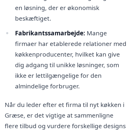
en løsning, der er økonomisk
beskæftiget.
Fabrikantssamarbejde:
Mange
firmaer har etablerede relationer med
køkkenproducenter, hvilket kan give
dig adgang til unikke løsninger, som
ikke er lettilgængelige for den
almindelige forbruger.
Når du leder efter et firma til nyt køkken i
Græse, er det vigtige at sammenligne
flere tilbud og vurdere forskellige designs