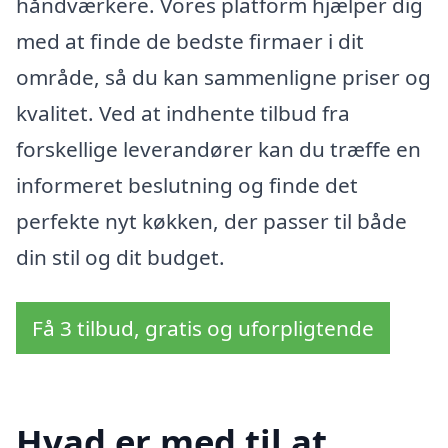
håndværkere. Vores platform hjælper dig
med at finde de bedste firmaer i dit
område, så du kan sammenligne priser og
kvalitet. Ved at indhente tilbud fra
forskellige leverandører kan du træffe en
informeret beslutning og finde det
perfekte nyt køkken, der passer til både
din stil og dit budget.
Få 3 tilbud, gratis og uforpligtende
Hvad er med til at