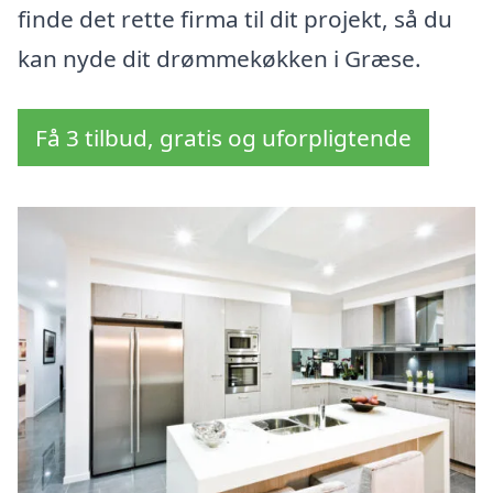
finde det rette firma til dit projekt, så du
kan nyde dit drømmekøkken i Græse.
Få 3 tilbud, gratis og uforpligtende