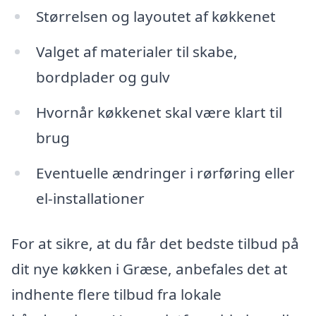
Størrelsen og layoutet af køkkenet
Valget af materialer til skabe,
bordplader og gulv
Hvornår køkkenet skal være klart til
brug
Eventuelle ændringer i rørføring eller
el-installationer
For at sikre, at du får det bedste tilbud på
dit nye køkken i Græse, anbefales det at
indhente flere tilbud fra lokale