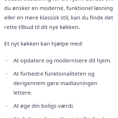
du ønsker en moderne, funktionel løsning
eller en mere klassisk stil, kan du finde det
rette tilbud til dit nye køkken.
Et nyt køkken kan hjælpe med:
At opdatere og modernisere dit hjem.
At forbedre funktionaliteten og
derigennem gøre madlavningen
lettere.
At øge din boligs værdi.