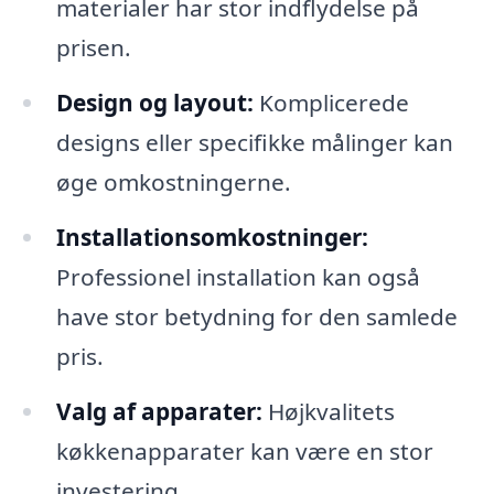
materialer har stor indflydelse på
prisen.
Design og layout:
Komplicerede
designs eller specifikke målinger kan
øge omkostningerne.
Installationsomkostninger:
Professionel installation kan også
have stor betydning for den samlede
pris.
Valg af apparater:
Højkvalitets
køkkenapparater kan være en stor
investering.