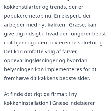
køkkenstilarter og trends, der er
populære netop nu. En ekspert, der
arbejder med nyt køkken i Græse, kan
give dig indsigt i, hvad der fungerer bedst
i dit hjem og i den nuværende stilretning.
Det kan omfatte valg af farver,
opbevaringsløsninger og hvordan
belysningen kan implementeres for at
fremhæve dit køkkens bedste sider.
At finde det rigtige firma til ny
køkkeninstallation i Græse indebærer