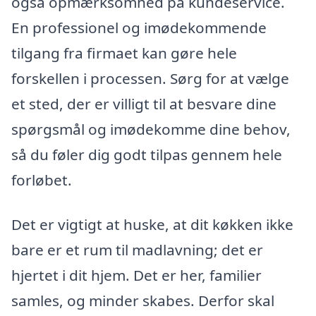
også opmærksomhed på kundeservice.
En professionel og imødekommende
tilgang fra firmaet kan gøre hele
forskellen i processen. Sørg for at vælge
et sted, der er villigt til at besvare dine
spørgsmål og imødekomme dine behov,
så du føler dig godt tilpas gennem hele
forløbet.
Det er vigtigt at huske, at dit køkken ikke
bare er et rum til madlavning; det er
hjertet i dit hjem. Det er her, familier
samles, og minder skabes. Derfor skal