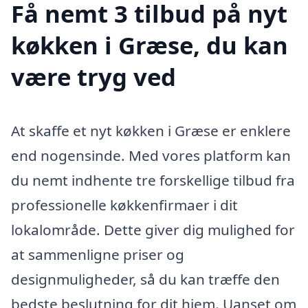
Få nemt 3 tilbud på nyt
køkken i Græse, du kan
være tryg ved
At skaffe et nyt køkken i Græse er enklere
end nogensinde. Med vores platform kan
du nemt indhente tre forskellige tilbud fra
professionelle køkkenfirmaer i dit
lokalområde. Dette giver dig mulighed for
at sammenligne priser og
designmuligheder, så du kan træffe den
bedste beslutning for dit hjem. Uanset om