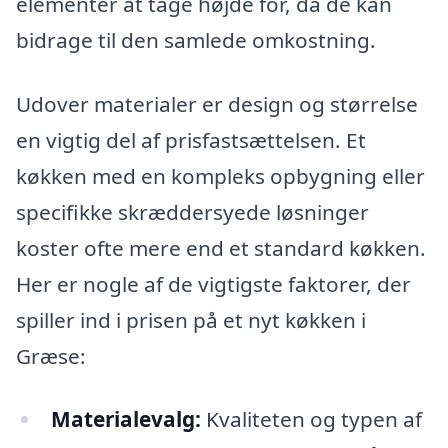
elementer at tage højde for, da de kan
bidrage til den samlede omkostning.
Udover materialer er design og størrelse
en vigtig del af prisfastsættelsen. Et
køkken med en kompleks opbygning eller
specifikke skræddersyede løsninger
koster ofte mere end et standard køkken.
Her er nogle af de vigtigste faktorer, der
spiller ind i prisen på et nyt køkken i
Græse:
Materialevalg:
Kvaliteten og typen af