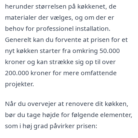
herunder størrelsen på køkkenet, de
materialer der vælges, og om der er
behov for professionel installation.
Generelt kan du forvente at prisen for et
nyt køkken starter fra omkring 50.000
kroner og kan strække sig op til over
200.000 kroner for mere omfattende
projekter.
Når du overvejer at renovere dit køkken,
bør du tage højde for følgende elementer,
som i høj grad påvirker prisen: