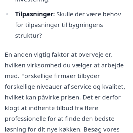
Tilpasninger:
Skulle der være behov
for tilpasninger til bygningens
struktur?
En anden vigtig faktor at overveje er,
hvilken virksomhed du vælger at arbejde
med. Forskellige firmaer tilbyder
forskellige niveauer af service og kvalitet,
hvilket kan påvirke prisen. Det er derfor
klogt at indhente tilbud fra flere
professionelle for at finde den bedste
løsning for dit nye køkken. Besøg vores