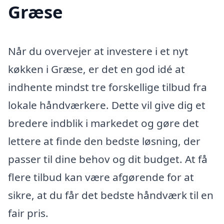
Græse
Når du overvejer at investere i et nyt
køkken i Græse, er det en god idé at
indhente mindst tre forskellige tilbud fra
lokale håndværkere. Dette vil give dig et
bredere indblik i markedet og gøre det
lettere at finde den bedste løsning, der
passer til dine behov og dit budget. At få
flere tilbud kan være afgørende for at
sikre, at du får det bedste håndværk til en
fair pris.