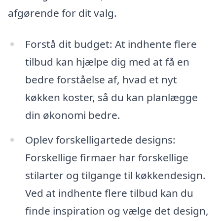
afgørende for dit valg.
Forstå dit budget: At indhente flere
tilbud kan hjælpe dig med at få en
bedre forståelse af, hvad et nyt
køkken koster, så du kan planlægge
din økonomi bedre.
Oplev forskelligartede designs:
Forskellige firmaer har forskellige
stilarter og tilgange til køkkendesign.
Ved at indhente flere tilbud kan du
finde inspiration og vælge det design,