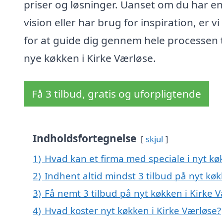
priser og løsninger. Uanset om du har en
vision eller har brug for inspiration, er vi
for at guide dig gennem hele processen ti
nye køkken i Kirke Værløse.
Få 3 tilbud, gratis og uforpligtende
Indholdsfortegnelse
skjul
1)
Hvad kan et firma med speciale i nyt k
2)
Indhent altid mindst 3 tilbud på nyt køk
3)
Få nemt 3 tilbud på nyt køkken i Kirke 
4)
Hvad koster nyt køkken i Kirke Værløse?