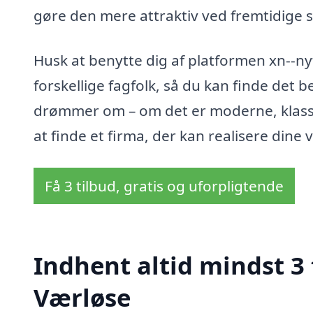
gøre den mere attraktiv ved fremtidige s
Husk at benytte dig af platformen xn--ny
forskellige fagfolk, så du kan finde det be
drømmer om – om det er moderne, klassis
at finde et firma, der kan realisere dine 
Få 3 tilbud, gratis og uforpligtende
Indhent altid mindst 3 
Værløse