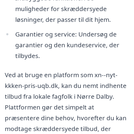
muligheder for skræddersyede
løsninger, der passer til dit hjem.
Garantier og service: Undersøg de
garantier og den kundeservice, der
tilbydes.
Ved at bruge en platform som xn--nyt-
kkken-pris-uqb.dk, kan du nemt indhente
tilbud fra lokale fagfolk i Nørre Dalby.
Plattformen gør det simpelt at
præsentere dine behov, hvorefter du kan
modtage skræddersyede tilbud, der