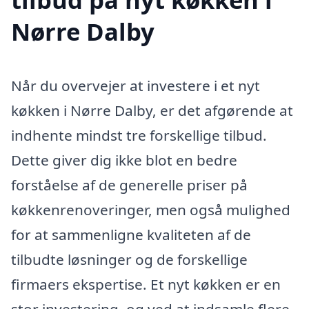
Nørre Dalby
Når du overvejer at investere i et nyt
køkken i Nørre Dalby, er det afgørende at
indhente mindst tre forskellige tilbud.
Dette giver dig ikke blot en bedre
forståelse af de generelle priser på
køkkenrenoveringer, men også mulighed
for at sammenligne kvaliteten af de
tilbudte løsninger og de forskellige
firmaers ekspertise. Et nyt køkken er en
stor investering, og ved at indsamle flere