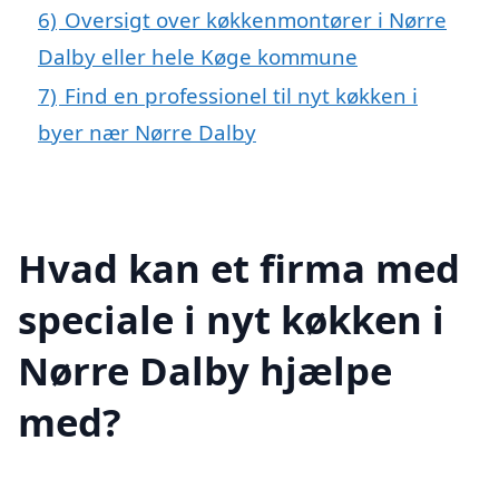
6)
Oversigt over køkkenmontører i Nørre
Dalby eller hele Køge kommune
7)
Find en professionel til nyt køkken i
byer nær Nørre Dalby
Hvad kan et firma med
speciale i nyt køkken i
Nørre Dalby hjælpe
med?