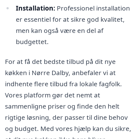
Installation:
Professionel installation
er essentiel for at sikre god kvalitet,
men kan også være en del af
budgettet.
For at få det bedste tilbud på dit nye
køkken i Nørre Dalby, anbefaler vi at
indhente flere tilbud fra lokale fagfolk.
Vores platform gør det nemt at
sammenligne priser og finde den helt
rigtige løsning, der passer til dine behov
og budget. Med vores hjælp kan du sikre,