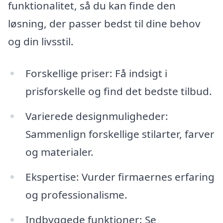
funktionalitet, så du kan finde den
løsning, der passer bedst til dine behov
og din livsstil.
Forskellige priser: Få indsigt i
prisforskelle og find det bedste tilbud.
Varierede designmuligheder:
Sammenlign forskellige stilarter, farver
og materialer.
Ekspertise: Vurder firmaernes erfaring
og professionalisme.
Indbyggede funktioner: Se