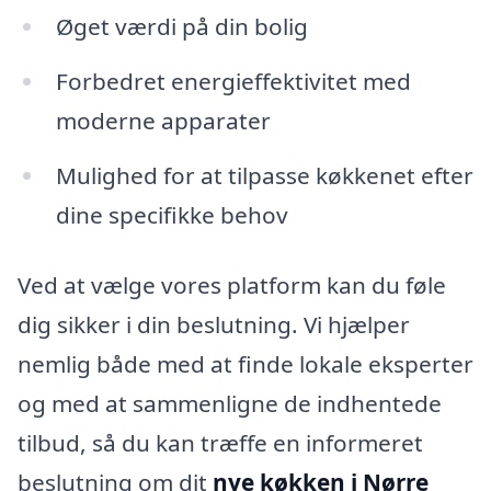
Øget værdi på din bolig
Forbedret energieffektivitet med
moderne apparater
Mulighed for at tilpasse køkkenet efter
dine specifikke behov
Ved at vælge vores platform kan du føle
dig sikker i din beslutning. Vi hjælper
nemlig både med at finde lokale eksperter
og med at sammenligne de indhentede
tilbud, så du kan træffe en informeret
beslutning om dit
nye køkken i Nørre