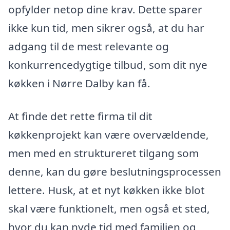
opfylder netop dine krav. Dette sparer
ikke kun tid, men sikrer også, at du har
adgang til de mest relevante og
konkurrencedygtige tilbud, som dit nye
køkken i Nørre Dalby kan få.
At finde det rette firma til dit
køkkenprojekt kan være overvældende,
men med en struktureret tilgang som
denne, kan du gøre beslutningsprocessen
lettere. Husk, at et nyt køkken ikke blot
skal være funktionelt, men også et sted,
hvor du kan nyde tid med familien og