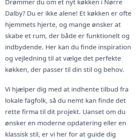
Drømmer du om et nyt køkken i Nørre
Dalby? Du er ikke alene! Et køkken er ofte
hjemmets hjerte, og mange ønsker at
skabe et rum, der både er funktionelt og
indbydende. Her kan du finde inspiration
og vejledning til at vælge det perfekte
køkken, der passer til din stil og behov.
Vi hjælper dig med at indhente tilbud fra
lokale fagfolk, så du nemt kan finde det
rette firma til dit projekt. Uanset om du
ønsker en moderne opdatering eller en
klassisk stil, er vi her for at guide dig