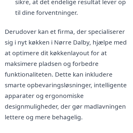
sikre, at det endelige resultat lever op
til dine forventninger.
Derudover kan et firma, der specialiserer
sig i nyt køkken i Nørre Dalby, hjælpe med
at optimere dit køkkenlayout for at
maksimere pladsen og forbedre
funktionaliteten. Dette kan inkludere
smarte opbevaringsløsninger, intelligente
apparater og ergonomiske
designmuligheder, der gør madlavningen
lettere og mere behagelig.