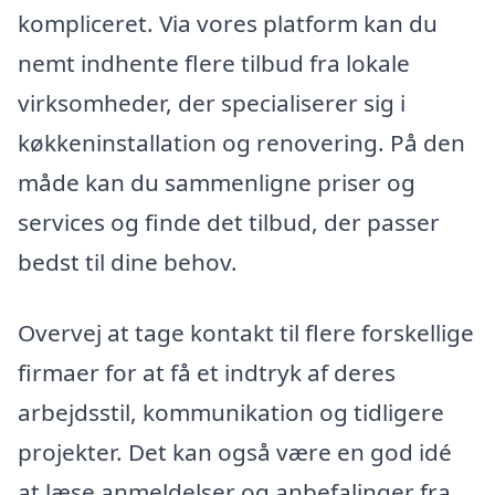
kompliceret. Via vores platform kan du
nemt indhente flere tilbud fra lokale
virksomheder, der specialiserer sig i
køkkeninstallation og renovering. På den
måde kan du sammenligne priser og
services og finde det tilbud, der passer
bedst til dine behov.
Overvej at tage kontakt til flere forskellige
firmaer for at få et indtryk af deres
arbejdsstil, kommunikation og tidligere
projekter. Det kan også være en god idé
at læse anmeldelser og anbefalinger fra