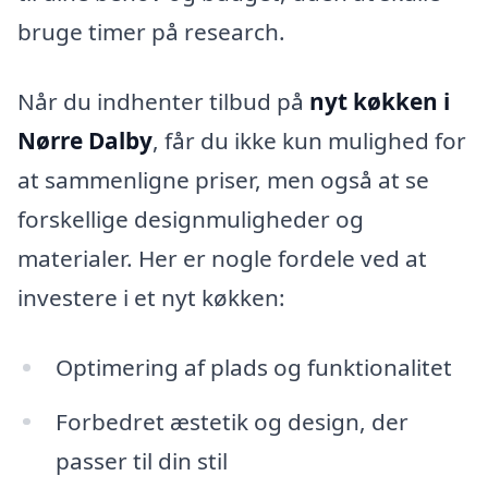
bruge timer på research.
Når du indhenter tilbud på
nyt køkken i
Nørre Dalby
, får du ikke kun mulighed for
at sammenligne priser, men også at se
forskellige designmuligheder og
materialer. Her er nogle fordele ved at
investere i et nyt køkken:
Optimering af plads og funktionalitet
Forbedret æstetik og design, der
passer til din stil