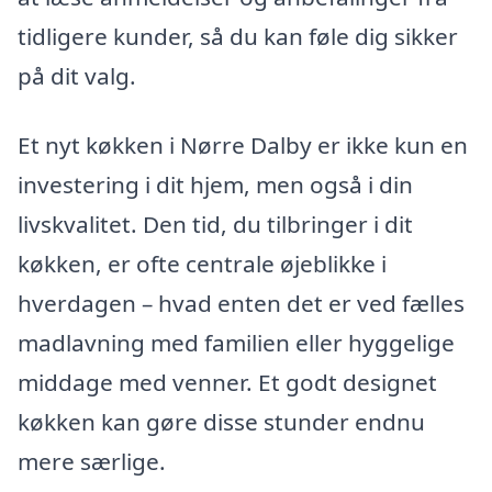
tidligere kunder, så du kan føle dig sikker
på dit valg.
Et nyt køkken i Nørre Dalby er ikke kun en
investering i dit hjem, men også i din
livskvalitet. Den tid, du tilbringer i dit
køkken, er ofte centrale øjeblikke i
hverdagen – hvad enten det er ved fælles
madlavning med familien eller hyggelige
middage med venner. Et godt designet
køkken kan gøre disse stunder endnu
mere særlige.