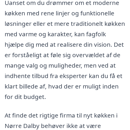
Uanset om du drømmer om et moderne
køkken med rene linjer og funktionelle
løsninger eller et mere traditionelt køkken
med varme og karakter, kan fagfolk
hjælpe dig med at realisere din vision. Det
er forståeligt at føle sig overvældet af de
mange valg og muligheder, men ved at
indhente tilbud fra eksperter kan du få et
klart billede af, hvad der er muligt inden
for dit budget.
At finde det rigtige firma til nyt køkken i
Nørre Dalby behøver ikke at være