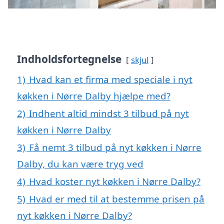
Indholdsfortegnelse
skjul
1)
Hvad kan et firma med speciale i nyt
køkken i Nørre Dalby hjælpe med?
2)
Indhent altid mindst 3 tilbud på nyt
køkken i Nørre Dalby
3)
Få nemt 3 tilbud på nyt køkken i Nørre
Dalby, du kan være tryg ved
4)
Hvad koster nyt køkken i Nørre Dalby?
5)
Hvad er med til at bestemme prisen på
nyt køkken i Nørre Dalby?