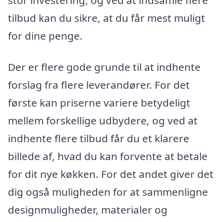
tilbud kan du sikre, at du får mest muligt
for dine penge.
Der er flere gode grunde til at indhente
forslag fra flere leverandører. For det
første kan priserne variere betydeligt
mellem forskellige udbydere, og ved at
indhente flere tilbud får du et klarere
billede af, hvad du kan forvente at betale
for dit nye køkken. For det andet giver det
dig også muligheden for at sammenligne
designmuligheder, materialer og