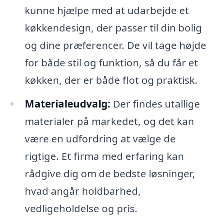
kunne hjælpe med at udarbejde et
køkkendesign, der passer til din bolig
og dine præferencer. De vil tage højde
for både stil og funktion, så du får et
køkken, der er både flot og praktisk.
Materialeudvalg:
Der findes utallige
materialer på markedet, og det kan
være en udfordring at vælge de
rigtige. Et firma med erfaring kan
rådgive dig om de bedste løsninger,
hvad angår holdbarhed,
vedligeholdelse og pris.