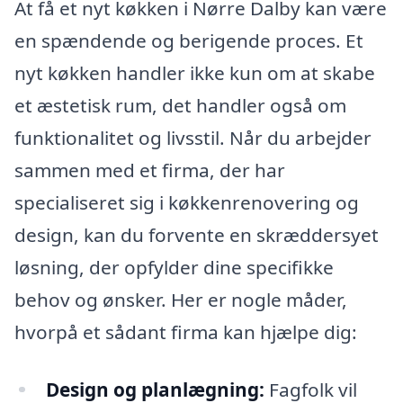
At få et nyt køkken i Nørre Dalby kan være
en spændende og berigende proces. Et
nyt køkken handler ikke kun om at skabe
et æstetisk rum, det handler også om
funktionalitet og livsstil. Når du arbejder
sammen med et firma, der har
specialiseret sig i køkkenrenovering og
design, kan du forvente en skræddersyet
løsning, der opfylder dine specifikke
behov og ønsker. Her er nogle måder,
hvorpå et sådant firma kan hjælpe dig:
Design og planlægning:
Fagfolk vil