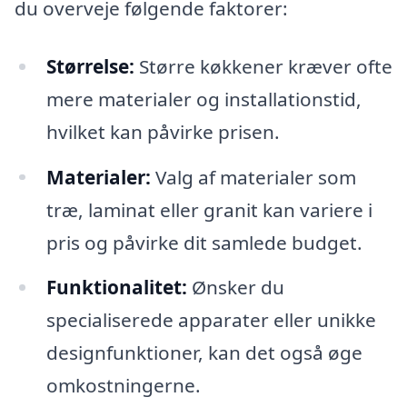
du overveje følgende faktorer:
Størrelse:
Større køkkener kræver ofte
mere materialer og installationstid,
hvilket kan påvirke prisen.
Materialer:
Valg af materialer som
træ, laminat eller granit kan variere i
pris og påvirke dit samlede budget.
Funktionalitet:
Ønsker du
specialiserede apparater eller unikke
designfunktioner, kan det også øge
omkostningerne.