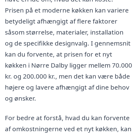
Prisen på et moderne køkken kan variere
betydeligt afhængigt af flere faktorer
såsom størrelse, materialer, installation
og de specifikke designvalg. I gennemsnit
kan du forvente, at prisen for et nyt
køkken i Nørre Dalby ligger mellem 70.000
kr. og 200.000 kr., men det kan være både
højere og lavere afhængigt af dine behov
og ønsker.
For bedre at forstå, hvad du kan forvente
af omkostningerne ved et nyt køkken, kan