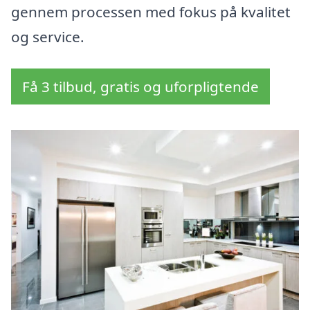
gennem processen med fokus på kvalitet
og service.
Få 3 tilbud, gratis og uforpligtende