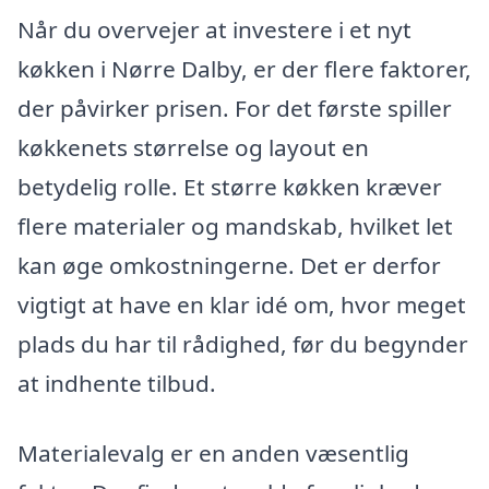
Når du overvejer at investere i et nyt
køkken i Nørre Dalby, er der flere faktorer,
der påvirker prisen. For det første spiller
køkkenets størrelse og layout en
betydelig rolle. Et større køkken kræver
flere materialer og mandskab, hvilket let
kan øge omkostningerne. Det er derfor
vigtigt at have en klar idé om, hvor meget
plads du har til rådighed, før du begynder
at indhente tilbud.
Materialevalg er en anden væsentlig