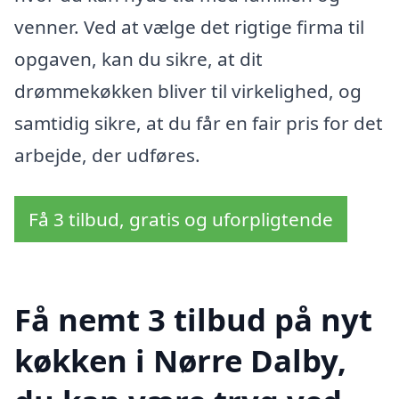
venner. Ved at vælge det rigtige firma til
opgaven, kan du sikre, at dit
drømmekøkken bliver til virkelighed, og
samtidig sikre, at du får en fair pris for det
arbejde, der udføres.
Få 3 tilbud, gratis og uforpligtende
Få nemt 3 tilbud på nyt
køkken i Nørre Dalby,