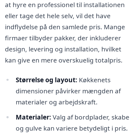
at hyre en professionel til installationen
eller tage det hele selv, vil det have
indflydelse på den samlede pris. Mange
firmaer tilbyder pakker, der inkluderer
design, levering og installation, hvilket
kan give en mere overskuelig totalpris.
Størrelse og layout:
Køkkenets
dimensioner påvirker mængden af
materialer og arbejdskraft.
Materialer:
Valg af bordplader, skabe
og gulve kan variere betydeligt i pris.