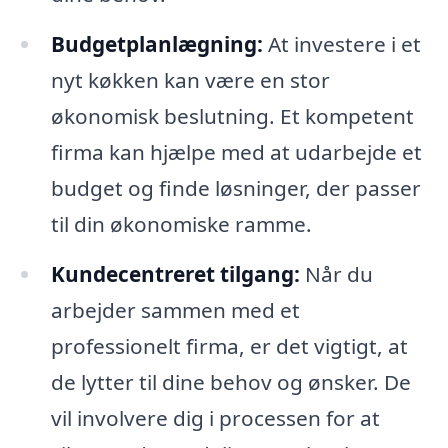
Budgetplanlægning:
At investere i et
nyt køkken kan være en stor
økonomisk beslutning. Et kompetent
firma kan hjælpe med at udarbejde et
budget og finde løsninger, der passer
til din økonomiske ramme.
Kundecentreret tilgang:
Når du
arbejder sammen med et
professionelt firma, er det vigtigt, at
de lytter til dine behov og ønsker. De
vil involvere dig i processen for at