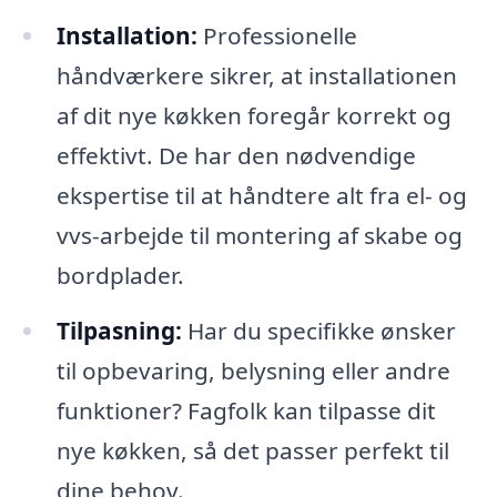
Installation:
Professionelle
håndværkere sikrer, at installationen
af dit nye køkken foregår korrekt og
effektivt. De har den nødvendige
ekspertise til at håndtere alt fra el- og
vvs-arbejde til montering af skabe og
bordplader.
Tilpasning:
Har du specifikke ønsker
til opbevaring, belysning eller andre
funktioner? Fagfolk kan tilpasse dit
nye køkken, så det passer perfekt til
dine behov.