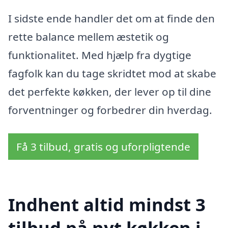
I sidste ende handler det om at finde den
rette balance mellem æstetik og
funktionalitet. Med hjælp fra dygtige
fagfolk kan du tage skridtet mod at skabe
det perfekte køkken, der lever op til dine
forventninger og forbedrer din hverdag.
Få 3 tilbud, gratis og uforpligtende
Indhent altid mindst 3
tilbud på nyt køkken i