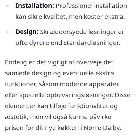
Installation:
Professionel installation
kan sikre kvalitet, men koster ekstra.
Design:
Skræddersyede løsninger er
ofte dyrere end standardløsninger.
Endelig er det vigtigt at overveje det
samlede design og eventuelle ekstra
funktioner, såsom moderne apparater
eller specielle opbevaringsløsninger. Disse
elementer kan tilføje funktionalitet og
æstetik, men vil også kunne påvirke
prisen for dit nye køkken i Nørre Dalby.