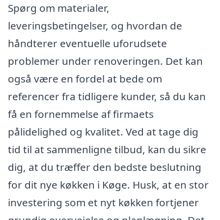
Spørg om materialer,
leveringsbetingelser, og hvordan de
håndterer eventuelle uforudsete
problemer under renoveringen. Det kan
også være en fordel at bede om
referencer fra tidligere kunder, så du kan
få en fornemmelse af firmaets
pålidelighed og kvalitet. Ved at tage dig
tid til at sammenligne tilbud, kan du sikre
dig, at du træffer den bedste beslutning
for dit nye køkken i Køge. Husk, at en stor
investering som et nyt køkken fortjener
grundig overvejelse og planlægning. Det