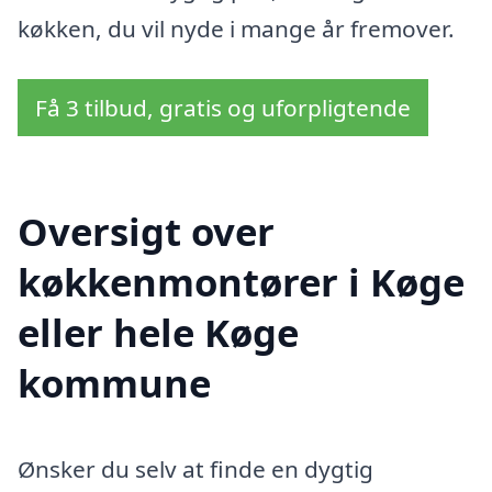
køkken, du vil nyde i mange år fremover.
Få 3 tilbud, gratis og uforpligtende
Oversigt over
køkkenmontører i Køge
eller hele Køge
kommune
Ønsker du selv at finde en dygtig