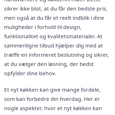
sikrer ikke blot, at du får den bedste pris,
men også at du får et reelt indblik i dine
muligheder i forhold til design,
funktionalitet og kvalitetsmaterialer. At
sammenligne tilbud hjælper dig med at
træffe en informeret beslutning og sikrer,
at du vælger den løsning, der bedst
opfylder dine behov.
Et nyt køkken kan give mange fordele,
som kan forbedre din hverdag. Her er
nogle aspekter, hvor et nyt køkken kan