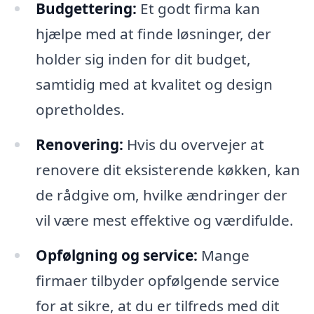
Budgettering:
Et godt firma kan
hjælpe med at finde løsninger, der
holder sig inden for dit budget,
samtidig med at kvalitet og design
opretholdes.
Renovering:
Hvis du overvejer at
renovere dit eksisterende køkken, kan
de rådgive om, hvilke ændringer der
vil være mest effektive og værdifulde.
Opfølgning og service:
Mange
firmaer tilbyder opfølgende service
for at sikre, at du er tilfreds med dit