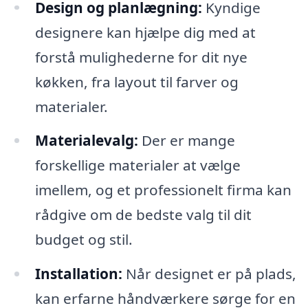
Design og planlægning:
Kyndige
designere kan hjælpe dig med at
forstå mulighederne for dit nye
køkken, fra layout til farver og
materialer.
Materialevalg:
Der er mange
forskellige materialer at vælge
imellem, og et professionelt firma kan
rådgive om de bedste valg til dit
budget og stil.
Installation:
Når designet er på plads,
kan erfarne håndværkere sørge for en