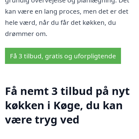
kan være en lang proces, men det er det
hele værd, når du får det køkken, du
drømmer om.
Få 3 tilbud, gratis og uforpligtende
Få nemt 3 tilbud på nyt
køkken i Køge, du kan
være tryg ved