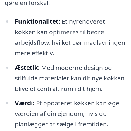
gøre en forskel:
Funktionalitet:
Et nyrenoveret
køkken kan optimeres til bedre
arbejdsflow, hvilket gør madlavningen
mere effektiv.
Æstetik:
Med moderne design og
stilfulde materialer kan dit nye køkken
blive et centralt rum i dit hjem.
Værdi:
Et opdateret køkken kan øge
værdien af din ejendom, hvis du
planlægger at sælge i fremtiden.