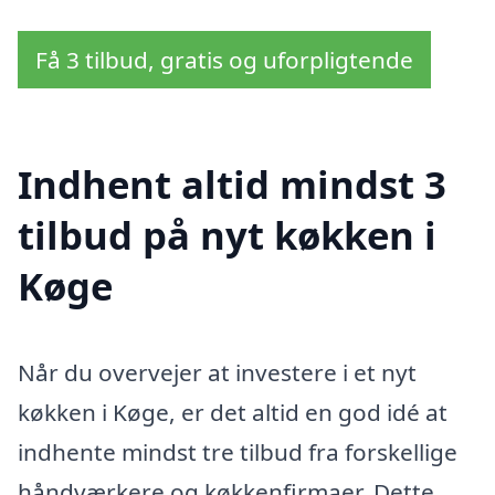
Få 3 tilbud, gratis og uforpligtende
Indhent altid mindst 3
tilbud på nyt køkken i
Køge
Når du overvejer at investere i et nyt
køkken i Køge, er det altid en god idé at
indhente mindst tre tilbud fra forskellige
håndværkere og køkkenfirmaer. Dette