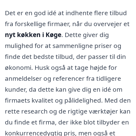
Det er en god idé at indhente flere tilbud
fra forskellige firmaer, når du overvejer et
nyt køkken i Køge
. Dette giver dig
mulighed for at sammenligne priser og
finde det bedste tilbud, der passer til din
økonomi. Husk også at tage højde for
anmeldelser og referencer fra tidligere
kunder, da dette kan give dig en idé om
firmaets kvalitet og pålidelighed. Med den
rette research og de rigtige værktøjer kan
du finde et firma, der ikke blot tilbyder en
konkurrencedygtig pris, men også et