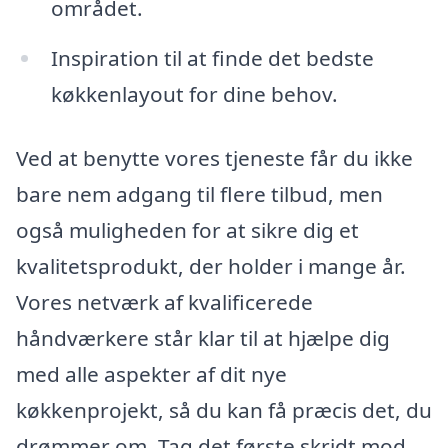
området.
Inspiration til at finde det bedste
køkkenlayout for dine behov.
Ved at benytte vores tjeneste får du ikke
bare nem adgang til flere tilbud, men
også muligheden for at sikre dig et
kvalitetsprodukt, der holder i mange år.
Vores netværk af kvalificerede
håndværkere står klar til at hjælpe dig
med alle aspekter af dit nye
køkkenprojekt, så du kan få præcis det, du
drømmer om. Tag det første skridt mod