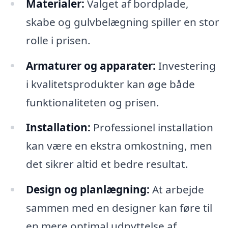
Materialer:
Valget af bordplade,
skabe og gulvbelægning spiller en stor
rolle i prisen.
Armaturer og apparater:
Investering
i kvalitetsprodukter kan øge både
funktionaliteten og prisen.
Installation:
Professionel installation
kan være en ekstra omkostning, men
det sikrer altid et bedre resultat.
Design og planlægning:
At arbejde
sammen med en designer kan føre til
en mere optimal udnyttelse af