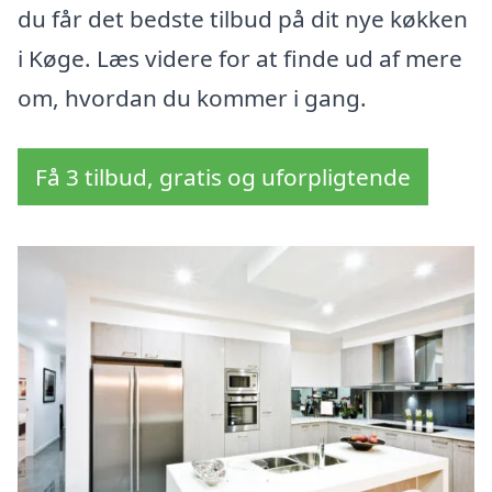
du får det bedste tilbud på dit nye køkken
i Køge. Læs videre for at finde ud af mere
om, hvordan du kommer i gang.
Få 3 tilbud, gratis og uforpligtende