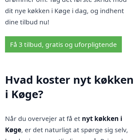
dit nye køkken i Køge i dag, og indhent
dine tilbud nu!
Få 3 tilbud, gratis og uforpligtende
Hvad koster nyt køkken
i Køge?
Når du overvejer at få et
nyt køkken i
Køge
, er det naturligt at spørge sig selv,