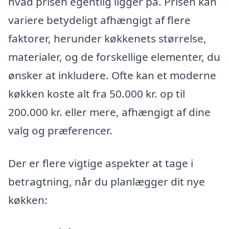
hvad prisen egentlig ligger på. Prisen kan
variere betydeligt afhængigt af flere
faktorer, herunder køkkenets størrelse,
materialer, og de forskellige elementer, du
ønsker at inkludere. Ofte kan et moderne
køkken koste alt fra 50.000 kr. op til
200.000 kr. eller mere, afhængigt af dine
valg og præferencer.
Der er flere vigtige aspekter at tage i
betragtning, når du planlægger dit nye
køkken: