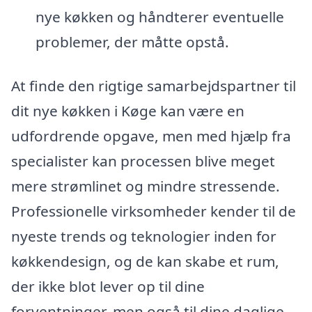
nye køkken og håndterer eventuelle
problemer, der måtte opstå.
At finde den rigtige samarbejdspartner til
dit nye køkken i Køge kan være en
udfordrende opgave, men med hjælp fra
specialister kan processen blive meget
mere strømlinet og mindre stressende.
Professionelle virksomheder kender til de
nyeste trends og teknologier inden for
køkkendesign, og de kan skabe et rum,
der ikke blot lever op til dine
forventninger, men også til dine daglige