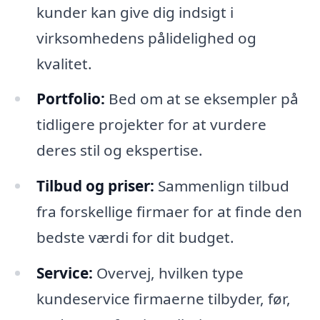
kunder kan give dig indsigt i
virksomhedens pålidelighed og
kvalitet.
Portfolio:
Bed om at se eksempler på
tidligere projekter for at vurdere
deres stil og ekspertise.
Tilbud og priser:
Sammenlign tilbud
fra forskellige firmaer for at finde den
bedste værdi for dit budget.
Service:
Overvej, hvilken type
kundeservice firmaerne tilbyder, før,