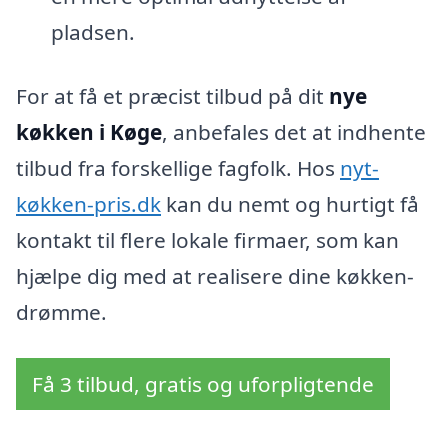
pladsen.
For at få et præcist tilbud på dit
nye
køkken i Køge
, anbefales det at indhente
tilbud fra forskellige fagfolk. Hos
nyt-
køkken-pris.dk
kan du nemt og hurtigt få
kontakt til flere lokale firmaer, som kan
hjælpe dig med at realisere dine køkken-
drømme.
Få 3 tilbud, gratis og uforpligtende