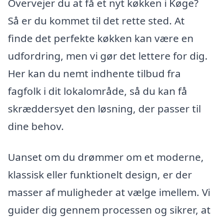
Overvejer du at få et nyt køkken i Køge?
Så er du kommet til det rette sted. At
finde det perfekte køkken kan være en
udfordring, men vi gør det lettere for dig.
Her kan du nemt indhente tilbud fra
fagfolk i dit lokalområde, så du kan få
skræddersyet den løsning, der passer til
dine behov.
Uanset om du drømmer om et moderne,
klassisk eller funktionelt design, er der
masser af muligheder at vælge imellem. Vi
guider dig gennem processen og sikrer, at