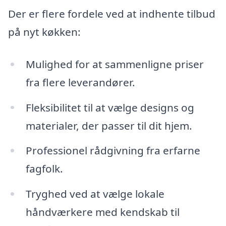
Der er flere fordele ved at indhente tilbud
på nyt køkken:
Mulighed for at sammenligne priser
fra flere leverandører.
Fleksibilitet til at vælge designs og
materialer, der passer til dit hjem.
Professionel rådgivning fra erfarne
fagfolk.
Tryghed ved at vælge lokale
håndværkere med kendskab til