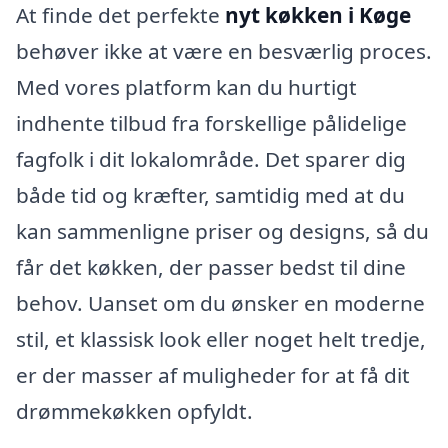
At finde det perfekte
nyt køkken i Køge
behøver ikke at være en besværlig proces.
Med vores platform kan du hurtigt
indhente tilbud fra forskellige pålidelige
fagfolk i dit lokalområde. Det sparer dig
både tid og kræfter, samtidig med at du
kan sammenligne priser og designs, så du
får det køkken, der passer bedst til dine
behov. Uanset om du ønsker en moderne
stil, et klassisk look eller noget helt tredje,
er der masser af muligheder for at få dit
drømmekøkken opfyldt.