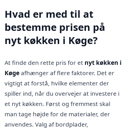
Hvad er med til at
bestemme prisen på
nyt køkken i Køge?
At finde den rette pris for et
nyt køkken i
Køge
afhænger af flere faktorer. Det er
vigtigt at forstå, hvilke elementer der
spiller ind, når du overvejer at investere i
et nyt køkken. Først og fremmest skal
man tage højde for de materialer, der
anvendes. Valg af bordplader,