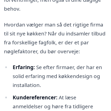
behov.
Hvordan vælger man så det rigtige firma
til sit nye køkken? Når du indsamler tilbud
fra forskellige fagfolk, er der et par
nøglefaktorer, du bør overveje:
Erfaring:
Se efter firmaer, der har en
solid erfaring med køkkendesign og
installation.
Kundereferencer:
At læse
anmeldelser og høre fra tidligere