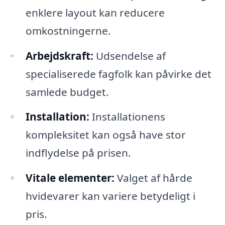
enklere layout kan reducere
omkostningerne.
Arbejdskraft:
Udsendelse af
specialiserede fagfolk kan påvirke det
samlede budget.
Installation:
Installationens
kompleksitet kan også have stor
indflydelse på prisen.
Vitale elementer:
Valget af hårde
hvidevarer kan variere betydeligt i
pris.