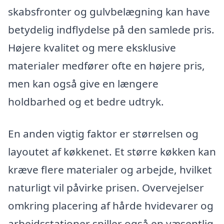
skabsfronter og gulvbelægning kan have
betydelig indflydelse på den samlede pris.
Højere kvalitet og mere eksklusive
materialer medfører ofte en højere pris,
men kan også give en længere
holdbarhed og et bedre udtryk.
En anden vigtig faktor er størrelsen og
layoutet af køkkenet. Et større køkken kan
kræve flere materialer og arbejde, hvilket
naturligt vil påvirke prisen. Overvejelser
omkring placering af hårde hvidevarer og
arbejdsstationer spiller også en væsentlig