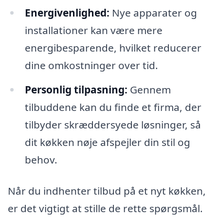
Energivenlighed:
Nye apparater og
installationer kan være mere
energibesparende, hvilket reducerer
dine omkostninger over tid.
Personlig tilpasning:
Gennem
tilbuddene kan du finde et firma, der
tilbyder skræddersyede løsninger, så
dit køkken nøje afspejler din stil og
behov.
Når du indhenter tilbud på et nyt køkken,
er det vigtigt at stille de rette spørgsmål.