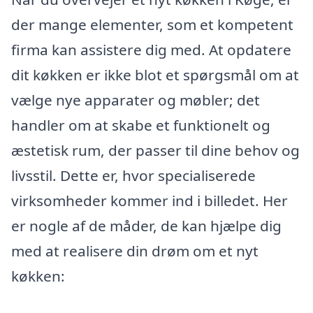
der mange elementer, som et kompetent
firma kan assistere dig med. At opdatere
dit køkken er ikke blot et spørgsmål om at
vælge nye apparater og møbler; det
handler om at skabe et funktionelt og
æstetisk rum, der passer til dine behov og
livsstil. Dette er, hvor specialiserede
virksomheder kommer ind i billedet. Her
er nogle af de måder, de kan hjælpe dig
med at realisere din drøm om et nyt
køkken: