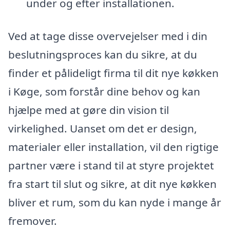
under og efter installationen.
Ved at tage disse overvejelser med i din
beslutningsproces kan du sikre, at du
finder et pålideligt firma til dit nye køkken
i Køge, som forstår dine behov og kan
hjælpe med at gøre din vision til
virkelighed. Uanset om det er design,
materialer eller installation, vil den rigtige
partner være i stand til at styre projektet
fra start til slut og sikre, at dit nye køkken
bliver et rum, som du kan nyde i mange år
fremover.