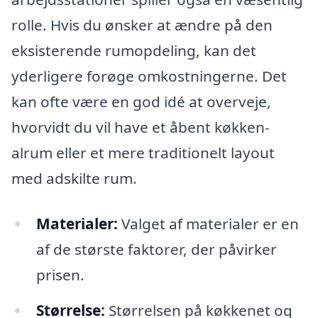
rolle. Hvis du ønsker at ændre på den
eksisterende rumopdeling, kan det
yderligere forøge omkostningerne. Det
kan ofte være en god idé at overveje,
hvorvidt du vil have et åbent køkken-
alrum eller et mere traditionelt layout
med adskilte rum.
Materialer:
Valget af materialer er en
af de største faktorer, der påvirker
prisen.
Størrelse:
Størrelsen på køkkenet og