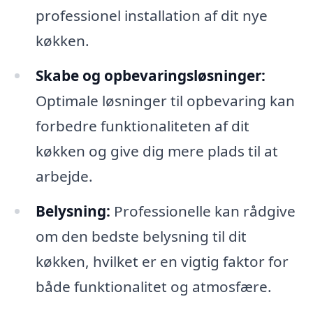
professionel installation af dit nye
køkken.
Skabe og opbevaringsløsninger:
Optimale løsninger til opbevaring kan
forbedre funktionaliteten af dit
køkken og give dig mere plads til at
arbejde.
Belysning:
Professionelle kan rådgive
om den bedste belysning til dit
køkken, hvilket er en vigtig faktor for
både funktionalitet og atmosfære.