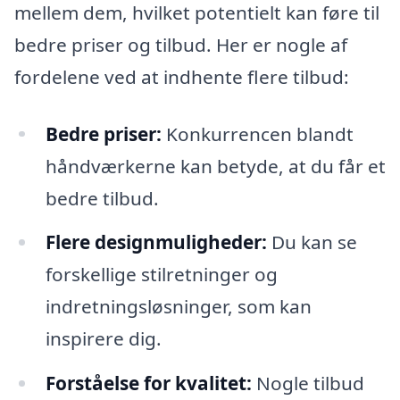
mellem dem, hvilket potentielt kan føre til
bedre priser og tilbud. Her er nogle af
fordelene ved at indhente flere tilbud:
Bedre priser:
Konkurrencen blandt
håndværkerne kan betyde, at du får et
bedre tilbud.
Flere designmuligheder:
Du kan se
forskellige stilretninger og
indretningsløsninger, som kan
inspirere dig.
Forståelse for kvalitet:
Nogle tilbud