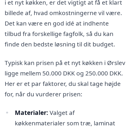
i et nyt køkken, er det vigtigt at få et klart
billede af, hvad omkostningerne vil være.
Det kan være en god idé at indhente
tilbud fra forskellige fagfolk, så du kan
finde den bedste løsning til dit budget.
Typisk kan prisen på et nyt køkken i Ørslev
ligge mellem 50.000 DKK og 250.000 DKK.
Her er et par faktorer, du skal tage højde
for, når du vurderer prisen:
Materialer:
Valget af
køkkenmaterialer som træ, laminat