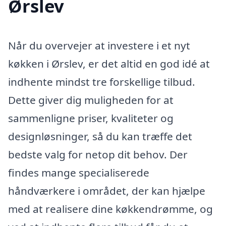
Ørslev
Når du overvejer at investere i et nyt
køkken i Ørslev, er det altid en god idé at
indhente mindst tre forskellige tilbud.
Dette giver dig muligheden for at
sammenligne priser, kvaliteter og
designløsninger, så du kan træffe det
bedste valg for netop dit behov. Der
findes mange specialiserede
håndværkere i området, der kan hjælpe
med at realisere dine køkkendrømme, og