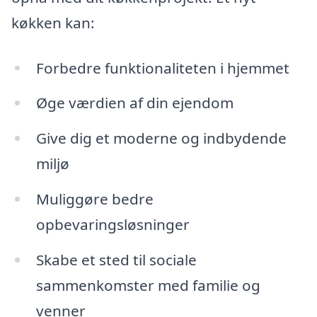
køkken kan:
Forbedre funktionaliteten i hjemmet
Øge værdien af din ejendom
Give dig et moderne og indbydende
miljø
Muliggøre bedre
opbevaringsløsninger
Skabe et sted til sociale
sammenkomster med familie og
venner