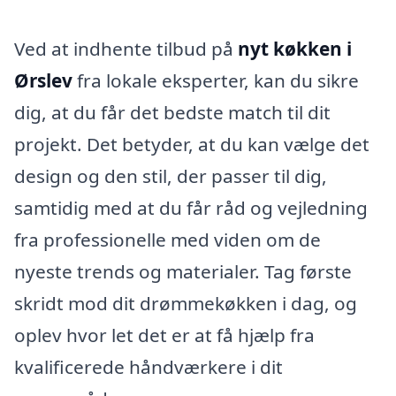
Ved at indhente tilbud på
nyt køkken i
Ørslev
fra lokale eksperter, kan du sikre
dig, at du får det bedste match til dit
projekt. Det betyder, at du kan vælge det
design og den stil, der passer til dig,
samtidig med at du får råd og vejledning
fra professionelle med viden om de
nyeste trends og materialer. Tag første
skridt mod dit drømmekøkken i dag, og
oplev hvor let det er at få hjælp fra
kvalificerede håndværkere i dit