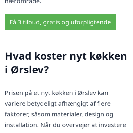
nærområde.
Få 3 tilbud, gratis og uforpligtende
Hvad koster nyt køkken
i Ørslev?
Prisen på et nyt køkken i Ørslev kan
variere betydeligt afhængigt af flere
faktorer, såsom materialer, design og
installation. Når du overvejer at investere