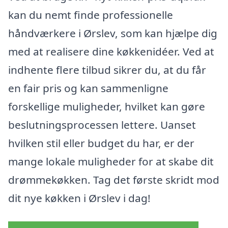
kan du nemt finde professionelle
håndværkere i Ørslev, som kan hjælpe dig
med at realisere dine køkkenidéer. Ved at
indhente flere tilbud sikrer du, at du får
en fair pris og kan sammenligne
forskellige muligheder, hvilket kan gøre
beslutningsprocessen lettere. Uanset
hvilken stil eller budget du har, er der
mange lokale muligheder for at skabe dit
drømmekøkken. Tag det første skridt mod
dit nye køkken i Ørslev i dag!