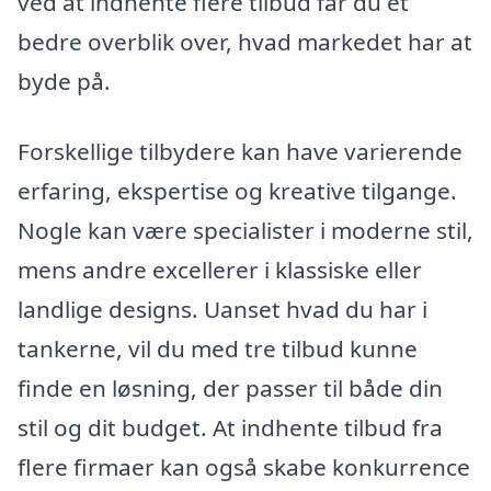
ved at indhente flere tilbud får du et
bedre overblik over, hvad markedet har at
byde på.
Forskellige tilbydere kan have varierende
erfaring, ekspertise og kreative tilgange.
Nogle kan være specialister i moderne stil,
mens andre excellerer i klassiske eller
landlige designs. Uanset hvad du har i
tankerne, vil du med tre tilbud kunne
finde en løsning, der passer til både din
stil og dit budget. At indhente tilbud fra
flere firmaer kan også skabe konkurrence