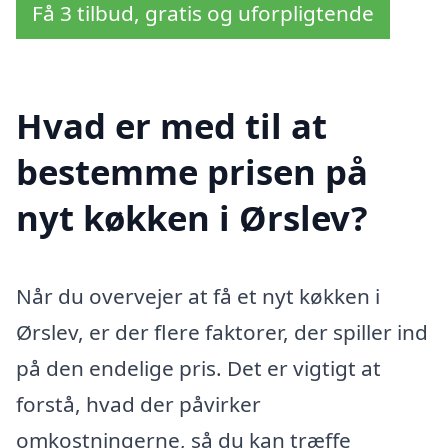
Få 3 tilbud, gratis og uforpligtende
Hvad er med til at
bestemme prisen på
nyt køkken i Ørslev?
Når du overvejer at få et nyt køkken i
Ørslev, er der flere faktorer, der spiller ind
på den endelige pris. Det er vigtigt at
forstå, hvad der påvirker
omkostningerne, så du kan træffe