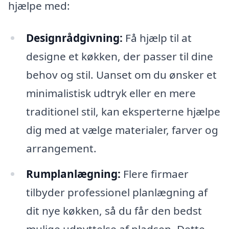
hjælpe med:
Designrådgivning:
Få hjælp til at
designe et køkken, der passer til dine
behov og stil. Uanset om du ønsker et
minimalistisk udtryk eller en mere
traditionel stil, kan eksperterne hjælpe
dig med at vælge materialer, farver og
arrangement.
Rumplanlægning:
Flere firmaer
tilbyder professionel planlægning af
dit nye køkken, så du får den bedst