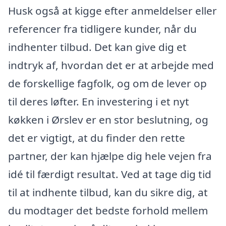
Husk også at kigge efter anmeldelser eller
referencer fra tidligere kunder, når du
indhenter tilbud. Det kan give dig et
indtryk af, hvordan det er at arbejde med
de forskellige fagfolk, og om de lever op
til deres løfter. En investering i et nyt
køkken i Ørslev er en stor beslutning, og
det er vigtigt, at du finder den rette
partner, der kan hjælpe dig hele vejen fra
idé til færdigt resultat. Ved at tage dig tid
til at indhente tilbud, kan du sikre dig, at
du modtager det bedste forhold mellem