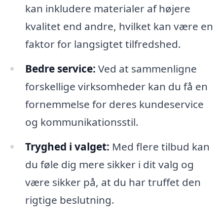
kan inkludere materialer af højere
kvalitet end andre, hvilket kan være en
faktor for langsigtet tilfredshed.
Bedre service:
Ved at sammenligne
forskellige virksomheder kan du få en
fornemmelse for deres kundeservice
og kommunikationsstil.
Tryghed i valget:
Med flere tilbud kan
du føle dig mere sikker i dit valg og
være sikker på, at du har truffet den
rigtige beslutning.