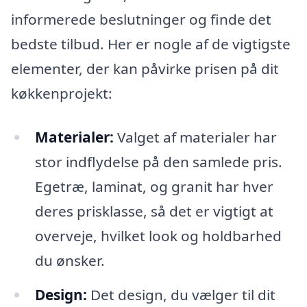
informerede beslutninger og finde det
bedste tilbud. Her er nogle af de vigtigste
elementer, der kan påvirke prisen på dit
køkkenprojekt:
Materialer:
Valget af materialer har
stor indflydelse på den samlede pris.
Egetræ, laminat, og granit har hver
deres prisklasse, så det er vigtigt at
overveje, hvilket look og holdbarhed
du ønsker.
Design:
Det design, du vælger til dit