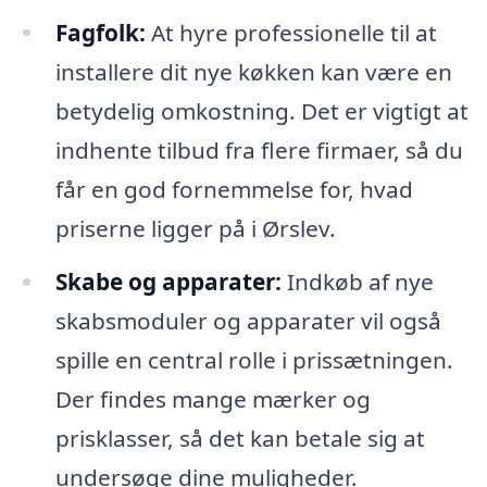
Fagfolk:
At hyre professionelle til at
installere dit nye køkken kan være en
betydelig omkostning. Det er vigtigt at
indhente tilbud fra flere firmaer, så du
får en god fornemmelse for, hvad
priserne ligger på i Ørslev.
Skabe og apparater:
Indkøb af nye
skabsmoduler og apparater vil også
spille en central rolle i prissætningen.
Der findes mange mærker og
prisklasser, så det kan betale sig at
undersøge dine muligheder.