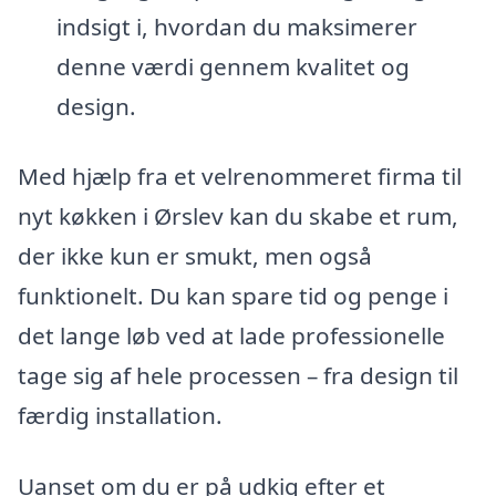
indsigt i, hvordan du maksimerer
denne værdi gennem kvalitet og
design.
Med hjælp fra et velrenommeret firma til
nyt køkken i Ørslev kan du skabe et rum,
der ikke kun er smukt, men også
funktionelt. Du kan spare tid og penge i
det lange løb ved at lade professionelle
tage sig af hele processen – fra design til
færdig installation.
Uanset om du er på udkig efter et