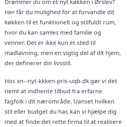
Drømmer du om et nyt køkken i Ørslev?
Her får du mulighed for at forvandle dit
køkken til et funktionelt og stilfuldt rum,
hvor du kan samles med familie og
venner. Det er ikke kun et sted til
madlavning, men en vigtig del af dit hjem,
der definerer din livsstil.
Hos xn--nyt-kkken-pris-uqb.dk gør vi det
nemt at indhente tilbud fra erfarne
fagfolk i dit nærområde. Uanset hvilken
stil eller budget du har, kan vi hjælpe dig
med at finde det rette firma til at realisere