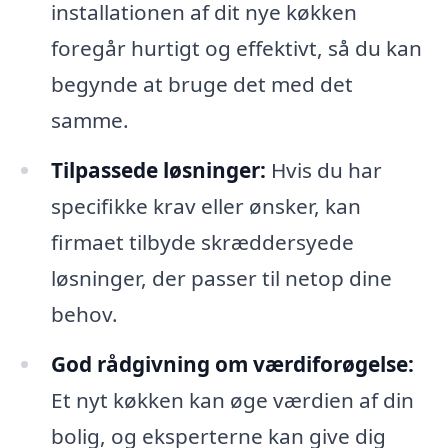
installationen af dit nye køkken
foregår hurtigt og effektivt, så du kan
begynde at bruge det med det
samme.
Tilpassede løsninger:
Hvis du har
specifikke krav eller ønsker, kan
firmaet tilbyde skræddersyede
løsninger, der passer til netop dine
behov.
God rådgivning om værdiforøgelse:
Et nyt køkken kan øge værdien af din
bolig, og eksperterne kan give dig