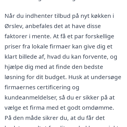
Når du indhenter tilbud på nyt køkken i
Ørslev, anbefales det at have disse
faktorer i mente. At få et par forskellige
priser fra lokale firmaer kan give dig et
klart billede af, hvad du kan forvente, og
hjælpe dig med at finde den bedste
løsning for dit budget. Husk at undersøge
firmaernes certificering og
kundeanmeldelser, så du er sikker på at
vælge et firma med et godt omdømme.
På den måde sikrer du, at du får det