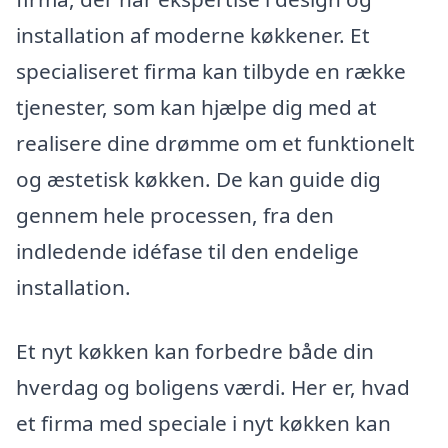
installation af moderne køkkener. Et
specialiseret firma kan tilbyde en række
tjenester, som kan hjælpe dig med at
realisere dine drømme om et funktionelt
og æstetisk køkken. De kan guide dig
gennem hele processen, fra den
indledende idéfase til den endelige
installation.
Et nyt køkken kan forbedre både din
hverdag og boligens værdi. Her er, hvad
et firma med speciale i nyt køkken kan