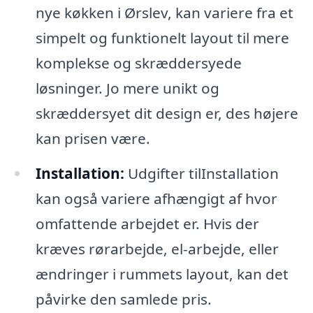
nye køkken i Ørslev, kan variere fra et
simpelt og funktionelt layout til mere
komplekse og skræddersyede
løsninger. Jo mere unikt og
skræddersyet dit design er, des højere
kan prisen være.
Installation:
Udgifter tilInstallation
kan også variere afhængigt af hvor
omfattende arbejdet er. Hvis der
kræves rørarbejde, el-arbejde, eller
ændringer i rummets layout, kan det
påvirke den samlede pris.