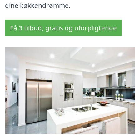
dine køkkendrømme.
Få 3 tilbud, gratis og uforpligtende