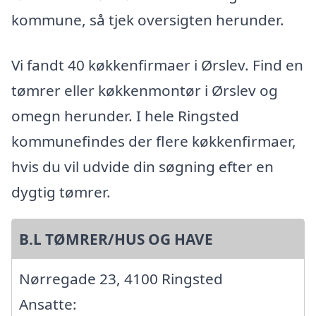
kommune, så tjek oversigten herunder.
Vi fandt 40 køkkenfirmaer i Ørslev. Find en
tømrer eller køkkenmontør i Ørslev og
omegn herunder. I hele Ringsted
kommunefindes der flere køkkenfirmaer,
hvis du vil udvide din søgning efter en
dygtig tømrer.
B.L TØMRER/HUS OG HAVE
Nørregade 23, 4100 Ringsted
Ansatte: