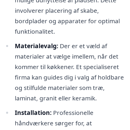
mulige udnyttelse af pladsen. Dette
involverer placering af skabe,
bordplader og apparater for optimal
funktionalitet.
Materialevalg:
Der er et væld af
materialer at vælge imellem, når det
kommer til køkkener. Et specialiseret
firma kan guides dig i valg af holdbare
og stilfulde materialer som træ,
laminat, granit eller keramik.
Installation:
Professionelle
håndværkere sørger for, at