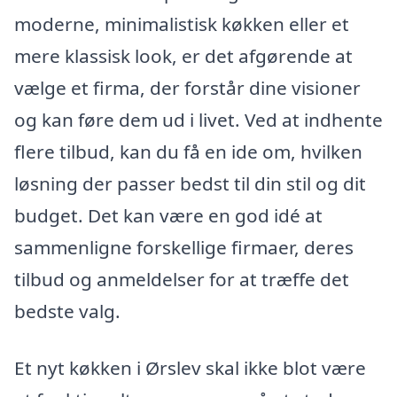
moderne, minimalistisk køkken eller et
mere klassisk look, er det afgørende at
vælge et firma, der forstår dine visioner
og kan føre dem ud i livet. Ved at indhente
flere tilbud, kan du få en ide om, hvilken
løsning der passer bedst til din stil og dit
budget. Det kan være en god idé at
sammenligne forskellige firmaer, deres
tilbud og anmeldelser for at træffe det
bedste valg.
Et nyt køkken i Ørslev skal ikke blot være