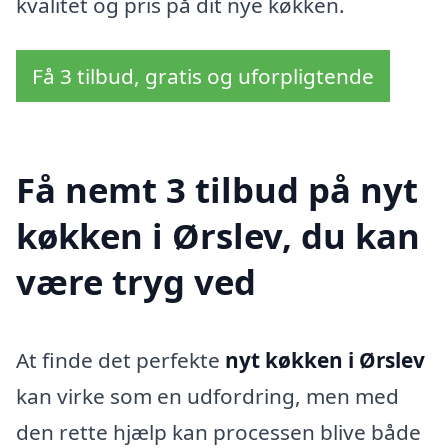
kvalitet og pris på dit nye køkken.
Få 3 tilbud, gratis og uforpligtende
Få nemt 3 tilbud på nyt
køkken i Ørslev, du kan
være tryg ved
At finde det perfekte
nyt køkken i Ørslev
kan virke som en udfordring, men med
den rette hjælp kan processen blive både