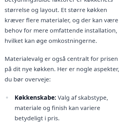
størrelse og layout. Et større køkken
kræver flere materialer, og der kan være
behov for mere omfattende installation,
hvilket kan øge omkostningerne.
Materialevalg er også centralt for prisen
på dit nye køkken. Her er nogle aspekter,
du bør overveje:
Køkkenskabe:
Valg af skabstype,
materiale og finish kan variere
betydeligt i pris.