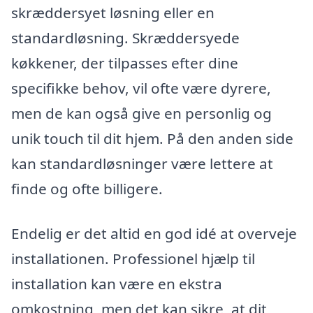
skræddersyet løsning eller en
standardløsning. Skræddersyede
køkkener, der tilpasses efter dine
specifikke behov, vil ofte være dyrere,
men de kan også give en personlig og
unik touch til dit hjem. På den anden side
kan standardløsninger være lettere at
finde og ofte billigere.
Endelig er det altid en god idé at overveje
installationen. Professionel hjælp til
installation kan være en ekstra
omkostning, men det kan sikre, at dit