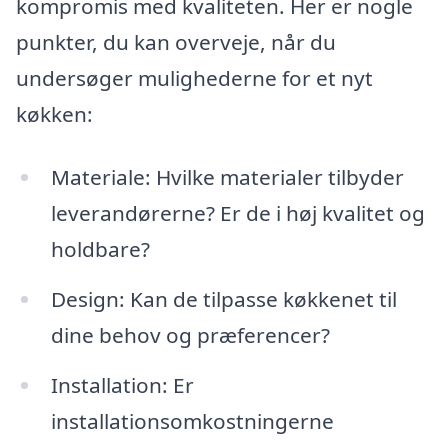
kompromis med kvaliteten. Her er nogle
punkter, du kan overveje, når du
undersøger mulighederne for et nyt
køkken:
Materiale: Hvilke materialer tilbyder
leverandørerne? Er de i høj kvalitet og
holdbare?
Design: Kan de tilpasse køkkenet til
dine behov og præferencer?
Installation: Er
installationsomkostningerne