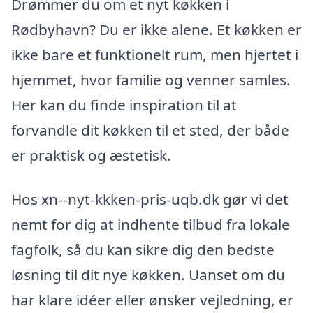
Drømmer du om et nyt køkken i
Rødbyhavn? Du er ikke alene. Et køkken er
ikke bare et funktionelt rum, men hjertet i
hjemmet, hvor familie og venner samles.
Her kan du finde inspiration til at
forvandle dit køkken til et sted, der både
er praktisk og æstetisk.
Hos xn--nyt-kkken-pris-uqb.dk gør vi det
nemt for dig at indhente tilbud fra lokale
fagfolk, så du kan sikre dig den bedste
løsning til dit nye køkken. Uanset om du
har klare idéer eller ønsker vejledning, er