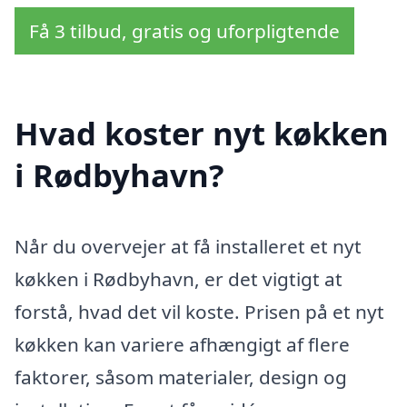
Få 3 tilbud, gratis og uforpligtende
Hvad koster nyt køkken
i Rødbyhavn?
Når du overvejer at få installeret et nyt
køkken i Rødbyhavn, er det vigtigt at
forstå, hvad det vil koste. Prisen på et nyt
køkken kan variere afhængigt af flere
faktorer, såsom materialer, design og