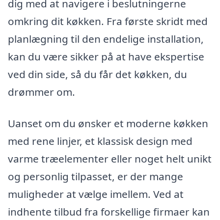
dig med at navigere i beslutningerne
omkring dit køkken. Fra første skridt med
planlægning til den endelige installation,
kan du være sikker på at have ekspertise
ved din side, så du får det køkken, du
drømmer om.
Uanset om du ønsker et moderne køkken
med rene linjer, et klassisk design med
varme træelementer eller noget helt unikt
og personlig tilpasset, er der mange
muligheder at vælge imellem. Ved at
indhente tilbud fra forskellige firmaer kan