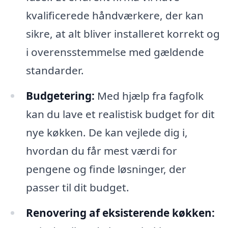
kvalificerede håndværkere, der kan
sikre, at alt bliver installeret korrekt og
i overensstemmelse med gældende
standarder.
Budgetering:
Med hjælp fra fagfolk
kan du lave et realistisk budget for dit
nye køkken. De kan vejlede dig i,
hvordan du får mest værdi for
pengene og finde løsninger, der
passer til dit budget.
Renovering af eksisterende køkken: