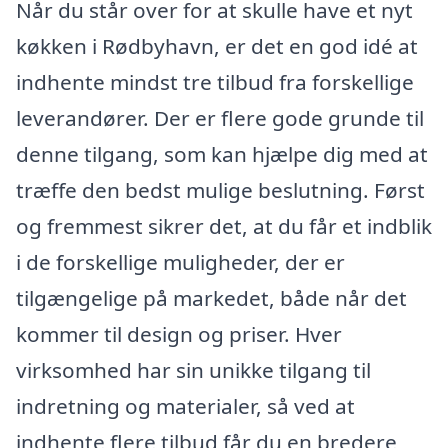
Når du står over for at skulle have et nyt
køkken i Rødbyhavn, er det en god idé at
indhente mindst tre tilbud fra forskellige
leverandører. Der er flere gode grunde til
denne tilgang, som kan hjælpe dig med at
træffe den bedst mulige beslutning. Først
og fremmest sikrer det, at du får et indblik
i de forskellige muligheder, der er
tilgængelige på markedet, både når det
kommer til design og priser. Hver
virksomhed har sin unikke tilgang til
indretning og materialer, så ved at
indhente flere tilbud får du en bredere