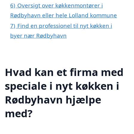
6)
Oversigt over køkkenmontører i
Rødbyhavn eller hele Lolland kommune
7)
Find en professionel til nyt køkken i
byer nær Rødbyhavn
Hvad kan et firma med
speciale i nyt køkken i
Rødbyhavn hjælpe
med?