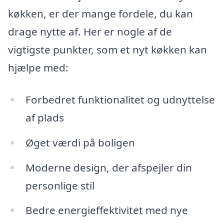
køkken, er der mange fordele, du kan
drage nytte af. Her er nogle af de
vigtigste punkter, som et nyt køkken kan
hjælpe med:
Forbedret funktionalitet og udnyttelse
af plads
Øget værdi på boligen
Moderne design, der afspejler din
personlige stil
Bedre energieffektivitet med nye