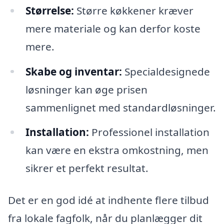
Størrelse:
Større køkkener kræver
mere materiale og kan derfor koste
mere.
Skabe og inventar:
Specialdesignede
løsninger kan øge prisen
sammenlignet med standardløsninger.
Installation:
Professionel installation
kan være en ekstra omkostning, men
sikrer et perfekt resultat.
Det er en god idé at indhente flere tilbud
fra lokale fagfolk, når du planlægger dit