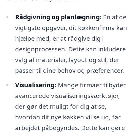
Rådgivning og planlægning:
En af de
vigtigste opgaver, dit køkkenfirma kan
hjælpe med, er at rådgive dig i
designprocessen. Dette kan inkludere
valg af materialer, layout og stil, der
passer til dine behov og præferencer.
Visualisering:
Mange firmaer tilbyder
avancerede visualiseringsværktøjer,
der gør det muligt for dig at se,
hvordan dit nye køkken vil se ud, før
arbejdet påbegyndes. Dette kan gøre