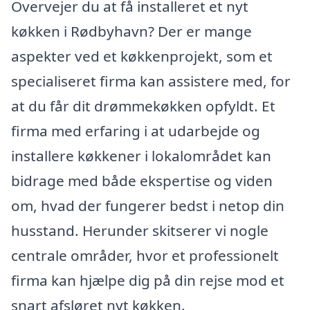
Overvejer du at få installeret et nyt
køkken i Rødbyhavn? Der er mange
aspekter ved et køkkenprojekt, som et
specialiseret firma kan assistere med, for
at du får dit drømmekøkken opfyldt. Et
firma med erfaring i at udarbejde og
installere køkkener i lokalområdet kan
bidrage med både ekspertise og viden
om, hvad der fungerer bedst i netop din
husstand. Herunder skitserer vi nogle
centrale områder, hvor et professionelt
firma kan hjælpe dig på din rejse mod et
snart afsløret nyt køkken.