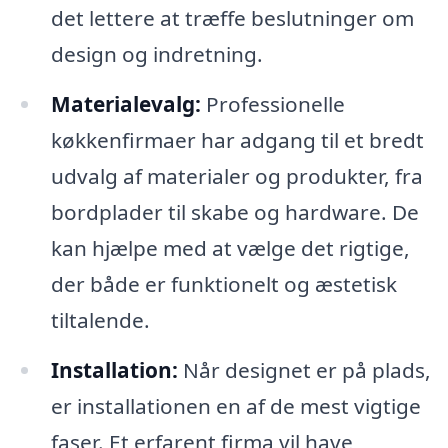
det lettere at træffe beslutninger om
design og indretning.
Materialevalg:
Professionelle
køkkenfirmaer har adgang til et bredt
udvalg af materialer og produkter, fra
bordplader til skabe og hardware. De
kan hjælpe med at vælge det rigtige,
der både er funktionelt og æstetisk
tiltalende.
Installation:
Når designet er på plads,
er installationen en af de mest vigtige
faser. Et erfarent firma vil have