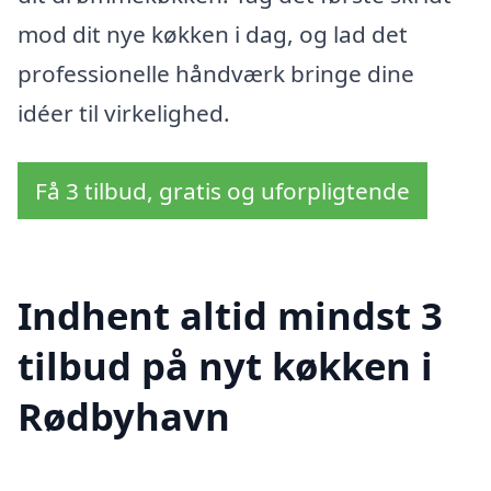
mod dit nye køkken i dag, og lad det
professionelle håndværk bringe dine
idéer til virkelighed.
Få 3 tilbud, gratis og uforpligtende
Indhent altid mindst 3
tilbud på nyt køkken i
Rødbyhavn