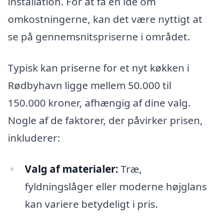
installation. For at få en idé om
omkostningerne, kan det være nyttigt at
se på gennemsnitspriserne i området.
Typisk kan priserne for et nyt køkken i
Rødbyhavn ligge mellem 50.000 til
150.000 kroner, afhængig af dine valg.
Nogle af de faktorer, der påvirker prisen,
inkluderer:
Valg af materialer:
Træ,
fyldningslåger eller moderne højglans
kan variere betydeligt i pris.