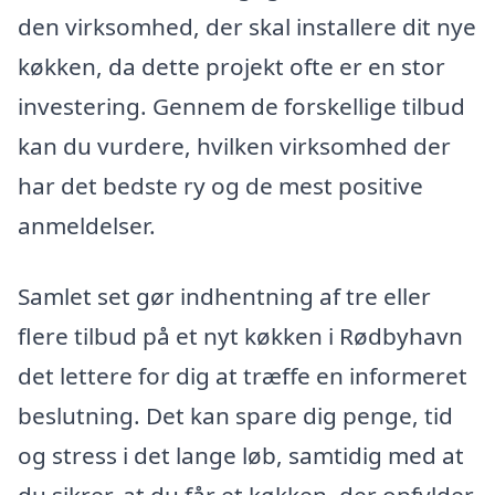
den virksomhed, der skal installere dit nye
køkken, da dette projekt ofte er en stor
investering. Gennem de forskellige tilbud
kan du vurdere, hvilken virksomhed der
har det bedste ry og de mest positive
anmeldelser.
Samlet set gør indhentning af tre eller
flere tilbud på et nyt køkken i Rødbyhavn
det lettere for dig at træffe en informeret
beslutning. Det kan spare dig penge, tid
og stress i det lange løb, samtidig med at