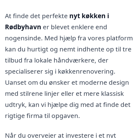
At finde det perfekte
nyt køkken i
Rødbyhavn
er blevet enklere end
nogensinde. Med hjælp fra vores platform
kan du hurtigt og nemt indhente op til tre
tilbud fra lokale håndværkere, der
specialiserer sig i køkkenrenovering.
Uanset om du ønsker et moderne design
med stilrene linjer eller et mere klassisk
udtryk, kan vi hjælpe dig med at finde det
rigtige firma til opgaven.
Når du overvejer at investere i et nyt