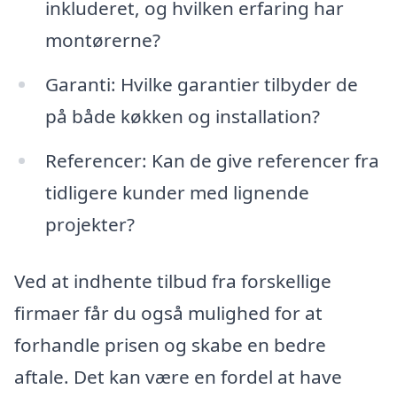
inkluderet, og hvilken erfaring har
montørerne?
Garanti: Hvilke garantier tilbyder de
på både køkken og installation?
Referencer: Kan de give referencer fra
tidligere kunder med lignende
projekter?
Ved at indhente tilbud fra forskellige
firmaer får du også mulighed for at
forhandle prisen og skabe en bedre
aftale. Det kan være en fordel at have