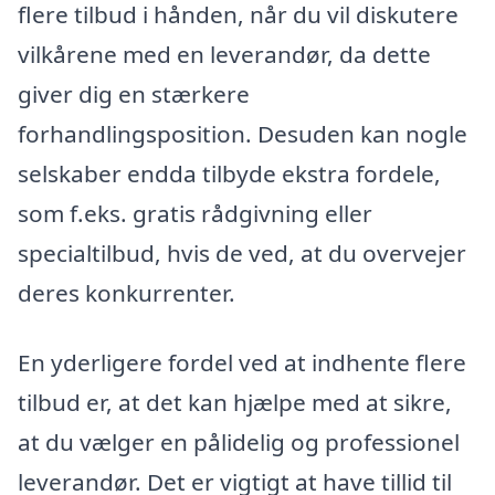
flere tilbud i hånden, når du vil diskutere
vilkårene med en leverandør, da dette
giver dig en stærkere
forhandlingsposition. Desuden kan nogle
selskaber endda tilbyde ekstra fordele,
som f.eks. gratis rådgivning eller
specialtilbud, hvis de ved, at du overvejer
deres konkurrenter.
En yderligere fordel ved at indhente flere
tilbud er, at det kan hjælpe med at sikre,
at du vælger en pålidelig og professionel
leverandør. Det er vigtigt at have tillid til