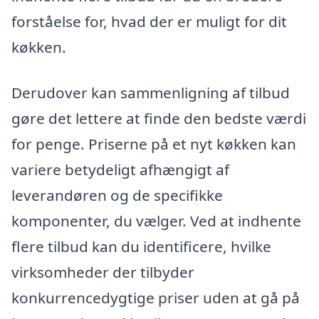
forståelse for, hvad der er muligt for dit
køkken.
Derudover kan sammenligning af tilbud
gøre det lettere at finde den bedste værdi
for penge. Priserne på et nyt køkken kan
variere betydeligt afhængigt af
leverandøren og de specifikke
komponenter, du vælger. Ved at indhente
flere tilbud kan du identificere, hvilke
virksomheder der tilbyder
konkurrencedygtige priser uden at gå på