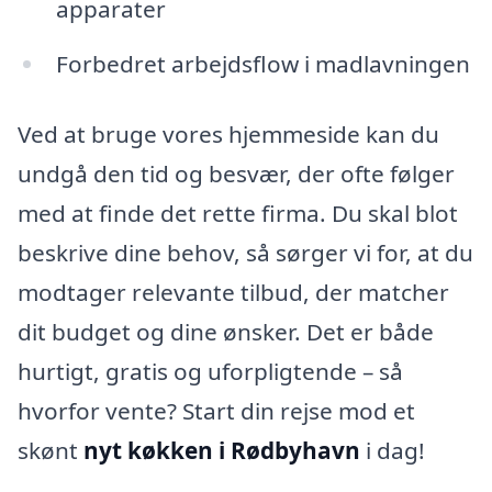
apparater
Forbedret arbejdsflow i madlavningen
Ved at bruge vores hjemmeside kan du
undgå den tid og besvær, der ofte følger
med at finde det rette firma. Du skal blot
beskrive dine behov, så sørger vi for, at du
modtager relevante tilbud, der matcher
dit budget og dine ønsker. Det er både
hurtigt, gratis og uforpligtende – så
hvorfor vente? Start din rejse mod et
skønt
nyt køkken i Rødbyhavn
i dag!