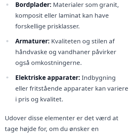
Bordplader:
Materialer som granit,
komposit eller laminat kan have
forskellige prisklasser.
Armaturer:
Kvaliteten og stilen af
håndvaske og vandhaner påvirker
også omkostningerne.
Elektriske apparater:
Indbygning
eller fritstående apparater kan variere
i pris og kvalitet.
Udover disse elementer er det værd at
tage højde for, om du ønsker en