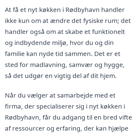
At få et nyt køkken i Rødbyhavn handler
ikke kun om at ændre det fysiske rum; det
handler også om at skabe et funktionelt
og indbydende miljø, hvor du og din
familie kan nyde tid sammen. Det er et
sted for madlavning, samvær og hygge,
så det udgør en vigtig del af dit hjem.
Når du vælger at samarbejde med et
firma, der specialiserer sig i nyt køkken i
Rødbyhavn, får du adgang til en bred vifte
af ressourcer og erfaring, der kan hjælpe