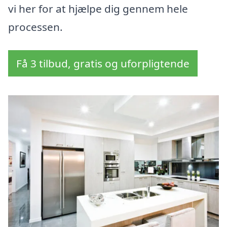
vi her for at hjælpe dig gennem hele
processen.
Få 3 tilbud, gratis og uforpligtende