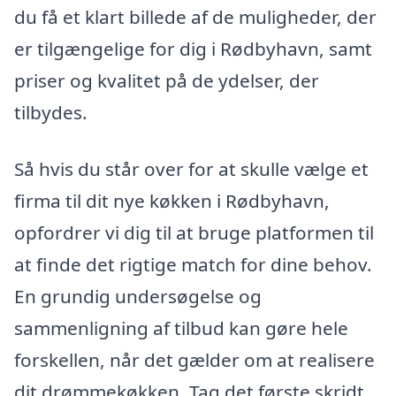
du få et klart billede af de muligheder, der
er tilgængelige for dig i Rødbyhavn, samt
priser og kvalitet på de ydelser, der
tilbydes.
Så hvis du står over for at skulle vælge et
firma til dit nye køkken i Rødbyhavn,
opfordrer vi dig til at bruge platformen til
at finde det rigtige match for dine behov.
En grundig undersøgelse og
sammenligning af tilbud kan gøre hele
forskellen, når det gælder om at realisere
dit drømmekøkken. Tag det første skridt