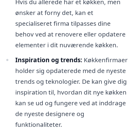
Hvis du allerede har et køkken, men
ønsker at forny det, kan et
specialiseret firma tilpasses dine
behov ved at renovere eller opdatere
elementer i dit nuværende køkken.
Inspiration og trends:
Køkkenfirmaer
holder sig opdaterede med de nyeste
trends og teknologier. De kan give dig
inspiration til, hvordan dit nye køkken
kan se ud og fungere ved at inddrage
de nyeste designere og
funktionaliteter.