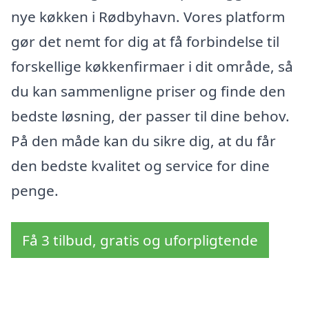
nye køkken i Rødbyhavn. Vores platform
gør det nemt for dig at få forbindelse til
forskellige køkkenfirmaer i dit område, så
du kan sammenligne priser og finde den
bedste løsning, der passer til dine behov.
På den måde kan du sikre dig, at du får
den bedste kvalitet og service for dine
penge.
Få 3 tilbud, gratis og uforpligtende