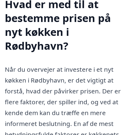
Hvad er med til at
bestemme prisen på
nyt køkken i
Rødbyhavn?
Når du overvejer at investere i et nyt
køkken i Rødbyhavn, er det vigtigt at
forstå, hvad der påvirker prisen. Der er
flere faktorer, der spiller ind, og ved at
kende dem kan du træffe en mere
informeret beslutning. En af de mest
betydningsfulde faktorer er køkkenets