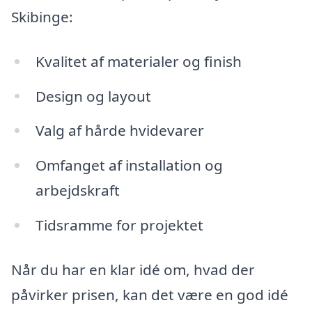
Skibinge:
Kvalitet af materialer og finish
Design og layout
Valg af hårde hvidevarer
Omfanget af installation og
arbejdskraft
Tidsramme for projektet
Når du har en klar idé om, hvad der
påvirker prisen, kan det være en god idé