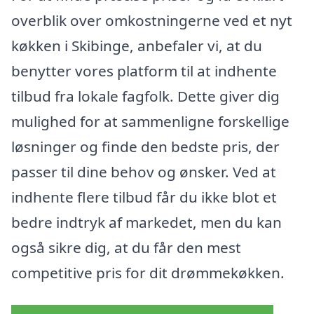
overblik over omkostningerne ved et nyt
køkken i Skibinge, anbefaler vi, at du
benytter vores platform til at indhente
tilbud fra lokale fagfolk. Dette giver dig
mulighed for at sammenligne forskellige
løsninger og finde den bedste pris, der
passer til dine behov og ønsker. Ved at
indhente flere tilbud får du ikke blot et
bedre indtryk af markedet, men du kan
også sikre dig, at du får den mest
competitive pris for dit drømmekøkken.