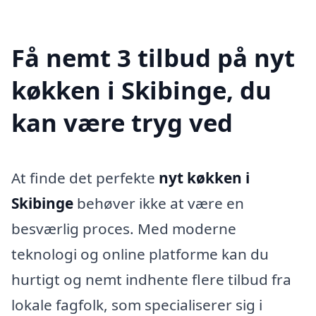
Få nemt 3 tilbud på nyt
køkken i Skibinge, du
kan være tryg ved
At finde det perfekte
nyt køkken i
Skibinge
behøver ikke at være en
besværlig proces. Med moderne
teknologi og online platforme kan du
hurtigt og nemt indhente flere tilbud fra
lokale fagfolk, som specialiserer sig i