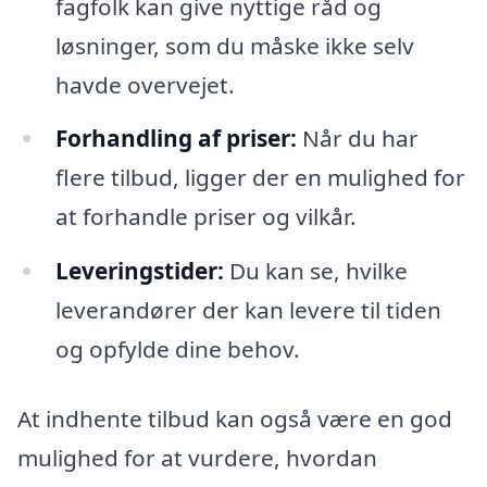
fagfolk kan give nyttige råd og
løsninger, som du måske ikke selv
havde overvejet.
Forhandling af priser:
Når du har
flere tilbud, ligger der en mulighed for
at forhandle priser og vilkår.
Leveringstider:
Du kan se, hvilke
leverandører der kan levere til tiden
og opfylde dine behov.
At indhente tilbud kan også være en god
mulighed for at vurdere, hvordan