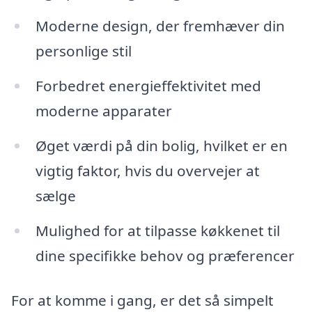
Moderne design, der fremhæver din
personlige stil
Forbedret energieffektivitet med
moderne apparater
Øget værdi på din bolig, hvilket er en
vigtig faktor, hvis du overvejer at
sælge
Mulighed for at tilpasse køkkenet til
dine specifikke behov og præferencer
For at komme i gang, er det så simpelt