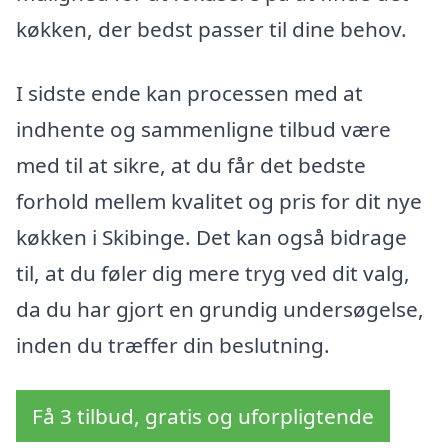
køkken, der bedst passer til dine behov.
I sidste ende kan processen med at
indhente og sammenligne tilbud være
med til at sikre, at du får det bedste
forhold mellem kvalitet og pris for dit nye
køkken i Skibinge. Det kan også bidrage
til, at du føler dig mere tryg ved dit valg,
da du har gjort en grundig undersøgelse,
inden du træffer din beslutning.
Få 3 tilbud, gratis og uforpligtende