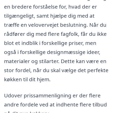
en bredere forståelse for, hvad der er
tilgængeligt, samt hjælpe dig med at
træffe en velovervejet beslutning. Når du
rådfører dig med flere fagfolk, får du ikke
blot et indblik i forskellige priser, men
også i forskellige designmæssige ideer,
materialer og stilarter. Dette kan være en
stor fordel, når du skal vælge det perfekte
køkken til dit hjem.
Udover prissammenligning er der flere
andre fordele ved at indhente flere tilbud