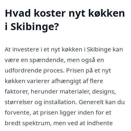
Hvad koster nyt køkken
i Skibinge?
At investere i et nyt køkken i Skibinge kan
være en spændende, men også en
udfordrende proces. Prisen på et nyt
køkken varierer afhængigt af flere
faktorer, herunder materialer, designs,
størrelser og installation. Generelt kan du
forvente, at prisen ligger inden for et
bredt spektrum, men ved at indhente