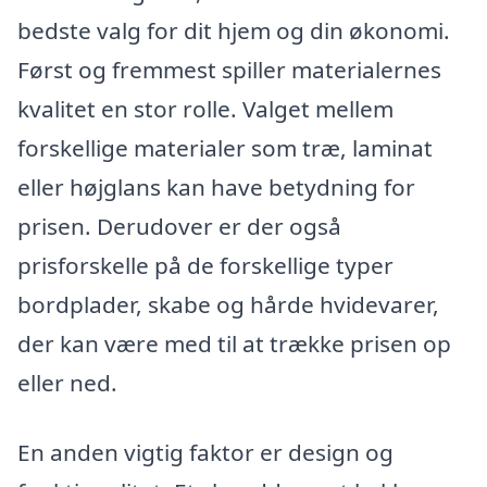
bedste valg for dit hjem og din økonomi.
Først og fremmest spiller materialernes
kvalitet en stor rolle. Valget mellem
forskellige materialer som træ, laminat
eller højglans kan have betydning for
prisen. Derudover er der også
prisforskelle på de forskellige typer
bordplader, skabe og hårde hvidevarer,
der kan være med til at trække prisen op
eller ned.
En anden vigtig faktor er design og