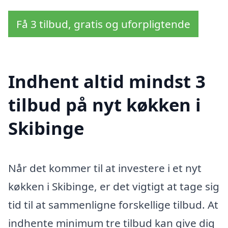
Få 3 tilbud, gratis og uforpligtende
Indhent altid mindst 3
tilbud på nyt køkken i
Skibinge
Når det kommer til at investere i et nyt
køkken i Skibinge, er det vigtigt at tage sig
tid til at sammenligne forskellige tilbud. At
indhente minimum tre tilbud kan give dig