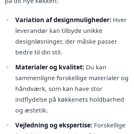
på dit nye køkken:
Variation af designmuligheder:
Hver
leverandør kan tilbyde unikke
designløsninger, der måske passer
bedre til din stil.
Materialer og kvalitet:
Du kan
sammenligne forskellige materialer og
håndværk, som kan have stor
indflydelse på køkkenets holdbarhed
og æstetik.
Vejledning og ekspertise:
Forskellige