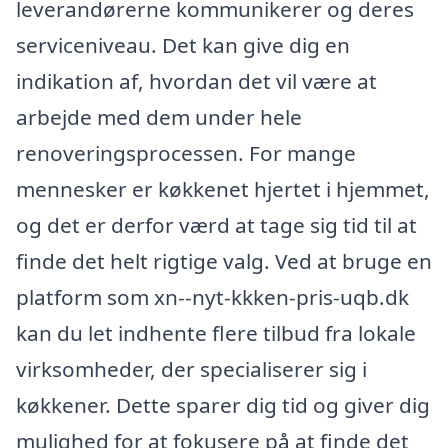
leverandørerne kommunikerer og deres
serviceniveau. Det kan give dig en
indikation af, hvordan det vil være at
arbejde med dem under hele
renoveringsprocessen. For mange
mennesker er køkkenet hjertet i hjemmet,
og det er derfor værd at tage sig tid til at
finde det helt rigtige valg. Ved at bruge en
platform som xn--nyt-kkken-pris-uqb.dk
kan du let indhente flere tilbud fra lokale
virksomheder, der specialiserer sig i
køkkener. Dette sparer dig tid og giver dig
mulighed for at fokusere på at finde det