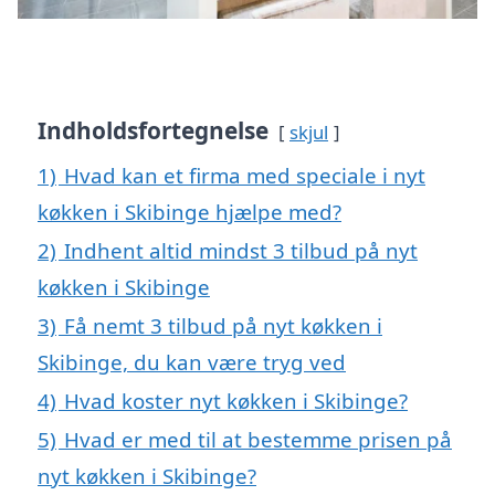
Indholdsfortegnelse
skjul
1)
Hvad kan et firma med speciale i nyt
køkken i Skibinge hjælpe med?
2)
Indhent altid mindst 3 tilbud på nyt
køkken i Skibinge
3)
Få nemt 3 tilbud på nyt køkken i
Skibinge, du kan være tryg ved
4)
Hvad koster nyt køkken i Skibinge?
5)
Hvad er med til at bestemme prisen på
nyt køkken i Skibinge?