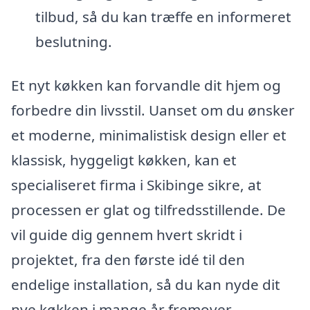
tilbud, så du kan træffe en informeret
beslutning.
Et nyt køkken kan forvandle dit hjem og
forbedre din livsstil. Uanset om du ønsker
et moderne, minimalistisk design eller et
klassisk, hyggeligt køkken, kan et
specialiseret firma i Skibinge sikre, at
processen er glat og tilfredsstillende. De
vil guide dig gennem hvert skridt i
projektet, fra den første idé til den
endelige installation, så du kan nyde dit
nye køkken i mange år fremover.