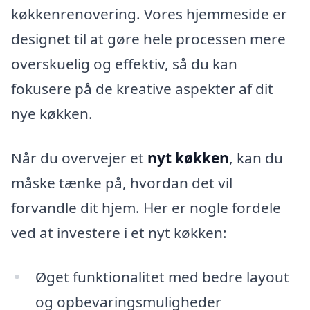
køkkenrenovering. Vores hjemmeside er
designet til at gøre hele processen mere
overskuelig og effektiv, så du kan
fokusere på de kreative aspekter af dit
nye køkken.
Når du overvejer et
nyt køkken
, kan du
måske tænke på, hvordan det vil
forvandle dit hjem. Her er nogle fordele
ved at investere i et nyt køkken:
Øget funktionalitet med bedre layout
og opbevaringsmuligheder