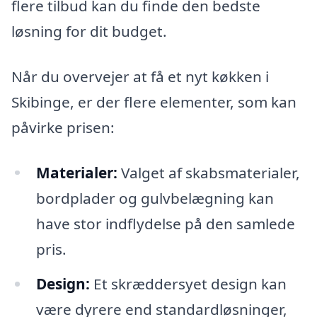
flere tilbud kan du finde den bedste
løsning for dit budget.
Når du overvejer at få et nyt køkken i
Skibinge, er der flere elementer, som kan
påvirke prisen:
Materialer:
Valget af skabsmaterialer,
bordplader og gulvbelægning kan
have stor indflydelse på den samlede
pris.
Design:
Et skræddersyet design kan
være dyrere end standardløsninger,