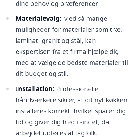
dine behov og præferencer.
Materialevalg:
Med så mange
muligheder for materialer som træ,
laminat, granit og stål, kan
ekspertisen fra et firma hjælpe dig
med at vælge de bedste materialer til
dit budget og stil.
Installation:
Professionelle
håndværkere sikrer, at dit nyt køkken
installeres korrekt, hvilket sparer dig
tid og giver dig fred i sindet, da
arbejdet udføres af fagfolk.