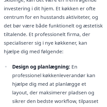
investering i dit hjem. Et køkken er ofte
centrum for en husstands aktiviteter, og
det bør være både funktionelt og æstetisk
tiltalende. Et professionelt firma, der
specialiserer sig i nye køkkener, kan
hjælpe dig med følgende:
Design og planlægning:
En
professionel køkkenleverandør kan
hjælpe dig med at planlægge et
layout, der maksimerer pladsen og
sikrer den bedste workflow, tilpasset