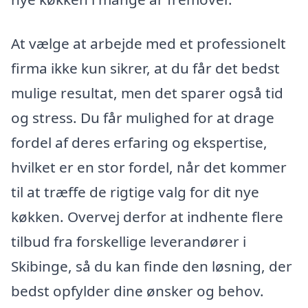
At vælge at arbejde med et professionelt
firma ikke kun sikrer, at du får det bedst
mulige resultat, men det sparer også tid
og stress. Du får mulighed for at drage
fordel af deres erfaring og ekspertise,
hvilket er en stor fordel, når det kommer
til at træffe de rigtige valg for dit nye
køkken. Overvej derfor at indhente flere
tilbud fra forskellige leverandører i
Skibinge, så du kan finde den løsning, der
bedst opfylder dine ønsker og behov.