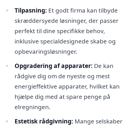
Tilpasning:
Et godt firma kan tilbyde
skræddersyede løsninger, der passer
perfekt til dine specifikke behov,
inklusive specialdesignede skabe og
opbevaringsløsninger.
Opgradering af apparater:
De kan
rådgive dig om de nyeste og mest
energieffektive apparater, hvilket kan
hjælpe dig med at spare penge på
elregningen.
Estetisk rådgivning:
Mange selskaber