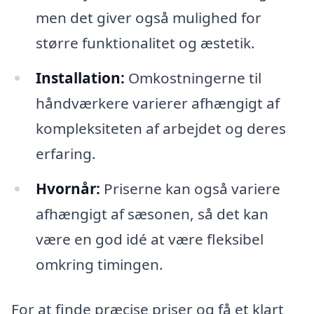
men det giver også mulighed for
større funktionalitet og æstetik.
Installation:
Omkostningerne til
håndværkere varierer afhængigt af
kompleksiteten af arbejdet og deres
erfaring.
Hvornår:
Priserne kan også variere
afhængigt af sæsonen, så det kan
være en god idé at være fleksibel
omkring timingen.
For at finde præcise priser og få et klart