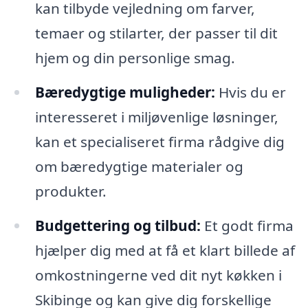
kan tilbyde vejledning om farver,
temaer og stilarter, der passer til dit
hjem og din personlige smag.
Bæredygtige muligheder:
Hvis du er
interesseret i miljøvenlige løsninger,
kan et specialiseret firma rådgive dig
om bæredygtige materialer og
produkter.
Budgettering og tilbud:
Et godt firma
hjælper dig med at få et klart billede af
omkostningerne ved dit nyt køkken i
Skibinge og kan give dig forskellige