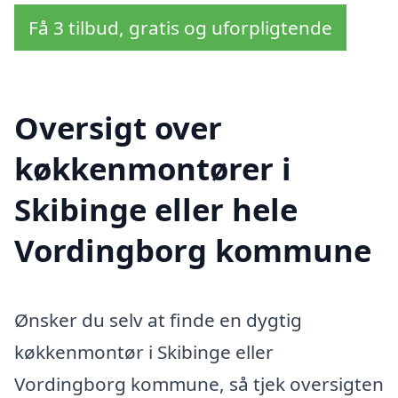
Få 3 tilbud, gratis og uforpligtende
Oversigt over
køkkenmontører i
Skibinge eller hele
Vordingborg kommune
Ønsker du selv at finde en dygtig
køkkenmontør i Skibinge eller
Vordingborg kommune, så tjek oversigten