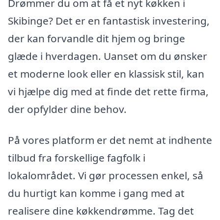
Drømmer du om at få et nyt køkken i
Skibinge? Det er en fantastisk investering,
der kan forvandle dit hjem og bringe
glæde i hverdagen. Uanset om du ønsker
et moderne look eller en klassisk stil, kan
vi hjælpe dig med at finde det rette firma,
der opfylder dine behov.
På vores platform er det nemt at indhente
tilbud fra forskellige fagfolk i
lokalområdet. Vi gør processen enkel, så
du hurtigt kan komme i gang med at
realisere dine køkkendrømme. Tag det