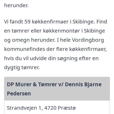
herunder.
Vi fandt 59 køkkenfirmaer i Skibinge. Find
en tømrer eller køkkenmontør i Skibinge
og omegn herunder. I hele Vordingborg
kommunefindes der flere køkkenfirmaer,
hvis du vil udvide din søgning efter en
dygtig tømrer.
DP Murer & Tømrer v/ Dennis Bjarne
Pedersen
Strandvejen 1, 4720 Præstø