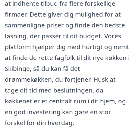
at indhente tilbud fra flere forskellige
firmaer. Dette giver dig mulighed for at
sammenligne priser og finde den bedste
løsning, der passer til dit budget. Vores
platform hjælper dig med hurtigt og nemt
at finde de rette fagfolk til dit nye køkken i
Skibinge, så du kan få det
drømmekøkken, du fortjener. Husk at
tage dit tid med beslutningen, da
køkkenet er et centralt rum i dit hjem, og
en god investering kan gøre en stor
forskel for din hverdag.