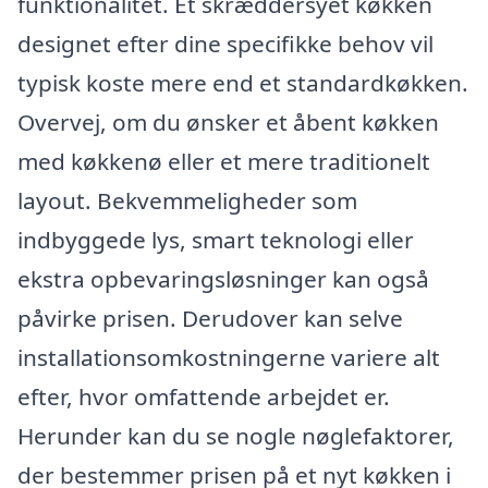
funktionalitet. Et skræddersyet køkken
designet efter dine specifikke behov vil
typisk koste mere end et standardkøkken.
Overvej, om du ønsker et åbent køkken
med køkkenø eller et mere traditionelt
layout. Bekvemmeligheder som
indbyggede lys, smart teknologi eller
ekstra opbevaringsløsninger kan også
påvirke prisen. Derudover kan selve
installationsomkostningerne variere alt
efter, hvor omfattende arbejdet er.
Herunder kan du se nogle nøglefaktorer,
der bestemmer prisen på et nyt køkken i