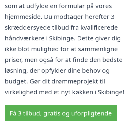
som at udfylde en formular på vores
hjemmeside. Du modtager herefter 3
skræddersyede tilbud fra kvalificerede
håndværkere i Skibinge. Dette giver dig
ikke blot mulighed for at sammenligne
priser, men også for at finde den bedste
løsning, der opfylder dine behov og
budget. Gør dit drømmeprojekt til
virkelighed med et nyt køkken i Skibinge!
Få 3 tilbud, gratis og uforpligtende