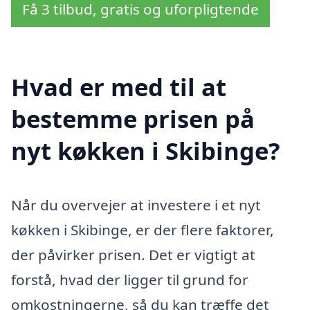
Få 3 tilbud, gratis og uforpligtende
Hvad er med til at
bestemme prisen på
nyt køkken i Skibinge?
Når du overvejer at investere i et nyt
køkken i Skibinge, er der flere faktorer,
der påvirker prisen. Det er vigtigt at
forstå, hvad der ligger til grund for
omkostningerne, så du kan træffe det