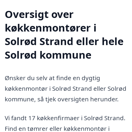
Oversigt over
køkkenmontører i
Solrød Strand eller hele
Solrød kommune
Ønsker du selv at finde en dygtig
køkkenmontør i Solrød Strand eller Solrød
kommune, så tjek oversigten herunder.
Vi fandt 17 køkkenfirmaer i Solrød Strand.
Find en tømrer eller køkkenmontør i