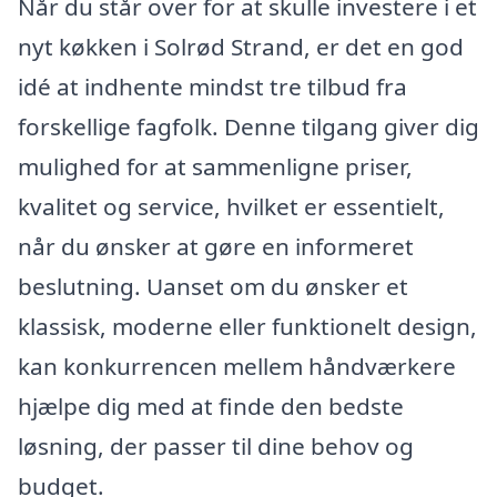
Når du står over for at skulle investere i et
nyt køkken i Solrød Strand, er det en god
idé at indhente mindst tre tilbud fra
forskellige fagfolk. Denne tilgang giver dig
mulighed for at sammenligne priser,
kvalitet og service, hvilket er essentielt,
når du ønsker at gøre en informeret
beslutning. Uanset om du ønsker et
klassisk, moderne eller funktionelt design,
kan konkurrencen mellem håndværkere
hjælpe dig med at finde den bedste
løsning, der passer til dine behov og
budget.