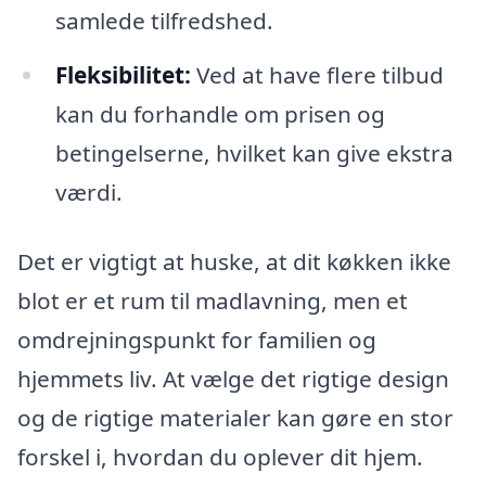
samlede tilfredshed.
Fleksibilitet:
Ved at have flere tilbud
kan du forhandle om prisen og
betingelserne, hvilket kan give ekstra
værdi.
Det er vigtigt at huske, at dit køkken ikke
blot er et rum til madlavning, men et
omdrejningspunkt for familien og
hjemmets liv. At vælge det rigtige design
og de rigtige materialer kan gøre en stor
forskel i, hvordan du oplever dit hjem.