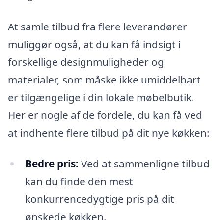
At samle tilbud fra flere leverandører
muliggør også, at du kan få indsigt i
forskellige designmuligheder og
materialer, som måske ikke umiddelbart
er tilgængelige i din lokale møbelbutik.
Her er nogle af de fordele, du kan få ved
at indhente flere tilbud på dit nye køkken:
Bedre pris:
Ved at sammenligne tilbud
kan du finde den mest
konkurrencedygtige pris på dit
ønskede køkken.