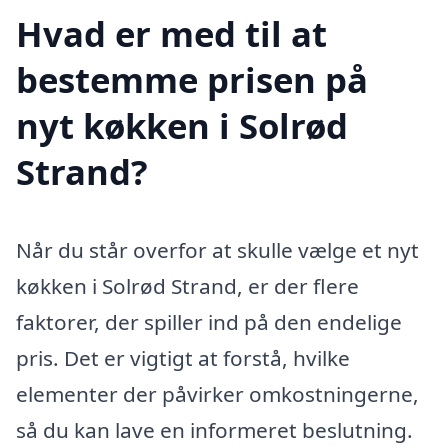
Hvad er med til at
bestemme prisen på
nyt køkken i Solrød
Strand?
Når du står overfor at skulle vælge et nyt
køkken i Solrød Strand, er der flere
faktorer, der spiller ind på den endelige
pris. Det er vigtigt at forstå, hvilke
elementer der påvirker omkostningerne,
så du kan lave en informeret beslutning.