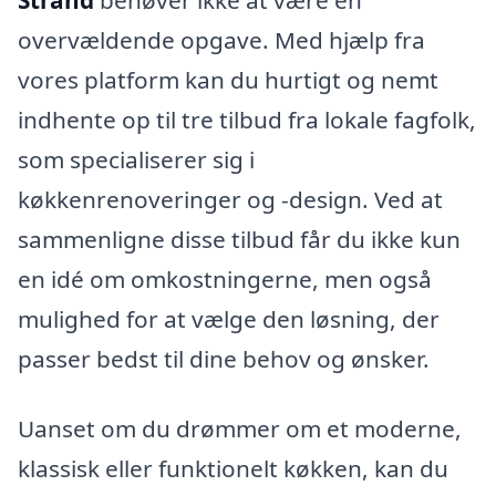
overvældende opgave. Med hjælp fra
vores platform kan du hurtigt og nemt
indhente op til tre tilbud fra lokale fagfolk,
som specialiserer sig i
køkkenrenoveringer og -design. Ved at
sammenligne disse tilbud får du ikke kun
en idé om omkostningerne, men også
mulighed for at vælge den løsning, der
passer bedst til dine behov og ønsker.
Uanset om du drømmer om et moderne,
klassisk eller funktionelt køkken, kan du