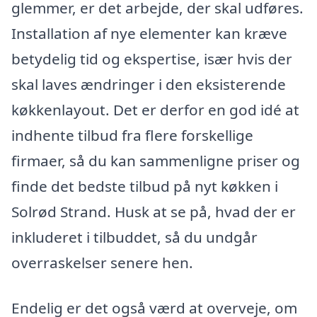
glemmer, er det arbejde, der skal udføres.
Installation af nye elementer kan kræve
betydelig tid og ekspertise, især hvis der
skal laves ændringer i den eksisterende
køkkenlayout. Det er derfor en god idé at
indhente tilbud fra flere forskellige
firmaer, så du kan sammenligne priser og
finde det bedste tilbud på nyt køkken i
Solrød Strand. Husk at se på, hvad der er
inkluderet i tilbuddet, så du undgår
overraskelser senere hen.
Endelig er det også værd at overveje, om