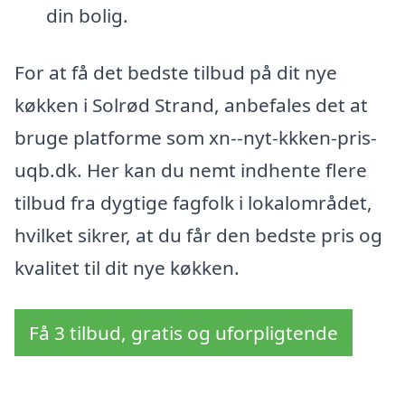
din bolig.
For at få det bedste tilbud på dit nye
køkken i Solrød Strand, anbefales det at
bruge platforme som xn--nyt-kkken-pris-
uqb.dk. Her kan du nemt indhente flere
tilbud fra dygtige fagfolk i lokalområdet,
hvilket sikrer, at du får den bedste pris og
kvalitet til dit nye køkken.
Få 3 tilbud, gratis og uforpligtende