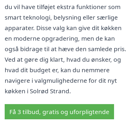
du vil have tilføjet ekstra funktioner som
smart teknologi, belysning eller særlige
apparater. Disse valg kan give dit køkken
en moderne opgradering, men de kan
også bidrage til at hæve den samlede pris.
Ved at gøre dig klart, hvad du ønsker, og
hvad dit budget er, kan du nemmere
navigere i valgmulighederne for dit nyt
køkken i Solrød Strand.
Få 3 tilbud, gratis og uforpligtende