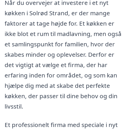
Når du overvejer at investere i et nyt
køkken i Solrød Strand, er der mange
faktorer at tage højde for. Et køkken er
ikke blot et rum til madlavning, men også
et samlingspunkt for familien, hvor der
skabes minder og oplevelser. Derfor er
det vigtigt at vælge et firma, der har
erfaring inden for området, og som kan
hjælpe dig med at skabe det perfekte
køkken, der passer til dine behov og din
livsstil.
Et professionelt firma med speciale i nyt