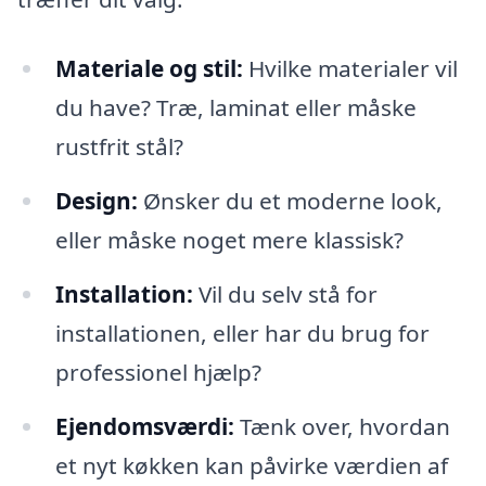
Materiale og stil:
Hvilke materialer vil
du have? Træ, laminat eller måske
rustfrit stål?
Design:
Ønsker du et moderne look,
eller måske noget mere klassisk?
Installation:
Vil du selv stå for
installationen, eller har du brug for
professionel hjælp?
Ejendomsværdi:
Tænk over, hvordan
et nyt køkken kan påvirke værdien af