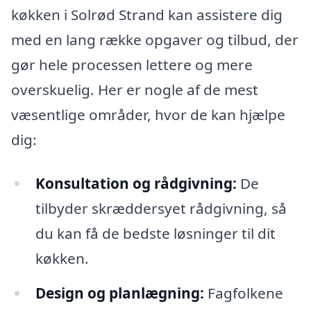
køkken i Solrød Strand kan assistere dig
med en lang række opgaver og tilbud, der
gør hele processen lettere og mere
overskuelig. Her er nogle af de mest
væsentlige områder, hvor de kan hjælpe
dig:
Konsultation og rådgivning:
De
tilbyder skræddersyet rådgivning, så
du kan få de bedste løsninger til dit
køkken.
Design og planlægning:
Fagfolkene