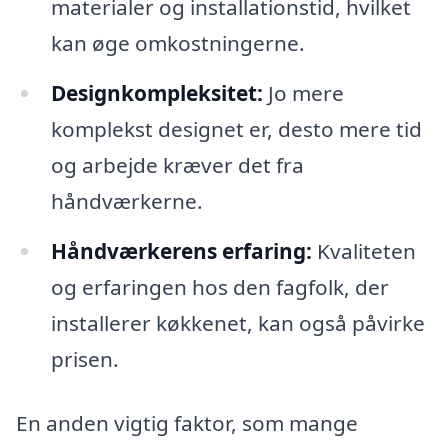
materialer og installationstid, hvilket
kan øge omkostningerne.
Designkompleksitet:
Jo mere
komplekst designet er, desto mere tid
og arbejde kræver det fra
håndværkerne.
Håndværkerens erfaring:
Kvaliteten
og erfaringen hos den fagfolk, der
installerer køkkenet, kan også påvirke
prisen.
En anden vigtig faktor, som mange