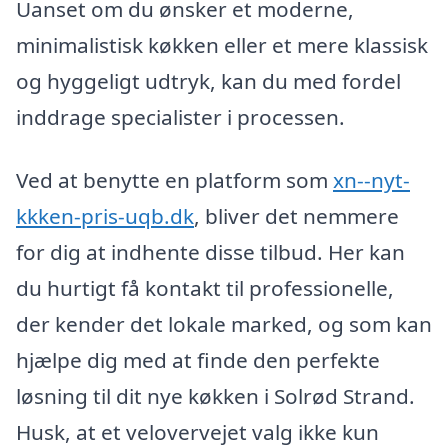
Uanset om du ønsker et moderne,
minimalistisk køkken eller et mere klassisk
og hyggeligt udtryk, kan du med fordel
inddrage specialister i processen.
Ved at benytte en platform som
xn--nyt-
kkken-pris-uqb.dk
, bliver det nemmere
for dig at indhente disse tilbud. Her kan
du hurtigt få kontakt til professionelle,
der kender det lokale marked, og som kan
hjælpe dig med at finde den perfekte
løsning til dit nye køkken i Solrød Strand.
Husk, at et velovervejet valg ikke kun