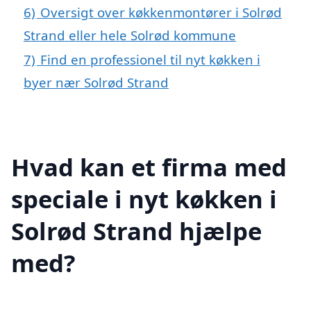
6)
Oversigt over køkkenmontører i Solrød
Strand eller hele Solrød kommune
7)
Find en professionel til nyt køkken i
byer nær Solrød Strand
Hvad kan et firma med
speciale i nyt køkken i
Solrød Strand hjælpe
med?