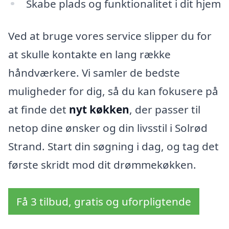
Skabe plads og funktionalitet i dit hjem
Ved at bruge vores service slipper du for
at skulle kontakte en lang række
håndværkere. Vi samler de bedste
muligheder for dig, så du kan fokusere på
at finde det
nyt køkken
, der passer til
netop dine ønsker og din livsstil i Solrød
Strand. Start din søgning i dag, og tag det
første skridt mod dit drømmekøkken.
Få 3 tilbud, gratis og uforpligtende