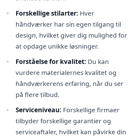
Forskellige stilarter:
Hver
håndværker har sin egen tilgang til
design, hvilket giver dig mulighed for
at opdage unikke løsninger.
Forståelse for kvalitet:
Du kan
vurdere materialernes kvalitet og
håndværkerens erfaring, når du ser
på flere tilbud.
Serviceniveau:
Forskellige firmaer
tilbyder forskellige garantier og
serviceaftaler, hvilket kan påvirke din