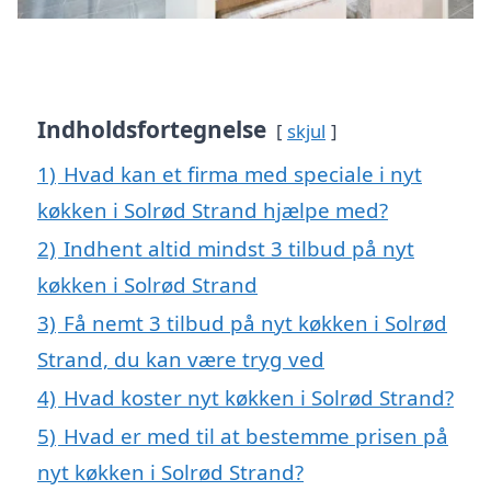
Indholdsfortegnelse
skjul
1)
Hvad kan et firma med speciale i nyt
køkken i Solrød Strand hjælpe med?
2)
Indhent altid mindst 3 tilbud på nyt
køkken i Solrød Strand
3)
Få nemt 3 tilbud på nyt køkken i Solrød
Strand, du kan være tryg ved
4)
Hvad koster nyt køkken i Solrød Strand?
5)
Hvad er med til at bestemme prisen på
nyt køkken i Solrød Strand?