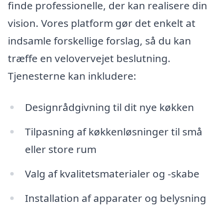
finde professionelle, der kan realisere din
vision. Vores platform gør det enkelt at
indsamle forskellige forslag, så du kan
træffe en velovervejet beslutning.
Tjenesterne kan inkludere:
Designrådgivning til dit nye køkken
Tilpasning af køkkenløsninger til små
eller store rum
Valg af kvalitetsmaterialer og -skabe
Installation af apparater og belysning