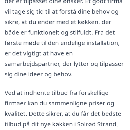
der er tilpasset dine ønsker. Et godt firma
vil tage sig tid til at forstå dine behov og
sikre, at du ender med et køkken, der
både er funktionelt og stilfuldt. Fra det
første møde til den endelige installation,
er det vigtigt at have en
samarbejdspartner, der lytter og tilpasser
sig dine ideer og behov.
Ved at indhente tilbud fra forskellige
firmaer kan du sammenligne priser og
kvalitet. Dette sikrer, at du får det bedste
tilbud på dit nye køkken i Solrød Strand,