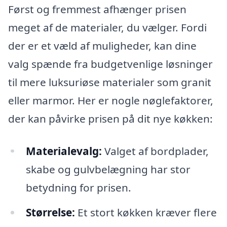
Først og fremmest afhænger prisen
meget af de materialer, du vælger. Fordi
der er et væld af muligheder, kan dine
valg spænde fra budgetvenlige løsninger
til mere luksuriøse materialer som granit
eller marmor. Her er nogle nøglefaktorer,
der kan påvirke prisen på dit nye køkken:
Materialevalg:
Valget af bordplader,
skabe og gulvbelægning har stor
betydning for prisen.
Størrelse:
Et stort køkken kræver flere