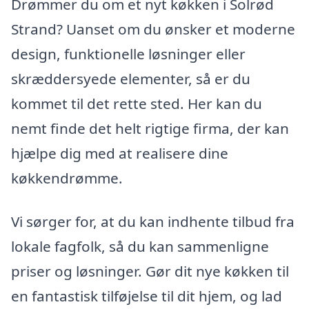
Drømmer du om et nyt køkken i Solrød
Strand? Uanset om du ønsker et moderne
design, funktionelle løsninger eller
skræddersyede elementer, så er du
kommet til det rette sted. Her kan du
nemt finde det helt rigtige firma, der kan
hjælpe dig med at realisere dine
køkkendrømme.
Vi sørger for, at du kan indhente tilbud fra
lokale fagfolk, så du kan sammenligne
priser og løsninger. Gør dit nye køkken til
en fantastisk tilføjelse til dit hjem, og lad