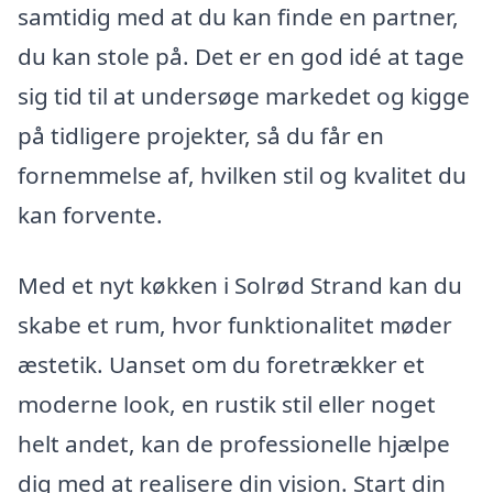
samtidig med at du kan finde en partner,
du kan stole på. Det er en god idé at tage
sig tid til at undersøge markedet og kigge
på tidligere projekter, så du får en
fornemmelse af, hvilken stil og kvalitet du
kan forvente.
Med et nyt køkken i Solrød Strand kan du
skabe et rum, hvor funktionalitet møder
æstetik. Uanset om du foretrækker et
moderne look, en rustik stil eller noget
helt andet, kan de professionelle hjælpe
dig med at realisere din vision. Start din