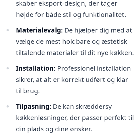
skaber eksport-design, der tager
højde for både stil og funktionalitet.
Materialevalg:
De hjælper dig med at
vælge de mest holdbare og æstetisk
tiltalende materialer til dit nye køkken.
Installation:
Professionel installation
sikrer, at alt er korrekt udført og klar
til brug.
Tilpasning:
De kan skræddersy
køkkenløsninger, der passer perfekt til
din plads og dine ønsker.