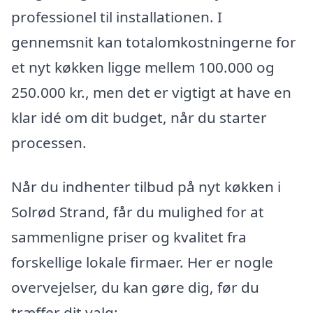
professionel til installationen. I
gennemsnit kan totalomkostningerne for
et nyt køkken ligge mellem 100.000 og
250.000 kr., men det er vigtigt at have en
klar idé om dit budget, når du starter
processen.
Når du indhenter tilbud på nyt køkken i
Solrød Strand, får du mulighed for at
sammenligne priser og kvalitet fra
forskellige lokale firmaer. Her er nogle
overvejelser, du kan gøre dig, før du
træffer dit valg: