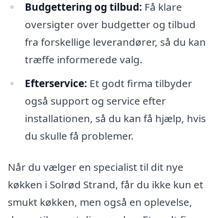
Budgettering og tilbud:
Få klare
oversigter over budgetter og tilbud
fra forskellige leverandører, så du kan
træffe informerede valg.
Efterservice:
Et godt firma tilbyder
også support og service efter
installationen, så du kan få hjælp, hvis
du skulle få problemer.
Når du vælger en specialist til dit nye
køkken i Solrød Strand, får du ikke kun et
smukt køkken, men også en oplevelse,