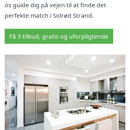
os guide dig på vejen til at finde det
perfekte match i Solrød Strand.
Få 3 tilbud, gratis og uforpligtende