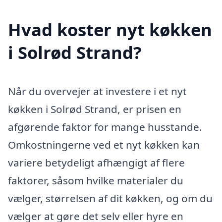
Hvad koster nyt køkken
i Solrød Strand?
Når du overvejer at investere i et nyt
køkken i Solrød Strand, er prisen en
afgørende faktor for mange husstande.
Omkostningerne ved et nyt køkken kan
variere betydeligt afhængigt af flere
faktorer, såsom hvilke materialer du
vælger, størrelsen af dit køkken, og om du
vælger at gøre det selv eller hyre en