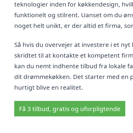
teknologier inden for køkkendesign, hvil
funktionelt og stilrent. Uanset om du ønsk
noget helt unikt, er der altid et firma,
Så hvis du overvejer at investere i et nyt
skridtet til at kontakte et kompetent fir
kan du nemt indhente tilbud fra lokale fa
dit drømmekøkken. Det starter med en p
hurtigt blive en realitet.
Få 3 tilbud, gratis og uforpligtende