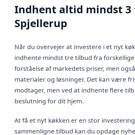
Indhent altid mindst 3 
Spjellerup
Når du overvejer at investere i et nyt køk
indhente mindst tre tilbud fra forskellige
forståelse af markedets priser, men også 
materialer og løsninger. Det kan være fr
modtager, men ved at indhente flere tilb
beslutning for dit hjem.
At få et nyt køkken er en stor investerin
sammenligne tilbud kan du opdage nyhed