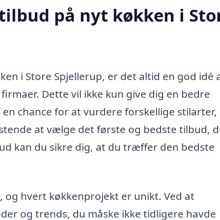
tilbud på nyt køkken i Sto
ken i Store Spjellerup, er det altid en god idé 
 firmaer. Dette vil ikke kun give dig en bedre
en chance for at vurdere forskellige stilarter,
istende at vælge det første og bedste tilbud, 
ud kan du sikre dig, at du træffer den bedste
g, og hvert køkkenprojekt er unikt. Ved at
er og trends, du måske ikke tidligere havde