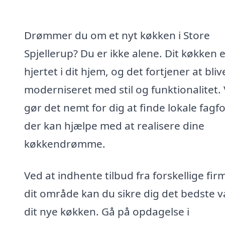
Drømmer du om et nyt køkken i Store
Spjellerup? Du er ikke alene. Dit køkken 
hjertet i dit hjem, og det fortjener at bliv
moderniseret med stil og funktionalitet. 
gør det nemt for dig at finde lokale fagfo
der kan hjælpe med at realisere dine
køkkendrømme.
Ved at indhente tilbud fra forskellige fir
dit område kan du sikre dig det bedste va
dit nye køkken. Gå på opdagelse i