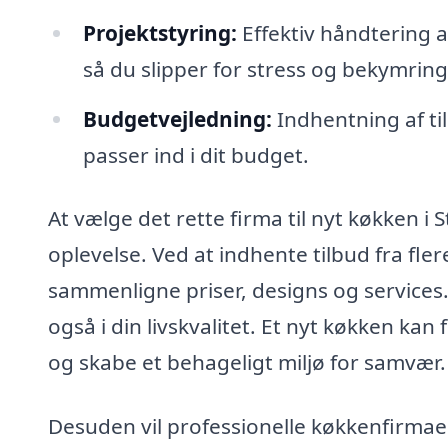
Projektstyring:
Effektiv håndtering a
så du slipper for stress og bekymring
Budgetvejledning:
Indhentning af til
passer ind i dit budget.
At vælge det rette firma til nyt køkken i 
oplevelse. Ved at indhente tilbud fra fler
sammenligne priser, designs og services. 
også i din livskvalitet. Et nyt køkken kan
og skabe et behageligt miljø for samvær.
Desuden vil professionelle køkkenfirmae