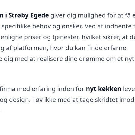
n i Strøby Egede
giver dig mulighed for at få 
e specifikke behov og ønsker. Ved at indhente 
ligne priser og tjenester, hvilket sikrer, at d
g af platformen, hvor du kan finde erfarne
e dig med at realisere dine drømme om et nyt
 firma med erfaring inden for
nyt køkken
leve
 og design. Tøv ikke med at tage skridtet imod
!