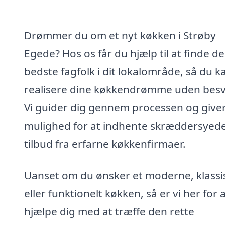
Drømmer du om et nyt køkken i Strøby
Egede? Hos os får du hjælp til at finde de
bedste fagfolk i dit lokalområde, så du k
realisere dine køkkendrømme uden besv
Vi guider dig gennem processen og giver
mulighed for at indhente skræddersyed
tilbud fra erfarne køkkenfirmaer.
Uanset om du ønsker et moderne, klassi
eller funktionelt køkken, så er vi her for 
hjælpe dig med at træffe den rette