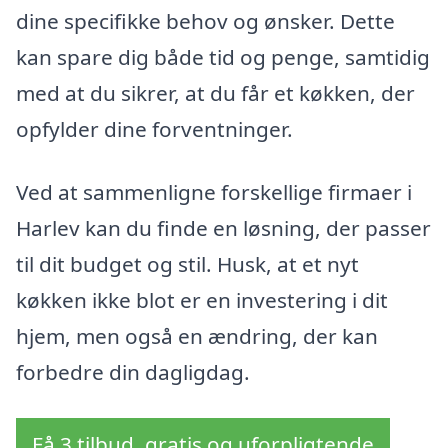
dine specifikke behov og ønsker. Dette
kan spare dig både tid og penge, samtidig
med at du sikrer, at du får et køkken, der
opfylder dine forventninger.
Ved at sammenligne forskellige firmaer i
Harlev kan du finde en løsning, der passer
til dit budget og stil. Husk, at et nyt
køkken ikke blot er en investering i dit
hjem, men også en ændring, der kan
forbedre din dagligdag.
Få 3 tilbud, gratis og uforpligtende