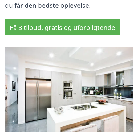
du får den bedste oplevelse.
Få 3 tilbud, gratis og uforpligtende