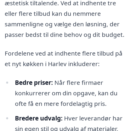
æstetisk tiltalende. Ved at indhente tre
eller flere tilbud kan du nemmere
sammenligne og vælge den løsning, der
passer bedst til dine behov og dit budget.
Fordelene ved at indhente flere tilbud på
et nyt køkken i Harlev inkluderer:
Bedre priser:
Når flere firmaer
konkurrerer om din opgave, kan du
ofte få en mere fordelagtig pris.
Bredere udvalg:
Hver leverandør har
sin egen stil og udvalg af materialer,