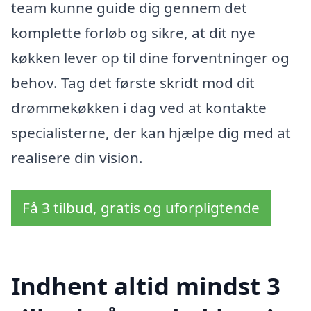
team kunne guide dig gennem det
komplette forløb og sikre, at dit nye
køkken lever op til dine forventninger og
behov. Tag det første skridt mod dit
drømmekøkken i dag ved at kontakte
specialisterne, der kan hjælpe dig med at
realisere din vision.
Få 3 tilbud, gratis og uforpligtende
Indhent altid mindst 3