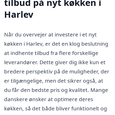
tilbud på nyt køkken i
Harlev
Når du overvejer at investere i et nyt
køkken i Harlev, er det en klog beslutning
at indhente tilbud fra flere forskellige
leverandører. Dette giver dig ikke kun et
bredere perspektiv på de muligheder, der
er tilgængelige, men det sikrer også, at
du får den bedste pris og kvalitet. Mange
danskere ønsker at optimere deres
køkken, så det både bliver funktionelt og