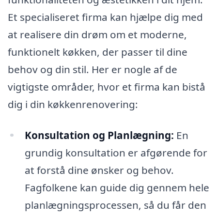
Et specialiseret firma kan hjælpe dig med
at realisere din drøm om et moderne,
funktionelt køkken, der passer til dine
behov og din stil. Her er nogle af de
vigtigste områder, hvor et firma kan bistå
dig i din køkkenrenovering:
Konsultation og Planlægning:
En
grundig konsultation er afgørende for
at forstå dine ønsker og behov.
Fagfolkene kan guide dig gennem hele
planlægningsprocessen, så du får den