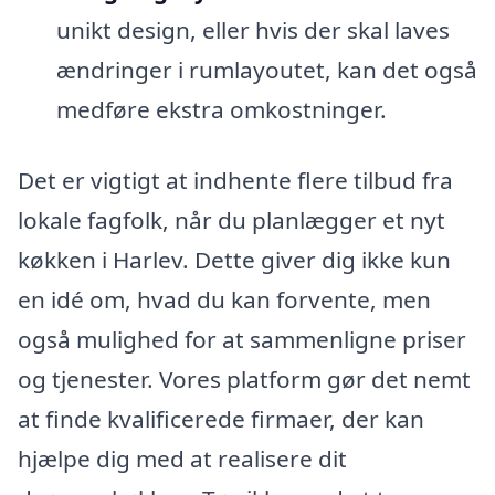
unikt design, eller hvis der skal laves
ændringer i rumlayoutet, kan det også
medføre ekstra omkostninger.
Det er vigtigt at indhente flere tilbud fra
lokale fagfolk, når du planlægger et nyt
køkken i Harlev. Dette giver dig ikke kun
en idé om, hvad du kan forvente, men
også mulighed for at sammenligne priser
og tjenester. Vores platform gør det nemt
at finde kvalificerede firmaer, der kan
hjælpe dig med at realisere dit