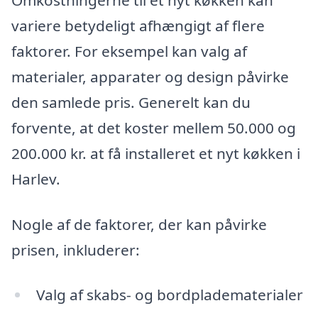
variere betydeligt afhængigt af flere
faktorer. For eksempel kan valg af
materialer, apparater og design påvirke
den samlede pris. Generelt kan du
forvente, at det koster mellem 50.000 og
200.000 kr. at få installeret et nyt køkken i
Harlev.
Nogle af de faktorer, der kan påvirke
prisen, inkluderer:
Valg af skabs- og bordpladematerialer