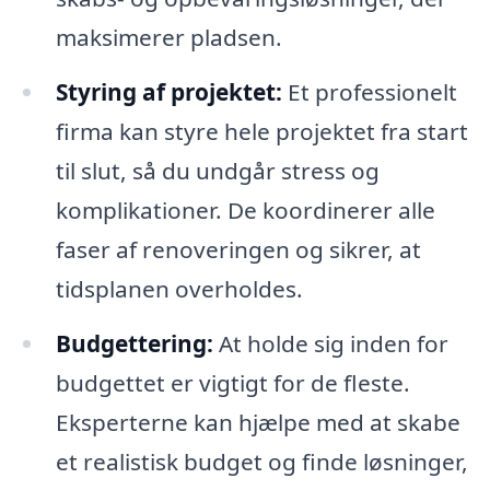
maksimerer pladsen.
Styring af projektet:
Et professionelt
firma kan styre hele projektet fra start
til slut, så du undgår stress og
komplikationer. De koordinerer alle
faser af renoveringen og sikrer, at
tidsplanen overholdes.
Budgettering:
At holde sig inden for
budgettet er vigtigt for de fleste.
Eksperterne kan hjælpe med at skabe
et realistisk budget og finde løsninger,