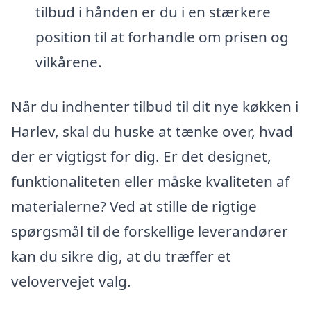
tilbud i hånden er du i en stærkere
position til at forhandle om prisen og
vilkårene.
Når du indhenter tilbud til dit nye køkken i
Harlev, skal du huske at tænke over, hvad
der er vigtigst for dig. Er det designet,
funktionaliteten eller måske kvaliteten af
materialerne? Ved at stille de rigtige
spørgsmål til de forskellige leverandører
kan du sikre dig, at du træffer et
velovervejet valg.