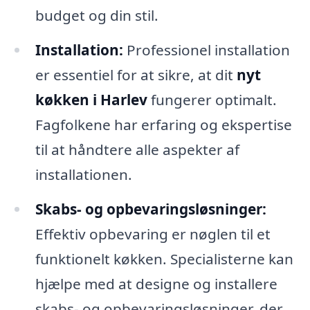
budget og din stil.
Installation:
Professionel installation
er essentiel for at sikre, at dit
nyt
køkken i Harlev
fungerer optimalt.
Fagfolkene har erfaring og ekspertise
til at håndtere alle aspekter af
installationen.
Skabs- og opbevaringsløsninger:
Effektiv opbevaring er nøglen til et
funktionelt køkken. Specialisterne kan
hjælpe med at designe og installere
skabs- og opbevaringsløsninger, der