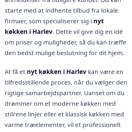
starte med at indhente tilbud fra lokale
firmaer, som specialiserer sig i
nyt
køkken i Harlev
. Dette vil give dig en idé
om priser og muligheder, så du kan træffe
den bedst mulige beslutning for dit hjem.
At få et
nyt køkken i Harlev
kan være en
tilfredsstillende proces, når du vælger den
rigtige samarbejdspartner. Uanset om du
drømmer om et moderne køkken med
stilrene linjer eller et klassisk køkken med
varme træelementer, vil et professionelt