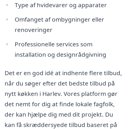
Type af hvidevarer og apparater
Omfanget af ombygninger eller
renoveringer
Professionelle services som
installation og designrådgivning
Det er en god idé at indhente flere tilbud,
når du søger efter det bedste tilbud på
nytt køkken i Harlev. Vores platform gør
det nemt for dig at finde lokale fagfolk,
der kan hjælpe dig med dit projekt. Du
kan få skræddersyede tilbud baseret på