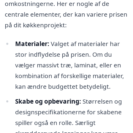
omkostningerne. Her er nogle af de
centrale elementer, der kan variere prisen
på dit køkkenprojekt:
Materialer:
Valget af materialer har
stor indflydelse på prisen. Om du
vælger massivt træ, laminat, eller en
kombination af forskellige materialer,
kan ændre budgettet betydeligt.
Skabe og opbevaring:
Størrelsen og
designspecifikationerne for skabene
spiller også en rolle. Særligt