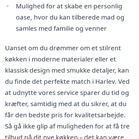
Mulighed for at skabe en personlig
oase, hvor du kan tilberede mad og
samles med familie og venner
Uanset om du drømmer om et stilrent
køkken i moderne materialer eller et
klassisk design med smukke detaljer, kan
du finde det perfekte match i Harlev. Ved
at udnytte vores service sparer du tid og
kræfter, samtidig med at du sikrer, at du
får den bedste pris for kvalitetsarbejde.
Så gå ikke glip af muligheden for at få tre
tilbud på dit nye køkken – det kan være