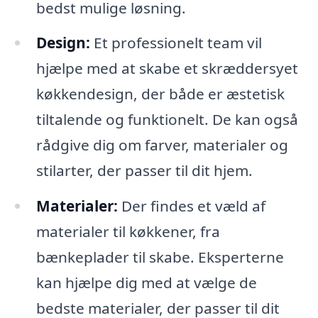
bedst mulige løsning.
Design:
Et professionelt team vil
hjælpe med at skabe et skræddersyet
køkkendesign, der både er æstetisk
tiltalende og funktionelt. De kan også
rådgive dig om farver, materialer og
stilarter, der passer til dit hjem.
Materialer:
Der findes et væld af
materialer til køkkener, fra
bænkeplader til skabe. Eksperterne
kan hjælpe dig med at vælge de
bedste materialer, der passer til dit