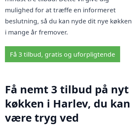
mulighed for at træffe en informeret
beslutning, så du kan nyde dit nye køkken
i mange år fremover.
Få 3 tilbud, gratis og uforpligtende
Få nemt 3 tilbud på nyt
køkken i Harlev, du kan
være tryg ved