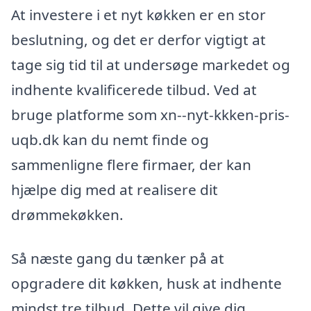
At investere i et nyt køkken er en stor
beslutning, og det er derfor vigtigt at
tage sig tid til at undersøge markedet og
indhente kvalificerede tilbud. Ved at
bruge platforme som xn--nyt-kkken-pris-
uqb.dk kan du nemt finde og
sammenligne flere firmaer, der kan
hjælpe dig med at realisere dit
drømmekøkken.
Så næste gang du tænker på at
opgradere dit køkken, husk at indhente
mindst tre tilbud. Dette vil give dig