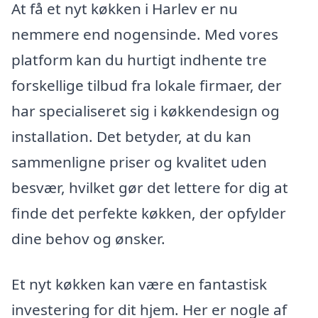
At få et nyt køkken i Harlev er nu
nemmere end nogensinde. Med vores
platform kan du hurtigt indhente tre
forskellige tilbud fra lokale firmaer, der
har specialiseret sig i køkkendesign og
installation. Det betyder, at du kan
sammenligne priser og kvalitet uden
besvær, hvilket gør det lettere for dig at
finde det perfekte køkken, der opfylder
dine behov og ønsker.
Et nyt køkken kan være en fantastisk
investering for dit hjem. Her er nogle af