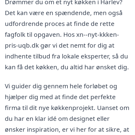
Drømmer du om et nyt køkken i Harlev?
Det kan være en spændende, men også
udfordrende proces at finde de rette
fagfolk til opgaven. Hos xn--nyt-kkken-
pris-uqb.dk gør vi det nemt for dig at
indhente tilbud fra lokale eksperter, så du
kan få det køkken, du altid har ønsket dig.
Vi guider dig gennem hele forløbet og
hjælper dig med at finde det perfekte
firma til dit nye køkkenprojekt. Uanset om
du har en klar idé om designet eller
ønsker inspiration, er vi her for at sikre, at