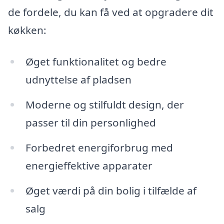
de fordele, du kan få ved at opgradere dit
køkken:
Øget funktionalitet og bedre
udnyttelse af pladsen
Moderne og stilfuldt design, der
passer til din personlighed
Forbedret energiforbrug med
energieffektive apparater
Øget værdi på din bolig i tilfælde af
salg