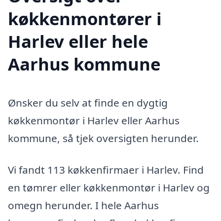
køkkenmontører i
Harlev eller hele
Aarhus kommune
Ønsker du selv at finde en dygtig
køkkenmontør i Harlev eller Aarhus
kommune, så tjek oversigten herunder.
Vi fandt 113 køkkenfirmaer i Harlev. Find
en tømrer eller køkkenmontør i Harlev og
omegn herunder. I hele Aarhus