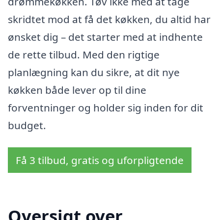
drømmekøkken. Tøv ikke med at tage
skridtet mod at få det køkken, du altid har
ønsket dig – det starter med at indhente
de rette tilbud. Med den rigtige
planlægning kan du sikre, at dit nye
køkken både lever op til dine
forventninger og holder sig inden for dit
budget.
Få 3 tilbud, gratis og uforpligtende
Oversigt over