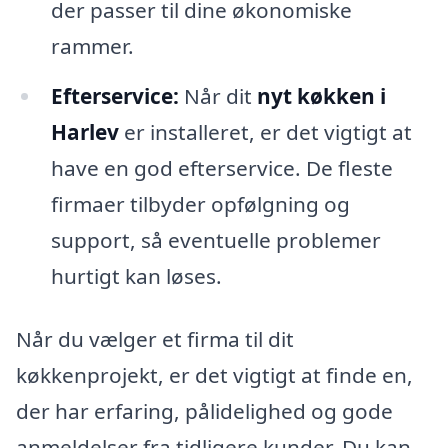
der passer til dine økonomiske
rammer.
Efterservice:
Når dit
nyt køkken i
Harlev
er installeret, er det vigtigt at
have en god efterservice. De fleste
firmaer tilbyder opfølgning og
support, så eventuelle problemer
hurtigt kan løses.
Når du vælger et firma til dit
køkkenprojekt, er det vigtigt at finde en,
der har erfaring, pålidelighed og gode
anmeldelser fra tidligere kunder. Du kan