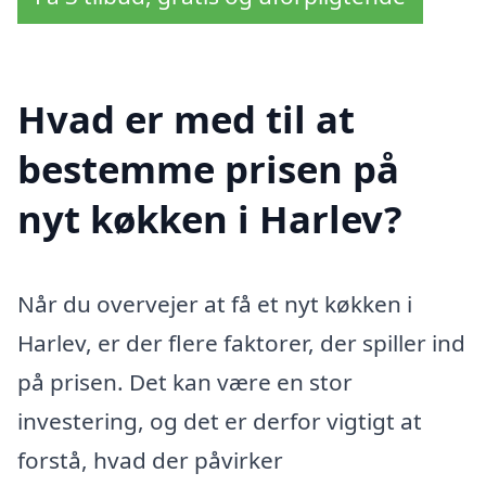
Hvad er med til at
bestemme prisen på
nyt køkken i Harlev?
Når du overvejer at få et nyt køkken i
Harlev, er der flere faktorer, der spiller ind
på prisen. Det kan være en stor
investering, og det er derfor vigtigt at
forstå, hvad der påvirker