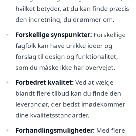
hvilket betyder, at du kan finde præcis
den indretning, du drømmer om.
Forskellige synspunkter:
Forskellige
fagfolk kan have unikke ideer og
forslag til design og funktionalitet,
som du måske ikke har overvejet.
Forbedret kvalitet:
Ved at vælge
blandt flere tilbud kan du finde den
leverandør, der bedst imødekommer
dine kvalitetsstandarder.
Forhandlingsmuligheder:
Med flere