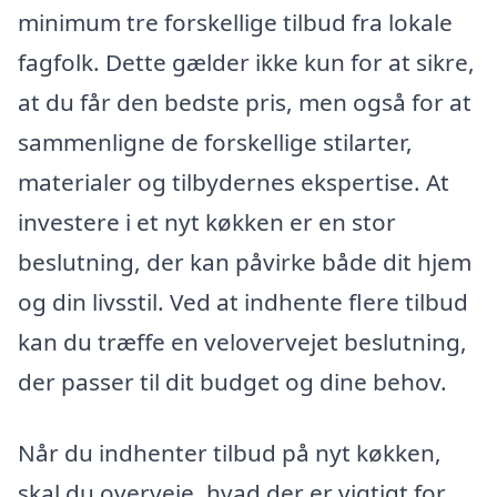
minimum tre forskellige tilbud fra lokale
fagfolk. Dette gælder ikke kun for at sikre,
at du får den bedste pris, men også for at
sammenligne de forskellige stilarter,
materialer og tilbydernes ekspertise. At
investere i et nyt køkken er en stor
beslutning, der kan påvirke både dit hjem
og din livsstil. Ved at indhente flere tilbud
kan du træffe en velovervejet beslutning,
der passer til dit budget og dine behov.
Når du indhenter tilbud på nyt køkken,
skal du overveje, hvad der er vigtigt for