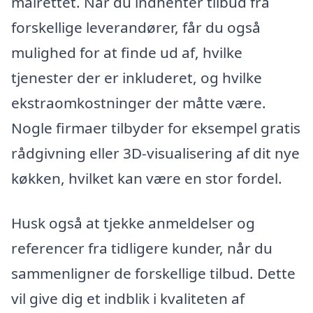
målrettet. Når du indhenter tilbud fra
forskellige leverandører, får du også
mulighed for at finde ud af, hvilke
tjenester der er inkluderet, og hvilke
ekstraomkostninger der måtte være.
Nogle firmaer tilbyder for eksempel gratis
rådgivning eller 3D-visualisering af dit nye
køkken, hvilket kan være en stor fordel.
Husk også at tjekke anmeldelser og
referencer fra tidligere kunder, når du
sammenligner de forskellige tilbud. Dette
vil give dig et indblik i kvaliteten af