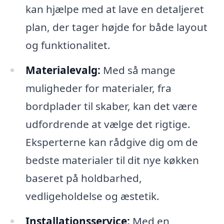
kan hjælpe med at lave en detaljeret
plan, der tager højde for både layout
og funktionalitet.
Materialevalg:
Med så mange
muligheder for materialer, fra
bordplader til skaber, kan det være
udfordrende at vælge det rigtige.
Eksperterne kan rådgive dig om de
bedste materialer til dit nye køkken
baseret på holdbarhed,
vedligeholdelse og æstetik.
Installationsservice:
Med en