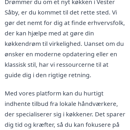
Drømmer du om et nyt køkken i Vester
Såby, er du kommet til det rette sted. Vi
gør det nemt for dig at finde erhvervsfolk,
der kan hjælpe med at gøre din
køkkendrøm til virkelighed. Uanset om du
ønsker en moderne opdatering eller en
klassisk stil, har vi ressourcerne til at
guide dig i den rigtige retning.
Med vores platform kan du hurtigt
indhente tilbud fra lokale håndværkere,
der specialiserer sig i køkkener. Det sparer
dig tid og kræfter, så du kan fokusere på