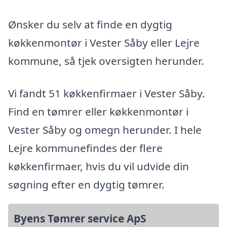
Ønsker du selv at finde en dygtig
køkkenmontør i Vester Såby eller Lejre
kommune, så tjek oversigten herunder.
Vi fandt 51 køkkenfirmaer i Vester Såby.
Find en tømrer eller køkkenmontør i
Vester Såby og omegn herunder. I hele
Lejre kommunefindes der flere
køkkenfirmaer, hvis du vil udvide din
søgning efter en dygtig tømrer.
Byens Tømrer service ApS