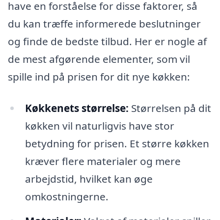
have en forståelse for disse faktorer, så
du kan træffe informerede beslutninger
og finde de bedste tilbud. Her er nogle af
de mest afgørende elementer, som vil
spille ind på prisen for dit nye køkken:
Køkkenets størrelse:
Størrelsen på dit
køkken vil naturligvis have stor
betydning for prisen. Et større køkken
kræver flere materialer og mere
arbejdstid, hvilket kan øge
omkostningerne.