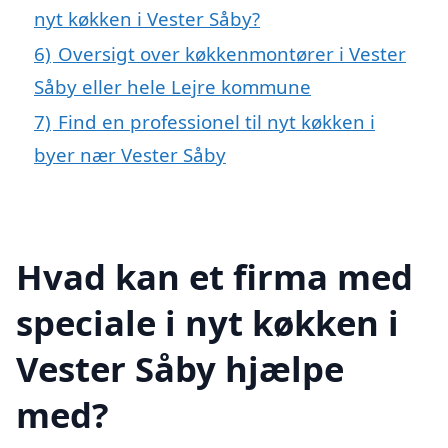
nyt køkken i Vester Såby?
6)
Oversigt over køkkenmontører i Vester
Såby eller hele Lejre kommune
7)
Find en professionel til nyt køkken i
byer nær Vester Såby
Hvad kan et firma med
speciale i nyt køkken i
Vester Såby hjælpe
med?