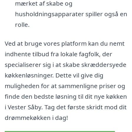
mærket af skabe og
husholdningsapparater spiller også en
rolle.
Ved at bruge vores platform kan du nemt
indhente tilbud fra lokale fagfolk, der
specialiserer sig i at skabe skræddersyede
køkkenløsninger. Dette vil give dig
muligheden for at sammenligne priser og
finde den bedste løsning til dit nye køkken
i Vester Såby. Tag det første skridt mod dit
drømmekøkken i dag!