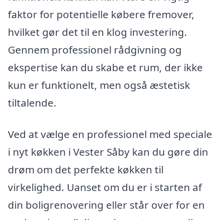
faktor for potentielle købere fremover,
hvilket gør det til en klog investering.
Gennem professionel rådgivning og
ekspertise kan du skabe et rum, der ikke
kun er funktionelt, men også æstetisk
tiltalende.
Ved at vælge en professionel med speciale
i nyt køkken i Vester Såby kan du gøre din
drøm om det perfekte køkken til
virkelighed. Uanset om du er i starten af
din boligrenovering eller står over for en