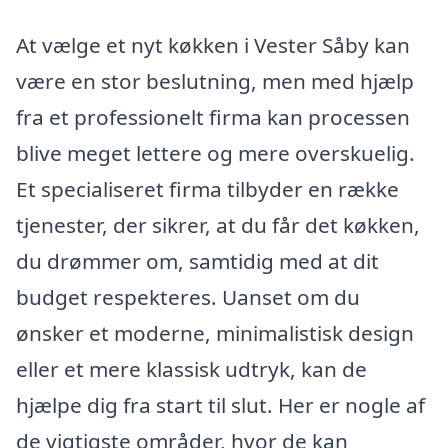
At vælge et nyt køkken i Vester Såby kan
være en stor beslutning, men med hjælp
fra et professionelt firma kan processen
blive meget lettere og mere overskuelig.
Et specialiseret firma tilbyder en række
tjenester, der sikrer, at du får det køkken,
du drømmer om, samtidig med at dit
budget respekteres. Uanset om du
ønsker et moderne, minimalistisk design
eller et mere klassisk udtryk, kan de
hjælpe dig fra start til slut. Her er nogle af
de vigtigste områder, hvor de kan