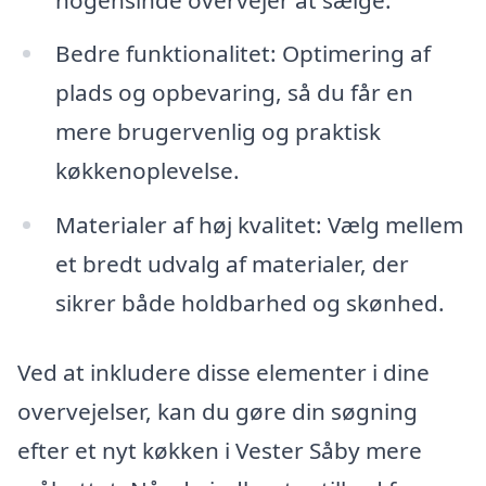
Bedre funktionalitet: Optimering af
plads og opbevaring, så du får en
mere brugervenlig og praktisk
køkkenoplevelse.
Materialer af høj kvalitet: Vælg mellem
et bredt udvalg af materialer, der
sikrer både holdbarhed og skønhed.
Ved at inkludere disse elementer i dine
overvejelser, kan du gøre din søgning
efter et nyt køkken i Vester Såby mere