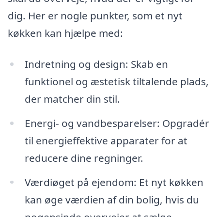
dig. Her er nogle punkter, som et nyt
køkken kan hjælpe med:
Indretning og design: Skab en
funktionel og æstetisk tiltalende plads,
der matcher din stil.
Energi- og vandbesparelser: Opgradér
til energieffektive apparater for at
reducere dine regninger.
Værdiøget på ejendom: Et nyt køkken
kan øge værdien af din bolig, hvis du
nogensinde overvejer at sælge.