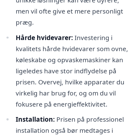
men vil ofte give et mere personligt
præg.
Hårde hvidevarer:
Investering i
kvalitets hårde hvidevarer som ovne,
køleskabe og opvaskemaskiner kan
ligeledes have stor indflydelse på
prisen. Overvej, hvilke apparater du
virkelig har brug for, og om du vil
fokusere på energieffektivitet.
Installation:
Prisen på professionel
installation også bør medtages i