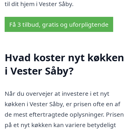
til dit hjem i Vester Såby.
Få 3 tilbud, gratis og uforpligtende
Hvad koster nyt køkken
i Vester Såby?
Når du overvejer at investere i et nyt
køkken i Vester Såby, er prisen ofte en af
de mest eftertragtede oplysninger. Prisen
på et nyt køkken kan variere betydeligt