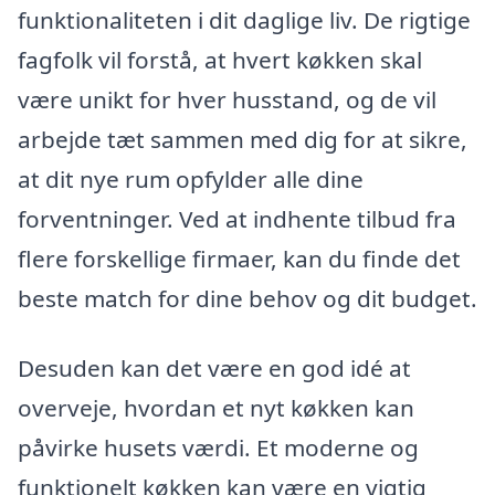
funktionaliteten i dit daglige liv. De rigtige
fagfolk vil forstå, at hvert køkken skal
være unikt for hver husstand, og de vil
arbejde tæt sammen med dig for at sikre,
at dit nye rum opfylder alle dine
forventninger. Ved at indhente tilbud fra
flere forskellige firmaer, kan du finde det
beste match for dine behov og dit budget.
Desuden kan det være en god idé at
overveje, hvordan et nyt køkken kan
påvirke husets værdi. Et moderne og
funktionelt køkken kan være en vigtig