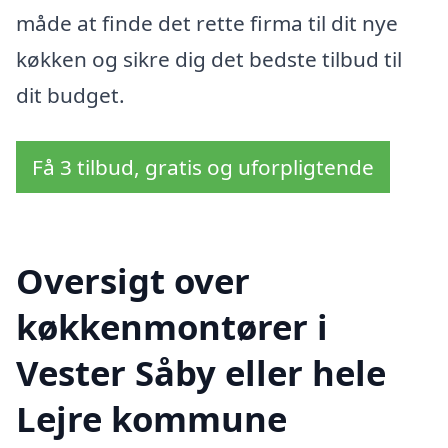
måde at finde det rette firma til dit nye
køkken og sikre dig det bedste tilbud til
dit budget.
Få 3 tilbud, gratis og uforpligtende
Oversigt over
køkkenmontører i
Vester Såby eller hele
Lejre kommune