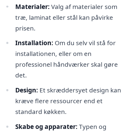
Materialer:
Valg af materialer som
træ, laminat eller stål kan påvirke
prisen.
Installation:
Om du selv vil stå for
installationen, eller om en
professionel håndværker skal gøre
det.
Design:
Et skræddersyet design kan
kræve flere ressourcer end et
standard køkken.
Skabe og apparater:
Typen og