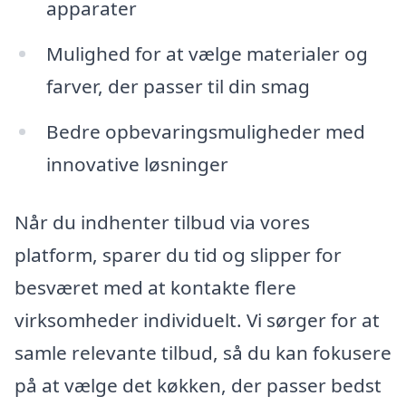
apparater
Mulighed for at vælge materialer og
farver, der passer til din smag
Bedre opbevaringsmuligheder med
innovative løsninger
Når du indhenter tilbud via vores
platform, sparer du tid og slipper for
besværet med at kontakte flere
virksomheder individuelt. Vi sørger for at
samle relevante tilbud, så du kan fokusere
på at vælge det køkken, der passer bedst