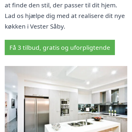
at finde den stil, der passer til dit hjem.
Lad os hjælpe dig med at realisere dit nye
køkken i Vester Såby.
Få 3 tilbud, gratis og uforpligtende