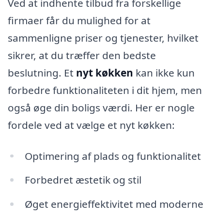
Ved at indhente tilbud fra forskellige
firmaer får du mulighed for at
sammenligne priser og tjenester, hvilket
sikrer, at du træffer den bedste
beslutning. Et
nyt køkken
kan ikke kun
forbedre funktionaliteten i dit hjem, men
også øge din boligs værdi. Her er nogle
fordele ved at vælge et nyt køkken:
Optimering af plads og funktionalitet
Forbedret æstetik og stil
Øget energieffektivitet med moderne