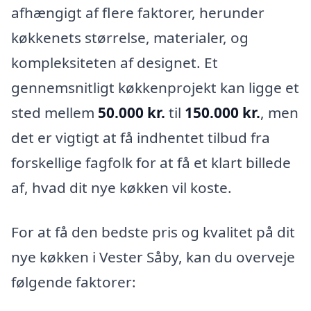
afhængigt af flere faktorer, herunder
køkkenets størrelse, materialer, og
kompleksiteten af designet. Et
gennemsnitligt køkkenprojekt kan ligge et
sted mellem
50.000 kr.
til
150.000 kr.
, men
det er vigtigt at få indhentet tilbud fra
forskellige fagfolk for at få et klart billede
af, hvad dit nye køkken vil koste.
For at få den bedste pris og kvalitet på dit
nye køkken i Vester Såby, kan du overveje
følgende faktorer: