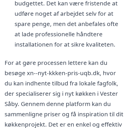
budgettet. Det kan være fristende at
udføre noget af arbejdet selv for at
spare penge, men det anbefales ofte
at lade professionelle håndtere
installationen for at sikre kvaliteten.
For at gøre processen lettere kan du
besøge xn--nyt-kkken-pris-uqb.dk, hvor
du kan indhente tilbud fra lokale fagfolk,
der specialiserer sig i nyt køkken i Vester
Såby. Gennem denne platform kan du
sammenligne priser og få inspiration til dit
køkkenprojekt. Det er en enkel og effektiv