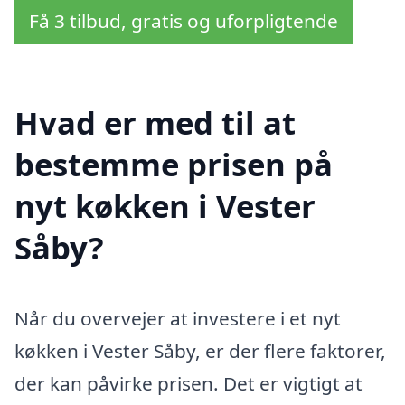
Få 3 tilbud, gratis og uforpligtende
Hvad er med til at
bestemme prisen på
nyt køkken i Vester
Såby?
Når du overvejer at investere i et nyt
køkken i Vester Såby, er der flere faktorer,
der kan påvirke prisen. Det er vigtigt at