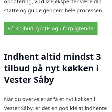
opdatering, vil disse eksperter være din
støtte og guide gennem hele processen.
Få 3 tilbud, gratis og uforpligtende
Indhent altid mindst 3
tilbud på nyt køkken i
Vester Såby
Når du overvejer at få et nyt køkken i
Vester Såby, er det en god idé at indhente