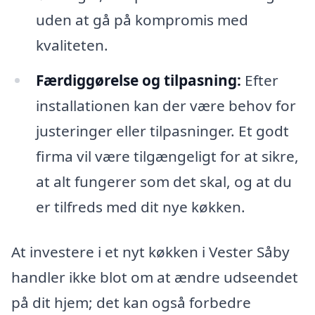
uden at gå på kompromis med
kvaliteten.
Færdiggørelse og tilpasning:
Efter
installationen kan der være behov for
justeringer eller tilpasninger. Et godt
firma vil være tilgængeligt for at sikre,
at alt fungerer som det skal, og at du
er tilfreds med dit nye køkken.
At investere i et nyt køkken i Vester Såby
handler ikke blot om at ændre udseendet
på dit hjem; det kan også forbedre