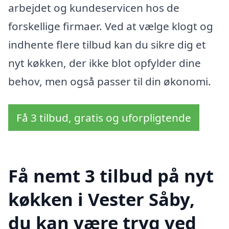
arbejdet og kundeservicen hos de
forskellige firmaer. Ved at vælge klogt og
indhente flere tilbud kan du sikre dig et
nyt køkken, der ikke blot opfylder dine
behov, men også passer til din økonomi.
Få 3 tilbud, gratis og uforpligtende
Få nemt 3 tilbud på nyt
køkken i Vester Såby,
du kan være tryg ved