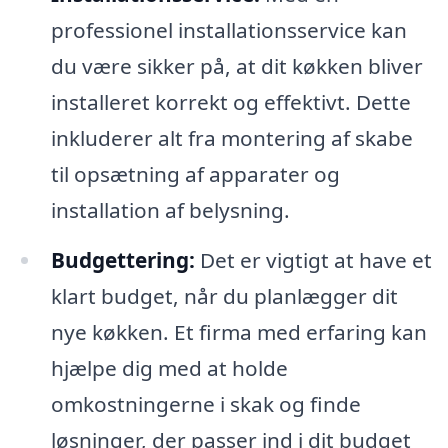
professionel installationsservice kan
du være sikker på, at dit køkken bliver
installeret korrekt og effektivt. Dette
inkluderer alt fra montering af skabe
til opsætning af apparater og
installation af belysning.
Budgettering:
Det er vigtigt at have et
klart budget, når du planlægger dit
nye køkken. Et firma med erfaring kan
hjælpe dig med at holde
omkostningerne i skak og finde
løsninger, der passer ind i dit budget