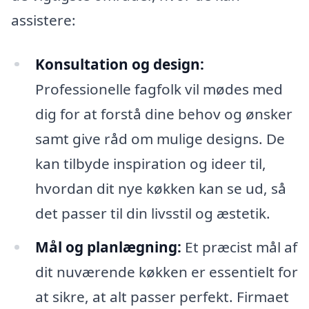
assistere:
Konsultation og design:
Professionelle fagfolk vil mødes med
dig for at forstå dine behov og ønsker
samt give råd om mulige designs. De
kan tilbyde inspiration og ideer til,
hvordan dit nye køkken kan se ud, så
det passer til din livsstil og æstetik.
Mål og planlægning:
Et præcist mål af
dit nuværende køkken er essentielt for
at sikre, at alt passer perfekt. Firmaet