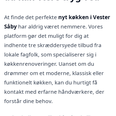
At finde det perfekte
nyt køkken i Vester
Såby
har aldrig været nemmere. Vores
platform gør det muligt for dig at
indhente tre skræddersyede tilbud fra
lokale fagfolk, som specialiserer sig i
køkkenrenoveringer. Uanset om du
drømmer om et moderne, klassisk eller
funktionelt køkken, kan du hurtigt få
kontakt med erfarne håndværkere, der
forstår dine behov.