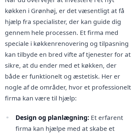
køkken i Grønhøj, er det væsentligt at få
hjælp fra specialister, der kan guide dig
gennem hele processen. Et firma med
speciale i køkkenrenovering og tilpasning
kan tilbyde en bred vifte af tjenester for at
sikre, at du ender med et køkken, der
både er funktionelt og æstetisk. Her er
nogle af de områder, hvor et professionelt
firma kan være til hjælp:
Design og planlægning:
Et erfarent
firma kan hjælpe med at skabe et