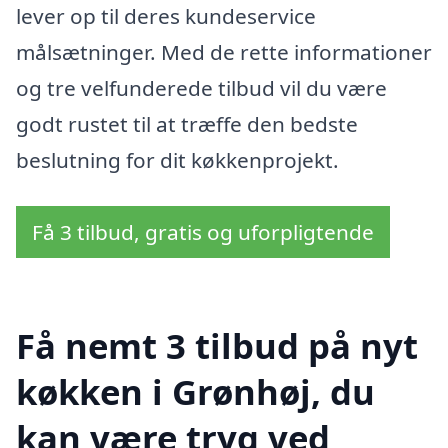
lever op til deres kundeservice
målsætninger. Med de rette informationer
og tre velfunderede tilbud vil du være
godt rustet til at træffe den bedste
beslutning for dit køkkenprojekt.
Få 3 tilbud, gratis og uforpligtende
Få nemt 3 tilbud på nyt
køkken i Grønhøj, du
kan være tryg ved