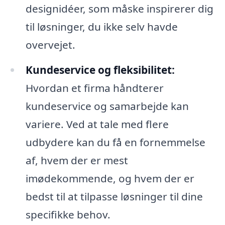
designidéer, som måske inspirerer dig
til løsninger, du ikke selv havde
overvejet.
Kundeservice og fleksibilitet:
Hvordan et firma håndterer
kundeservice og samarbejde kan
variere. Ved at tale med flere
udbydere kan du få en fornemmelse
af, hvem der er mest
imødekommende, og hvem der er
bedst til at tilpasse løsninger til dine
specifikke behov.