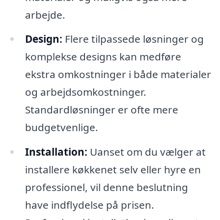
arbejde.
Design:
Flere tilpassede løsninger og
komplekse designs kan medføre
ekstra omkostninger i både materialer
og arbejdsomkostninger.
Standardløsninger er ofte mere
budgetvenlige.
Installation:
Uanset om du vælger at
installere køkkenet selv eller hyre en
professionel, vil denne beslutning
have indflydelse på prisen.