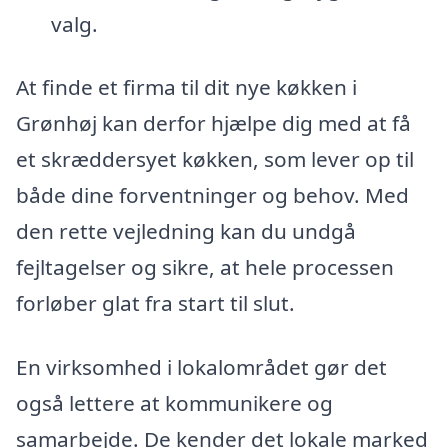
valg.
At finde et firma til dit nye køkken i
Grønhøj kan derfor hjælpe dig med at få
et skræddersyet køkken, som lever op til
både dine forventninger og behov. Med
den rette vejledning kan du undgå
fejltagelser og sikre, at hele processen
forløber glat fra start til slut.
En virksomhed i lokalområdet gør det
også lettere at kommunikere og
samarbejde. De kender det lokale marked