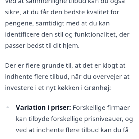
Ved at sammenligne tilbud kan du også
sikre, at du får den bedste kvalitet for
pengene, samtidigt med at du kan
identificere den stil og funktionalitet, der
passer bedst til dit hjem.
Der er flere grunde til, at det er klogt at
indhente flere tilbud, når du overvejer at
investere i et nyt køkken i Grønhøj:
Variation i priser:
Forskellige firmaer
kan tilbyde forskellige prisniveauer, og
ved at indhente flere tilbud kan du få