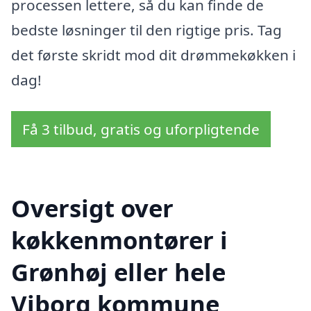
processen lettere, så du kan finde de
bedste løsninger til den rigtige pris. Tag
det første skridt mod dit drømmekøkken i
dag!
Få 3 tilbud, gratis og uforpligtende
Oversigt over
køkkenmontører i
Grønhøj eller hele
Viborg kommune