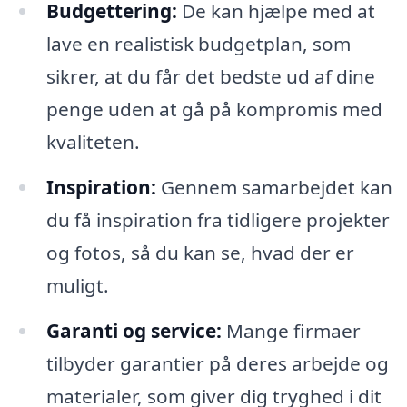
Budgettering:
De kan hjælpe med at
lave en realistisk budgetplan, som
sikrer, at du får det bedste ud af dine
penge uden at gå på kompromis med
kvaliteten.
Inspiration:
Gennem samarbejdet kan
du få inspiration fra tidligere projekter
og fotos, så du kan se, hvad der er
muligt.
Garanti og service:
Mange firmaer
tilbyder garantier på deres arbejde og
materialer, som giver dig tryghed i dit