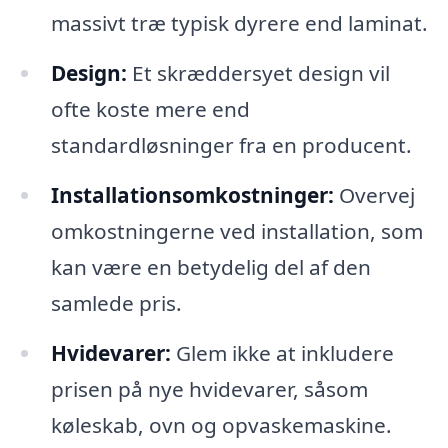
massivt træ typisk dyrere end laminat.
Design:
Et skræddersyet design vil
ofte koste mere end
standardløsninger fra en producent.
Installationsomkostninger:
Overvej
omkostningerne ved installation, som
kan være en betydelig del af den
samlede pris.
Hvidevarer:
Glem ikke at inkludere
prisen på nye hvidevarer, såsom
køleskab, ovn og opvaskemaskine.