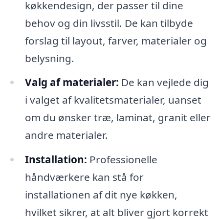
køkkendesign, der passer til dine
behov og din livsstil. De kan tilbyde
forslag til layout, farver, materialer og
belysning.
Valg af materialer:
De kan vejlede dig
i valget af kvalitetsmaterialer, uanset
om du ønsker træ, laminat, granit eller
andre materialer.
Installation:
Professionelle
håndværkere kan stå for
installationen af dit nye køkken,
hvilket sikrer, at alt bliver gjort korrekt