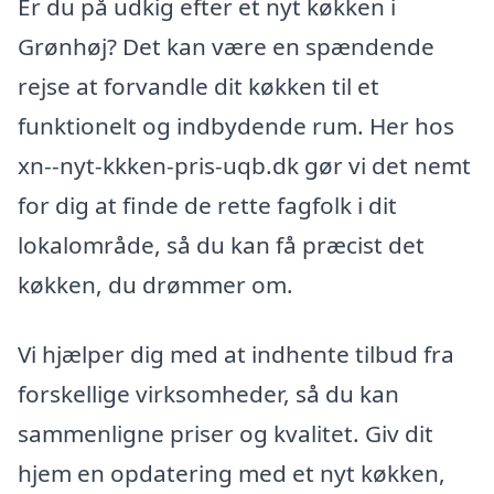
Er du på udkig efter et nyt køkken i
Grønhøj? Det kan være en spændende
rejse at forvandle dit køkken til et
funktionelt og indbydende rum. Her hos
xn--nyt-kkken-pris-uqb.dk gør vi det nemt
for dig at finde de rette fagfolk i dit
lokalområde, så du kan få præcist det
køkken, du drømmer om.
Vi hjælper dig med at indhente tilbud fra
forskellige virksomheder, så du kan
sammenligne priser og kvalitet. Giv dit
hjem en opdatering med et nyt køkken,