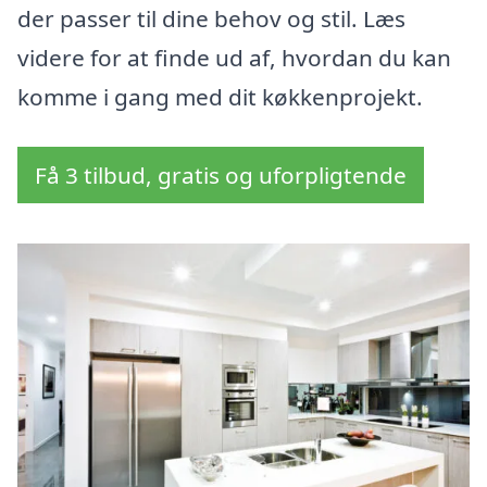
der passer til dine behov og stil. Læs
videre for at finde ud af, hvordan du kan
komme i gang med dit køkkenprojekt.
Få 3 tilbud, gratis og uforpligtende