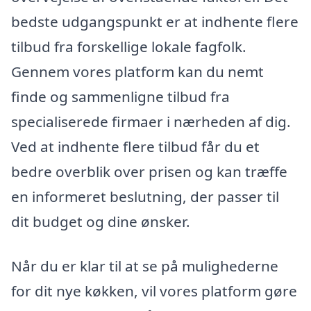
bedste udgangspunkt er at indhente flere
tilbud fra forskellige lokale fagfolk.
Gennem vores platform kan du nemt
finde og sammenligne tilbud fra
specialiserede firmaer i nærheden af dig.
Ved at indhente flere tilbud får du et
bedre overblik over prisen og kan træffe
en informeret beslutning, der passer til
dit budget og dine ønsker.
Når du er klar til at se på mulighederne
for dit nye køkken, vil vores platform gøre