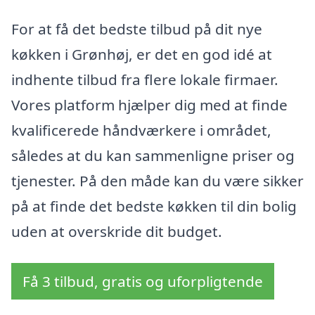
For at få det bedste tilbud på dit nye
køkken i Grønhøj, er det en god idé at
indhente tilbud fra flere lokale firmaer.
Vores platform hjælper dig med at finde
kvalificerede håndværkere i området,
således at du kan sammenligne priser og
tjenester. På den måde kan du være sikker
på at finde det bedste køkken til din bolig
uden at overskride dit budget.
Få 3 tilbud, gratis og uforpligtende