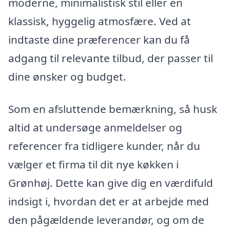
moderne, minimalistisk stil eller en
klassisk, hyggelig atmosfære. Ved at
indtaste dine præferencer kan du få
adgang til relevante tilbud, der passer til
dine ønsker og budget.
Som en afsluttende bemærkning, så husk
altid at undersøge anmeldelser og
referencer fra tidligere kunder, når du
vælger et firma til dit nye køkken i
Grønhøj. Dette kan give dig en værdifuld
indsigt i, hvordan det er at arbejde med
den pågældende leverandør, og om de