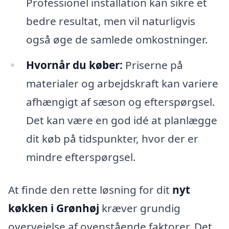
Professionel installation kan sikre et
bedre resultat, men vil naturligvis
også øge de samlede omkostninger.
Hvornår du køber:
Priserne på
materialer og arbejdskraft kan variere
afhængigt af sæson og efterspørgsel.
Det kan være en god idé at planlægge
dit køb på tidspunkter, hvor der er
mindre efterspørgsel.
At finde den rette løsning for dit
nyt
køkken i Grønhøj
kræver grundig
overvejelse af ovenstående faktorer. Det