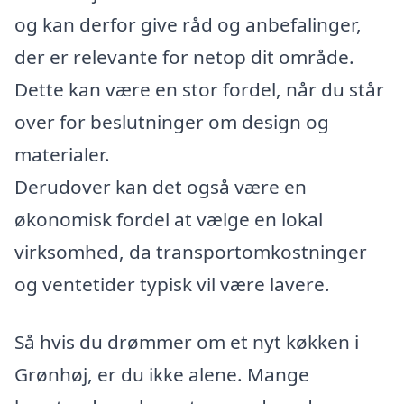
og kan derfor give råd og anbefalinger,
der er relevante for netop dit område.
Dette kan være en stor fordel, når du står
over for beslutninger om design og
materialer.
Derudover kan det også være en
økonomisk fordel at vælge en lokal
virksomhed, da transportomkostninger
og ventetider typisk vil være lavere.
Så hvis du drømmer om et nyt køkken i
Grønhøj, er du ikke alene. Mange