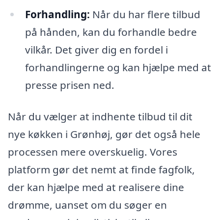
Forhandling:
Når du har flere tilbud
på hånden, kan du forhandle bedre
vilkår. Det giver dig en fordel i
forhandlingerne og kan hjælpe med at
presse prisen ned.
Når du vælger at indhente tilbud til dit
nye køkken i Grønhøj, gør det også hele
processen mere overskuelig. Vores
platform gør det nemt at finde fagfolk,
der kan hjælpe med at realisere dine
drømme, uanset om du søger en