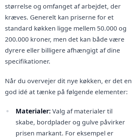
størrelse og omfanget af arbejdet, der
kræves. Generelt kan priserne for et
standard køkken ligge mellem 50.000 og
200.000 kroner, men det kan både være
dyrere eller billigere afhængigt af dine
specifikationer.
Når du overvejer dit nye køkken, er det en
god idé at tænke på følgende elementer:
Materialer:
Valg af materialer til
skabe, bordplader og gulve påvirker
prisen markant. For eksempel er