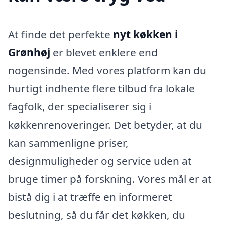
At finde det perfekte
nyt køkken i
Grønhøj
er blevet enklere end
nogensinde. Med vores platform kan du
hurtigt indhente flere tilbud fra lokale
fagfolk, der specialiserer sig i
køkkenrenoveringer. Det betyder, at du
kan sammenligne priser,
designmuligheder og service uden at
bruge timer på forskning. Vores mål er at
bistå dig i at træffe en informeret
beslutning, så du får det køkken, du