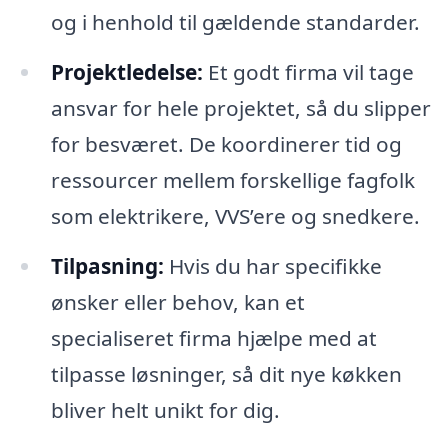
og i henhold til gældende standarder.
Projektledelse:
Et godt firma vil tage
ansvar for hele projektet, så du slipper
for besværet. De koordinerer tid og
ressourcer mellem forskellige fagfolk
som elektrikere, VVS’ere og snedkere.
Tilpasning:
Hvis du har specifikke
ønsker eller behov, kan et
specialiseret firma hjælpe med at
tilpasse løsninger, så dit nye køkken
bliver helt unikt for dig.