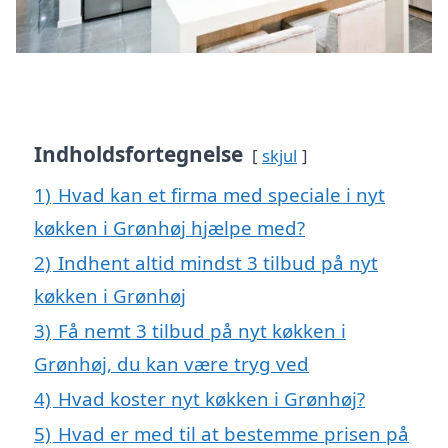
Indholdsfortegnelse
skjul
1)
Hvad kan et firma med speciale i nyt
køkken i Grønhøj hjælpe med?
2)
Indhent altid mindst 3 tilbud på nyt
køkken i Grønhøj
3)
Få nemt 3 tilbud på nyt køkken i
Grønhøj, du kan være tryg ved
4)
Hvad koster nyt køkken i Grønhøj?
5)
Hvad er med til at bestemme prisen på