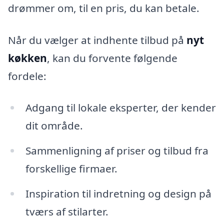
drømmer om, til en pris, du kan betale.
Når du vælger at indhente tilbud på
nyt
køkken
, kan du forvente følgende
fordele:
Adgang til lokale eksperter, der kender
dit område.
Sammenligning af priser og tilbud fra
forskellige firmaer.
Inspiration til indretning og design på
tværs af stilarter.