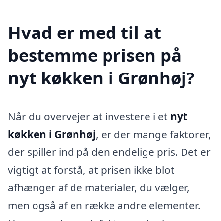
Hvad er med til at
bestemme prisen på
nyt køkken i Grønhøj?
Når du overvejer at investere i et
nyt
køkken i Grønhøj
, er der mange faktorer,
der spiller ind på den endelige pris. Det er
vigtigt at forstå, at prisen ikke blot
afhænger af de materialer, du vælger,
men også af en række andre elementer.