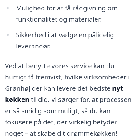
Mulighed for at få rådgivning om
funktionalitet og materialer.
Sikkerhed i at vælge en pålidelig
leverandør.
Ved at benytte vores service kan du
hurtigt få fremvist, hvilke virksomheder i
Grønhøj der kan levere det bedste
nyt
køkken
til dig. Vi sørger for, at processen
er så smidig som muligt, så du kan
fokusere på det, der virkelig betyder
noget – at skabe dit drømmekøkken!