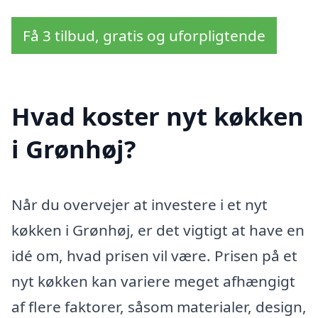
Få 3 tilbud, gratis og uforpligtende
Hvad koster nyt køkken
i Grønhøj?
Når du overvejer at investere i et nyt
køkken i Grønhøj, er det vigtigt at have en
idé om, hvad prisen vil være. Prisen på et
nyt køkken kan variere meget afhængigt
af flere faktorer, såsom materialer, design,