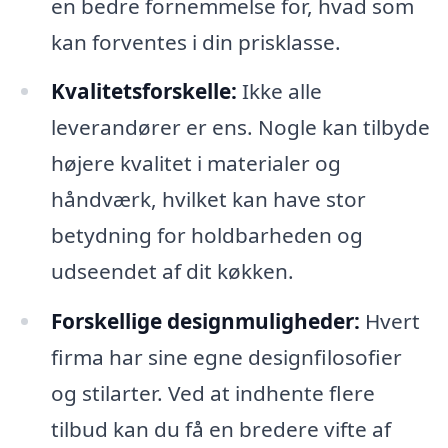
en bedre fornemmelse for, hvad som
kan forventes i din prisklasse.
Kvalitetsforskelle:
Ikke alle
leverandører er ens. Nogle kan tilbyde
højere kvalitet i materialer og
håndværk, hvilket kan have stor
betydning for holdbarheden og
udseendet af dit køkken.
Forskellige designmuligheder:
Hvert
firma har sine egne designfilosofier
og stilarter. Ved at indhente flere
tilbud kan du få en bredere vifte af