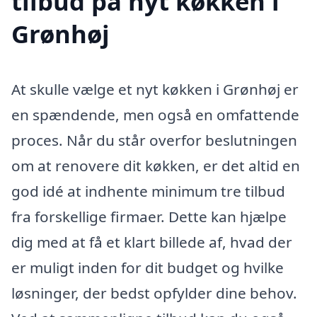
tilbud på nyt køkken i
Grønhøj
At skulle vælge et nyt køkken i Grønhøj er
en spændende, men også en omfattende
proces. Når du står overfor beslutningen
om at renovere dit køkken, er det altid en
god idé at indhente minimum tre tilbud
fra forskellige firmaer. Dette kan hjælpe
dig med at få et klart billede af, hvad der
er muligt inden for dit budget og hvilke
løsninger, der bedst opfylder dine behov.