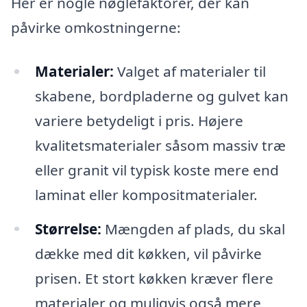
Her er nogle nøglefaktorer, der kan
påvirke omkostningerne:
Materialer:
Valget af materialer til
skabene, bordpladerne og gulvet kan
variere betydeligt i pris. Højere
kvalitetsmaterialer såsom massiv træ
eller granit vil typisk koste mere end
laminat eller kompositmaterialer.
Størrelse:
Mængden af plads, du skal
dække med dit køkken, vil påvirke
prisen. Et stort køkken kræver flere
materialer og muligvis også mere