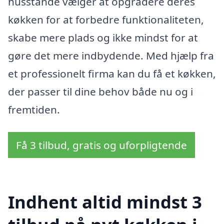
husstande vælger at opgradere deres
køkken for at forbedre funktionaliteten,
skabe mere plads og ikke mindst for at
gøre det mere indbydende. Med hjælp fra
et professionelt firma kan du få et køkken,
der passer til dine behov både nu og i
fremtiden.
Få 3 tilbud, gratis og uforpligtende
Indhent altid mindst 3