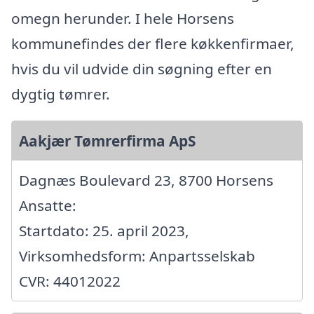
omegn herunder. I hele Horsens
kommunefindes der flere køkkenfirmaer,
hvis du vil udvide din søgning efter en
dygtig tømrer.
Aakjær Tømrerfirma ApS
Dagnæs Boulevard 23, 8700 Horsens
Ansatte:
Startdato: 25. april 2023,
Virksomhedsform: Anpartsselskab
CVR: 44012022