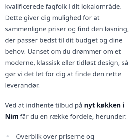
kvalificerede fagfolk i dit lokalområde.
Dette giver dig mulighed for at
sammenligne priser og find den løsning,
der passer bedst til dit budget og dine
behov. Uanset om du drømmer om et
moderne, klassisk eller tidløst design, så
gør vi det let for dig at finde den rette
leverandør.
Ved at indhente tilbud på
nyt køkken i
Nim
får du en række fordele, herunder:
Overblik over priserne og