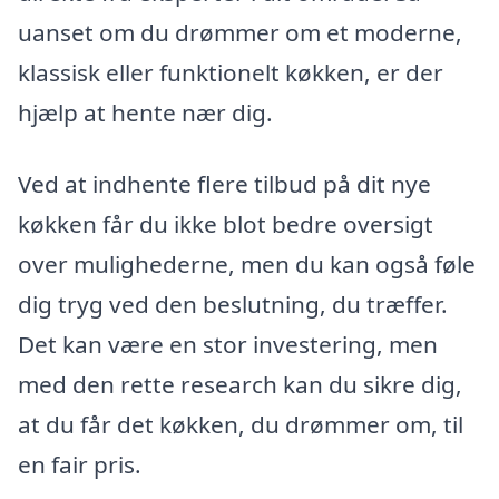
uanset om du drømmer om et moderne,
klassisk eller funktionelt køkken, er der
hjælp at hente nær dig.
Ved at indhente flere tilbud på dit nye
køkken får du ikke blot bedre oversigt
over mulighederne, men du kan også føle
dig tryg ved den beslutning, du træffer.
Det kan være en stor investering, men
med den rette research kan du sikre dig,
at du får det køkken, du drømmer om, til
en fair pris.