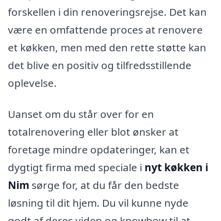
forskellen i din renoveringsrejse. Det kan
være en omfattende proces at renovere
et køkken, men med den rette støtte kan
det blive en positiv og tilfredsstillende
oplevelse.
Uanset om du står over for en
totalrenovering eller blot ønsker at
foretage mindre opdateringer, kan et
dygtigt firma med speciale i
nyt køkken i
Nim
sørge for, at du får den bedste
løsning til dit hjem. Du vil kunne nyde
godt af deres viden og knowhow til at