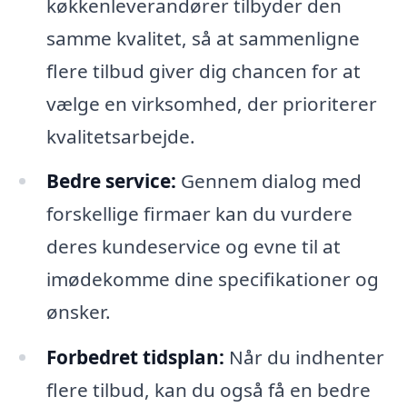
køkkenleverandører tilbyder den
samme kvalitet, så at sammenligne
flere tilbud giver dig chancen for at
vælge en virksomhed, der prioriterer
kvalitetsarbejde.
Bedre service:
Gennem dialog med
forskellige firmaer kan du vurdere
deres kundeservice og evne til at
imødekomme dine specifikationer og
ønsker.
Forbedret tidsplan:
Når du indhenter
flere tilbud, kan du også få en bedre