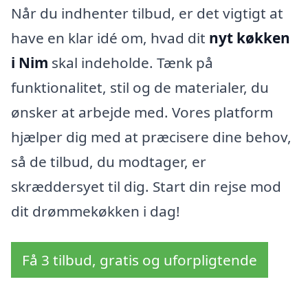
Når du indhenter tilbud, er det vigtigt at
have en klar idé om, hvad dit
nyt køkken
i Nim
skal indeholde. Tænk på
funktionalitet, stil og de materialer, du
ønsker at arbejde med. Vores platform
hjælper dig med at præcisere dine behov,
så de tilbud, du modtager, er
skræddersyet til dig. Start din rejse mod
dit drømmekøkken i dag!
Få 3 tilbud, gratis og uforpligtende