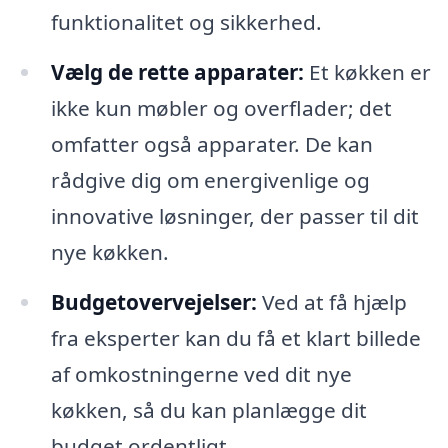
funktionalitet og sikkerhed.
Vælg de rette apparater:
Et køkken er
ikke kun møbler og overflader; det
omfatter også apparater. De kan
rådgive dig om energivenlige og
innovative løsninger, der passer til dit
nye køkken.
Budgetovervejelser:
Ved at få hjælp
fra eksperter kan du få et klart billede
af omkostningerne ved dit nye
køkken, så du kan planlægge dit
budget ordentligt.