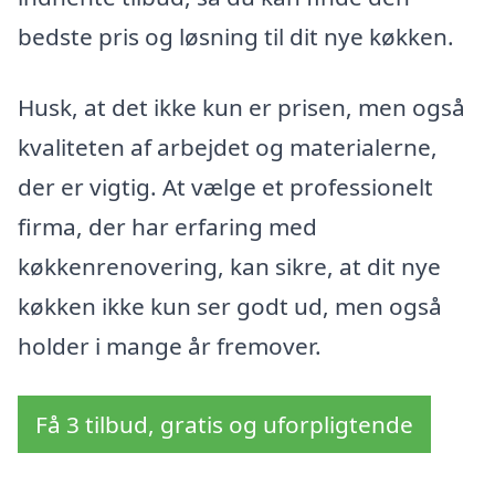
bedste pris og løsning til dit nye køkken.
Husk, at det ikke kun er prisen, men også
kvaliteten af arbejdet og materialerne,
der er vigtig. At vælge et professionelt
firma, der har erfaring med
køkkenrenovering, kan sikre, at dit nye
køkken ikke kun ser godt ud, men også
holder i mange år fremover.
Få 3 tilbud, gratis og uforpligtende