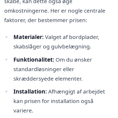
skabe, kan dette også øge
omkostningerne. Her er nogle centrale
faktorer, der bestemmer prisen:
Materialer:
Valget af bordplader,
skabslåger og gulvbelægning.
Funktionalitet:
Om du ønsker
standardløsninger eller
skræddersyede elementer.
Installation:
Afhængigt af arbejdet
kan prisen for installation også
variere.