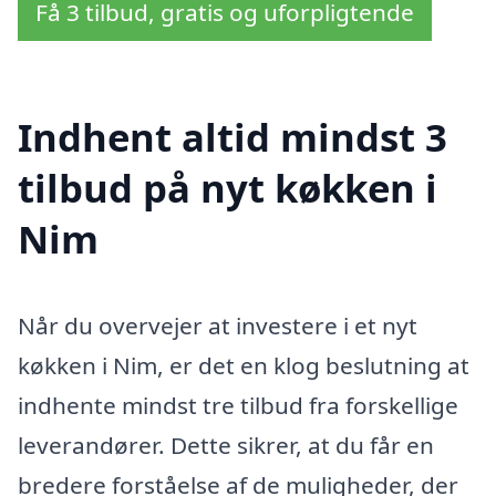
Få 3 tilbud, gratis og uforpligtende
Indhent altid mindst 3
tilbud på nyt køkken i
Nim
Når du overvejer at investere i et nyt
køkken i Nim, er det en klog beslutning at
indhente mindst tre tilbud fra forskellige
leverandører. Dette sikrer, at du får en
bredere forståelse af de muligheder, der