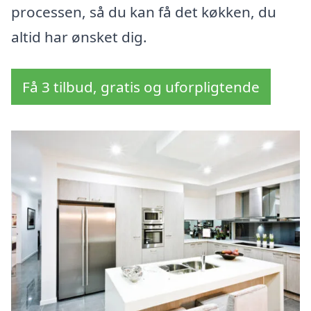
processen, så du kan få det køkken, du
altid har ønsket dig.
Få 3 tilbud, gratis og uforpligtende