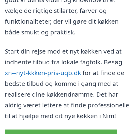
vælge de rigtige stilarter, farver og
funktionaliteter, der vil gøre dit køkken
både smukt og praktisk.
Start din rejse mod et nyt køkken ved at
indhente tilbud fra lokale fagfolk. Besøg
xn--nyt-kkken-pris-uqb.dk
for at finde de
bedste tilbud og komme i gang med at
realisere dine køkkendrømme. Det har
aldrig været lettere at finde professionelle
til at hjælpe med dit nye køkken i Nim!