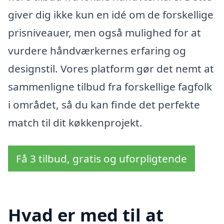
giver dig ikke kun en idé om de forskellige
prisniveauer, men også mulighed for at
vurdere håndværkernes erfaring og
designstil. Vores platform gør det nemt at
sammenligne tilbud fra forskellige fagfolk
i området, så du kan finde det perfekte
match til dit køkkenprojekt.
Få 3 tilbud, gratis og uforpligtende
Hvad er med til at