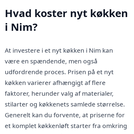
Hvad koster nyt køkken
i Nim?
At investere i et nyt køkken i Nim kan
være en spændende, men også
udfordrende proces. Prisen på et nyt
køkken varierer afhængigt af flere
faktorer, herunder valg af materialer,
stilarter og køkkenets samlede størrelse.
Generelt kan du forvente, at priserne for
et komplet køkkenløft starter fra omkring