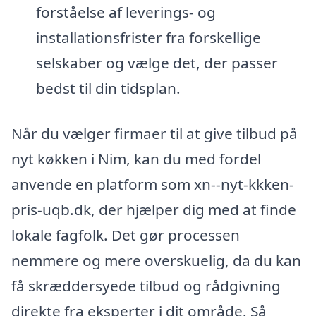
forståelse af leverings- og
installationsfrister fra forskellige
selskaber og vælge det, der passer
bedst til din tidsplan.
Når du vælger firmaer til at give tilbud på
nyt køkken i Nim, kan du med fordel
anvende en platform som xn--nyt-kkken-
pris-uqb.dk, der hjælper dig med at finde
lokale fagfolk. Det gør processen
nemmere og mere overskuelig, da du kan
få skræddersyede tilbud og rådgivning
direkte fra eksperter i dit område. Så