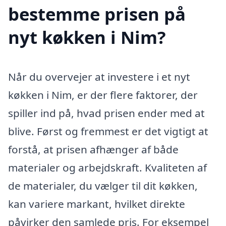
bestemme prisen på
nyt køkken i Nim?
Når du overvejer at investere i et nyt
køkken i Nim, er der flere faktorer, der
spiller ind på, hvad prisen ender med at
blive. Først og fremmest er det vigtigt at
forstå, at prisen afhænger af både
materialer og arbejdskraft. Kvaliteten af
de materialer, du vælger til dit køkken,
kan variere markant, hvilket direkte
påvirker den samlede pris. For eksempel