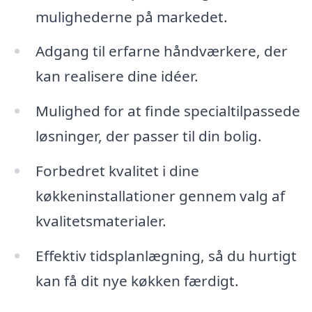
mulighederne på markedet.
Adgang til erfarne håndværkere, der
kan realisere dine idéer.
Mulighed for at finde specialtilpassede
løsninger, der passer til din bolig.
Forbedret kvalitet i dine
køkkeninstallationer gennem valg af
kvalitetsmaterialer.
Effektiv tidsplanlægning, så du hurtigt
kan få dit nye køkken færdigt.