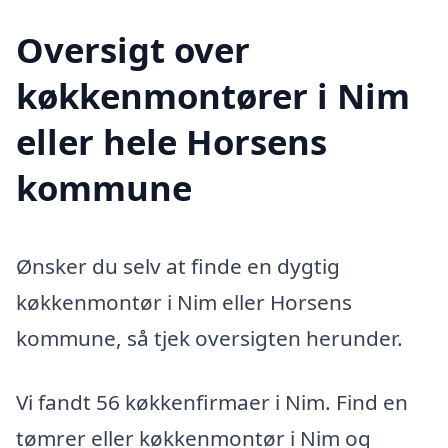
Oversigt over
køkkenmontører i Nim
eller hele Horsens
kommune
Ønsker du selv at finde en dygtig
køkkenmontør i Nim eller Horsens
kommune, så tjek oversigten herunder.
Vi fandt 56 køkkenfirmaer i Nim. Find en
tømrer eller køkkenmontør i Nim og