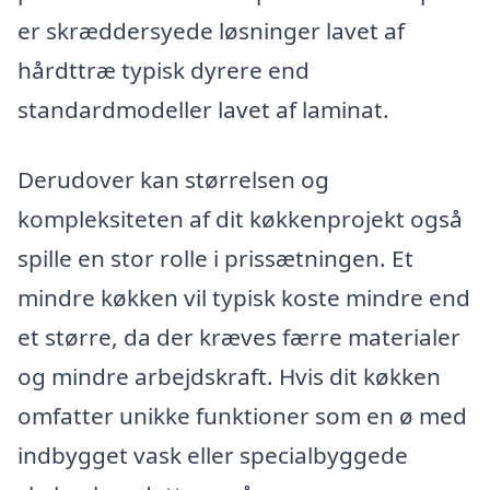
er skræddersyede løsninger lavet af
hårdttræ typisk dyrere end
standardmodeller lavet af laminat.
Derudover kan størrelsen og
kompleksiteten af dit køkkenprojekt også
spille en stor rolle i prissætningen. Et
mindre køkken vil typisk koste mindre end
et større, da der kræves færre materialer
og mindre arbejdskraft. Hvis dit køkken
omfatter unikke funktioner som en ø med
indbygget vask eller specialbyggede