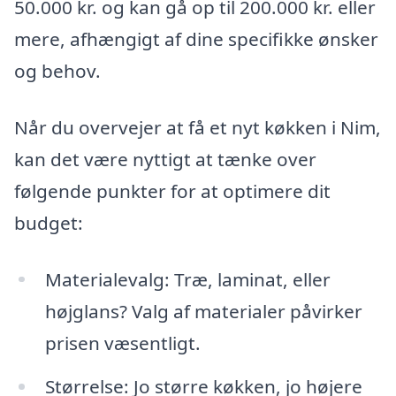
50.000 kr. og kan gå op til 200.000 kr. eller
mere, afhængigt af dine specifikke ønsker
og behov.
Når du overvejer at få et nyt køkken i Nim,
kan det være nyttigt at tænke over
følgende punkter for at optimere dit
budget:
Materialevalg: Træ, laminat, eller
højglans? Valg af materialer påvirker
prisen væsentligt.
Størrelse: Jo større køkken, jo højere