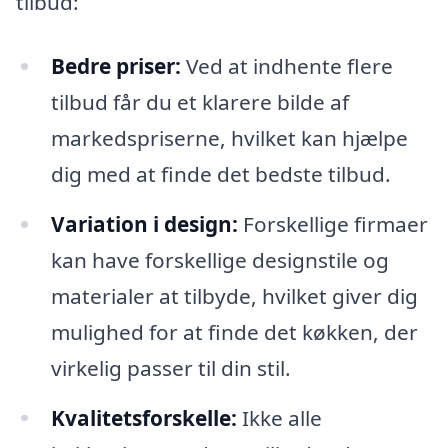
tilbud:
Bedre priser:
Ved at indhente flere
tilbud får du et klarere bilde af
markedspriserne, hvilket kan hjælpe
dig med at finde det bedste tilbud.
Variation i design:
Forskellige firmaer
kan have forskellige designstile og
materialer at tilbyde, hvilket giver dig
mulighed for at finde det køkken, der
virkelig passer til din stil.
Kvalitetsforskelle:
Ikke alle