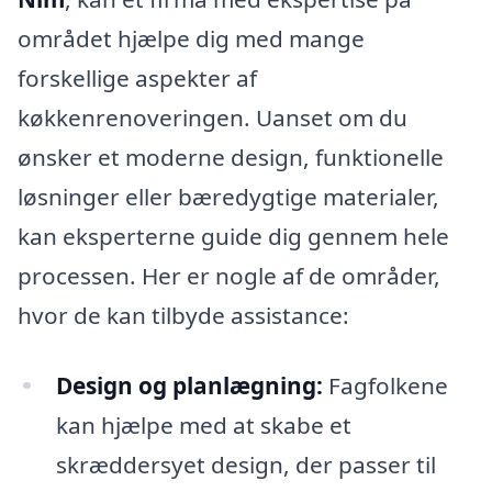
området hjælpe dig med mange
forskellige aspekter af
køkkenrenoveringen. Uanset om du
ønsker et moderne design, funktionelle
løsninger eller bæredygtige materialer,
kan eksperterne guide dig gennem hele
processen. Her er nogle af de områder,
hvor de kan tilbyde assistance:
Design og planlægning:
Fagfolkene
kan hjælpe med at skabe et
skræddersyet design, der passer til