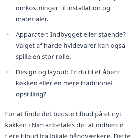
omkostninger til installation og
materialer.
Apparater: Indbygget eller stående?
Valget af hårde hvidevarer kan også
spille en stor rolle.
Design og layout: Er du til et åbent
køkken eller en mere traditionel
opstilling?
For at finde det bedste tilbud på et nyt
køkken i Nim anbefales det at indhente
flere tilbud fra lokale håndværkere. Dette