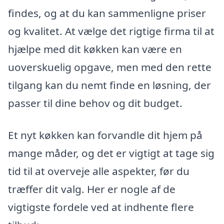
findes, og at du kan sammenligne priser
og kvalitet. At vælge det rigtige firma til at
hjælpe med dit køkken kan være en
uoverskuelig opgave, men med den rette
tilgang kan du nemt finde en løsning, der
passer til dine behov og dit budget.
Et nyt køkken kan forvandle dit hjem på
mange måder, og det er vigtigt at tage sig
tid til at overveje alle aspekter, før du
træffer dit valg. Her er nogle af de
vigtigste fordele ved at indhente flere