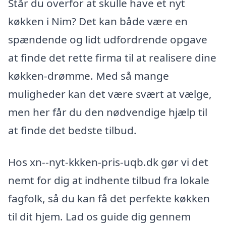
Står du overfor at skulle have et nyt
køkken i Nim? Det kan både være en
spændende og lidt udfordrende opgave
at finde det rette firma til at realisere dine
køkken-drømme. Med så mange
muligheder kan det være svært at vælge,
men her får du den nødvendige hjælp til
at finde det bedste tilbud.
Hos xn--nyt-kkken-pris-uqb.dk gør vi det
nemt for dig at indhente tilbud fra lokale
fagfolk, så du kan få det perfekte køkken
til dit hjem. Lad os guide dig gennem