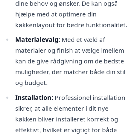
dine behov og ønsker. De kan også
hjælpe med at optimere din
køkkenlayout for bedre funktionalitet.
Materialevalg:
Med et væld af
materialer og finish at vælge imellem
kan de give rådgivning om de bedste
muligheder, der matcher både din stil
og budget.
Installation:
Professionel installation
sikrer, at alle elementer i dit nye
køkken bliver installeret korrekt og
effektivt, hvilket er vigtigt for både