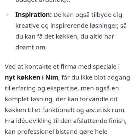
Inspiration:
De kan også tilbyde dig
kreative og inspirerende løsninger, så
du kan få det køkken, du altid har
drømt om.
Ved at kontakte et firma med speciale i
nyt køkken i Nim
, får du ikke blot adgang
til erfaring og ekspertise, men også en
komplet løsning, der kan forvandle dit
køkken til et funktionelt og æstetisk rum.
Fra idéudvikling til den afsluttende finish,
kan professionel bistand gøre hele