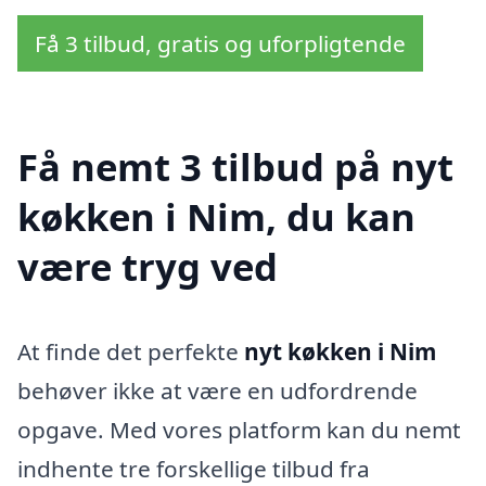
Få 3 tilbud, gratis og uforpligtende
Få nemt 3 tilbud på nyt
køkken i Nim, du kan
være tryg ved
At finde det perfekte
nyt køkken i Nim
behøver ikke at være en udfordrende
opgave. Med vores platform kan du nemt
indhente tre forskellige tilbud fra