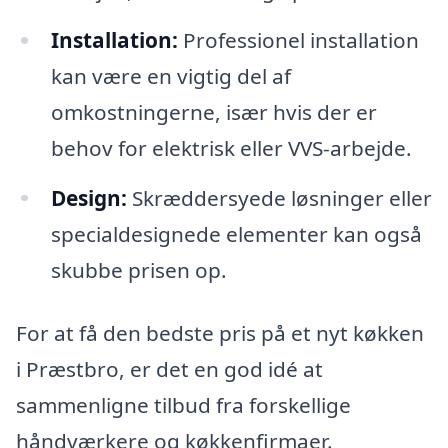
Installation:
Professionel installation
kan være en vigtig del af
omkostningerne, især hvis der er
behov for elektrisk eller VVS-arbejde.
Design:
Skræddersyede løsninger eller
specialdesignede elementer kan også
skubbe prisen op.
For at få den bedste pris på et nyt køkken
i Præstbro, er det en god idé at
sammenligne tilbud fra forskellige
håndværkere og køkkenfirmaer.