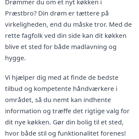
Drømmer du om et nyt køkken i
Præstbro? Din drøm er tættere på
virkeligheden, end du måske tror. Med de
rette fagfolk ved din side kan dit køkken
blive et sted for både madlavning og
hygge.
Vi hjælper dig med at finde de bedste
tilbud og kompetente håndværkere i
området, så du nemt kan indhente
information og træffe det rigtige valg for
dit nye køkken. Gør din bolig til et sted,
hvor både stil og funktionalitet forenes!