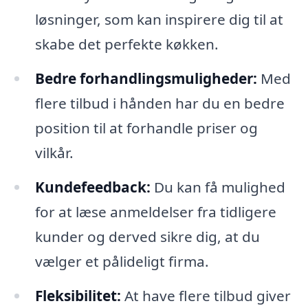
løsninger, som kan inspirere dig til at
skabe det perfekte køkken.
Bedre forhandlingsmuligheder:
Med
flere tilbud i hånden har du en bedre
position til at forhandle priser og
vilkår.
Kundefeedback:
Du kan få mulighed
for at læse anmeldelser fra tidligere
kunder og derved sikre dig, at du
vælger et pålideligt firma.
Fleksibilitet:
At have flere tilbud giver