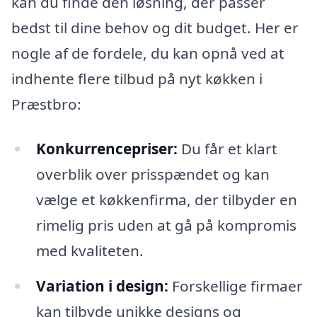
kan du finde den løsning, der passer
bedst til dine behov og dit budget. Her er
nogle af de fordele, du kan opnå ved at
indhente flere tilbud på nyt køkken i
Præstbro:
Konkurrencepriser:
Du får et klart
overblik over prisspændet og kan
vælge et køkkenfirma, der tilbyder en
rimelig pris uden at gå på kompromis
med kvaliteten.
Variation i design:
Forskellige firmaer
kan tilbyde unikke designs og