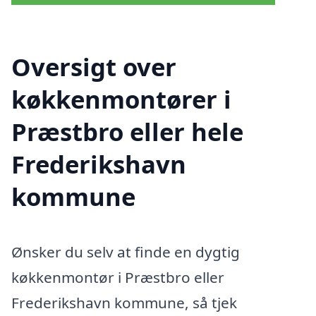
Oversigt over
køkkenmontører i
Præstbro eller hele
Frederikshavn
kommune
Ønsker du selv at finde en dygtig
køkkenmontør i Præstbro eller
Frederikshavn kommune, så tjek