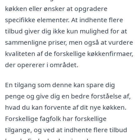
køkken eller ønsker at opgradere
specifikke elementer. At indhente flere
tilbud giver dig ikke kun mulighed for at
sammenligne priser, men også at vurdere
kvaliteten af de forskellige køkkenfirmaer,
der opererer i området.
En tilgang som denne kan spare dig
penge og give dig en bedre forståelse af,
hvad du kan forvente af dit nye køkken.
Forskellige fagfolk har forskellige
tilgange, og ved at indhente flere tilbud