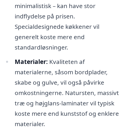
minimalistisk – kan have stor
indflydelse på prisen.
Specialdesignede køkkener vil
generelt koste mere end
standardløsninger.
Materialer:
Kvaliteten af
materialerne, såsom bordplader,
skabe og gulve, vil også påvirke
omkostningerne. Natursten, massivt
træ og højglans-laminater vil typisk
koste mere end kunststof og enklere
materialer.