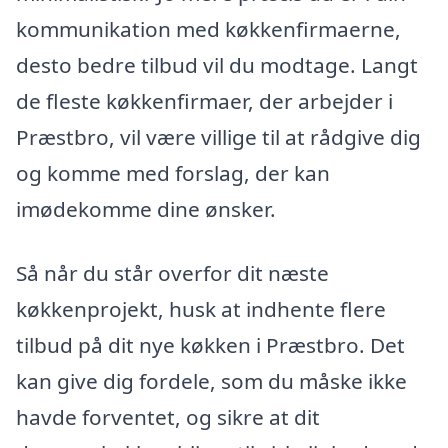
kommunikation med køkkenfirmaerne,
desto bedre tilbud vil du modtage. Langt
de fleste køkkenfirmaer, der arbejder i
Præstbro, vil være villige til at rådgive dig
og komme med forslag, der kan
imødekomme dine ønsker.
Så når du står overfor dit næste
køkkenprojekt, husk at indhente flere
tilbud på dit nye køkken i Præstbro. Det
kan give dig fordele, som du måske ikke
havde forventet, og sikre at dit