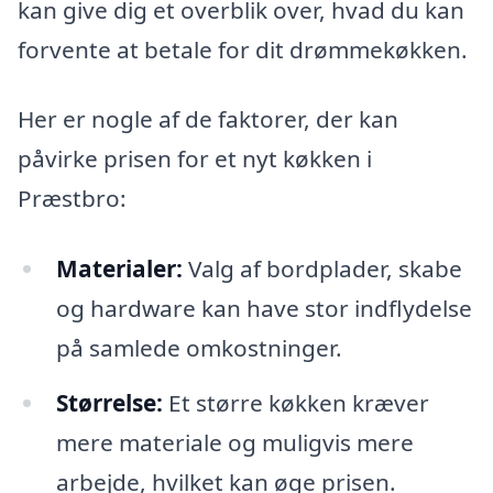
kan give dig et overblik over, hvad du kan
forvente at betale for dit drømmekøkken.
Her er nogle af de faktorer, der kan
påvirke prisen for et nyt køkken i
Præstbro:
Materialer:
Valg af bordplader, skabe
og hardware kan have stor indflydelse
på samlede omkostninger.
Størrelse:
Et større køkken kræver
mere materiale og muligvis mere
arbejde, hvilket kan øge prisen.