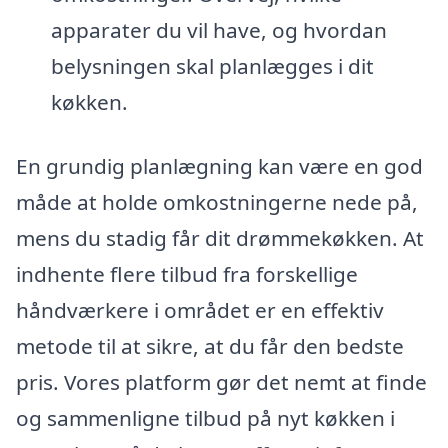
apparater du vil have, og hvordan
belysningen skal planlægges i dit
køkken.
En grundig planlægning kan være en god
måde at holde omkostningerne nede på,
mens du stadig får dit drømmekøkken. At
indhente flere tilbud fra forskellige
håndværkere i området er en effektiv
metode til at sikre, at du får den bedste
pris. Vores platform gør det nemt at finde
og sammenligne tilbud på nyt køkken i