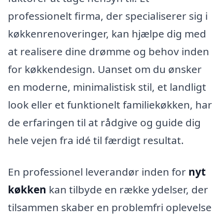
professionelt firma, der specialiserer sig i
køkkenrenoveringer, kan hjælpe dig med
at realisere dine drømme og behov inden
for køkkendesign. Uanset om du ønsker
en moderne, minimalistisk stil, et landligt
look eller et funktionelt familiekøkken, har
de erfaringen til at rådgive og guide dig
hele vejen fra idé til færdigt resultat.
En professionel leverandør inden for
nyt
køkken
kan tilbyde en række ydelser, der
tilsammen skaber en problemfri oplevelse