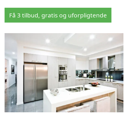
Få 3 tilbud, gratis og uforpligtende