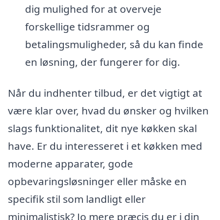
dig mulighed for at overveje
forskellige tidsrammer og
betalingsmuligheder, så du kan finde
en løsning, der fungerer for dig.
Når du indhenter tilbud, er det vigtigt at
være klar over, hvad du ønsker og hvilken
slags funktionalitet, dit nye køkken skal
have. Er du interesseret i et køkken med
moderne apparater, gode
opbevaringsløsninger eller måske en
specifik stil som landligt eller
minimalistisk? Jo mere præcis du er i din