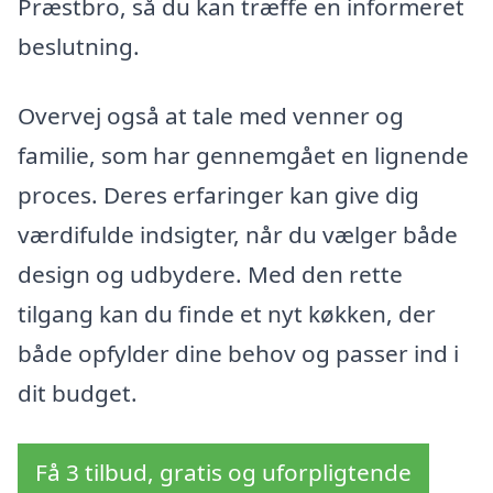
Præstbro, så du kan træffe en informeret
beslutning.
Overvej også at tale med venner og
familie, som har gennemgået en lignende
proces. Deres erfaringer kan give dig
værdifulde indsigter, når du vælger både
design og udbydere. Med den rette
tilgang kan du finde et nyt køkken, der
både opfylder dine behov og passer ind i
dit budget.
Få 3 tilbud, gratis og uforpligtende