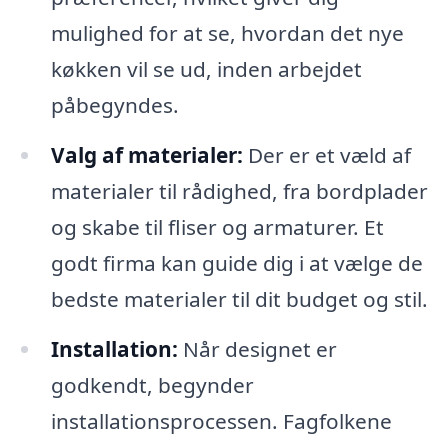
mulighed for at se, hvordan det nye
køkken vil se ud, inden arbejdet
påbegyndes.
Valg af materialer:
Der er et væld af
materialer til rådighed, fra bordplader
og skabe til fliser og armaturer. Et
godt firma kan guide dig i at vælge de
bedste materialer til dit budget og stil.
Installation:
Når designet er
godkendt, begynder
installationsprocessen. Fagfolkene