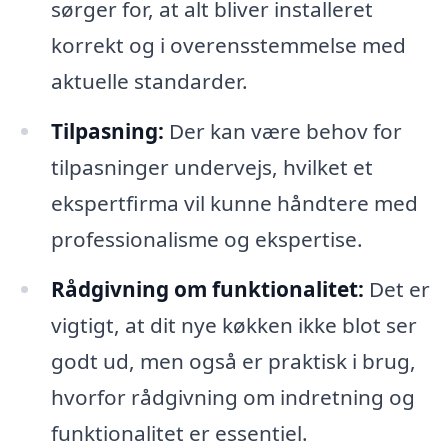
sørger for, at alt bliver installeret
korrekt og i overensstemmelse med
aktuelle standarder.
Tilpasning:
Der kan være behov for
tilpasninger undervejs, hvilket et
ekspertfirma vil kunne håndtere med
professionalisme og ekspertise.
Rådgivning om funktionalitet:
Det er
vigtigt, at dit nye køkken ikke blot ser
godt ud, men også er praktisk i brug,
hvorfor rådgivning om indretning og
funktionalitet er essentiel.