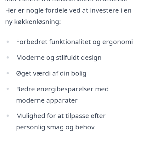
Her er nogle fordele ved at investere i en
ny køkkenløsning:
Forbedret funktionalitet og ergonomi
Moderne og stilfuldt design
Øget værdi af din bolig
Bedre energibesparelser med
moderne apparater
Mulighed for at tilpasse efter
personlig smag og behov