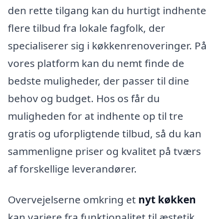
den rette tilgang kan du hurtigt indhente
flere tilbud fra lokale fagfolk, der
specialiserer sig i køkkenrenoveringer. På
vores platform kan du nemt finde de
bedste muligheder, der passer til dine
behov og budget. Hos os får du
muligheden for at indhente op til tre
gratis og uforpligtende tilbud, så du kan
sammenligne priser og kvalitet på tværs
af forskellige leverandører.
Overvejelserne omkring et
nyt køkken
kan variere fra funktionalitet til æstetik.