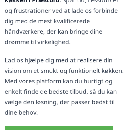
og frustrationer ved at lade os forbinde
dig med de mest kvalificerede
håndværkere, der kan bringe dine
drømme til virkelighed.
Lad os hjælpe dig med at realisere din
vision om et smukt og funktionelt køkken.
Med vores platform kan du hurtigt og
enkelt finde de bedste tilbud, så du kan
vælge den løsning, der passer bedst til
dine behov.