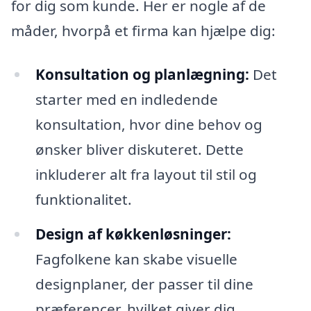
for dig som kunde. Her er nogle af de
måder, hvorpå et firma kan hjælpe dig:
Konsultation og planlægning:
Det
starter med en indledende
konsultation, hvor dine behov og
ønsker bliver diskuteret. Dette
inkluderer alt fra layout til stil og
funktionalitet.
Design af køkkenløsninger:
Fagfolkene kan skabe visuelle
designplaner, der passer til dine
præferencer, hvilket giver dig