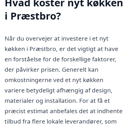
Hvad koster nyt køkken
i Præstbro?
Når du overvejer at investere i et nyt
køkken i Præstbro, er det vigtigt at have
en forståelse for de forskellige faktorer,
der påvirker prisen. Generelt kan
omkostningerne ved et nyt køkken
variere betydeligt afhængig af design,
materialer og installation. For at få et
præcist estimat anbefales det at indhente
tilbud fra flere lokale leverandører, som