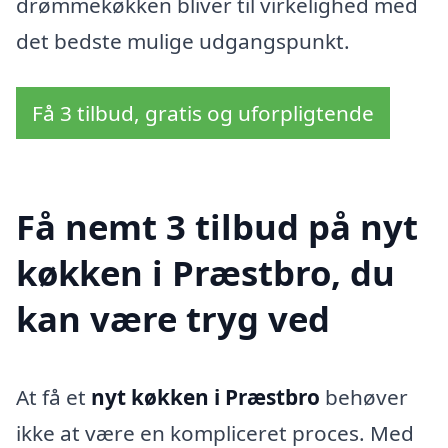
drømmekøkken bliver til virkelighed med
det bedste mulige udgangspunkt.
Få 3 tilbud, gratis og uforpligtende
Få nemt 3 tilbud på nyt
køkken i Præstbro, du
kan være tryg ved
At få et
nyt køkken i Præstbro
behøver
ikke at være en kompliceret proces. Med