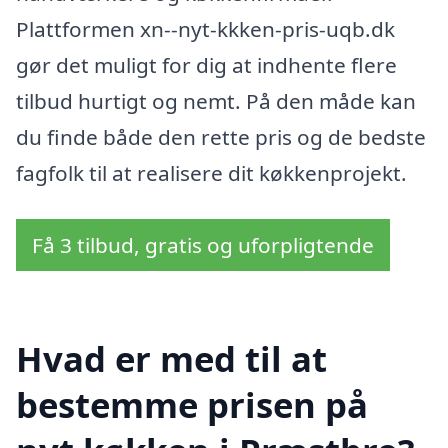
Plattformen xn--nyt-kkken-pris-uqb.dk
gør det muligt for dig at indhente flere
tilbud hurtigt og nemt. På den måde kan
du finde både den rette pris og de bedste
fagfolk til at realisere dit køkkenprojekt.
Få 3 tilbud, gratis og uforpligtende
Hvad er med til at
bestemme prisen på