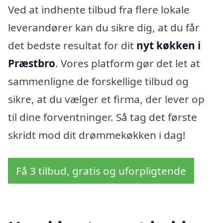
Ved at indhente tilbud fra flere lokale
leverandører kan du sikre dig, at du får
det bedste resultat for dit
nyt køkken i
Præstbro
. Vores platform gør det let at
sammenligne de forskellige tilbud og
sikre, at du vælger et firma, der lever op
til dine forventninger. Så tag det første
skridt mod dit drømmekøkken i dag!
Få 3 tilbud, gratis og uforpligtende