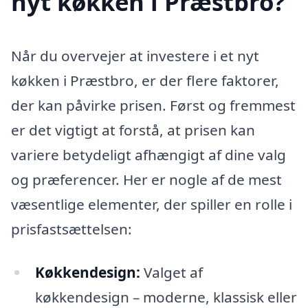
nyt køkken i Præstbro?
Når du overvejer at investere i et nyt
køkken i Præstbro, er der flere faktorer,
der kan påvirke prisen. Først og fremmest
er det vigtigt at forstå, at prisen kan
variere betydeligt afhængigt af dine valg
og præferencer. Her er nogle af de mest
væsentlige elementer, der spiller en rolle i
prisfastsættelsen:
Køkkendesign:
Valget af
køkkendesign – moderne, klassisk eller