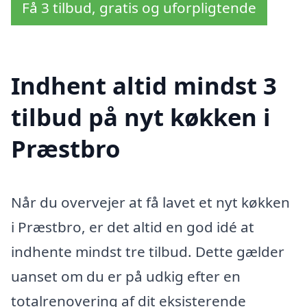
Få 3 tilbud, gratis og uforpligtende
Indhent altid mindst 3
tilbud på nyt køkken i
Præstbro
Når du overvejer at få lavet et nyt køkken
i Præstbro, er det altid en god idé at
indhente mindst tre tilbud. Dette gælder
uanset om du er på udkig efter en
totalrenovering af dit eksisterende