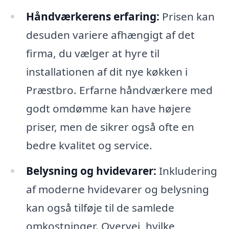
Håndværkerens erfaring:
Prisen kan
desuden variere afhængigt af det
firma, du vælger at hyre til
installationen af dit nye køkken i
Præstbro. Erfarne håndværkere med
godt omdømme kan have højere
priser, men de sikrer også ofte en
bedre kvalitet og service.
Belysning og hvidevarer:
Inkludering
af moderne hvidevarer og belysning
kan også tilføje til de samlede
omkostninger. Overvej, hvilke