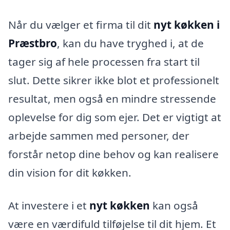
Når du vælger et firma til dit
nyt køkken i
Præstbro
, kan du have tryghed i, at de
tager sig af hele processen fra start til
slut. Dette sikrer ikke blot et professionelt
resultat, men også en mindre stressende
oplevelse for dig som ejer. Det er vigtigt at
arbejde sammen med personer, der
forstår netop dine behov og kan realisere
din vision for dit køkken.
At investere i et
nyt køkken
kan også
være en værdifuld tilføjelse til dit hjem. Et