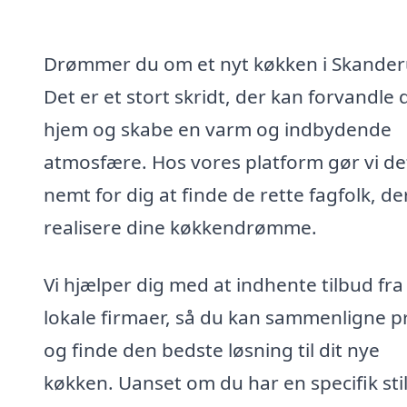
Drømmer du om et nyt køkken i Skande
Det er et stort skridt, der kan forvandle d
hjem og skabe en varm og indbydende
atmosfære. Hos vores platform gør vi de
nemt for dig at finde de rette fagfolk, de
realisere dine køkkendrømme.
Vi hjælper dig med at indhente tilbud fra
lokale firmaer, så du kan sammenligne pr
og finde den bedste løsning til dit nye
køkken. Uanset om du har en specifik stil