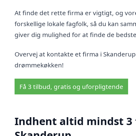
At finde det rette firma er vigtigt, og v
forskellige lokale fagfolk, så du kan sam
giver dig mulighed for at finde de bedste 
Overvej at kontakte et firma i Skanderup
drømmekøkken!
Få 3 tilbud, gratis og uforpligtende
Indhent altid mindst 3 
Skanderup