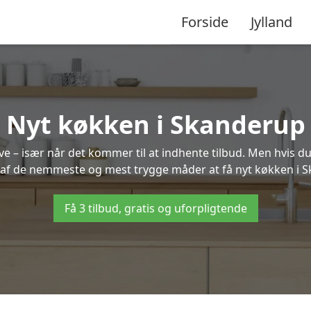
Forside
Jylland
Nyt køkken i Skanderup
 – især når det kommer til at indhente tilbud. Men hvis du
 af de nemmeste og mest trygge måder at få nyt køkken i 
Få 3 tilbud, gratis og uforpligtende