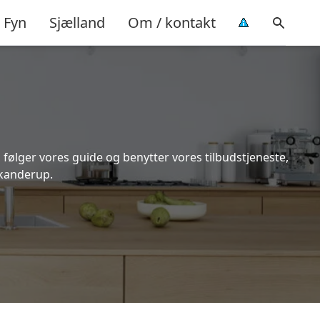
Fyn
Sjælland
Om / kontakt
 følger vores guide og benytter vores tilbudstjeneste,
Skanderup.