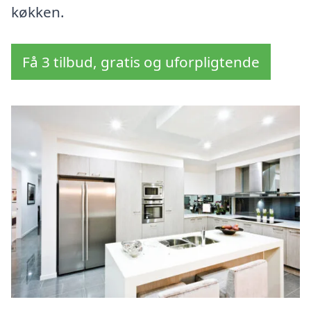
køkken.
Få 3 tilbud, gratis og uforpligtende