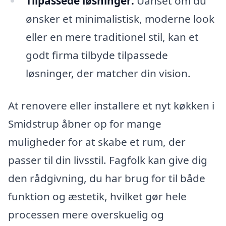
Tilpassede løsninger:
Uanset om du
ønsker et minimalistisk, moderne look
eller en mere traditionel stil, kan et
godt firma tilbyde tilpassede
løsninger, der matcher din vision.
At renovere eller installere et nyt køkken i
Smidstrup åbner op for mange
muligheder for at skabe et rum, der
passer til din livsstil. Fagfolk kan give dig
den rådgivning, du har brug for til både
funktion og æstetik, hvilket gør hele
processen mere overskuelig og