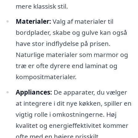
mere klassisk stil.
Materialer:
Valg af materialer til
bordplader, skabe og gulve kan også
have stor indflydelse på prisen.
Naturlige materialer som marmor og
træ er ofte dyrere end laminat og
kompositmaterialer.
Appliances:
De apparater, du vælger
at integrere i dit nye køkken, spiller en
vigtig rolle i omkostningerne. Høj
kvalitet og energieffektivitet kommer
ofte med en højere prisskilt.