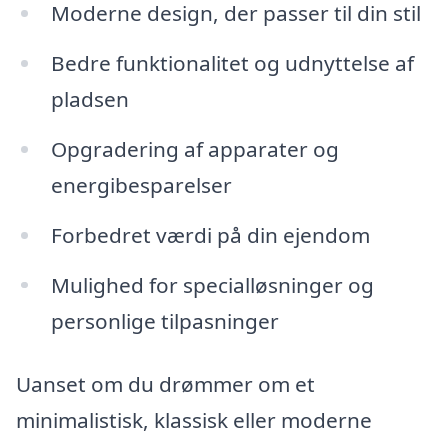
Moderne design, der passer til din stil
Bedre funktionalitet og udnyttelse af
pladsen
Opgradering af apparater og
energibesparelser
Forbedret værdi på din ejendom
Mulighed for specialløsninger og
personlige tilpasninger
Uanset om du drømmer om et
minimalistisk, klassisk eller moderne