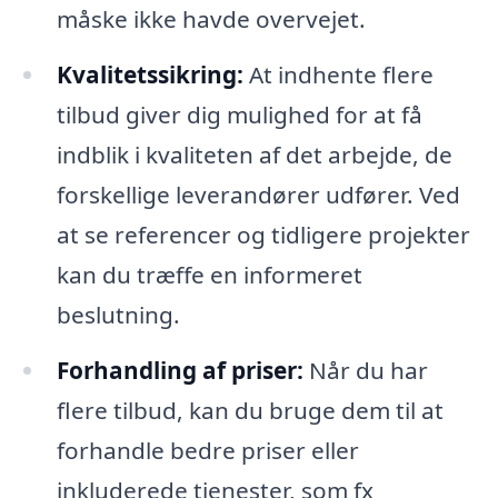
måske ikke havde overvejet.
Kvalitetssikring:
At indhente flere
tilbud giver dig mulighed for at få
indblik i kvaliteten af det arbejde, de
forskellige leverandører udfører. Ved
at se referencer og tidligere projekter
kan du træffe en informeret
beslutning.
Forhandling af priser:
Når du har
flere tilbud, kan du bruge dem til at
forhandle bedre priser eller
inkluderede tjenester, som fx