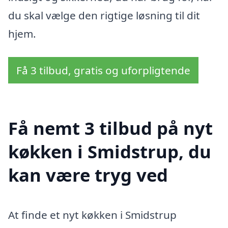
du skal vælge den rigtige løsning til dit
hjem.
Få 3 tilbud, gratis og uforpligtende
Få nemt 3 tilbud på nyt
køkken i Smidstrup, du
kan være tryg ved
At finde et nyt køkken i Smidstrup