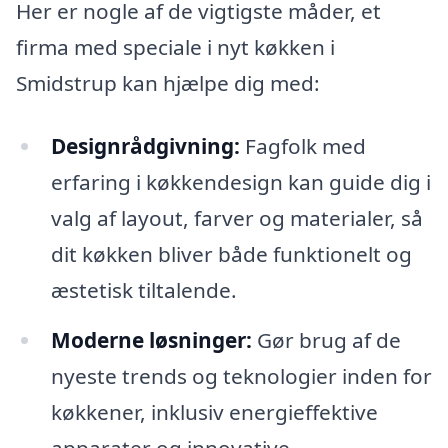
Her er nogle af de vigtigste måder, et
firma med speciale i nyt køkken i
Smidstrup kan hjælpe dig med:
Designrådgivning:
Fagfolk med
erfaring i køkkendesign kan guide dig i
valg af layout, farver og materialer, så
dit køkken bliver både funktionelt og
æstetisk tiltalende.
Moderne løsninger:
Gør brug af de
nyeste trends og teknologier inden for
køkkener, inklusiv energieffektive