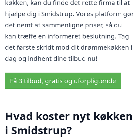
køkken, kan du finde det rette firma til at
hjælpe dig i Smidstrup. Vores platform gør
det nemt at sammenligne priser, så du
kan træffe en informeret beslutning. Tag
det første skridt mod dit drømmekøkken i
dag og indhent dine tilbud nu!
Få 3 tilbud, gratis og uforpligtende
Hvad koster nyt køkken
i Smidstrup?