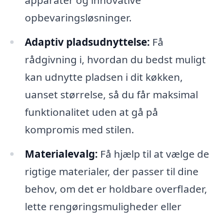
apparater og innovative
opbevaringsløsninger.
Adaptiv pladsudnyttelse:
Få
rådgivning i, hvordan du bedst muligt
kan udnytte pladsen i dit køkken,
uanset størrelse, så du får maksimal
funktionalitet uden at gå på
kompromis med stilen.
Materialevalg:
Få hjælp til at vælge de
rigtige materialer, der passer til dine
behov, om det er holdbare overflader,
lette rengøringsmuligheder eller