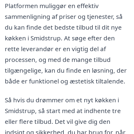
Platformen muliggør en effektiv
sammenligning af priser og tjenester, så
du kan finde det bedste tilbud til dit nye
køkken i Smidstrup. At søge efter den
rette leverandør er en vigtig del af
processen, og med de mange tilbud
tilgængelige, kan du finde en løsning, der
både er funktionel og æstetisk tiltalende.
Så hvis du drømmer om et nyt køkken i
Smidstrup, så start med at indhente tre
eller flere tilbud. Det vil give dig den
indsigt og sikkerhed, du har brug for, når