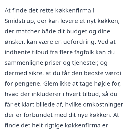
At finde det rette køkkenfirma i
Smidstrup, der kan levere et nyt køkken,
der matcher både dit budget og dine
ønsker, kan være en udfordring. Ved at
indhente tilbud fra flere fagfolk kan du
sammenligne priser og tjenester, og
dermed sikre, at du får den bedste værdi
for pengene. Glem ikke at tage højde for,
hvad der inkluderer i hvert tilbud, så du
får et klart billede af, hvilke omkostninger
der er forbundet med dit nye køkken. At
finde det helt rigtige køkkenfirma er