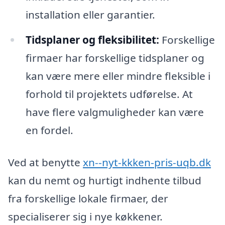
installation eller garantier.
Tidsplaner og fleksibilitet:
Forskellige
firmaer har forskellige tidsplaner og
kan være mere eller mindre fleksible i
forhold til projektets udførelse. At
have flere valgmuligheder kan være
en fordel.
Ved at benytte
xn--nyt-kkken-pris-uqb.dk
kan du nemt og hurtigt indhente tilbud
fra forskellige lokale firmaer, der
specialiserer sig i nye køkkener.