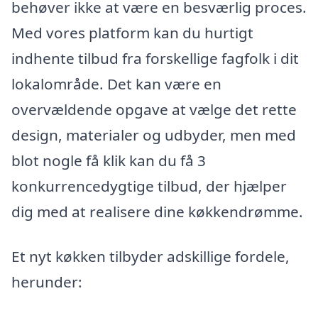
behøver ikke at være en besværlig proces.
Med vores platform kan du hurtigt
indhente tilbud fra forskellige fagfolk i dit
lokalområde. Det kan være en
overvældende opgave at vælge det rette
design, materialer og udbyder, men med
blot nogle få klik kan du få 3
konkurrencedygtige tilbud, der hjælper
dig med at realisere dine køkkendrømme.
Et nyt køkken tilbyder adskillige fordele,
herunder: