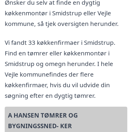
Ønsker du selv at finde en dygtig
køkkenmontør i Smidstrup eller Vejle
kommune, så tjek oversigten herunder.
Vi fandt 33 køkkenfirmaer i Smidstrup.
Find en tømrer eller køkkenmontør i
Smidstrup og omegn herunder. I hele
Vejle kommunefindes der flere
køkkenfirmaer, hvis du vil udvide din
søgning efter en dygtig tømrer.
A HANSEN TØMRER OG
BYGNINGSSNED- KER