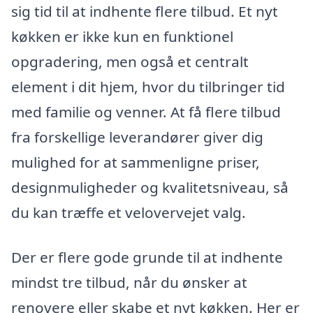
sig tid til at indhente flere tilbud. Et nyt
køkken er ikke kun en funktionel
opgradering, men også et centralt
element i dit hjem, hvor du tilbringer tid
med familie og venner. At få flere tilbud
fra forskellige leverandører giver dig
mulighed for at sammenligne priser,
designmuligheder og kvalitetsniveau, så
du kan træffe et velovervejet valg.
Der er flere gode grunde til at indhente
mindst tre tilbud, når du ønsker at
renovere eller skabe et nyt køkken. Her er