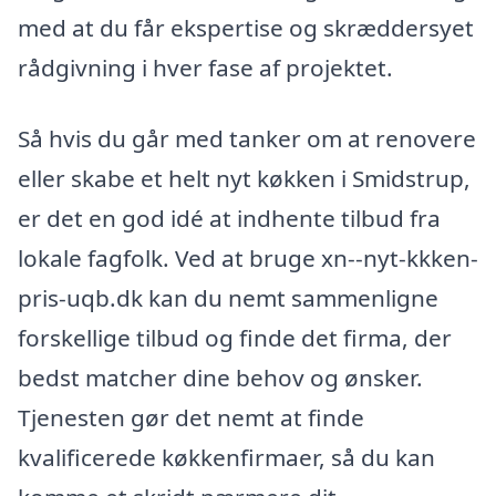
med at du får ekspertise og skræddersyet
rådgivning i hver fase af projektet.
Så hvis du går med tanker om at renovere
eller skabe et helt nyt køkken i Smidstrup,
er det en god idé at indhente tilbud fra
lokale fagfolk. Ved at bruge xn--nyt-kkken-
pris-uqb.dk kan du nemt sammenligne
forskellige tilbud og finde det firma, der
bedst matcher dine behov og ønsker.
Tjenesten gør det nemt at finde
kvalificerede køkkenfirmaer, så du kan