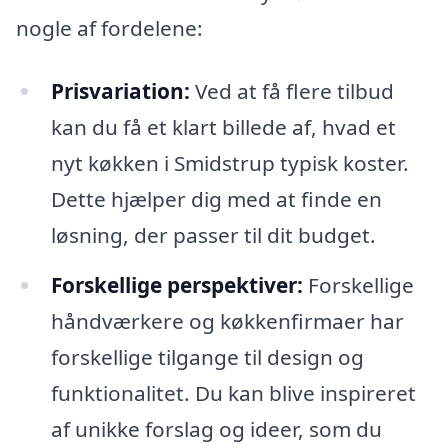
nogle af fordelene:
Prisvariation:
Ved at få flere tilbud
kan du få et klart billede af, hvad et
nyt køkken i Smidstrup typisk koster.
Dette hjælper dig med at finde en
løsning, der passer til dit budget.
Forskellige perspektiver:
Forskellige
håndværkere og køkkenfirmaer har
forskellige tilgange til design og
funktionalitet. Du kan blive inspireret
af unikke forslag og ideer, som du