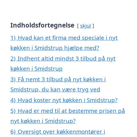
Indholdsfortegnelse
skjul
1)
Hvad kan et firma med speciale i nyt
køkken i Smidstrup hjælpe med?
2)
Indhent altid mindst 3 tilbud på nyt
køkken i Smidstrup
3)
Få nemt 3 tilbud på nyt køkken i
Smidstrup, du kan være tryg ved
4)
Hvad koster nyt køkken i Smidstrup?
5)
Hvad er med til at bestemme prisen på
nyt køkken i Smidstrup?
6)
Oversigt over køkkenmontører i