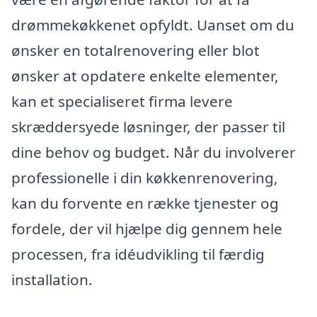
drømmekøkkenet opfyldt. Uanset om du
ønsker en totalrenovering eller blot
ønsker at opdatere enkelte elementer,
kan et specialiseret firma levere
skræddersyede løsninger, der passer til
dine behov og budget. Når du involverer
professionelle i din køkkenrenovering,
kan du forvente en række tjenester og
fordele, der vil hjælpe dig gennem hele
processen, fra idéudvikling til færdig
installation.