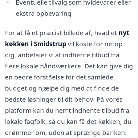
Eventuelle tilvalg som hvidevarer eller
ekstra opbevaring
For at få et præcist billede af, hvad et
nyt
køkken i Smidstrup
vil koste for netop
dig, anbefaler vi at indhente tilbud fra
flere lokale håndværkere. Det kan give dig
en bedre forståelse for det samlede
budget og hjælpe dig med at finde de
bedste løsninger til dit behov. På vores
platform kan du nemt indhente tilbud fra
lokale fagfolk, så du kan få det køkken, du
drømmer om, uden at sprænge banken.