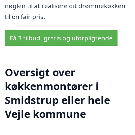
nøglen til at realisere dit drømmekøkken
til en fair pris.
Få 3 tilbud, gratis og uforpligtende
Oversigt over
køkkenmontører i
Smidstrup eller hele
Vejle kommune