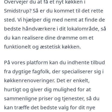
Overvejer du at få et nyt køkken i
Smidstrup? Så er du kommet til det rette
sted. Vi hjælper dig med nemt at finde de
bedste håndværkere i dit lokalområde, så
du kan realisere dine drømme om et
funktionelt og æstetisk køkken.
På vores platform kan du indhente tilbud
fra dygtige fagfolk, der specialiserer sig i
køkkenrenoveringer. Det er enkelt,
hurtigt og giver dig mulighed for at
sammenligne priser og tjenester, så du
kan træffe det bedste valg for dit nye