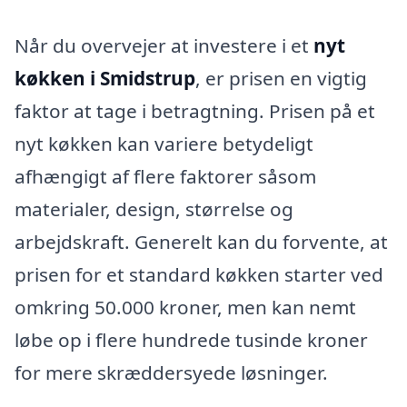
Når du overvejer at investere i et
nyt
køkken i Smidstrup
, er prisen en vigtig
faktor at tage i betragtning. Prisen på et
nyt køkken kan variere betydeligt
afhængigt af flere faktorer såsom
materialer, design, størrelse og
arbejdskraft. Generelt kan du forvente, at
prisen for et standard køkken starter ved
omkring 50.000 kroner, men kan nemt
løbe op i flere hundrede tusinde kroner
for mere skræddersyede løsninger.