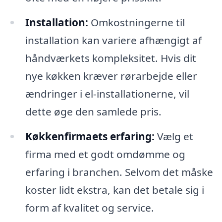
Installation:
Omkostningerne til
installation kan variere afhængigt af
håndværkets kompleksitet. Hvis dit
nye køkken kræver rørarbejde eller
ændringer i el-installationerne, vil
dette øge den samlede pris.
Køkkenfirmaets erfaring:
Vælg et
firma med et godt omdømme og
erfaring i branchen. Selvom det måske
koster lidt ekstra, kan det betale sig i
form af kvalitet og service.