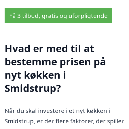
Få 3 tilbud, gratis og uforpligtende
Hvad er med til at
bestemme prisen på
nyt køkken i
Smidstrup?
Når du skal investere i et nyt køkken i
Smidstrup, er der flere faktorer, der spiller