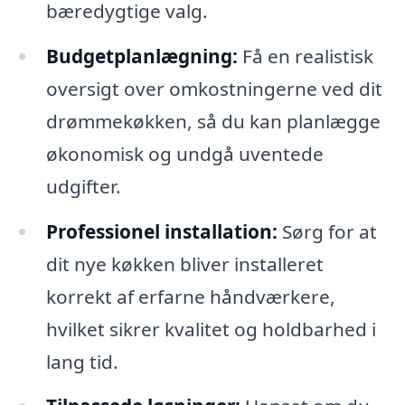
bæredygtige valg.
Budgetplanlægning:
Få en realistisk
oversigt over omkostningerne ved dit
drømmekøkken, så du kan planlægge
økonomisk og undgå uventede
udgifter.
Professionel installation:
Sørg for at
dit nye køkken bliver installeret
korrekt af erfarne håndværkere,
hvilket sikrer kvalitet og holdbarhed i
lang tid.