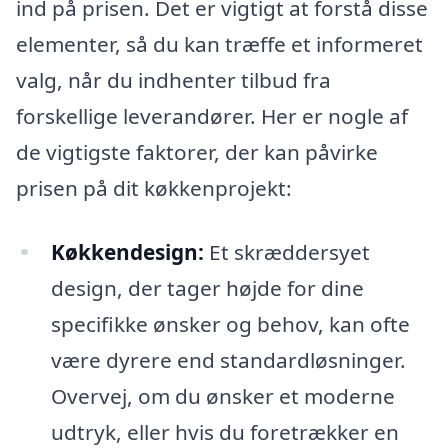
ind på prisen. Det er vigtigt at forstå disse
elementer, så du kan træffe et informeret
valg, når du indhenter tilbud fra
forskellige leverandører. Her er nogle af
de vigtigste faktorer, der kan påvirke
prisen på dit køkkenprojekt:
Køkkendesign:
Et skræddersyet
design, der tager højde for dine
specifikke ønsker og behov, kan ofte
være dyrere end standardløsninger.
Overvej, om du ønsker et moderne
udtryk, eller hvis du foretrækker en