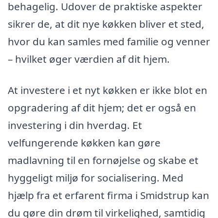
behagelig. Udover de praktiske aspekter
sikrer de, at dit nye køkken bliver et sted,
hvor du kan samles med familie og venner
– hvilket øger værdien af dit hjem.
At investere i et nyt køkken er ikke blot en
opgradering af dit hjem; det er også en
investering i din hverdag. Et
velfungerende køkken kan gøre
madlavning til en fornøjelse og skabe et
hyggeligt miljø for socialisering. Med
hjælp fra et erfarent firma i Smidstrup kan
du gøre din drøm til virkelighed, samtidig