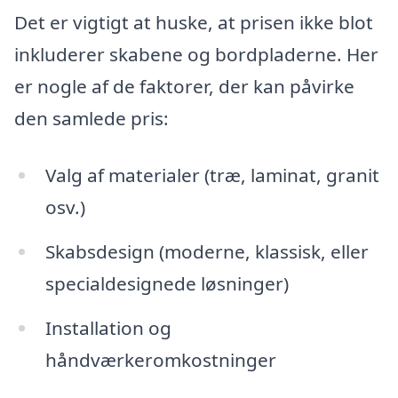
Det er vigtigt at huske, at prisen ikke blot
inkluderer skabene og bordpladerne. Her
er nogle af de faktorer, der kan påvirke
den samlede pris:
Valg af materialer (træ, laminat, granit
osv.)
Skabsdesign (moderne, klassisk, eller
specialdesignede løsninger)
Installation og
håndværkeromkostninger