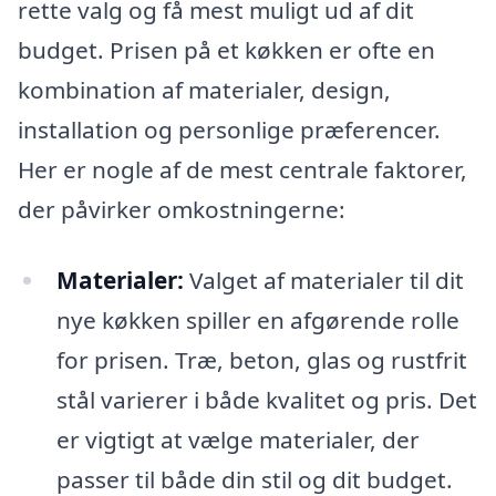
rette valg og få mest muligt ud af dit
budget. Prisen på et køkken er ofte en
kombination af materialer, design,
installation og personlige præferencer.
Her er nogle af de mest centrale faktorer,
der påvirker omkostningerne:
Materialer:
Valget af materialer til dit
nye køkken spiller en afgørende rolle
for prisen. Træ, beton, glas og rustfrit
stål varierer i både kvalitet og pris. Det
er vigtigt at vælge materialer, der
passer til både din stil og dit budget.