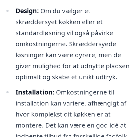
Design:
Om du vælger et
skræddersyet køkken eller et
standardløsning vil også påvirke
omkostningerne. Skræddersyede
løsninger kan være dyrere, men de
giver mulighed for at udnytte pladsen
optimalt og skabe et unikt udtryk.
Installation:
Omkostningerne til
installation kan variere, afhængigt af
hvor komplekst dit køkken er at
montere. Det kan være en god idé at
indhente tilbud fra forskellige fagfolk