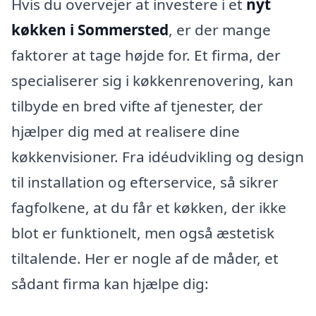
Hvis du overvejer at investere i et
nyt
køkken i Sommersted
, er der mange
faktorer at tage højde for. Et firma, der
specialiserer sig i køkkenrenovering, kan
tilbyde en bred vifte af tjenester, der
hjælper dig med at realisere dine
køkkenvisioner. Fra idéudvikling og design
til installation og efterservice, så sikrer
fagfolkene, at du får et køkken, der ikke
blot er funktionelt, men også æstetisk
tiltalende. Her er nogle af de måder, et
sådant firma kan hjælpe dig: