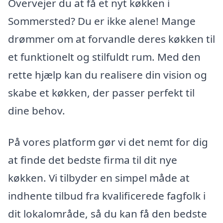
Overvejer du at få et nyt køkken i
Sommersted? Du er ikke alene! Mange
drømmer om at forvandle deres køkken til
et funktionelt og stilfuldt rum. Med den
rette hjælp kan du realisere din vision og
skabe et køkken, der passer perfekt til
dine behov.
På vores platform gør vi det nemt for dig
at finde det bedste firma til dit nye
køkken. Vi tilbyder en simpel måde at
indhente tilbud fra kvalificerede fagfolk i
dit lokalområde, så du kan få den bedste