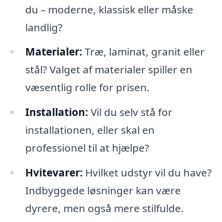
du – moderne, klassisk eller måske
landlig?
Materialer:
Træ, laminat, granit eller
stål? Valget af materialer spiller en
væsentlig rolle for prisen.
Installation:
Vil du selv stå for
installationen, eller skal en
professionel til at hjælpe?
Hvitevarer:
Hvilket udstyr vil du have?
Indbyggede løsninger kan være
dyrere, men også mere stilfulde.