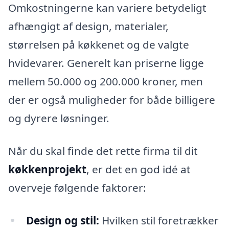
Omkostningerne kan variere betydeligt
afhængigt af design, materialer,
størrelsen på køkkenet og de valgte
hvidevarer. Generelt kan priserne ligge
mellem 50.000 og 200.000 kroner, men
der er også muligheder for både billigere
og dyrere løsninger.
Når du skal finde det rette firma til dit
køkkenprojekt
, er det en god idé at
overveje følgende faktorer:
Design og stil:
Hvilken stil foretrækker