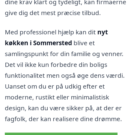
dine krav klart og tydeligt, kan firmaerne
give dig det mest præcise tilbud.
Med professionel hjælp kan dit
nyt
køkken i Sommersted
blive et
samlingspunkt for din familie og venner.
Det vil ikke kun forbedre din boligs
funktionalitet men også øge dens værdi.
Uanset om du er på udkig efter et
moderne, rustikt eller minimalistisk
design, kan du være sikker på, at der er
fagfolk, der kan realisere dine drømme.