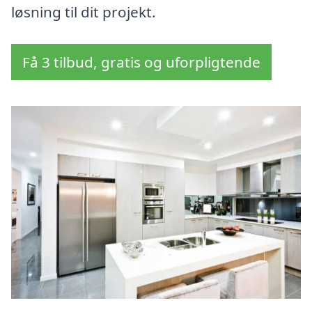
løsning til dit projekt.
Få 3 tilbud, gratis og uforpligtende