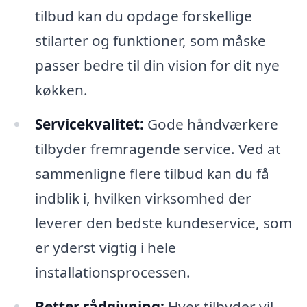
tilbud kan du opdage forskellige
stilarter og funktioner, som måske
passer bedre til din vision for dit nye
køkken.
Servicekvalitet:
Gode håndværkere
tilbyder fremragende service. Ved at
sammenligne flere tilbud kan du få
indblik i, hvilken virksomhed der
leverer den bedste kundeservice, som
er yderst vigtig i hele
installationsprocessen.
Better rådgivning:
Hver tilbyder vil