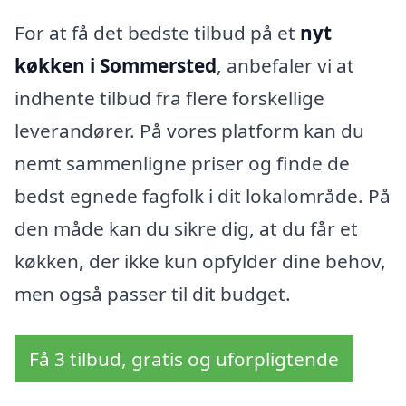
For at få det bedste tilbud på et
nyt
køkken i Sommersted
, anbefaler vi at
indhente tilbud fra flere forskellige
leverandører. På vores platform kan du
nemt sammenligne priser og finde de
bedst egnede fagfolk i dit lokalområde. På
den måde kan du sikre dig, at du får et
køkken, der ikke kun opfylder dine behov,
men også passer til dit budget.
Få 3 tilbud, gratis og uforpligtende