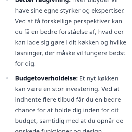
have sine egne styrker og ekspertiser.
Ved at få forskellige perspektiver kan
du få en bedre forståelse af, hvad der
kan lade sig gøre i dit køkken og hvilke
løsninger, der måske vil fungere bedst
for dig.
Budgetoverholdelse:
Et nyt køkken
kan være en stor investering. Ved at
indhente flere tilbud får du en bedre
chance for at holde dig inden for dit
budget, samtidig med at du opnår de
ønskede funktioner og design.