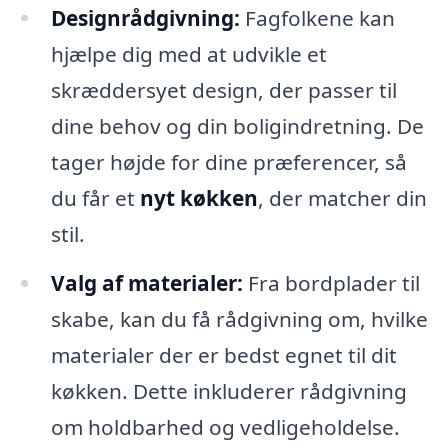
Designrådgivning:
Fagfolkene kan
hjælpe dig med at udvikle et
skræddersyet design, der passer til
dine behov og din boligindretning. De
tager højde for dine præferencer, så
du får et
nyt køkken
, der matcher din
stil.
Valg af materialer:
Fra bordplader til
skabe, kan du få rådgivning om, hvilke
materialer der er bedst egnet til dit
køkken. Dette inkluderer rådgivning
om holdbarhed og vedligeholdelse.