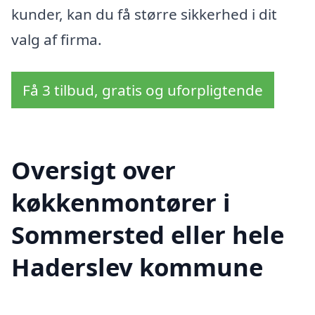
kunder, kan du få større sikkerhed i dit
valg af firma.
Få 3 tilbud, gratis og uforpligtende
Oversigt over
køkkenmontører i
Sommersted eller hele
Haderslev kommune