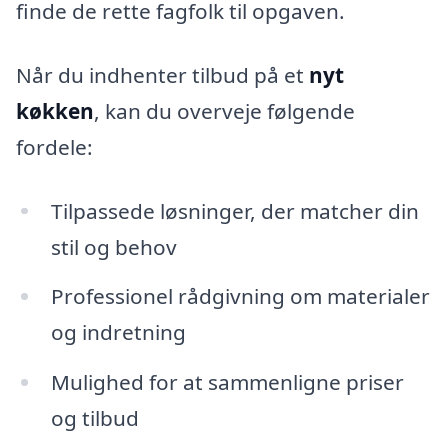
finde de rette fagfolk til opgaven.
Når du indhenter tilbud på et
nyt
køkken
, kan du overveje følgende
fordele:
Tilpassede løsninger, der matcher din
stil og behov
Professionel rådgivning om materialer
og indretning
Mulighed for at sammenligne priser
og tilbud