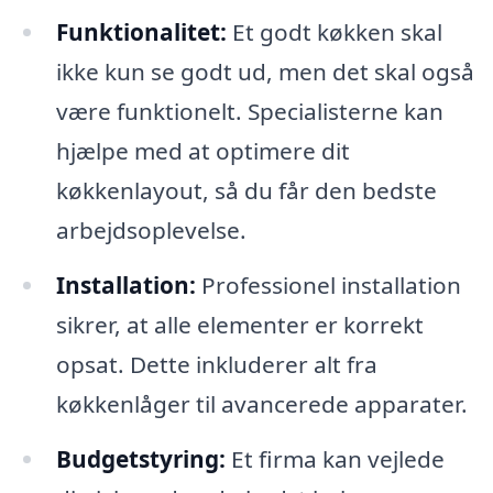
Funktionalitet:
Et godt køkken skal
ikke kun se godt ud, men det skal også
være funktionelt. Specialisterne kan
hjælpe med at optimere dit
køkkenlayout, så du får den bedste
arbejdsoplevelse.
Installation:
Professionel installation
sikrer, at alle elementer er korrekt
opsat. Dette inkluderer alt fra
køkkenlåger til avancerede apparater.
Budgetstyring:
Et firma kan vejlede