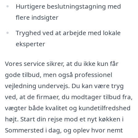
Hurtigere beslutningstagning med
flere indsigter
Tryghed ved at arbejde med lokale
eksperter
Vores service sikrer, at du ikke kun får
gode tilbud, men også professionel
vejledning undervejs. Du kan være tryg
ved, at de firmaer, du modtager tilbud fra,
vægter både kvalitet og kundetilfredshed
højt. Start din rejse mod et nyt køkken i
Sommersted i dag, og oplev hvor nemt