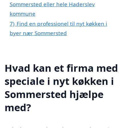
Sommersted eller hele Haderslev
kommune
7)
Find en professionel til nyt køkken i
byer nær Sommersted
Hvad kan et firma med
speciale i nyt køkken i
Sommersted hjælpe
med?