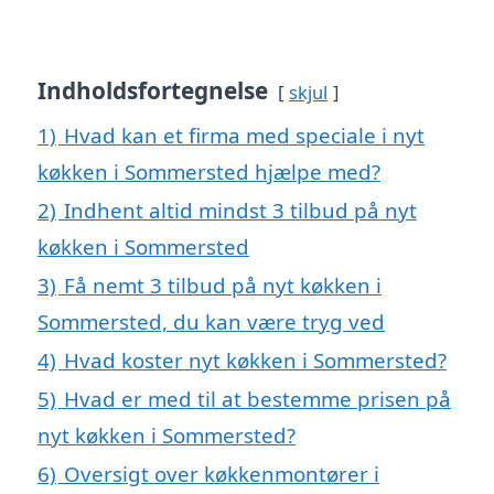
Indholdsfortegnelse
skjul
1)
Hvad kan et firma med speciale i nyt
køkken i Sommersted hjælpe med?
2)
Indhent altid mindst 3 tilbud på nyt
køkken i Sommersted
3)
Få nemt 3 tilbud på nyt køkken i
Sommersted, du kan være tryg ved
4)
Hvad koster nyt køkken i Sommersted?
5)
Hvad er med til at bestemme prisen på
nyt køkken i Sommersted?
6)
Oversigt over køkkenmontører i