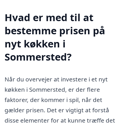
Hvad er med til at
bestemme prisen på
nyt køkken i
Sommersted?
Når du overvejer at investere i et nyt
køkken i Sommersted, er der flere
faktorer, der kommer i spil, når det
gælder prisen. Det er vigtigt at forstå
disse elementer for at kunne træffe det