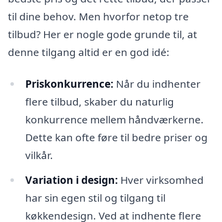
til dine behov. Men hvorfor netop tre
tilbud? Her er nogle gode grunde til, at
denne tilgang altid er en god idé:
Priskonkurrence:
Når du indhenter
flere tilbud, skaber du naturlig
konkurrence mellem håndværkerne.
Dette kan ofte føre til bedre priser og
vilkår.
Variation i design:
Hver virksomhed
har sin egen stil og tilgang til
køkkendesign. Ved at indhente flere