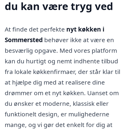
du kan være tryg ved
At finde det perfekte
nyt køkken i
Sommersted
behøver ikke at være en
besværlig opgave. Med vores platform
kan du hurtigt og nemt indhente tilbud
fra lokale køkkenfirmaer, der står klar til
at hjælpe dig med at realisere dine
drømmer om et nyt køkken. Uanset om
du ønsker et moderne, klassisk eller
funktionelt design, er mulighederne
mange, og vi gør det enkelt for dig at