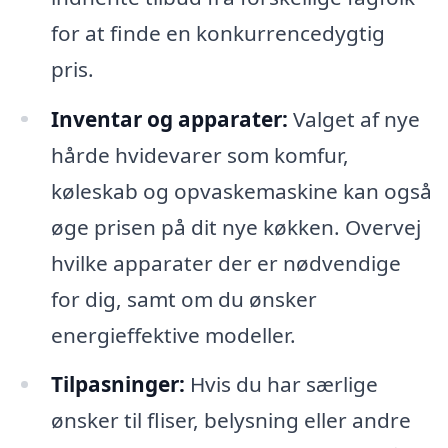
for at finde en konkurrencedygtig
pris.
Inventar og apparater:
Valget af nye
hårde hvidevarer som komfur,
køleskab og opvaskemaskine kan også
øge prisen på dit nye køkken. Overvej
hvilke apparater der er nødvendige
for dig, samt om du ønsker
energieffektive modeller.
Tilpasninger:
Hvis du har særlige
ønsker til fliser, belysning eller andre