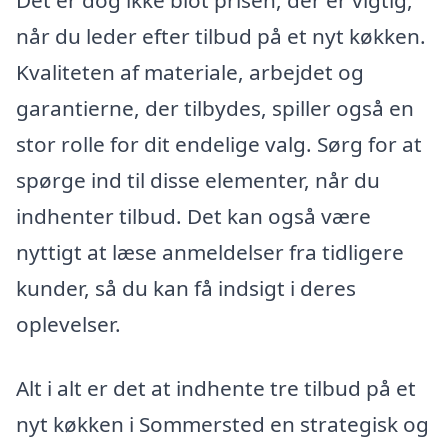
når du leder efter tilbud på et nyt køkken.
Kvaliteten af materiale, arbejdet og
garantierne, der tilbydes, spiller også en
stor rolle for dit endelige valg. Sørg for at
spørge ind til disse elementer, når du
indhenter tilbud. Det kan også være
nyttigt at læse anmeldelser fra tidligere
kunder, så du kan få indsigt i deres
oplevelser.
Alt i alt er det at indhente tre tilbud på et
nyt køkken i Sommersted en strategisk og