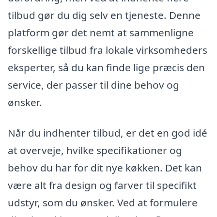
tilbud gør du dig selv en tjeneste. Denne
platform gør det nemt at sammenligne
forskellige tilbud fra lokale virksomheders
eksperter, så du kan finde lige præcis den
service, der passer til dine behov og
ønsker.
Når du indhenter tilbud, er det en god idé
at overveje, hvilke specifikationer og
behov du har for dit nye køkken. Det kan
være alt fra design og farver til specifikt
udstyr, som du ønsker. Ved at formulere