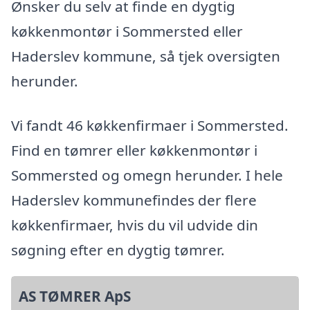
Ønsker du selv at finde en dygtig
køkkenmontør i Sommersted eller
Haderslev kommune, så tjek oversigten
herunder.
Vi fandt 46 køkkenfirmaer i Sommersted.
Find en tømrer eller køkkenmontør i
Sommersted og omegn herunder. I hele
Haderslev kommunefindes der flere
køkkenfirmaer, hvis du vil udvide din
søgning efter en dygtig tømrer.
AS TØMRER ApS