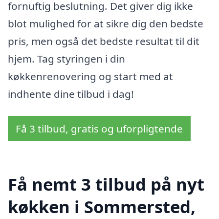
fornuftig beslutning. Det giver dig ikke
blot mulighed for at sikre dig den bedste
pris, men også det bedste resultat til dit
hjem. Tag styringen i din
køkkenrenovering og start med at
indhente dine tilbud i dag!
Få 3 tilbud, gratis og uforpligtende
Få nemt 3 tilbud på nyt
køkken i Sommersted,