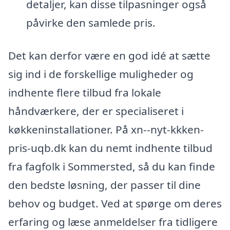
detaljer, kan disse tilpasninger også
påvirke den samlede pris.
Det kan derfor være en god idé at sætte
sig ind i de forskellige muligheder og
indhente flere tilbud fra lokale
håndværkere, der er specialiseret i
køkkeninstallationer. På xn--nyt-kkken-
pris-uqb.dk kan du nemt indhente tilbud
fra fagfolk i Sommersted, så du kan finde
den bedste løsning, der passer til dine
behov og budget. Ved at spørge om deres
erfaring og læse anmeldelser fra tidligere