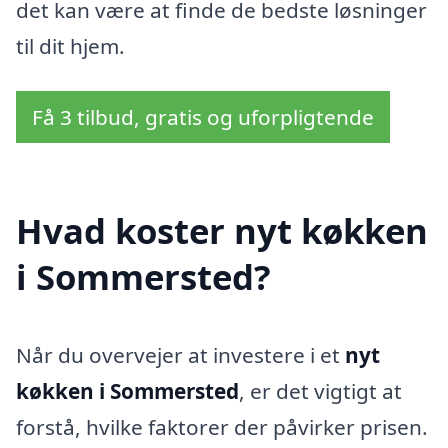
det kan være at finde de bedste løsninger
til dit hjem.
Få 3 tilbud, gratis og uforpligtende
Hvad koster nyt køkken
i Sommersted?
Når du overvejer at investere i et
nyt
køkken i Sommersted
, er det vigtigt at
forstå, hvilke faktorer der påvirker prisen.