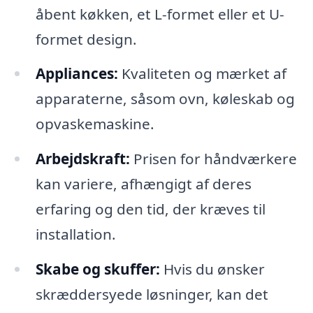
åbent køkken, et L-formet eller et U-
formet design.
Appliances:
Kvaliteten og mærket af
apparaterne, såsom ovn, køleskab og
opvaskemaskine.
Arbejdskraft:
Prisen for håndværkere
kan variere, afhængigt af deres
erfaring og den tid, der kræves til
installation.
Skabe og skuffer:
Hvis du ønsker
skræddersyede løsninger, kan det