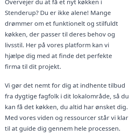
Overvejer du at få et nyt køkken i
Stenderup? Du er ikke alene! Mange
drømmer om et funktionelt og stilfuldt
køkken, der passer til deres behov og
livsstil. Her på vores platform kan vi
hjælpe dig med at finde det perfekte
firma til dit projekt.
Vi gør det nemt for dig at indhente tilbud
fra dygtige fagfolk i dit lokalområde, så du
kan få det køkken, du altid har ønsket dig.
Med vores viden og ressourcer står vi klar
til at guide dig gennem hele processen.