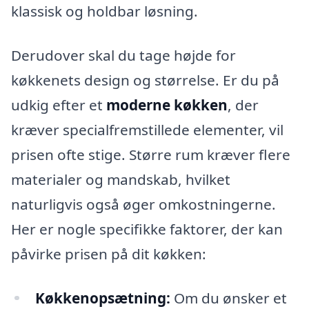
klassisk og holdbar løsning.
Derudover skal du tage højde for
køkkenets design og størrelse. Er du på
udkig efter et
moderne køkken
, der
kræver specialfremstillede elementer, vil
prisen ofte stige. Større rum kræver flere
materialer og mandskab, hvilket
naturligvis også øger omkostningerne.
Her er nogle specifikke faktorer, der kan
påvirke prisen på dit køkken:
Køkkenopsætning:
Om du ønsker et