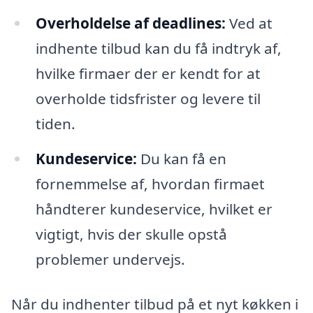
Overholdelse af deadlines:
Ved at
indhente tilbud kan du få indtryk af,
hvilke firmaer der er kendt for at
overholde tidsfrister og levere til
tiden.
Kundeservice:
Du kan få en
fornemmelse af, hvordan firmaet
håndterer kundeservice, hvilket er
vigtigt, hvis der skulle opstå
problemer undervejs.
Når du indhenter tilbud på et nyt køkken i