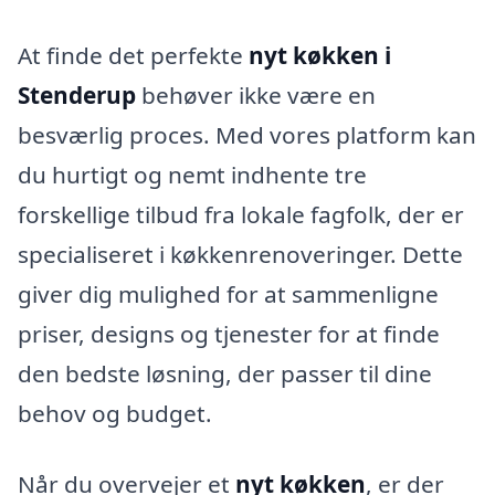
At finde det perfekte
nyt køkken i
Stenderup
behøver ikke være en
besværlig proces. Med vores platform kan
du hurtigt og nemt indhente tre
forskellige tilbud fra lokale fagfolk, der er
specialiseret i køkkenrenoveringer. Dette
giver dig mulighed for at sammenligne
priser, designs og tjenester for at finde
den bedste løsning, der passer til dine
behov og budget.
Når du overvejer et
nyt køkken
, er der