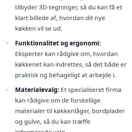
tilbyder 3D-tegninger, så du kan få et
klart billede af, hvordan dit nye
køkken vil se ud.
Funktionalitet og ergonomi:
Eksperter kan rådgive om, hvordan
køkkenet kan indrettes, så det både er
praktisk og behageligt at arbejde i.
Materialevalg:
Et specialiseret firma
kan rådgive om de forskellige
materialer til køkkenlåger, bordplader
og gulve, så du kan træffe