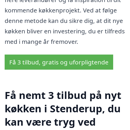
kommende køkkenprojekt. Ved at følge
denne metode kan du sikre dig, at dit nye
køkken bliver en investering, du er tilfreds
med i mange år fremover.
Få 3 tilbud, gratis og uforpligtende
Få nemt 3 tilbud på nyt
køkken i Stenderup, du
kan være tryg ved