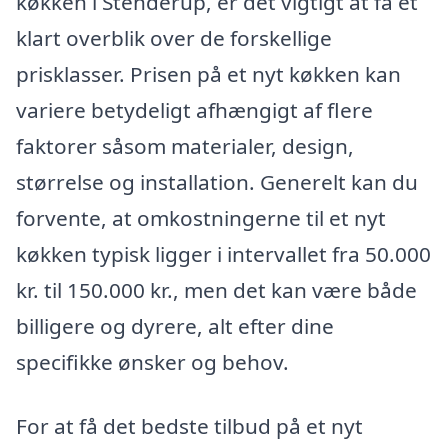
køkken i Stenderup, er det vigtigt at få et
klart overblik over de forskellige
prisklasser. Prisen på et nyt køkken kan
variere betydeligt afhængigt af flere
faktorer såsom materialer, design,
størrelse og installation. Generelt kan du
forvente, at omkostningerne til et nyt
køkken typisk ligger i intervallet fra 50.000
kr. til 150.000 kr., men det kan være både
billigere og dyrere, alt efter dine
specifikke ønsker og behov.
For at få det bedste tilbud på et nyt