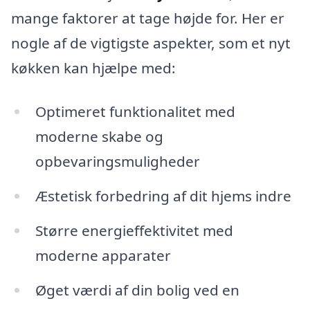
mange faktorer at tage højde for. Her er
nogle af de vigtigste aspekter, som et nyt
køkken kan hjælpe med:
Optimeret funktionalitet med
moderne skabe og
opbevaringsmuligheder
Æstetisk forbedring af dit hjems indre
Større energieffektivitet med
moderne apparater
Øget værdi af din bolig ved en