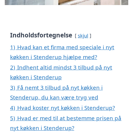
Indholdsfortegnelse
skjul
1)
Hvad kan et firma med speciale i nyt
køkken i Stenderup hjælpe med?
2)
Indhent altid mindst 3 tilbud på nyt
køkken i Stenderup
3)
Få nemt 3 tilbud på nyt køkken i
Stenderup, du kan være tryg ved
4)
Hvad koster nyt køkken i Stenderup?
5)
Hvad er med til at bestemme prisen på
nyt køkken i Stenderup?