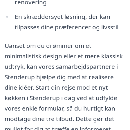
renovering
En skræddersyet løsning, der kan
tilpasses dine præferencer og livsstil
Uanset om du drømmer om et
minimalistisk design eller et mere klassisk
udtryk, kan vores samarbejdspartnere i
Stenderup hjælpe dig med at realisere
dine idéer. Start din rejse mod et nyt
køkken i Stenderup i dag ved at udfylde
vores enkle formular, så du hurtigt kan
modtage dine tre tilbud. Dette gør det
muligt for dig at træffe en informeret