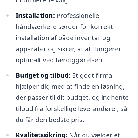
informerede valg.
Installation:
Professionelle
håndværkere sørger for korrekt
installation af både inventar og
apparater og sikrer, at alt fungerer
optimalt ved færdiggørelsen.
Budget og tilbud:
Et godt firma
hjælper dig med at finde en løsning,
der passer til dit budget, og indhente
tilbud fra forskellige leverandører, så
du får den bedste pris.
Kvalitetssikring:
Når du vælger et