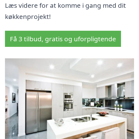
Læs videre for at komme i gang med dit
køkkenprojekt!
Få 3 tilbud, gratis og uforpligtende