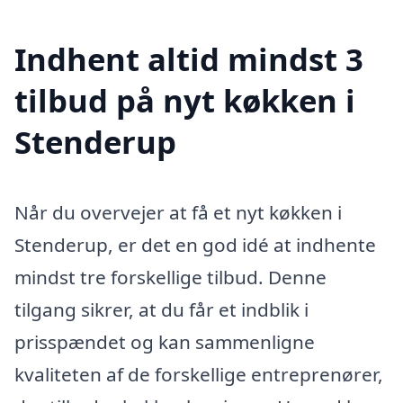
Indhent altid mindst 3
tilbud på nyt køkken i
Stenderup
Når du overvejer at få et nyt køkken i
Stenderup, er det en god idé at indhente
mindst tre forskellige tilbud. Denne
tilgang sikrer, at du får et indblik i
prisspændet og kan sammenligne
kvaliteten af de forskellige entreprenører,