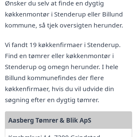
Ønsker du selv at finde en dygtig
køkkenmontør i Stenderup eller Billund
kommune, så tjek oversigten herunder.
Vi fandt 19 køkkenfirmaer i Stenderup.
Find en tømrer eller køkkenmontør i
Stenderup og omegn herunder. I hele
Billund kommunefindes der flere
køkkenfirmaer, hvis du vil udvide din
søgning efter en dygtig tømrer.
Aasberg Tømrer & Blik ApS