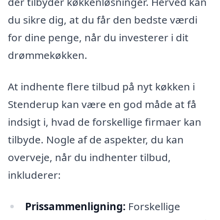
der tilbyder køkkenløsninger. Herved kan
du sikre dig, at du får den bedste værdi
for dine penge, når du investerer i dit
drømmekøkken.
At indhente flere tilbud på nyt køkken i
Stenderup kan være en god måde at få
indsigt i, hvad de forskellige firmaer kan
tilbyde. Nogle af de aspekter, du kan
overveje, når du indhenter tilbud,
inkluderer:
Prissammenligning:
Forskellige