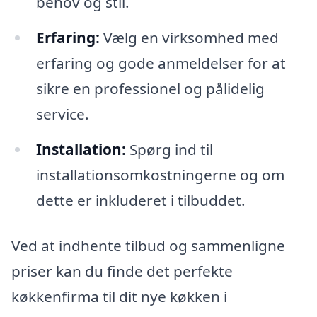
behov og stil.
Erfaring:
Vælg en virksomhed med
erfaring og gode anmeldelser for at
sikre en professionel og pålidelig
service.
Installation:
Spørg ind til
installationsomkostningerne og om
dette er inkluderet i tilbuddet.
Ved at indhente tilbud og sammenligne
priser kan du finde det perfekte
køkkenfirma til dit nye køkken i