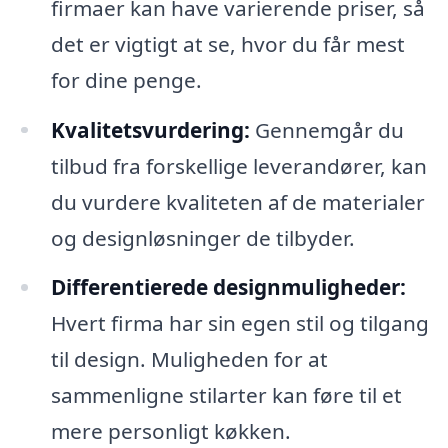
firmaer kan have varierende priser, så
det er vigtigt at se, hvor du får mest
for dine penge.
Kvalitetsvurdering:
Gennemgår du
tilbud fra forskellige leverandører, kan
du vurdere kvaliteten af de materialer
og designløsninger de tilbyder.
Differentierede designmuligheder:
Hvert firma har sin egen stil og tilgang
til design. Muligheden for at
sammenligne stilarter kan føre til et
mere personligt køkken.