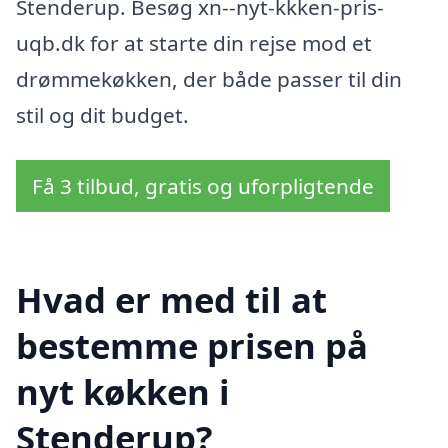
Stenderup. Besøg xn--nyt-kkken-pris-
uqb.dk for at starte din rejse mod et
drømmekøkken, der både passer til din
stil og dit budget.
Få 3 tilbud, gratis og uforpligtende
Hvad er med til at
bestemme prisen på
nyt køkken i
Stenderup?