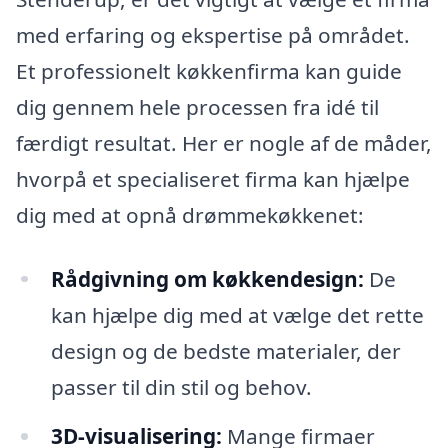
med erfaring og ekspertise på området.
Et professionelt køkkenfirma kan guide
dig gennem hele processen fra idé til
færdigt resultat. Her er nogle af de måder,
hvorpå et specialiseret firma kan hjælpe
dig med at opnå drømmekøkkenet:
Rådgivning om køkkendesign:
De
kan hjælpe dig med at vælge det rette
design og de bedste materialer, der
passer til din stil og behov.
3D-visualisering:
Mange firmaer