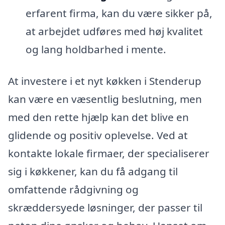
erfarent firma, kan du være sikker på,
at arbejdet udføres med høj kvalitet
og lang holdbarhed i mente.
At investere i et nyt køkken i Stenderup
kan være en væsentlig beslutning, men
med den rette hjælp kan det blive en
glidende og positiv oplevelse. Ved at
kontakte lokale firmaer, der specialiserer
sig i køkkener, kan du få adgang til
omfattende rådgivning og
skræddersyede løsninger, der passer til