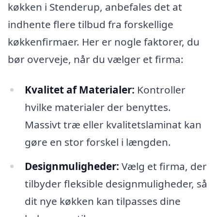
køkken i Stenderup, anbefales det at
indhente flere tilbud fra forskellige
køkkenfirmaer. Her er nogle faktorer, du
bør overveje, når du vælger et firma:
Kvalitet af Materialer:
Kontroller
hvilke materialer der benyttes.
Massivt træ eller kvalitetslaminat kan
gøre en stor forskel i længden.
Designmuligheder:
Vælg et firma, der
tilbyder fleksible designmuligheder, så
dit nye køkken kan tilpasses dine