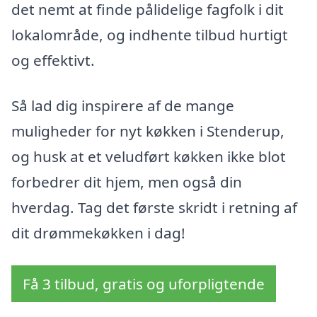
det nemt at finde pålidelige fagfolk i dit
lokalområde, og indhente tilbud hurtigt
og effektivt.
Så lad dig inspirere af de mange
muligheder for nyt køkken i Stenderup,
og husk at et veludført køkken ikke blot
forbedrer dit hjem, men også din
hverdag. Tag det første skridt i retning af
dit drømmekøkken i dag!
Få 3 tilbud, gratis og uforpligtende