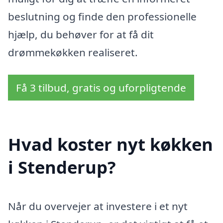
beslutning og finde den professionelle
hjælp, du behøver for at få dit
drømmekøkken realiseret.
Få 3 tilbud, gratis og uforpligtende
Hvad koster nyt køkken
i Stenderup?
Når du overvejer at investere i et nyt