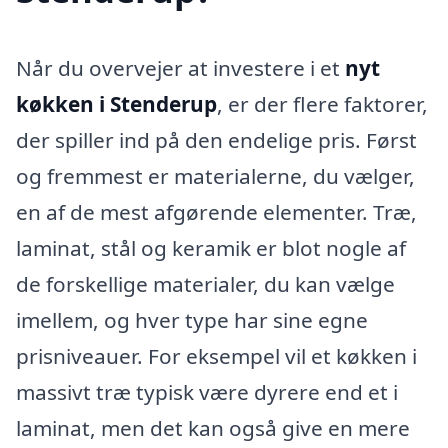
Når du overvejer at investere i et
nyt
køkken i Stenderup
, er der flere faktorer,
der spiller ind på den endelige pris. Først
og fremmest er materialerne, du vælger,
en af de mest afgørende elementer. Træ,
laminat, stål og keramik er blot nogle af
de forskellige materialer, du kan vælge
imellem, og hver type har sine egne
prisniveauer. For eksempel vil et køkken i
massivt træ typisk være dyrere end et i
laminat, men det kan også give en mere