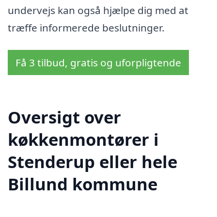
undervejs kan også hjælpe dig med at
træffe informerede beslutninger.
Få 3 tilbud, gratis og uforpligtende
Oversigt over
køkkenmontører i
Stenderup eller hele
Billund kommune