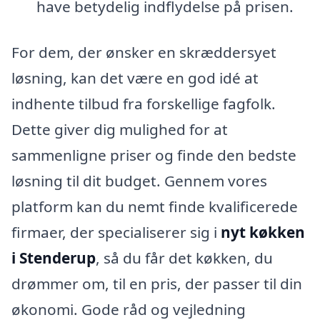
have betydelig indflydelse på prisen.
For dem, der ønsker en skræddersyet
løsning, kan det være en god idé at
indhente tilbud fra forskellige fagfolk.
Dette giver dig mulighed for at
sammenligne priser og finde den bedste
løsning til dit budget. Gennem vores
platform kan du nemt finde kvalificerede
firmaer, der specialiserer sig i
nyt køkken
i Stenderup
, så du får det køkken, du
drømmer om, til en pris, der passer til din
økonomi. Gode råd og vejledning