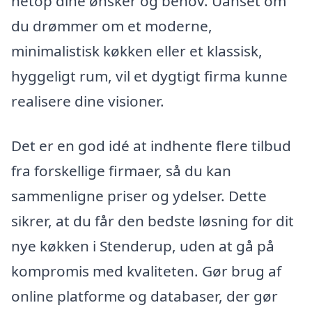
netop dine ønsker og behov. Uanset om
du drømmer om et moderne,
minimalistisk køkken eller et klassisk,
hyggeligt rum, vil et dygtigt firma kunne
realisere dine visioner.
Det er en god idé at indhente flere tilbud
fra forskellige firmaer, så du kan
sammenligne priser og ydelser. Dette
sikrer, at du får den bedste løsning for dit
nye køkken i Stenderup, uden at gå på
kompromis med kvaliteten. Gør brug af
online platforme og databaser, der gør