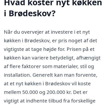
Hvad koster nyt køkken
i Brødeskov?
Når du overvejer at investere i et nyt
køkken i Brødeskov, er pris noget af det
vigtigste at tage højde for. Prisen på et
køkken kan variere betydeligt, afhængigt
af flere faktorer som materialer, stil og
installation. Generelt kan man forvente,
at et nyt køkken i Brødeskov vil koste
mellem 50.000 og 200.000 kr. Det er
vigtigt at indhente tilbud fra forskellige