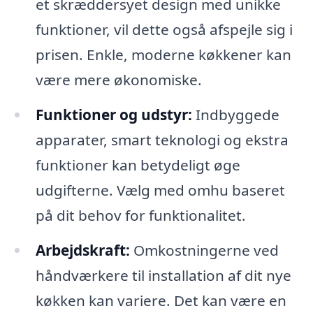
et skræddersyet design med unikke
funktioner, vil dette også afspejle sig i
prisen. Enkle, moderne køkkener kan
være mere økonomiske.
Funktioner og udstyr:
Indbyggede
apparater, smart teknologi og ekstra
funktioner kan betydeligt øge
udgifterne. Vælg med omhu baseret
på dit behov for funktionalitet.
Arbejdskraft:
Omkostningerne ved
håndværkere til installation af dit nye
køkken kan variere. Det kan være en