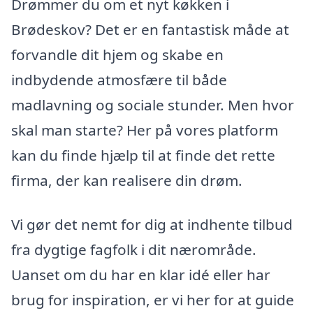
Drømmer du om et nyt køkken i
Brødeskov? Det er en fantastisk måde at
forvandle dit hjem og skabe en
indbydende atmosfære til både
madlavning og sociale stunder. Men hvor
skal man starte? Her på vores platform
kan du finde hjælp til at finde det rette
firma, der kan realisere din drøm.
Vi gør det nemt for dig at indhente tilbud
fra dygtige fagfolk i dit nærområde.
Uanset om du har en klar idé eller har
brug for inspiration, er vi her for at guide