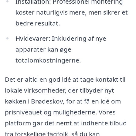
Installation: Professionel montering
koster naturligvis mere, men sikrer et
bedre resultat.
Hvidevarer: Inkludering af nye
apparater kan øge
totalomkostningerne.
Det er altid en god idé at tage kontakt til
lokale virksomheder, der tilbyder nyt
køkken i Brødeskov, for at få en idé om
prisniveauet og mulighederne. Vores
platform gør det nemt at indhente tilbud
fra forskellige fagfolk, så du kan