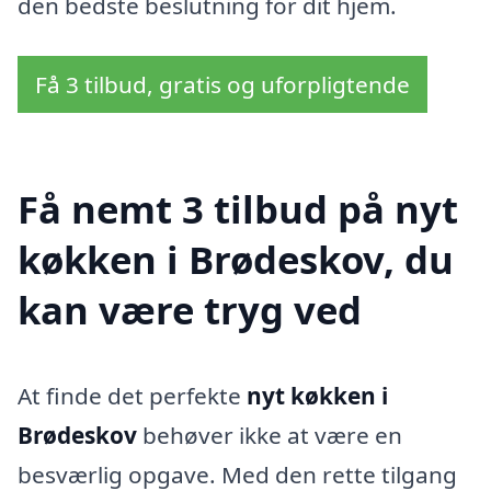
den bedste beslutning for dit hjem.
Få 3 tilbud, gratis og uforpligtende
Få nemt 3 tilbud på nyt
køkken i Brødeskov, du
kan være tryg ved
At finde det perfekte
nyt køkken i
Brødeskov
behøver ikke at være en
besværlig opgave. Med den rette tilgang