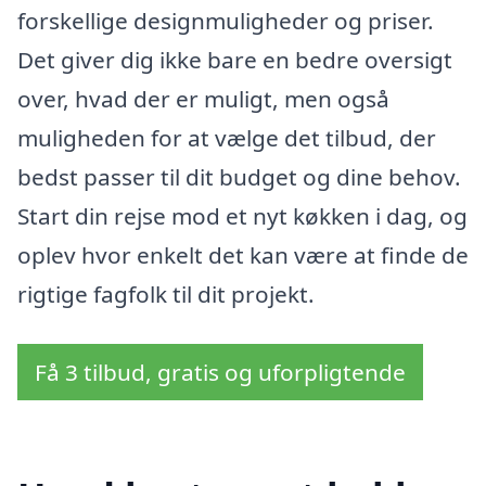
forskellige designmuligheder og priser.
Det giver dig ikke bare en bedre oversigt
over, hvad der er muligt, men også
muligheden for at vælge det tilbud, der
bedst passer til dit budget og dine behov.
Start din rejse mod et nyt køkken i dag, og
oplev hvor enkelt det kan være at finde de
rigtige fagfolk til dit projekt.
Få 3 tilbud, gratis og uforpligtende