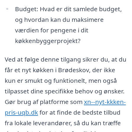
Budget: Hvad er dit samlede budget,
og hvordan kan du maksimere
værdien for pengene i dit
køkkenbyggerprojekt?
Ved at følge denne tilgang sikrer du, at du
får et nyt køkken i Brødeskov, der ikke
kun er smukt og funktionelt, men også
tilpasset dine specifikke behov og ønsker.
Gør brug af platforme som
xn--nyt-kkken-
pris-uqb.dk
for at finde de bedste tilbud
fra lokale leverandører, så du kan træffe