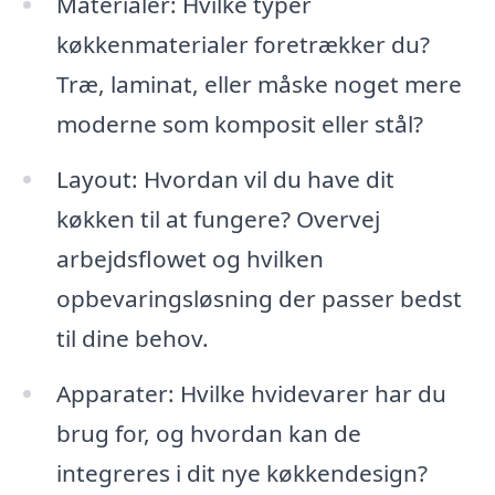
Materialer: Hvilke typer
køkkenmaterialer foretrækker du?
Træ, laminat, eller måske noget mere
moderne som komposit eller stål?
Layout: Hvordan vil du have dit
køkken til at fungere? Overvej
arbejdsflowet og hvilken
opbevaringsløsning der passer bedst
til dine behov.
Apparater: Hvilke hvidevarer har du
brug for, og hvordan kan de
integreres i dit nye køkkendesign?