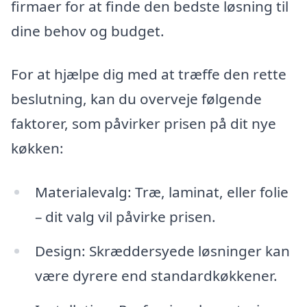
firmaer for at finde den bedste løsning til
dine behov og budget.
For at hjælpe dig med at træffe den rette
beslutning, kan du overveje følgende
faktorer, som påvirker prisen på dit nye
køkken:
Materialevalg: Træ, laminat, eller folie
– dit valg vil påvirke prisen.
Design: Skræddersyede løsninger kan
være dyrere end standardkøkkener.