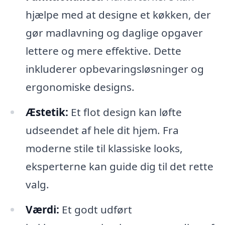
hjælpe med at designe et køkken, der
gør madlavning og daglige opgaver
lettere og mere effektive. Dette
inkluderer opbevaringsløsninger og
ergonomiske designs.
Æstetik:
Et flot design kan løfte
udseendet af hele dit hjem. Fra
moderne stile til klassiske looks,
eksperterne kan guide dig til det rette
valg.
Værdi:
Et godt udført