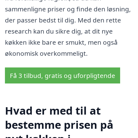
sammenligne priser og finde den løsning,
der passer bedst til dig. Med den rette
research kan du sikre dig, at dit nye
køkken ikke bare er smukt, men også
økonomisk overkommeligt.
Få 3 tilbud, gratis og uforpligtende
Hvad er med til at
bestemme prisen på