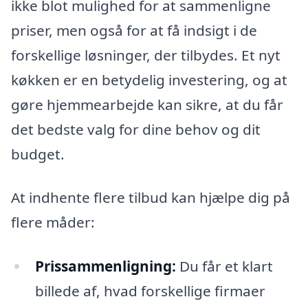
ikke blot mulighed for at sammenligne
priser, men også for at få indsigt i de
forskellige løsninger, der tilbydes. Et nyt
køkken er en betydelig investering, og at
gøre hjemmearbejde kan sikre, at du får
det bedste valg for dine behov og dit
budget.
At indhente flere tilbud kan hjælpe dig på
flere måder:
Prissammenligning:
Du får et klart
billede af, hvad forskellige firmaer