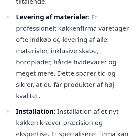
tiltalende.
Levering af materialer:
Et
professionelt køkkenfirma varetager
ofte indkøb og levering af alle
materialer, inklusive skabe,
bordplader, hårde hvidevarer og
meget mere. Dette sparer tid og
sikrer, at du får produkter af høj
kvalitet.
Installation:
Installation af et nyt
køkken kræver præcision og
ekspertise. Et specialiseret firma kan