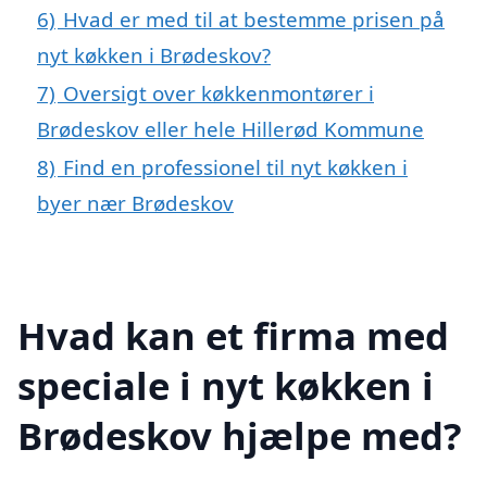
6)
Hvad er med til at bestemme prisen på
nyt køkken i Brødeskov?
7)
Oversigt over køkkenmontører i
Brødeskov eller hele Hillerød Kommune
8)
Find en professionel til nyt køkken i
byer nær Brødeskov
Hvad kan et firma med
speciale i nyt køkken i
Brødeskov hjælpe med?