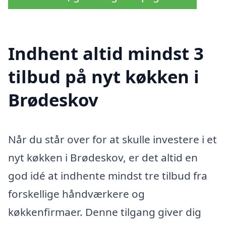
Indhent altid mindst 3
tilbud på nyt køkken i
Brødeskov
Når du står over for at skulle investere i et
nyt køkken i Brødeskov, er det altid en
god idé at indhente mindst tre tilbud fra
forskellige håndværkere og
køkkenfirmaer. Denne tilgang giver dig