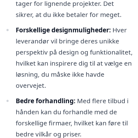
tager for lignende projekter. Det
sikrer, at du ikke betaler for meget.
Forskellige designmuligheder:
Hver
leverandør vil bringe deres unikke
perspektiv på design og funktionalitet,
hvilket kan inspirere dig til at vælge en
løsning, du måske ikke havde
overvejet.
Bedre forhandling:
Med flere tilbud i
hånden kan du forhandle med de
forskellige firmaer, hvilket kan føre til
bedre vilkår og priser.