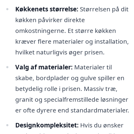
Køkkenets størrelse:
Størrelsen på dit
køkken påvirker direkte
omkostningerne. Et større køkken
kræver flere materialer og installation,
hvilket naturligvis øger prisen.
Valg af materialer:
Materialer til
skabe, bordplader og gulve spiller en
betydelig rolle i prisen. Massiv træ,
granit og specialfremstillede løsninger
er ofte dyrere end standardmaterialer.
Designkompleksitet:
Hvis du ønsker