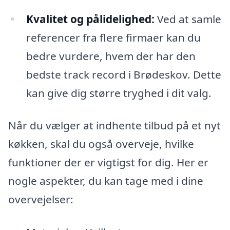
Kvalitet og pålidelighed:
Ved at samle
referencer fra flere firmaer kan du
bedre vurdere, hvem der har den
bedste track record i Brødeskov. Dette
kan give dig større tryghed i dit valg.
Når du vælger at indhente tilbud på et nyt
køkken, skal du også overveje, hvilke
funktioner der er vigtigst for dig. Her er
nogle aspekter, du kan tage med i dine
overvejelser: