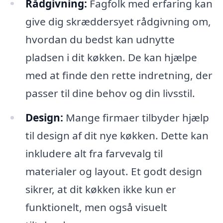
Rådgivning:
Fagfolk med erfaring kan
give dig skræddersyet rådgivning om,
hvordan du bedst kan udnytte
pladsen i dit køkken. De kan hjælpe
med at finde den rette indretning, der
passer til dine behov og din livsstil.
Design:
Mange firmaer tilbyder hjælp
til design af dit nye køkken. Dette kan
inkludere alt fra farvevalg til
materialer og layout. Et godt design
sikrer, at dit køkken ikke kun er
funktionelt, men også visuelt