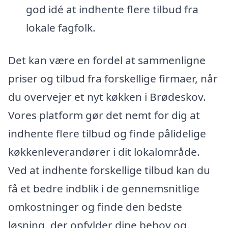
god idé at indhente flere tilbud fra
lokale fagfolk.
Det kan være en fordel at sammenligne
priser og tilbud fra forskellige firmaer, når
du overvejer et nyt køkken i Brødeskov.
Vores platform gør det nemt for dig at
indhente flere tilbud og finde pålidelige
køkkenleverandører i dit lokalområde.
Ved at indhente forskellige tilbud kan du
få et bedre indblik i de gennemsnitlige
omkostninger og finde den bedste
løsning, der opfylder dine behov og