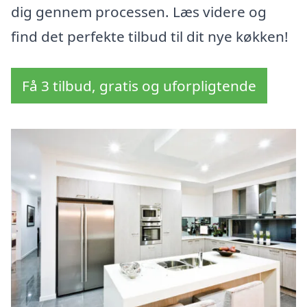
dig gennem processen. Læs videre og
find det perfekte tilbud til dit nye køkken!
Få 3 tilbud, gratis og uforpligtende