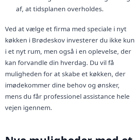
af, at tidsplanen overholdes.
Ved at vælge et firma med speciale i nyt
køkken i Brødeskov investerer du ikke kun
i et nyt rum, men også i en oplevelse, der
kan forvandle din hverdag. Du vil få
muligheden for at skabe et køkken, der
imødekommer dine behov og ønsker,
mens du får professionel assistance hele
vejen igennem.