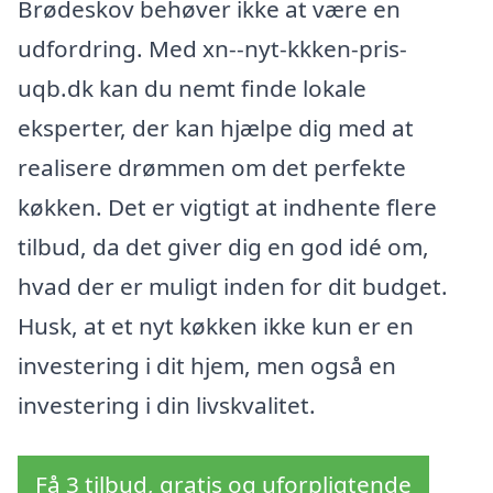
Brødeskov behøver ikke at være en
udfordring. Med xn--nyt-kkken-pris-
uqb.dk kan du nemt finde lokale
eksperter, der kan hjælpe dig med at
realisere drømmen om det perfekte
køkken. Det er vigtigt at indhente flere
tilbud, da det giver dig en god idé om,
hvad der er muligt inden for dit budget.
Husk, at et nyt køkken ikke kun er en
investering i dit hjem, men også en
investering i din livskvalitet.
Få 3 tilbud, gratis og uforpligtende