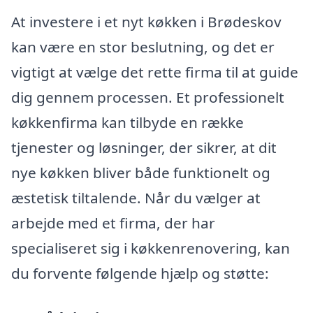
At investere i et nyt køkken i Brødeskov
kan være en stor beslutning, og det er
vigtigt at vælge det rette firma til at guide
dig gennem processen. Et professionelt
køkkenfirma kan tilbyde en række
tjenester og løsninger, der sikrer, at dit
nye køkken bliver både funktionelt og
æstetisk tiltalende. Når du vælger at
arbejde med et firma, der har
specialiseret sig i køkkenrenovering, kan
du forvente følgende hjælp og støtte: