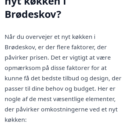
nyt køkken i
Brødeskov?
Når du overvejer et nyt køkken i
Brødeskov, er der flere faktorer, der
påvirker prisen. Det er vigtigt at være
opmærksom på disse faktorer for at
kunne få det bedste tilbud og design, der
passer til dine behov og budget. Her er
nogle af de mest væsentlige elementer,
der påvirker omkostningerne ved et nyt
køkken: