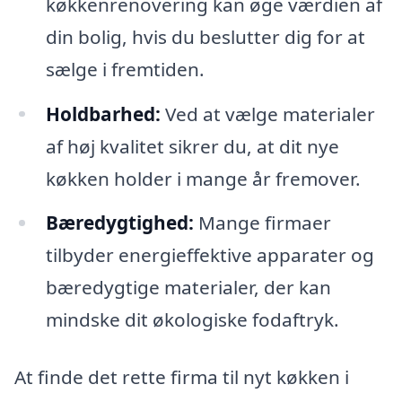
køkkenrenovering kan øge værdien af
din bolig, hvis du beslutter dig for at
sælge i fremtiden.
Holdbarhed:
Ved at vælge materialer
af høj kvalitet sikrer du, at dit nye
køkken holder i mange år fremover.
Bæredygtighed:
Mange firmaer
tilbyder energieffektive apparater og
bæredygtige materialer, der kan
mindske dit økologiske fodaftryk.
At finde det rette firma til nyt køkken i