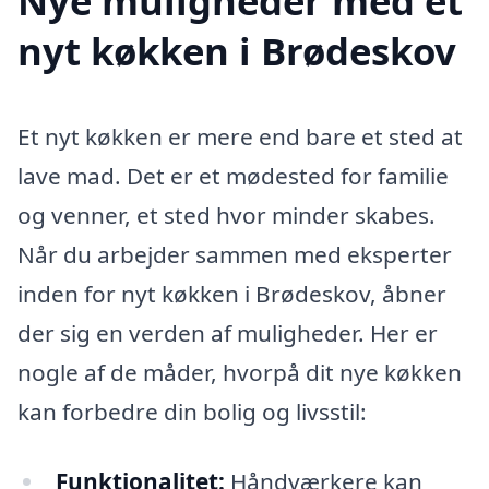
Nye muligheder med et
nyt køkken i Brødeskov
Et nyt køkken er mere end bare et sted at
lave mad. Det er et mødested for familie
og venner, et sted hvor minder skabes.
Når du arbejder sammen med eksperter
inden for nyt køkken i Brødeskov, åbner
der sig en verden af muligheder. Her er
nogle af de måder, hvorpå dit nye køkken
kan forbedre din bolig og livsstil:
Funktionalitet:
Håndværkere kan