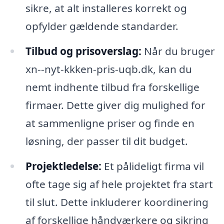
sikre, at alt installeres korrekt og
opfylder gældende standarder.
Tilbud og prisoverslag:
Når du bruger
xn--nyt-kkken-pris-uqb.dk, kan du
nemt indhente tilbud fra forskellige
firmaer. Dette giver dig mulighed for
at sammenligne priser og finde en
løsning, der passer til dit budget.
Projektledelse:
Et pålideligt firma vil
ofte tage sig af hele projektet fra start
til slut. Dette inkluderer koordinering
af forskellige håndværkere og sikring