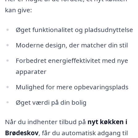
kan give:
Øget funktionalitet og pladsudnyttelse
Moderne design, der matcher din stil
Forbedret energieffektivitet med nye
apparater
Mulighed for mere opbevaringsplads
Øget værdi på din bolig
Når du indhenter tilbud på
nyt køkken i
Brødeskov
, får du automatisk adgang til