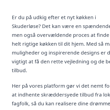
Er du på udkig efter et nyt køkken i
Skuderløse? Det kan være en spændend
men også overvældende proces at finde
helt rigtige køkken til dit hjem. Med så 
muligheder og inspirerende designs er 
vigtigt at få den rette vejledning og de 
tilbud.
Her på vores platform gør vi det nemt fo
at indhente skræddersyede tilbud fra lok
fagfolk, så du kan realisere dine drømm