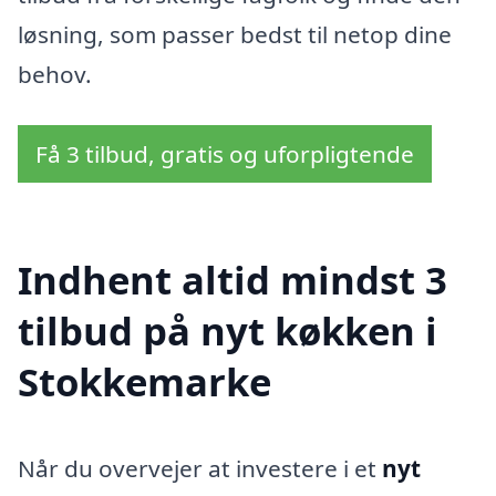
løsning, som passer bedst til netop dine
behov.
Få 3 tilbud, gratis og uforpligtende
Indhent altid mindst 3
tilbud på nyt køkken i
Stokkemarke
Når du overvejer at investere i et
nyt