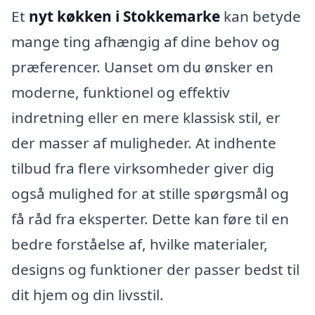
Et
nyt køkken i Stokkemarke
kan betyde
mange ting afhængig af dine behov og
præferencer. Uanset om du ønsker en
moderne, funktionel og effektiv
indretning eller en mere klassisk stil, er
der masser af muligheder. At indhente
tilbud fra flere virksomheder giver dig
også mulighed for at stille spørgsmål og
få råd fra eksperter. Dette kan føre til en
bedre forståelse af, hvilke materialer,
designs og funktioner der passer bedst til
dit hjem og din livsstil.