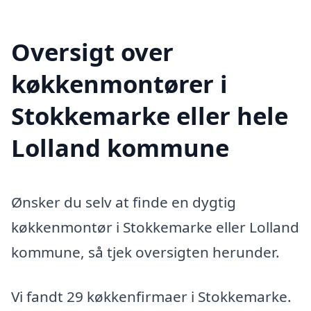
Oversigt over
køkkenmontører i
Stokkemarke eller hele
Lolland kommune
Ønsker du selv at finde en dygtig
køkkenmontør i Stokkemarke eller Lolland
kommune, så tjek oversigten herunder.
Vi fandt 29 køkkenfirmaer i Stokkemarke.