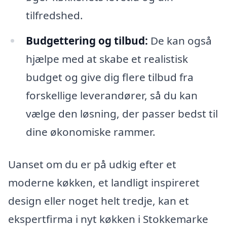
tilfredshed.
Budgettering og tilbud:
De kan også
hjælpe med at skabe et realistisk
budget og give dig flere tilbud fra
forskellige leverandører, så du kan
vælge den løsning, der passer bedst til
dine økonomiske rammer.
Uanset om du er på udkig efter et
moderne køkken, et landligt inspireret
design eller noget helt tredje, kan et
ekspertfirma i nyt køkken i Stokkemarke