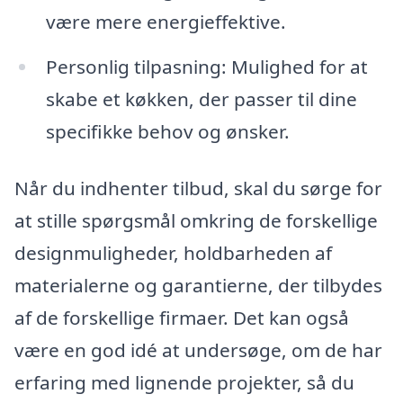
være mere energieffektive.
Personlig tilpasning: Mulighed for at
skabe et køkken, der passer til dine
specifikke behov og ønsker.
Når du indhenter tilbud, skal du sørge for
at stille spørgsmål omkring de forskellige
designmuligheder, holdbarheden af
materialerne og garantierne, der tilbydes
af de forskellige firmaer. Det kan også
være en god idé at undersøge, om de har
erfaring med lignende projekter, så du