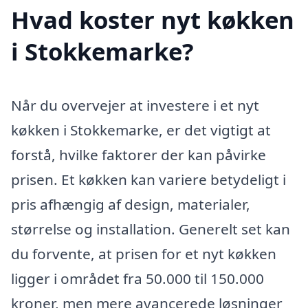
Hvad koster nyt køkken
i Stokkemarke?
Når du overvejer at investere i et nyt
køkken i Stokkemarke, er det vigtigt at
forstå, hvilke faktorer der kan påvirke
prisen. Et køkken kan variere betydeligt i
pris afhængig af design, materialer,
størrelse og installation. Generelt set kan
du forvente, at prisen for et nyt køkken
ligger i området fra 50.000 til 150.000
kroner, men mere avancerede løsninger