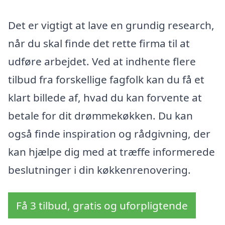
Det er vigtigt at lave en grundig research,
når du skal finde det rette firma til at
udføre arbejdet. Ved at indhente flere
tilbud fra forskellige fagfolk kan du få et
klart billede af, hvad du kan forvente at
betale for dit drømmekøkken. Du kan
også finde inspiration og rådgivning, der
kan hjælpe dig med at træffe informerede
beslutninger i din køkkenrenovering.
Få 3 tilbud, gratis og uforpligtende