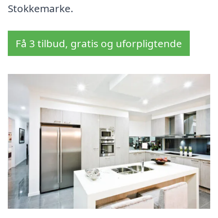
Stokkemarke.
Få 3 tilbud, gratis og uforpligtende