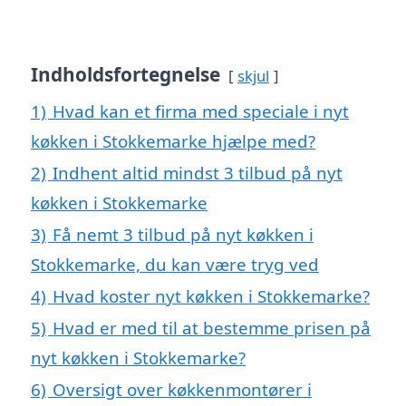
Indholdsfortegnelse
skjul
1)
Hvad kan et firma med speciale i nyt
køkken i Stokkemarke hjælpe med?
2)
Indhent altid mindst 3 tilbud på nyt
køkken i Stokkemarke
3)
Få nemt 3 tilbud på nyt køkken i
Stokkemarke, du kan være tryg ved
4)
Hvad koster nyt køkken i Stokkemarke?
5)
Hvad er med til at bestemme prisen på
nyt køkken i Stokkemarke?
6)
Oversigt over køkkenmontører i