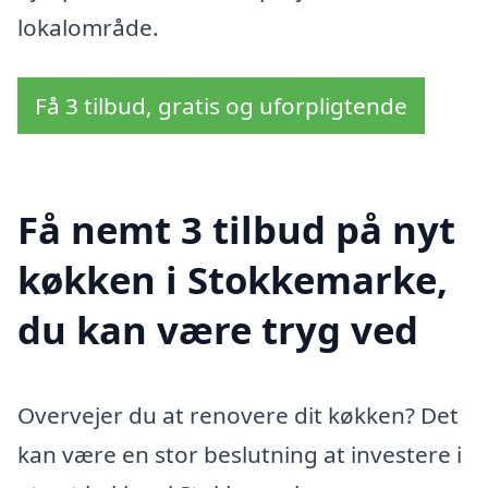
lokalområde.
Få 3 tilbud, gratis og uforpligtende
Få nemt 3 tilbud på nyt
køkken i Stokkemarke,
du kan være tryg ved
Overvejer du at renovere dit køkken? Det
kan være en stor beslutning at investere i