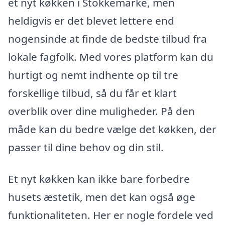
et nyt køkken i Stokkemarke, men
heldigvis er det blevet lettere end
nogensinde at finde de bedste tilbud fra
lokale fagfolk. Med vores platform kan du
hurtigt og nemt indhente op til tre
forskellige tilbud, så du får et klart
overblik over dine muligheder. På den
måde kan du bedre vælge det køkken, der
passer til dine behov og din stil.
Et nyt køkken kan ikke bare forbedre
husets æstetik, men det kan også øge
funktionaliteten. Her er nogle fordele ved