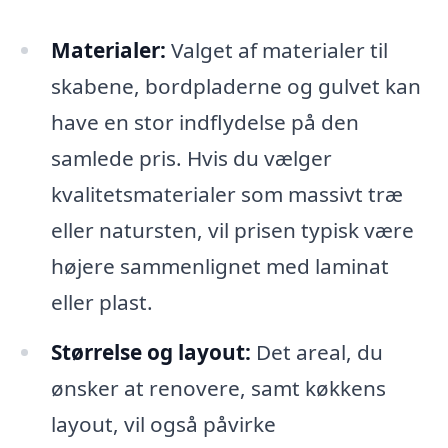
Materialer:
Valget af materialer til
skabene, bordpladerne og gulvet kan
have en stor indflydelse på den
samlede pris. Hvis du vælger
kvalitetsmaterialer som massivt træ
eller natursten, vil prisen typisk være
højere sammenlignet med laminat
eller plast.
Størrelse og layout:
Det areal, du
ønsker at renovere, samt køkkens
layout, vil også påvirke