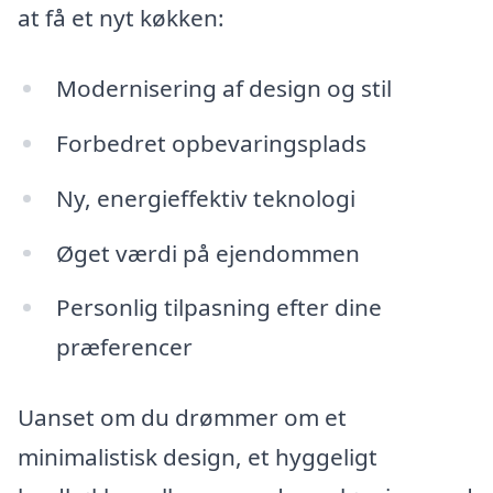
at få et nyt køkken:
Modernisering af design og stil
Forbedret opbevaringsplads
Ny, energieffektiv teknologi
Øget værdi på ejendommen
Personlig tilpasning efter dine
præferencer
Uanset om du drømmer om et
minimalistisk design, et hyggeligt