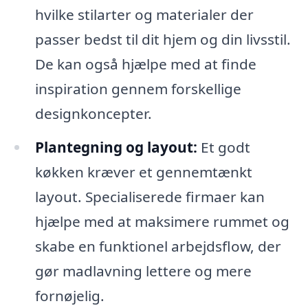
hvilke stilarter og materialer der
passer bedst til dit hjem og din livsstil.
De kan også hjælpe med at finde
inspiration gennem forskellige
designkoncepter.
Plantegning og layout:
Et godt
køkken kræver et gennemtænkt
layout. Specialiserede firmaer kan
hjælpe med at maksimere rummet og
skabe en funktionel arbejdsflow, der
gør madlavning lettere og mere
fornøjelig.