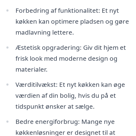
Forbedring af funktionalitet: Et nyt
køkken kan optimere pladsen og gøre
madlavning lettere.
Æstetisk opgradering: Giv dit hjem et
frisk look med moderne design og
materialer.
Værditilvækst: Et nyt køkken kan øge
værdien af din bolig, hvis du på et
tidspunkt ønsker at sælge.
Bedre energiforbrug: Mange nye
køkkenløsninger er designet til at