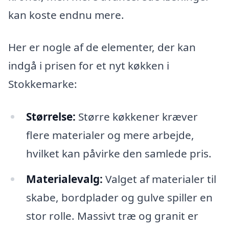
kan koste endnu mere.
Her er nogle af de elementer, der kan
indgå i prisen for et nyt køkken i
Stokkemarke:
Størrelse:
Større køkkener kræver
flere materialer og mere arbejde,
hvilket kan påvirke den samlede pris.
Materialevalg:
Valget af materialer til
skabe, bordplader og gulve spiller en
stor rolle. Massivt træ og granit er