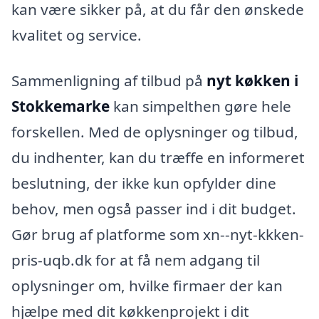
kan være sikker på, at du får den ønskede
kvalitet og service.
Sammenligning af tilbud på
nyt køkken i
Stokkemarke
kan simpelthen gøre hele
forskellen. Med de oplysninger og tilbud,
du indhenter, kan du træffe en informeret
beslutning, der ikke kun opfylder dine
behov, men også passer ind i dit budget.
Gør brug af platforme som xn--nyt-kkken-
pris-uqb.dk for at få nem adgang til
oplysninger om, hvilke firmaer der kan
hjælpe med dit køkkenprojekt i dit