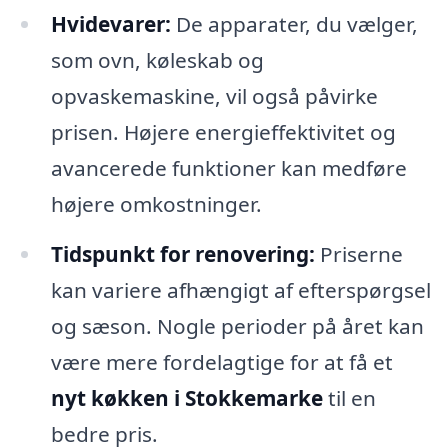
Hvidevarer:
De apparater, du vælger,
som ovn, køleskab og
opvaskemaskine, vil også påvirke
prisen. Højere energieffektivitet og
avancerede funktioner kan medføre
højere omkostninger.
Tidspunkt for renovering:
Priserne
kan variere afhængigt af efterspørgsel
og sæson. Nogle perioder på året kan
være mere fordelagtige for at få et
nyt køkken i Stokkemarke
til en
bedre pris.