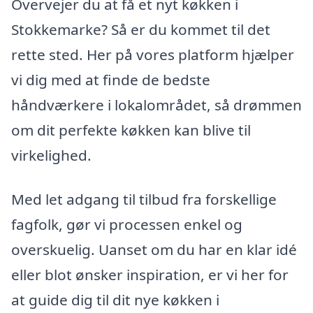
Overvejer du at få et nyt køkken i
Stokkemarke? Så er du kommet til det
rette sted. Her på vores platform hjælper
vi dig med at finde de bedste
håndværkere i lokalområdet, så drømmen
om dit perfekte køkken kan blive til
virkelighed.
Med let adgang til tilbud fra forskellige
fagfolk, gør vi processen enkel og
overskuelig. Uanset om du har en klar idé
eller blot ønsker inspiration, er vi her for
at guide dig til dit nye køkken i