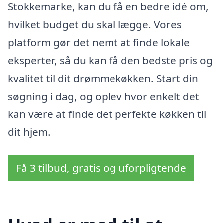
Stokkemarke, kan du få en bedre idé om,
hvilket budget du skal lægge. Vores
platform gør det nemt at finde lokale
eksperter, så du kan få den bedste pris og
kvalitet til dit drømmekøkken. Start din
søgning i dag, og oplev hvor enkelt det
kan være at finde det perfekte køkken til
dit hjem.
Få 3 tilbud, gratis og uforpligtende