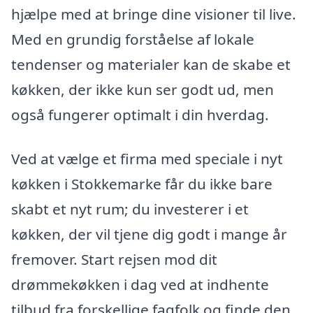
hjælpe med at bringe dine visioner til live.
Med en grundig forståelse af lokale
tendenser og materialer kan de skabe et
køkken, der ikke kun ser godt ud, men
også fungerer optimalt i din hverdag.
Ved at vælge et firma med speciale i nyt
køkken i Stokkemarke får du ikke bare
skabt et nyt rum; du investerer i et
køkken, der vil tjene dig godt i mange år
fremover. Start rejsen mod dit
drømmekøkken i dag ved at indhente
tilbud fra forskellige fagfolk og finde den