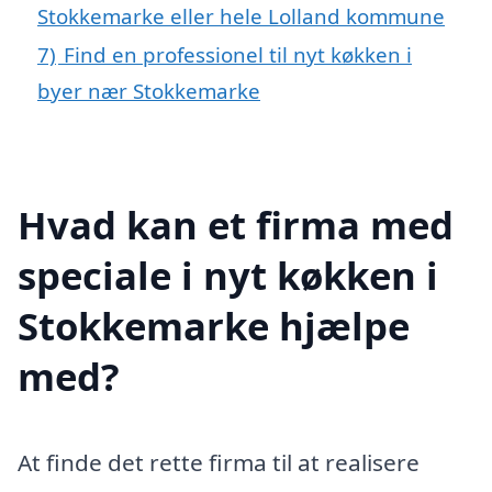
Stokkemarke eller hele Lolland kommune
7)
Find en professionel til nyt køkken i
byer nær Stokkemarke
Hvad kan et firma med
speciale i nyt køkken i
Stokkemarke hjælpe
med?
At finde det rette firma til at realisere