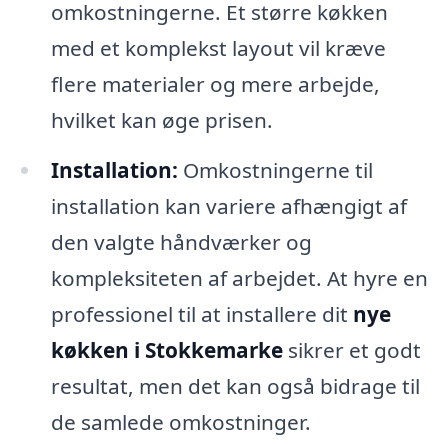
omkostningerne. Et større køkken
med et komplekst layout vil kræve
flere materialer og mere arbejde,
hvilket kan øge prisen.
Installation:
Omkostningerne til
installation kan variere afhængigt af
den valgte håndværker og
kompleksiteten af arbejdet. At hyre en
professionel til at installere dit
nye
køkken i Stokkemarke
sikrer et godt
resultat, men det kan også bidrage til
de samlede omkostninger.