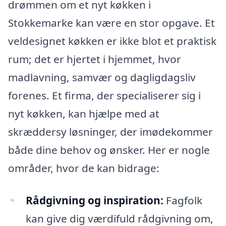
drømmen om et nyt køkken i
Stokkemarke kan være en stor opgave. Et
veldesignet køkken er ikke blot et praktisk
rum; det er hjertet i hjemmet, hvor
madlavning, samvær og dagligdagsliv
forenes. Et firma, der specialiserer sig i
nyt køkken, kan hjælpe med at
skræddersy løsninger, der imødekommer
både dine behov og ønsker. Her er nogle
områder, hvor de kan bidrage:
Rådgivning og inspiration:
Fagfolk
kan give dig værdifuld rådgivning om,