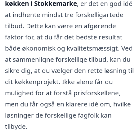
køkken i Stokkemarke
, er det en god idé
at indhente mindst tre forskelligartede
tilbud. Dette kan være en afgørende
faktor for, at du får det bedste resultat
både økonomisk og kvalitetsmæssigt. Ved
at sammenligne forskellige tilbud, kan du
sikre dig, at du vælger den rette løsning til
dit køkkenprojekt. Ikke alene får du
mulighed for at forstå prisforskellene,
men du får også en klarere idé om, hvilke
løsninger de forskellige fagfolk kan
tilbyde.