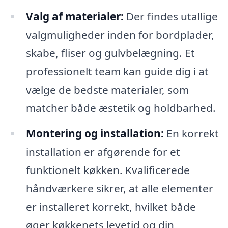
Valg af materialer:
Der findes utallige
valgmuligheder inden for bordplader,
skabe, fliser og gulvbelægning. Et
professionelt team kan guide dig i at
vælge de bedste materialer, som
matcher både æstetik og holdbarhed.
Montering og installation:
En korrekt
installation er afgørende for et
funktionelt køkken. Kvalificerede
håndværkere sikrer, at alle elementer
er installeret korrekt, hvilket både
øger køkkenets levetid og din