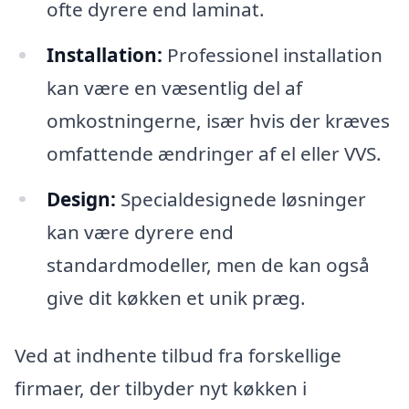
ofte dyrere end laminat.
Installation:
Professionel installation
kan være en væsentlig del af
omkostningerne, især hvis der kræves
omfattende ændringer af el eller VVS.
Design:
Specialdesignede løsninger
kan være dyrere end
standardmodeller, men de kan også
give dit køkken et unik præg.
Ved at indhente tilbud fra forskellige
firmaer, der tilbyder nyt køkken i