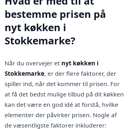
Hvad er med til at
bestemme prisen på
nyt køkken i
Stokkemarke?
Når du overvejer et
nyt køkken i
Stokkemarke
, er der flere faktorer, der
spiller ind, når det kommer til prisen. For
at få det bedst mulige tilbud på dit køkken
kan det være en god idé at forstå, hvilke
elementer der påvirker prisen. Nogle af
de væsentligste faktorer inkluderer: