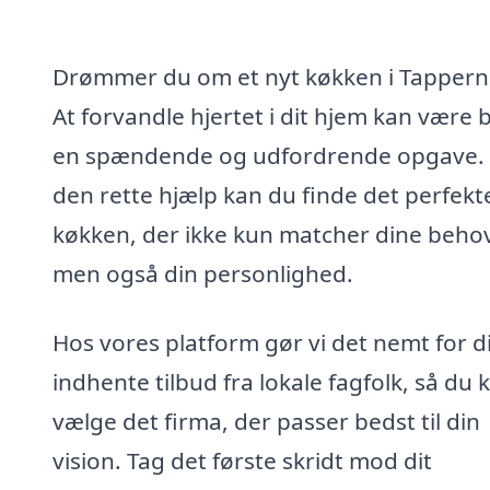
Drømmer du om et nyt køkken i Tappern
At forvandle hjertet i dit hjem kan være 
en spændende og udfordrende opgave.
den rette hjælp kan du finde det perfekt
køkken, der ikke kun matcher dine behov
men også din personlighed.
Hos vores platform gør vi det nemt for d
indhente tilbud fra lokale fagfolk, så du 
vælge det firma, der passer bedst til din
vision. Tag det første skridt mod dit