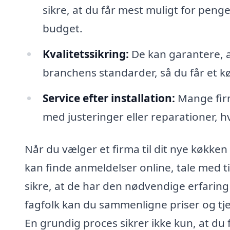
sikre, at du får mest muligt for peng
budget.
Kvalitetssikring:
De kan garantere, at
branchens standarder, så du får et k
Service efter installation:
Mange firm
med justeringer eller reparationer, 
Når du vælger et firma til dit nye køkken 
kan finde anmeldelser online, tale med ti
sikre, at de har den nødvendige erfaring 
fagfolk kan du sammenligne priser og tje
En grundig proces sikrer ikke kun, at du 