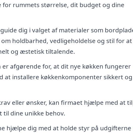
 for rummets størrelse, dit budget og dine
guide dig i valget af materialer som bordplad
 om holdbarhed, vedligeholdelse og stil for at 
elt og æstetisk tiltalende.
n er afgørende for, at dit nye køkken fungerer
d at installere køkkenkomponenter sikkert og
krav eller ønsker, kan firmaet hjælpe med at ti
 til dine unikke behov.
ne hjælpe dig med at holde styr på udgifterne