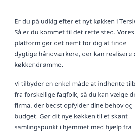
Er du på udkig efter et nyt køkken i Tersl
Så er du kommet til det rette sted. Vores
platform gør det nemt for dig at finde
dygtige håndværkere, der kan realisere 
køkkendrømme.
Vi tilbyder en enkel måde at indhente til
fra forskellige fagfolk, så du kan vælge d
firma, der bedst opfylder dine behov og
budget. Gør dit nye køkken til et skønt
samlingspunkt i hjemmet med hjælp fra