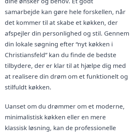
dine ønsker og behov. Et godt
samarbejde kan gøre hele forskellen, når
det kommer til at skabe et køkken, der
afspejler din personlighed og stil. Gennem
din lokale søgning efter “nyt køkken i
Christiansfeld” kan du finde de bedste
tilbydere, der er klar til at hjælpe dig med
at realisere din drøm om et funktionelt og
stilfuldt køkken.
Uanset om du drømmer om et moderne,
minimalistisk køkken eller en mere
klassisk løsning, kan de professionelle