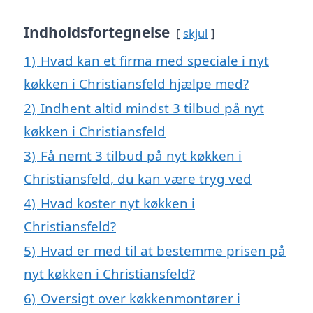
Indholdsfortegnelse
skjul
1)
Hvad kan et firma med speciale i nyt
køkken i Christiansfeld hjælpe med?
2)
Indhent altid mindst 3 tilbud på nyt
køkken i Christiansfeld
3)
Få nemt 3 tilbud på nyt køkken i
Christiansfeld, du kan være tryg ved
4)
Hvad koster nyt køkken i
Christiansfeld?
5)
Hvad er med til at bestemme prisen på
nyt køkken i Christiansfeld?
6)
Oversigt over køkkenmontører i