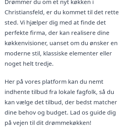
Drømmer du om et nyt køkken i
Christiansfeld, er du kommet til det rette
sted. Vi hjælper dig med at finde det
perfekte firma, der kan realisere dine
køkkenvisioner, uanset om du ønsker en
moderne stil, klassiske elementer eller
noget helt tredje.
Her på vores platform kan du nemt
indhente tilbud fra lokale fagfolk, så du
kan vælge det tilbud, der bedst matcher
dine behov og budget. Lad os guide dig
på vejen til dit drømmekøkken!