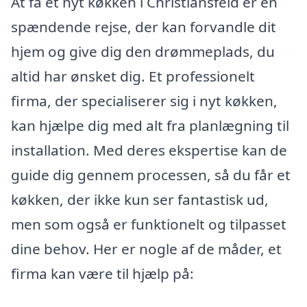
At få et nyt køkken i Christiansfeld er en
spændende rejse, der kan forvandle dit
hjem og give dig den drømmeplads, du
altid har ønsket dig. Et professionelt
firma, der specialiserer sig i nyt køkken,
kan hjælpe dig med alt fra planlægning til
installation. Med deres ekspertise kan de
guide dig gennem processen, så du får et
køkken, der ikke kun ser fantastisk ud,
men som også er funktionelt og tilpasset
dine behov. Her er nogle af de måder, et
firma kan være til hjælp på: