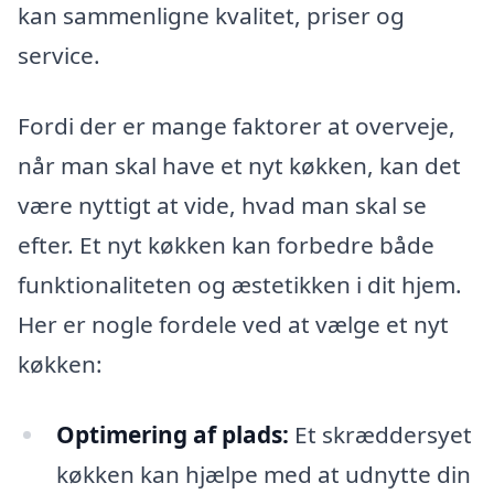
kan sammenligne kvalitet, priser og
service.
Fordi der er mange faktorer at overveje,
når man skal have et nyt køkken, kan det
være nyttigt at vide, hvad man skal se
efter. Et nyt køkken kan forbedre både
funktionaliteten og æstetikken i dit hjem.
Her er nogle fordele ved at vælge et nyt
køkken:
Optimering af plads:
Et skræddersyet
køkken kan hjælpe med at udnytte din