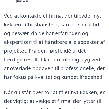
Ved at kontakte et firma, der tilbyder nyt
køkken i Christiansfeld, kan du spare tid
og besvær, da de har erfaringen og
ekspertisen til at håndtere alle aspekter af
projektet. Fra den første idé til det
færdige resultat kan du føle dig tryg ved
at overlade opgaven til professionelle, der
har fokus på kvalitet og kundetilfredshed.
Når du står over for at få et nyt køkken, er
det vigtigt at vælge et firma, der lytter til