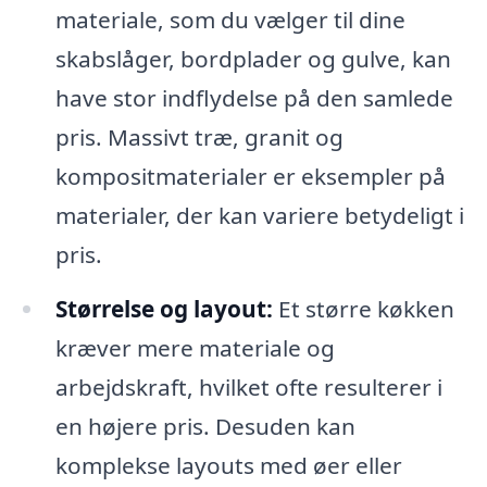
materiale, som du vælger til dine
skabslåger, bordplader og gulve, kan
have stor indflydelse på den samlede
pris. Massivt træ, granit og
kompositmaterialer er eksempler på
materialer, der kan variere betydeligt i
pris.
Størrelse og layout:
Et større køkken
kræver mere materiale og
arbejdskraft, hvilket ofte resulterer i
en højere pris. Desuden kan
komplekse layouts med øer eller