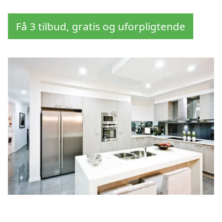
Få 3 tilbud, gratis og uforpligtende