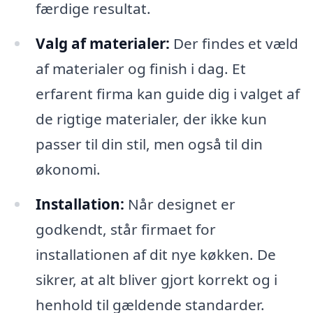
færdige resultat.
Valg af materialer:
Der findes et væld
af materialer og finish i dag. Et
erfarent firma kan guide dig i valget af
de rigtige materialer, der ikke kun
passer til din stil, men også til din
økonomi.
Installation:
Når designet er
godkendt, står firmaet for
installationen af dit nye køkken. De
sikrer, at alt bliver gjort korrekt og i
henhold til gældende standarder.