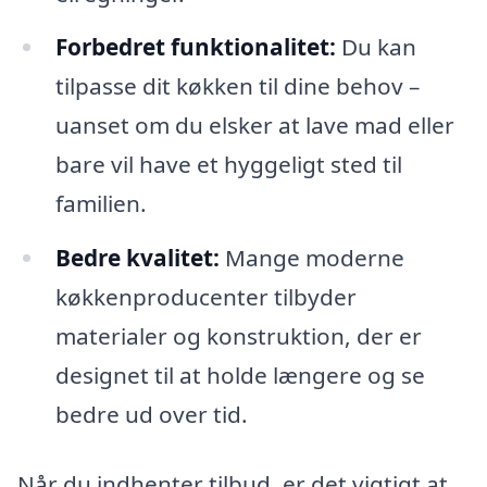
Forbedret funktionalitet:
Du kan
tilpasse dit køkken til dine behov –
uanset om du elsker at lave mad eller
bare vil have et hyggeligt sted til
familien.
Bedre kvalitet:
Mange moderne
køkkenproducenter tilbyder
materialer og konstruktion, der er
designet til at holde længere og se
bedre ud over tid.
Når du indhenter tilbud, er det vigtigt at