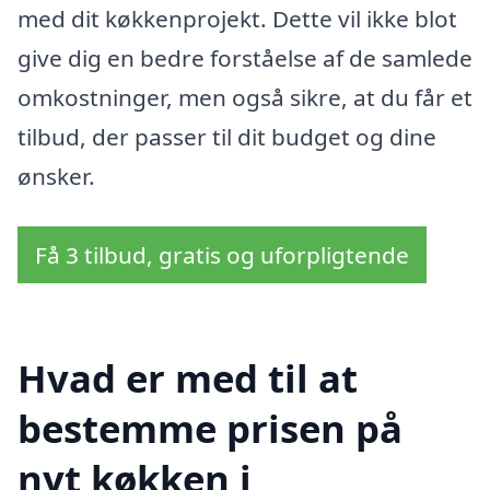
med dit køkkenprojekt. Dette vil ikke blot
give dig en bedre forståelse af de samlede
omkostninger, men også sikre, at du får et
tilbud, der passer til dit budget og dine
ønsker.
Få 3 tilbud, gratis og uforpligtende
Hvad er med til at
bestemme prisen på
nyt køkken i