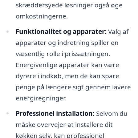
skræddersyede løsninger også øge
omkostningerne.
Funktionalitet og apparater:
Valg af
apparater og indretning spiller en
væsentlig rolle i prissætningen.
Energivenlige apparater kan være
dyrere i indkøb, men de kan spare
penge på længere sigt gennem lavere
energiregninger.
Professionel installation:
Selvom du
måske overvejer at installere dit
køkken selv, kan professionel