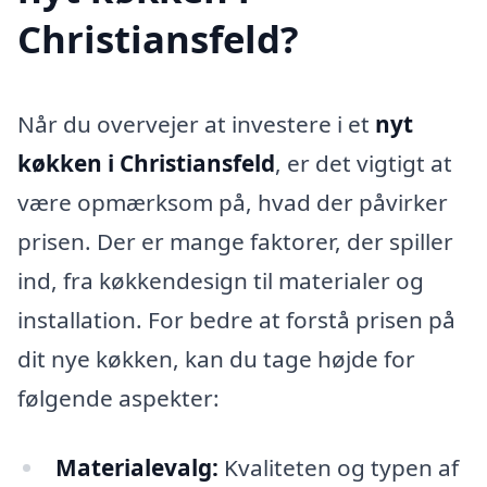
Christiansfeld?
Når du overvejer at investere i et
nyt
køkken i Christiansfeld
, er det vigtigt at
være opmærksom på, hvad der påvirker
prisen. Der er mange faktorer, der spiller
ind, fra køkkendesign til materialer og
installation. For bedre at forstå prisen på
dit nye køkken, kan du tage højde for
følgende aspekter:
Materialevalg:
Kvaliteten og typen af