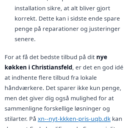
installation sikre, at alt bliver gjort
korrekt. Dette kan i sidste ende spare
penge på reparationer og justeringer
senere.
For at få det bedste tilbud på dit
nye
køkken i Christiansfeld
, er det en god idé
at indhente flere tilbud fra lokale
håndværkere. Det sparer ikke kun penge,
men det giver dig også mulighed for at
sammenligne forskellige løsninger og
stilarter. På
xn--nyt-kkken-pris-uqb.dk
kan