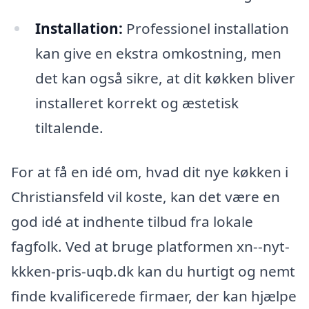
Installation:
Professionel installation
kan give en ekstra omkostning, men
det kan også sikre, at dit køkken bliver
installeret korrekt og æstetisk
tiltalende.
For at få en idé om, hvad dit nye køkken i
Christiansfeld vil koste, kan det være en
god idé at indhente tilbud fra lokale
fagfolk. Ved at bruge platformen xn--nyt-
kkken-pris-uqb.dk kan du hurtigt og nemt
finde kvalificerede firmaer, der kan hjælpe