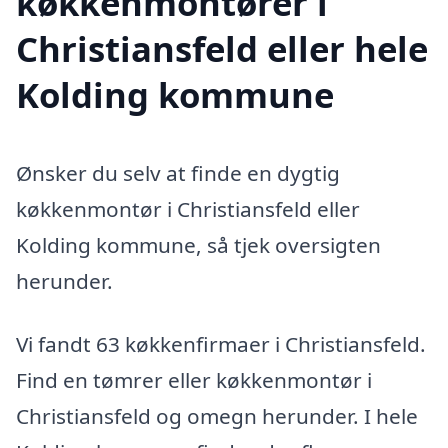
køkkenmontører i
Christiansfeld eller hele
Kolding kommune
Ønsker du selv at finde en dygtig
køkkenmontør i Christiansfeld eller
Kolding kommune, så tjek oversigten
herunder.
Vi fandt 63 køkkenfirmaer i Christiansfeld.
Find en tømrer eller køkkenmontør i
Christiansfeld og omegn herunder. I hele