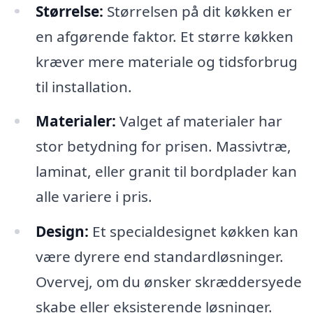
Størrelse:
Størrelsen på dit køkken er
en afgørende faktor. Et større køkken
kræver mere materiale og tidsforbrug
til installation.
Materialer:
Valget af materialer har
stor betydning for prisen. Massivtræ,
laminat, eller granit til bordplader kan
alle variere i pris.
Design:
Et specialdesignet køkken kan
være dyrere end standardløsninger.
Overvej, om du ønsker skræddersyede
skabe eller eksisterende løsninger.