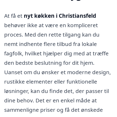
At få et
nyt køkken i Christiansfeld
behøver ikke at være en kompliceret
proces. Med den rette tilgang kan du
nemt indhente flere tilbud fra lokale
fagfolk, hvilket hjælper dig med at træffe
den bedste beslutning for dit hjem.
Uanset om du ønsker et moderne design,
rustikke elementer eller funktionelle
løsninger, kan du finde det, der passer til
dine behov. Det er en enkel måde at
sammenligne priser og få det ønskede