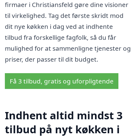
firmaer i Christiansfeld gøre dine visioner
til virkelighed. Tag det første skridt mod
dit nye køkken i dag ved at indhente
tilbud fra forskellige fagfolk, så du får
mulighed for at sammenligne tjenester og
priser, der passer til dit budget.
Få 3 tilbud, gratis og uforpligtende
Indhent altid mindst 3
tilbud på nyt køkken i