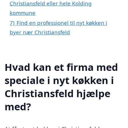
Christiansfeld eller hele Kolding
kommune
7)
Find en professionel til nyt køkken i
byer nær Christiansfeld
Hvad kan et firma med
speciale i nyt køkken i
Christiansfeld hjælpe
med?