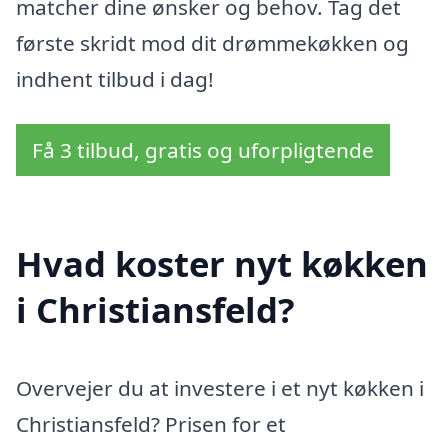
matcher dine ønsker og behov. Tag det
første skridt mod dit drømmekøkken og
indhent tilbud i dag!
Få 3 tilbud, gratis og uforpligtende
Hvad koster nyt køkken
i Christiansfeld?
Overvejer du at investere i et nyt køkken i
Christiansfeld? Prisen for et