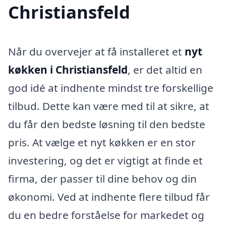
Christiansfeld
Når du overvejer at få installeret et
nyt
køkken i Christiansfeld
, er det altid en
god idé at indhente mindst tre forskellige
tilbud. Dette kan være med til at sikre, at
du får den bedste løsning til den bedste
pris. At vælge et nyt køkken er en stor
investering, og det er vigtigt at finde et
firma, der passer til dine behov og din
økonomi. Ved at indhente flere tilbud får
du en bedre forståelse for markedet og