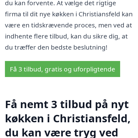
du kan forvente. At vælge det rigtige
firma til dit nye køkken i Christiansfeld kan
være en tidskrævende proces, men ved at
indhente flere tilbud, kan du sikre dig, at
du træffer den bedste beslutning!
Få 3 tilbud, gratis og uforpligtende
Få nemt 3 tilbud på nyt
køkken i Christiansfeld,
du kan være tryg ved