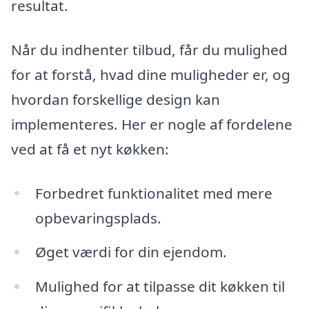
resultat.
Når du indhenter tilbud, får du mulighed
for at forstå, hvad dine muligheder er, og
hvordan forskellige design kan
implementeres. Her er nogle af fordelene
ved at få et nyt køkken:
Forbedret funktionalitet med mere
opbevaringsplads.
Øget værdi for din ejendom.
Mulighed for at tilpasse dit køkken til