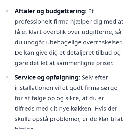
Aftaler og budgettering:
Et
professionelt firma hjælper dig med at
få et klart overblik over udgifterne, så
du undgår ubehagelige overraskelser.
De kan give dig et detaljeret tilbud og
gøre det let at sammenligne priser.
Service og opfølgning:
Selv efter
installationen vil et godt firma sørge
for at følge op og sikre, at du er
tilfreds med dit nye køkken. Hvis der
skulle opstå problemer, er de klar til at
hjælpe.