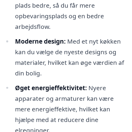
plads bedre, så du får mere
opbevaringsplads og en bedre
arbejdsflow.
Moderne design:
Med et nyt køkken
kan du vælge de nyeste designs og
materialer, hvilket kan øge værdien af
din bolig.
Øget energieffektivitet:
Nyere
apparater og armaturer kan være
mere energieffektive, hvilket kan
hjælpe med at reducere dine
elregninger.