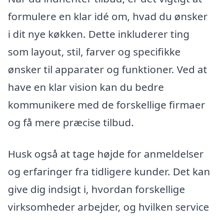
formulere en klar idé om, hvad du ønsker
i dit nye køkken. Dette inkluderer ting
som layout, stil, farver og specifikke
ønsker til apparater og funktioner. Ved at
have en klar vision kan du bedre
kommunikere med de forskellige firmaer
og få mere præcise tilbud.
Husk også at tage højde for anmeldelser
og erfaringer fra tidligere kunder. Det kan
give dig indsigt i, hvordan forskellige
virksomheder arbejder, og hvilken service