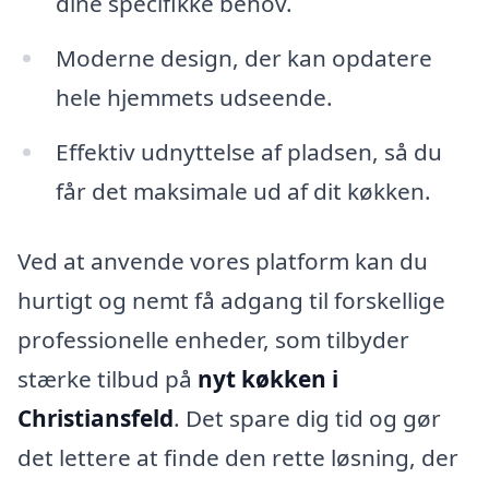
dine specifikke behov.
Moderne design, der kan opdatere
hele hjemmets udseende.
Effektiv udnyttelse af pladsen, så du
får det maksimale ud af dit køkken.
Ved at anvende vores platform kan du
hurtigt og nemt få adgang til forskellige
professionelle enheder, som tilbyder
stærke tilbud på
nyt køkken i
Christiansfeld
. Det spare dig tid og gør
det lettere at finde den rette løsning, der