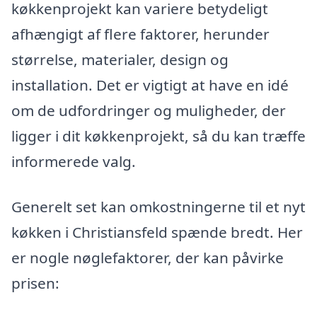
køkkenprojekt kan variere betydeligt
afhængigt af flere faktorer, herunder
størrelse, materialer, design og
installation. Det er vigtigt at have en idé
om de udfordringer og muligheder, der
ligger i dit køkkenprojekt, så du kan træffe
informerede valg.
Generelt set kan omkostningerne til et nyt
køkken i Christiansfeld spænde bredt. Her
er nogle nøglefaktorer, der kan påvirke
prisen: