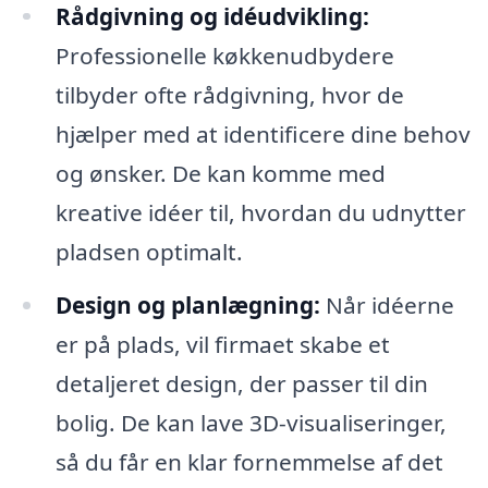
Rådgivning og idéudvikling:
Professionelle køkkenudbydere
tilbyder ofte rådgivning, hvor de
hjælper med at identificere dine behov
og ønsker. De kan komme med
kreative idéer til, hvordan du udnytter
pladsen optimalt.
Design og planlægning:
Når idéerne
er på plads, vil firmaet skabe et
detaljeret design, der passer til din
bolig. De kan lave 3D-visualiseringer,
så du får en klar fornemmelse af det